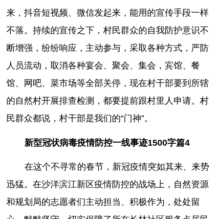
来，抖音短视频、微信发起来，能用的宣传手段一样
不落。持续的宣传之下，村民群众的自我防护意识不
断增强，纷纷响应，主动参与，采取各种方式，严防
人员流动，取消各种宴会、聚会、集会，宾馆、餐
馆、网吧、菜市场等全部关停，现在村干部要到所辖
的自然村开展排查检测，都要提前跟村里人申请。村
民群众都说，村干部是我们的“门神”。
新型冠状病毒疫情防控一线事迹1500字篇4
在这个不寻常的春节，新冠疫情突如其来、来势
迅猛。在沙洋滨江新区疫情防控的战场上，自然资源
和规划局的志愿者们主动担当、积极作为，处处留