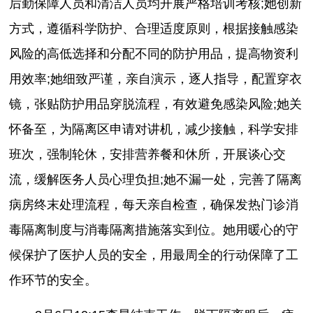
后勤保障人员和清洁人员均开展严格培训考核;她创新
方式，遵循科学防护、合理适度原则，根据接触感染
风险的高低选择和分配不同的防护用品，提高物资利
用效率;她细致严谨，亲自演示，逐人指导，配置穿衣
镜，张贴防护用品穿脱流程，有效避免感染风险;她关
怀备至，为隔离区申请对讲机，减少接触，科学安排
班次，强制轮休，安排营养餐和休所，开展谈心交
流，缓解医务人员心理负担;她不漏一处，完善了隔离
病房终末处理流程，每天亲自检查，确保发热门诊消
毒隔离制度与消毒隔离措施落实到位。她用暖心的守
候保护了医护人员的安全，用最周全的行动保障了工
作环节的安全。