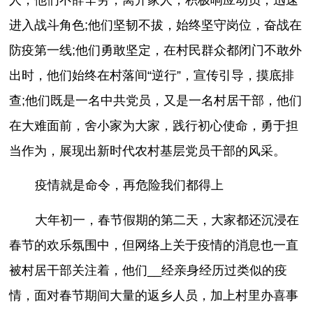
进入战斗角色;他们坚韧不拔，始终坚守岗位，奋战在
防疫第一线;他们勇敢坚定，在村民群众都闭门不敢外
出时，他们始终在村落间“逆行”，宣传引导，摸底排
查;他们既是一名中共党员，又是一名村居干部，他们
在大难面前，舍小家为大家，践行初心使命，勇于担
当作为，展现出新时代农村基层党员干部的风采。
疫情就是命令，再危险我们都得上
大年初一，春节假期的第二天，大家都还沉浸在
春节的欢乐氛围中，但网络上关于疫情的消息也一直
被村居干部关注着，他们__经亲身经历过类似的疫
情，面对春节期间大量的返乡人员，加上村里办喜事