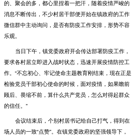
的、聚会的多，都心里捏着一把汗，随着疫情严峻的
消息不断传出，不少村居干部便开始在镇政府的工作
微信群中主动询问，是否有防疫工作安排，形势不容
乐观。
当日下午，镇党委政府开会传达部署防疫工作，
要求各村居立即进入战时状态，迅速开展疫情防控工
作。“不忘初心、牢记使命主题教育刚结束，现在正是
检验党员干部初心使命的时候，面对疫情，如果瞻前
顾后、畏缩不前，算什么共产党员，怎么对得起群众
的信任。”
会议结束后，个别村居书记给自己打气，得到在
场人员的一致“点赞”。在镇党委政府的坚强领导下，