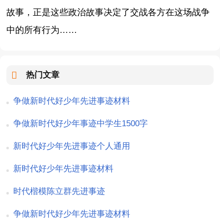
故事，正是这些政治故事决定了交战各方在这场战争
中的所有行为……
热门文章
争做新时代好少年先进事迹材料
争做新时代好少年事迹中学生1500字
新时代好少年先进事迹个人通用
新时代好少年先进事迹材料
时代楷模陈立群先进事迹
争做新时代好少年先进事迹材料