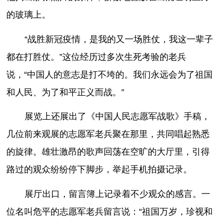
的玻璃上。
“战胜新冠疫情，是我的又一场胜仗，我这一辈子
都在打胜仗。”这位经历过多次生死考验的老兵
说，“中国人的意志是打不垮的。我们永远会为了祖国
和人民、为了和平正义而战。”
展览上还展出了《中国人民志愿军战歌》手稿，
几位前来观展的志愿军老兵聚在那里，共同唱起熟悉
的旋律。雄壮激昂的歌声回荡在空旷的大厅里，引得
路过的观众纷纷停下脚步，举起手机拍摄记录。
展厅出口，留言簿上记录着不少观众的感言。一
位名叫危平的志愿军老兵留言说：“祖国万岁，珍视和