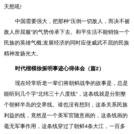
天怒吼!
中国需要强大，把那种“压倒一切敌人，而决不被
敌人所屈服”的气势传承下去。和平生活不能销蚀一个
民族的英雄气概;发展经济的同时应使威武不屈的民族
精神发扬光大。
时代楷模徐振明事迹心得体会（篇2）
现在经常听老一辈们将朝鲜战争的故事是，总是
能听到几个字“北纬三十八度线”，这条线就是分割整
个朝鲜半岛的交界线。谁也没有想到，这条关系民族
利益的线，竟然是一个美军官随意画的，这条线画的
毫无军事作用，这条线穿过了朝鲜4条大江，一百多