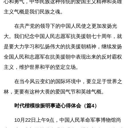
心和勇气，中华民族这种传统的爱国主义精神和英雄
主义气概是我们民族之魂。
在共产党的领导下的中国人民使之更加发扬光
大。我们纪念中国人民志愿军抗美援朝七十周年，就
是要大力学习和弘扬伟大的抗美援朝精神，继续发扬
全国人民和志愿军在抗美援朝中表现出来的反对霸权
主义，维护世界和平的坚定立场。
在当今风云变幻的国际环境中，要立足于世界之
林，更要有这种大畏的爱国气节和英雄气概。
时代楷模徐振明事迹心得体会（篇4）
10月22日上午9点，中国人民革命军事博物馆尚