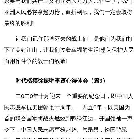
家要与我们共产主义的亚洲六万万人民作斗争，我们
亚洲人民必将拿起刀枪，血拼到底，我们一定会取得
最终的胜利!
让我们记住那些死去的战士们，是他们为我们打
下了美好江山，让我们过着幸福的生活!想为保护人民
而用作斗争的战士们致敬!
时代楷模徐振明事迹心得体会（篇3）
二0二0年十月迎来一个重要的纪念日，即中国人
民志愿军抗美援朝七十周年。一九五0年，以美国为
首的联合国军将战火燃烧到鸭绿江边，开国领袖一声
令下，中国人民志愿军雄赳赳、气昂昂，跨国鸭绿