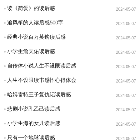
读《简爱》的读后感
2024-05-07
追风筝的人读后感500字
2024-05-07
经典小说百万英镑读后感
2024-05-07
小学生詹天佑读后感
2024-05-07
自传体小说人生不设限读后感
2024-05-07
人生不设限读书感悟心得体会
2024-05-07
哈姆雷特王子复仇记读后感
2024-05-07
悲剧小说孔乙己读后感
2024-05-07
小学生海的女儿读后感
2024-05-07
只有一个地球读后感
2024-05-07