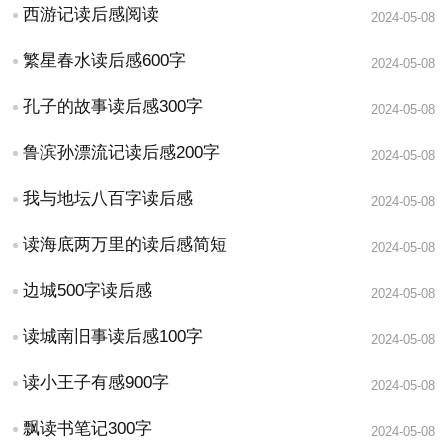
西游记读后感阅读
2024-05-08
繁星春水读后感600字
2024-05-08
孔子的故事读后感300字
2024-05-08
鲁滨孙漂流记读后感200字
2024-05-08
我与地坛八百字读后感
2024-05-08
读海底两万里的读后感简短
2024-05-08
边城500字读后感
2024-05-08
读城南旧事读后感100字
2024-05-08
读小王子有感900字
2024-05-08
飘读书笔记300字
2024-05-08