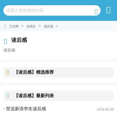
>
>
>
万文网
实用文
读后感
读后感
读后感
【读后感】
精选推荐
【读后感】
最新列表
世说新语学生读后感
2024-05-08