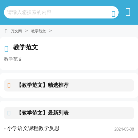
>
>
万文网
教学范文
教学范文
教学范文
【教学范文】
精选推荐
【教学范文】
最新列表
小学语文课程教学反思
2024-05-08