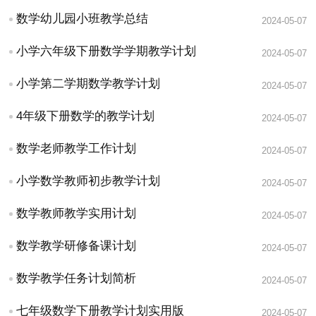
数学幼儿园小班教学总结
2024-05-07
小学六年级下册数学学期教学计划
2024-05-07
小学第二学期数学教学计划
2024-05-07
4年级下册数学的教学计划
2024-05-07
数学老师教学工作计划
2024-05-07
小学数学教师初步教学计划
2024-05-07
数学教师教学实用计划
2024-05-07
数学教学研修备课计划
2024-05-07
数学教学任务计划简析
2024-05-07
七年级数学下册教学计划实用版
2024-05-07