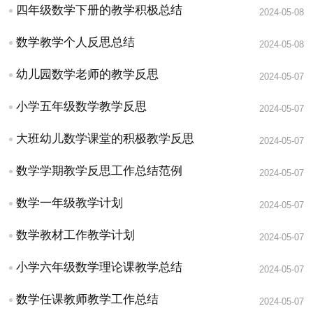
四年级数学下册的教学积极总结
2024-05-08
数学教学个人反思总结
2024-05-08
幼儿园数学老师的教学反思
2024-05-07
小学五年级数学教学反思
2024-05-07
大班幼儿数学课堂的积极教学反思
2024-05-07
数学学期教学反思工作总结范例
2024-05-07
数学一年级教学计划
2024-05-07
数学教材工作教学计划
2024-05-07
小学六年级数学理论课教学总结
2024-05-07
数学任课教师教学工作总结
2024-05-07