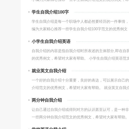
学生自我介绍100字
学生自我介绍是每一个职场中人都必然要经历的一件事情，
编为大家精心推荐一些学生自我介绍100字范文的优秀例文，
小学生自我介绍英语
自我介绍的内容是指自我介绍时所表述的主体部分,即在自
的优秀例文，希望对大家有帮助。 小学生自我介绍英语范文.
就业英文自我介绍
一个好的自我介绍十分重要，良好的表达，可以展示自己的
介绍范文的优秀例文，希望对大家有帮助。 就业英文自我介绍
两分钟自我介绍
让自己通过自我介绍或得到对方的认识甚至认可，是一种非
一些两分钟自我介绍范文的优秀例文，希望对大家有帮助。 .