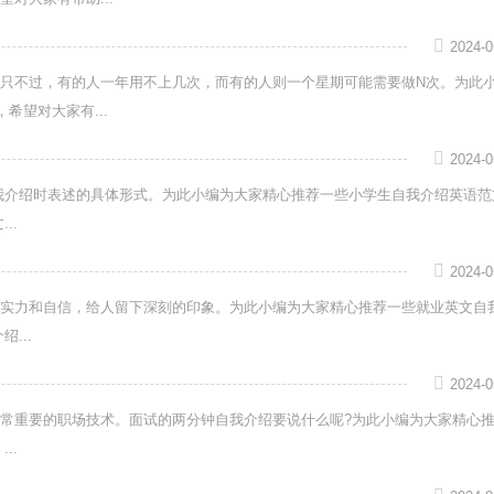
2024-0
只不过，有的人一年用不上几次，而有的人则一个星期可能需要做N次。为此
希望对大家有...
2024-0
我介绍时表述的具体形式。为此小编为大家精心推荐一些小学生自我介绍英语范
..
2024-0
实力和自信，给人留下深刻的印象。为此小编为大家精心推荐一些就业英文自
...
2024-0
常重要的职场技术。面试的两分钟自我介绍要说什么呢?为此小编为大家精心
..