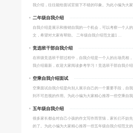
我介绍，往往能给面试官留下不错的印象。为此小编为大家精
二年级自我介绍
自我介绍是展示和推销自我的一个机会，可以考察一个人的
文，希望对大家有帮助。 二年级自我介绍范文篇1 ...
竞选班干部自我介绍
在班级竞选班干部过程中，自我介绍是一个人的出场亮相，
我介绍最新，欢迎大家阅读参考学习！竞选班干部自我介绍精
空乘自我介绍面试
空乘面试自我介绍是向别人展示自己的一个重要手段，自我
到不可忽视的作用。为此小编为大家精心推荐一些空乘自我介
五年级自我介绍
很多家长都会对自己小孩的作文写作而苦恼，家长们不妨先
的了。为此小编为大家精心推荐一些五年级自我介绍范文的优