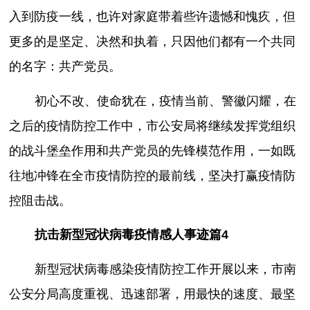
入到防疫一线，也许对家庭带着些许遗憾和愧疚，但
更多的是坚定、决然和执着，只因他们都有一个共同
的名字：共产党员。
初心不改、使命犹在，疫情当前、警徽闪耀，在
之后的疫情防控工作中，市公安局将继续发挥党组织
的战斗堡垒作用和共产党员的先锋模范作用，一如既
往地冲锋在全市疫情防控的最前线，坚决打赢疫情防
控阻击战。
抗击新型冠状病毒疫情感人事迹篇4
新型冠状病毒感染疫情防控工作开展以来，市南
公安分局高度重视、迅速部署，用最快的速度、最坚