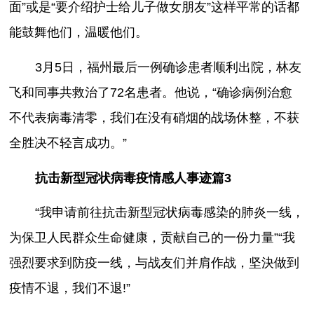
面”或是“要介绍护士给儿子做女朋友”这样平常的话都
能鼓舞他们，温暖他们。
3月5日，福州最后一例确诊患者顺利出院，林友
飞和同事共救治了72名患者。他说，“确诊病例治愈
不代表病毒清零，我们在没有硝烟的战场休整，不获
全胜决不轻言成功。”
抗击新型冠状病毒疫情感人事迹篇3
“我申请前往抗击新型冠状病毒感染的肺炎一线，
为保卫人民群众生命健康，贡献自己的一份力量”“我
强烈要求到防疫一线，与战友们并肩作战，坚決做到
疫情不退，我们不退!”