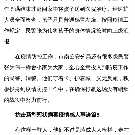
作圆满结束才返回家中将孩子送到医院治疗。经医护
人员全面检查，孩子只是普通感冒发烧。按照疫情工
作规定，民警张为伟将孩子的身体情况按时向上级汇
报。
在疫情防控工作，市南公安分局还有很多像民警
张为伟一样舍小家为大家，全心全意投入到防疫工作
的民警、辅警。他们守着卡、护着城、义无反顾，积
极投身到疫情防控工作中，在确保打赢这场没有硝烟
的战役中努力前行。
抗击新型冠状病毒疫情感人事迹篇5
有这样一群人，他们不过是装成大人模样，走在