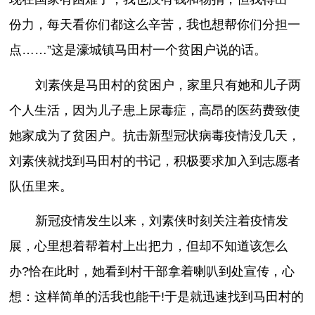
份力，每天看你们都这么辛苦，我也想帮你们分担一
点……”这是濠城镇马田村一个贫困户说的话。
刘素侠是马田村的贫困户，家里只有她和儿子两
个人生活，因为儿子患上尿毒症，高昂的医药费致使
她家成为了贫困户。抗击新型冠状病毒疫情没几天，
刘素侠就找到马田村的书记，积极要求加入到志愿者
队伍里来。
新冠疫情发生以来，刘素侠时刻关注着疫情发
展，心里想着帮着村上出把力，但却不知道该怎么
办?恰在此时，她看到村干部拿着喇叭到处宣传，心
想：这样简单的活我也能干!于是就迅速找到马田村的