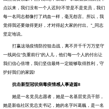
点以来，我们没有一个人迟到!不管是不是党员，我们
每一名同志都像打了鸡血一样，毫无怨言。所以，我
觉得我还要做得更好，才对得起大家的付出。”_同志
坚定地说。
打赢这场疫情防控狙击战，离不开千千万万坚守
一线岗位“负重前行”的人儿，他们每一个人的付出让
我们信心倍增，我们坚信最终一定能够取得胜利，守
护好我们的家园!
抗击新型冠状病毒疫情感人事迹篇8
她是一名党员志愿者，她是一名基层党员干部，
她是新临社区党总支书记，她的名字叫葛巍，是一名