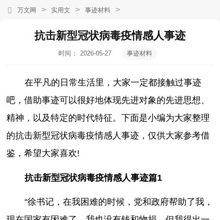
>
>
>
万文网
实用文
事迹材料
抗击新型冠状病毒疫情感人事迹
时间：
2026-05-27
事迹材料
20:17:43
在平凡的日常生活里，大家一定都接触过事迹
吧，借助事迹可以很好地体现先进对象的先进思想、
精神，以及特定的时代特征。下面是小编为大家整理
的抗击新型冠状病毒疫情感人事迹，仅供大家参考借
鉴，希望大家喜欢!
抗击新型冠状病毒疫情感人事迹篇1
“徐书记，在我困难的时候，党和政府帮助了我，
现在国家有困难了，我也没有钱和物捐，但我得出一