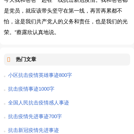
是党员，就应该带头坚守在第一线，再苦再累都不
怕，这是我们共产党人的义务和责任，也是我们的光
荣。”蔡露欣认真地说。
热门文章
小区抗击疫情英雄事迹800字
抗击疫情事迹1000字
全国人民抗击疫情感人事迹
抗击疫情先进事迹700字
抗击新冠疫情先进事迹