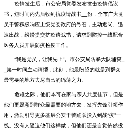
疫情发生后，市公安局党委发布抗击疫情倡议
书，短时间内先后收到抗疫请战书__份，全市广大党
员干警积极响应上级党委政府的号召，主动返岗、迅
速出战，纷纷提交抗疫请战书，请求到防控一线配合
医务人员开展防疫检疫工作。
“我是党员，让我先上”。市公安局防暴大队辅警_
_第一时间主动请缨，此刻，他最盼望的就是到群众
最需要的地方去尽自己的绵薄之力。
危难之际，他们本可在家与亲人共度佳节，但是
他们更愿意到群众最需要的地方去，发挥先锋引领作
用，激励引导更多基层公安干警踊跃投入到战“疫”一
线。没有人逼迫他们这样做，但他们还是自觉依然投