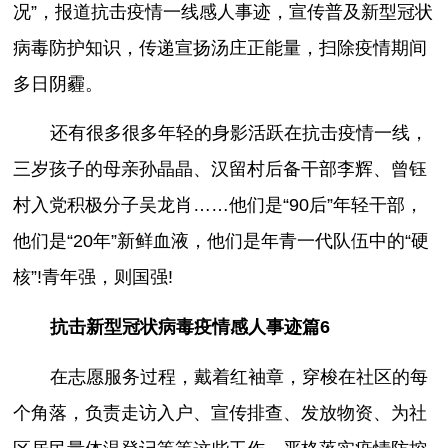
况”，报道抗击疫情一线感人事迹，宣传普及新型冠状
病毒防护知识，传递宣扬汤庄正能量，扫除疫情期间
多日阴霾。
还有很多很多年轻的身影活跃在抗击疫情一线，
三岁孩子的母亲孙晶晶、汉留村后备干部李辉、曾钰
村入党积极分子吴龙肖……他们是“90后”年轻干部，
他们是“20年”新鲜血液，他们是年青一代队伍中的“硬
核”!青年强，则国强!
抗击新型冠状病毒疫情感人事迹篇6
在志愿服务过程，戴着红袖章，穿梭在社区的每
个角落，负责走访入户、宣传排查、发放物资、为社