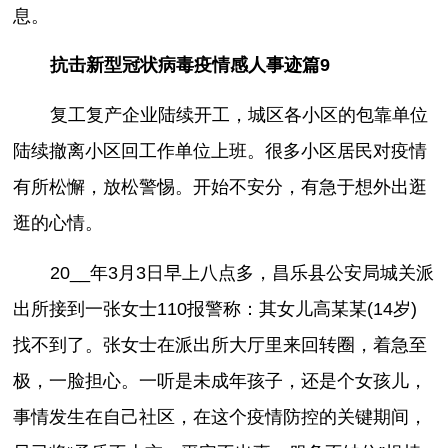
息。
抗击新型冠状病毒疫情感人事迹篇9
复工复产企业陆续开工，城区各小区的包靠单位
陆续撤离小区回工作单位上班。很多小区居民对疫情
有所松懈，放松警惕。开始不安分，有急于想外出逛
逛的心情。
20__年3月3日早上八点多，昌乐县公安局城关派
出所接到一张女士110报警称：其女儿高某某(14岁)
找不到了。张女士在派出所大厅里来回转圈，着急至
极，一脸担心。一听是未成年孩子，还是个女孩儿，
事情发生在自己社区，在这个疫情防控的关键期间，