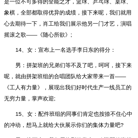
是一位不可多得的全能之才，篮球、乒乓球、桌球、
象棋，全部都取得优异的成绩，接下来呢，我们就用
心去期待一下，肖工给我们展示他另一门才艺，演唱
摇滚之歌——《随心所欲》;
14、女：宣布上一名选手李日东的得分：
男：拼架班的兄弟们等不及了吧，呵呵，接下来
呢，就由拼架班组的合唱团队给大家带来一首——
《工人有力量》，展现出我们好时代生产一线员工的
无穷力量，掌声欢迎;
15、女：配件班组的同事们肯定也按捺不住心中
的冲动，想马上就给大伙展示你们的集体力量吧?