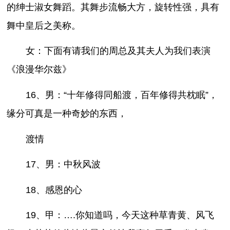
的绅士淑女舞蹈。其舞步流畅大方，旋转性强，具有
舞中皇后之美称。
女：下面有请我们的周总及其夫人为我们表演
《浪漫华尔兹》
16、男：“十年修得同船渡，百年修得共枕眠”，
缘分可真是一种奇妙的东西，
渡情
17、男：中秋风波
18、感恩的心
19、甲：….你知道吗，今天这种草青黄、风飞