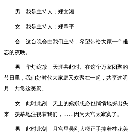
男：我是主持人：郑文湘
女：我是主持人：郑翠平
合：这台晚会由我们主持，希望带给大家一个难
忘的夜晚。
男：华灯绽放，天涯共此时。在这个万家团聚的
节日里，我们好时代大家庭又欢聚在一起，共享这明
月，共赏这美景。
女：此时此刻，天上的嫦娥想必也悄悄地探出头
来，羡慕地注视着我们，……因为天宫太寂寞了。
男：此时此刻，月宫里吴刚大概正手捧着桂花美