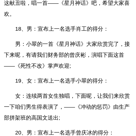
这献丑啦，唱一首——《星月神话》吧，希望大家喜
欢。
18、男：宣布上一名选手肖工的得分：
男：小翠的一首《星月神话》大家欣赏完了，接
下来呢，有请我们财务部的曾庆彬，演唱下面这首
——《死性不改》掌声欢迎;
19、女：宣布上一名选手小翠的得分：
女：连续两首女生独唱，下面呢，让我们来欣赏
一下咱们男生得表演了，——《冲动的惩罚》由生产
部拼架班的高国文送出;
20、男：宣布上一名选手曾庆冰的得分：