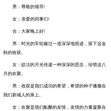
男：尊敬的领导!
女：亲爱的同事们!
合：大家晚上好!
男：时光的车轮辗过一道深深地痕迹，留下这金
秋的收获。
女：皎洁的月光传递一种深深的思念，珍惜这八
月的欢聚。
男：收获是我们成功的希望，希望的种子播撒在
我们新城人的身上。
女：欢聚是我们酝酿的友情，友情的力量凝聚在