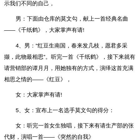
示我们不同的自己，
男：下面由仓库的莫文勾，献上一首经典名曲
——《千纸鹤》，大家掌声有请!
4、男：“红豆生南国，春来发几枝，愿君多采
撷，此物最相思”。听完一首《千纸鹤》，接下来就有
请营销部的谭月月，用她独有的方式，演绎这首充满
相思之情的——《红豆》，
女：大家掌声有请!
5、女：宣布上一名选手莫文勾的得分：
女：听完一首女生独唱，接下来有请生产部的张
代财，演唱一首——《突然的自我》