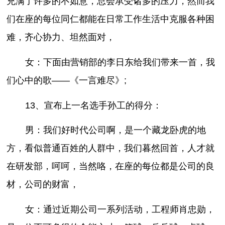
充满了许多的不如意，总会承受诸多的压力，然而我
们在座的每位同仁都能在日常工作生活中克服各种困
难，齐心协力、坦然面对，
女：下面由营销部的李日东给我们带来一首，我
们心中的歌——《一言难尽》;
13、宣布上一名选手孙工的得分：
男：我们好时代公司啊，是一个藏龙卧虎的地
方，看似普通百姓的人群中，我们暮然回首，人才就
在研发部，呵呵，当然咯，在座的每位都是公司的良
材，公司的财富，
女：通过近期公司一系列活动，工程师肖忠勋，