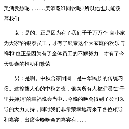
美酒发愁呢，……美酒邀谁同饮呢?所以他也只能羡
慕我们。
女：是的。正是因为有了我们千千万万个“舍小家
为大家”的银泰员工，才有了银泰这个大家庭的欢乐与
祥和;也正是因为有了全体员工的不懈努力，才有了今
天银泰的推动和繁荣。
男：是啊。中秋合家团圆，是中华民族的传统习
俗。这撩拨人心的中秋之夜，银泰所有人都沉浸在“千
里共婵娟”的幸福晚会当中…今晚的晚会得到了公司领
导的大力支持，同时我们非常荣幸地请来了各位领导
和嘉宾，出席今晚晚会的嘉宾有……