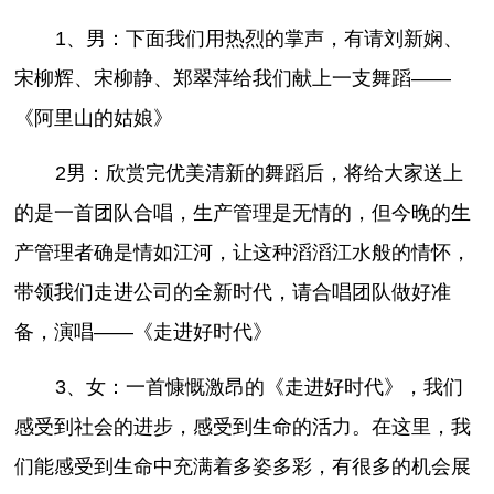
1、男：下面我们用热烈的掌声，有请刘新娴、
宋柳辉、宋柳静、郑翠萍给我们献上一支舞蹈——
《阿里山的姑娘》
2男：欣赏完优美清新的舞蹈后，将给大家送上
的是一首团队合唱，生产管理是无情的，但今晚的生
产管理者确是情如江河，让这种滔滔江水般的情怀，
带领我们走进公司的全新时代，请合唱团队做好准
备，演唱——《走进好时代》
3、女：一首慷慨激昂的《走进好时代》，我们
感受到社会的进步，感受到生命的活力。在这里，我
们能感受到生命中充满着多姿多彩，有很多的机会展