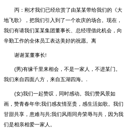
丙：刚才我们已经欣赏了由某某带给我们的《大
地飞歌》，把我们引入到了一个欢庆的场合。现在，
我们有请我们某某集团董事长、总经理借此机会，向
辛勤工作的全体员工表达美好的祝愿。离
谢谢某董事长!
(男)有缘千里来相会，不是一家人，不进某门。
我们来自四面八方，来自五湖四海。.
(女)我们一起赞叹，同时感动。我们赞风景如
画，赞青春年华;我们感友情至贵，感生活如歌。我们
甘甜共享，患难与共;我们风雨同舟荣辱与共，因为我
们是相亲相爱一家人。