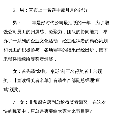
6、男：宣布上一名选手谭月月的得分：
男：____年是好时代公司最活跃的一年，为了增
强公司员工的归属感、凝聚力，团队的协同能力，举
办了一系列的企业文化活动，经过组织者的精心策划
和员工的积极参与，各项赛事的结果已经出炉，接下
来就将陆续给等奖者颁奖，
女：首先请“象棋、桌球”前三名得奖者上台领
奖，【宣读得奖者名单】有请生产部副总经理“唐
斌”颁奖。
7、女：非常感谢唐副总给得奖者颁奖，在这欢
快的晚宴中，唐总是否要给大家带来节目啊?