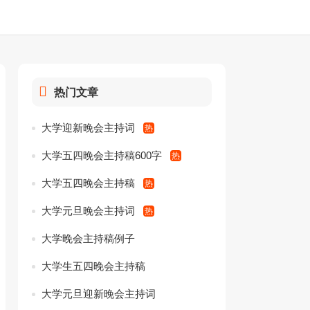
热门文章
大学迎新晚会主持词
大学五四晚会主持稿600字
大学五四晚会主持稿
大学元旦晚会主持词
大学晚会主持稿例子
大学生五四晚会主持稿
大学元旦迎新晚会主持词