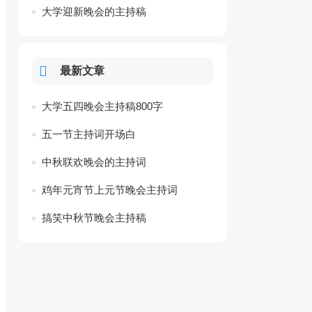
大学迎新晚会的主持稿
最新文章
大学五四晚会主持稿800字
五一节主持词开场白
中秋联欢晚会的主持词
鸡年元宵节上元节晚会主持词
搞笑中秋节晚会主持稿