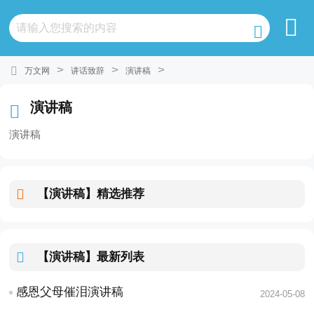
>
>
>
万文网
讲话致辞
演讲稿
演讲稿
演讲稿
【演讲稿】
精选推荐
【演讲稿】
最新列表
感恩父母催泪演讲稿
2024-05-08