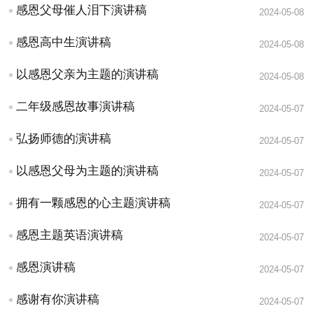
感恩父母催人泪下演讲稿
2024-05-08
感恩高中生演讲稿
2024-05-08
以感恩父亲为主题的演讲稿
2024-05-08
二年级感恩故事演讲稿
2024-05-07
弘扬师德的演讲稿
2024-05-07
以感恩父母为主题的演讲稿
2024-05-07
拥有一颗感恩的心主题演讲稿
2024-05-07
感恩主题英语演讲稿
2024-05-07
感恩演讲稿
2024-05-07
感谢有你演讲稿
2024-05-07