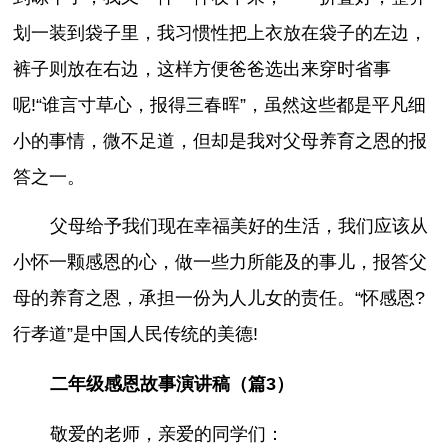
划一装到袋子里，我习惯性把上衣放在袋子的左边，
裤子则放在右边，这样方便爸爸选出来穿时省事
呢!“谁言寸草心，报得三春晖”，虽然这些都是平凡细
小的事情，微不足道，但却是我对父母养育之恩的报
答之一。
父母给予我们现在幸福美好的生活，我们应该从
小怀一颗感恩的心，做一些力所能及的事儿，报答父
母的养育之恩，承担一份为人儿女的责任。“怀感恩?
行孝道”是中国人民传统的美德!
二年级感恩故事演讲稿（篇3）
敬爱的老师，亲爱的同学们：