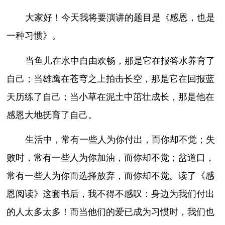
大家好！今天我将要演讲的题目是《感恩，也是
一种习惯》。
当鱼儿在水中自由欢畅，那是它在报答水养育了
自己；当雄鹰在苍穹之上拍击长空，那是它在回报蓝
天历练了自己；当小草在泥土中茁壮成长，那是他在
感恩大地抚育了自己。
生活中，常有一些人为你付出，而你却不觉；失
败时，常有一些人为你加油，而你却不觉；岔道口，
常有一些人为你而选择放弃，而你却不觉。读了《感
恩阅读》这套书后，我不得不感叹：身边为我们付出
的人太多太多！而当他们的爱已成为习惯时，我们也