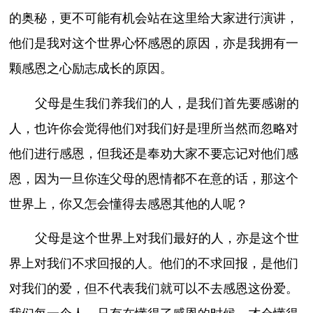
的奥秘，更不可能有机会站在这里给大家进行演讲，
他们是我对这个世界心怀感恩的原因，亦是我拥有一
颗感恩之心励志成长的原因。
父母是生我们养我们的人，是我们首先要感谢的
人，也许你会觉得他们对我们好是理所当然而忽略对
他们进行感恩，但我还是奉劝大家不要忘记对他们感
恩，因为一旦你连父母的恩情都不在意的话，那这个
世界上，你又怎会懂得去感恩其他的人呢？
父母是这个世界上对我们最好的人，亦是这个世
界上对我们不求回报的人。他们的不求回报，是他们
对我们的爱，但不代表我们就可以不去感恩这份爱。