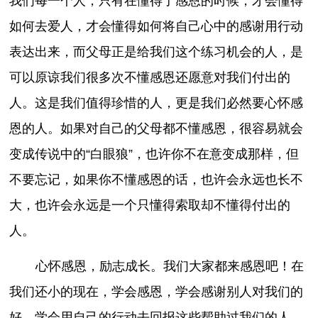
我们每一个人，只有在懂得了感恩的时候，才会懂得
如何去爱人，才会懂得如何将自己心中的感谢用行动
表达出来，而父母正是给我们这个练习机会的人，是
可以原谅我们很多次不懂感恩还愿意对我们付出的
人。这是我们值得珍惜的人，更是我们必然要心怀感
恩的人。如果对自己的父母都不懂感恩，很容易就会
变成传说中的“白眼狼”，也许你不在意变成那样，但
不要忘记，如果你不懂感恩的话，也许会永远也长不
大，也许会永远是一个只懂得索取却不懂得付出的
人。
心怀感恩，励志成长。我们大家都来感恩吧！在
我们还小的现在，学会感恩，学会感谢别人对我们的
好，学会用自己的行动去回报这些帮助过我们的人，