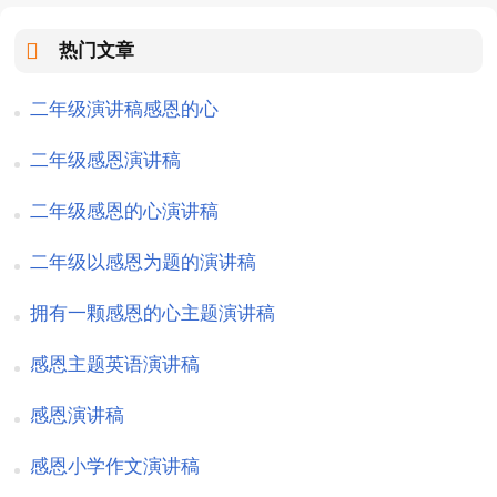
热门文章
二年级演讲稿感恩的心
二年级感恩演讲稿
二年级感恩的心演讲稿
二年级以感恩为题的演讲稿
拥有一颗感恩的心主题演讲稿
感恩主题英语演讲稿
感恩演讲稿
感恩小学作文演讲稿