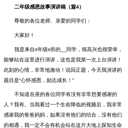
二年级感恩故事演讲稿（篇4）
尊敬的各位老师、亲爱的同学们：
大家好！
我是来自x年级x班的__同学，很高兴也很荣幸，
能够站在这里进行演讲，这也是我第一次上台演讲！
此刻的心情，非常地激动！说回正题，今天我演讲的
题目是“心怀感恩，励志成长！”
不知道在座的各位同学有没有非常想要感谢的
人？我有。当我看过一个生命降临的视频后，我非常
感谢我的爸爸妈妈，如果没有他们的结合，没有他们
的相遇，我一定不会有机会站在这片大地上探知生命