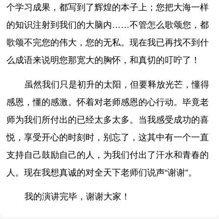
个学习成果，都写到了辉煌的本子上；您把大海一样
的知识注射到我们的大脑内……不管怎么歌颂您，都
歌颂不完您的伟大，您的无私。现在我已再找不到什
么成语来说明您那宽大的胸怀，和真切的叮咛了！
虽然我们只是初升的太阳，但要释放光芒，懂得
感恩，懂的感激。怀着对老师感恩的心行动。毕竟老
师为我们所付出的已经太多太多。当我感受成功的喜
悦，享受开心的时刻时，别忘了，这其中有一个一直
支持自己鼓励自己的人，为我们付出了汗水和青春的
人。现在我想真诚的对全天下老师们说声“谢谢”。
我的演讲完毕，谢谢大家！