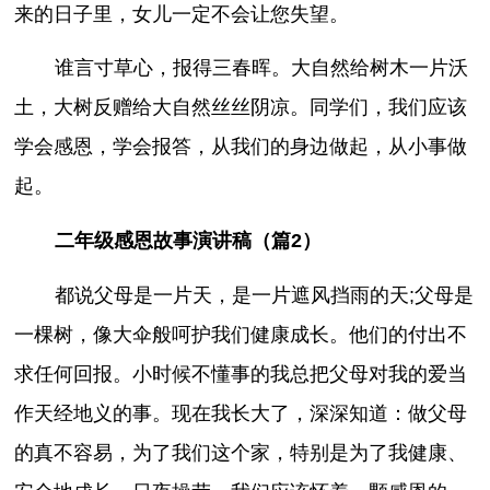
来的日子里，女儿一定不会让您失望。
谁言寸草心，报得三春晖。大自然给树木一片沃
土，大树反赠给大自然丝丝阴凉。同学们，我们应该
学会感恩，学会报答，从我们的身边做起，从小事做
起。
二年级感恩故事演讲稿（篇2）
都说父母是一片天，是一片遮风挡雨的天;父母是
一棵树，像大伞般呵护我们健康成长。他们的付出不
求任何回报。小时候不懂事的我总把父母对我的爱当
作天经地义的事。现在我长大了，深深知道：做父母
的真不容易，为了我们这个家，特别是为了我健康、