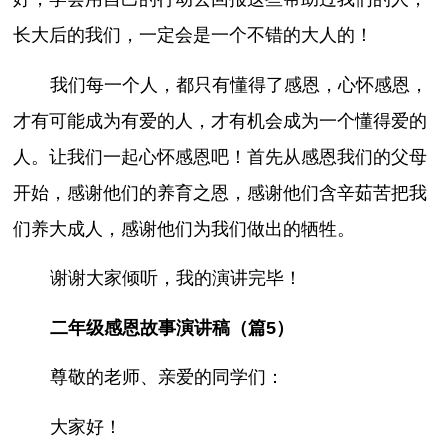
长大后的我们，一定会是一个不错的大人的！
我们每一个人，都只有懂得了感恩，心怀感恩，
才有可能成为有爱的人，才有机会成为一个懂得爱的
人。让我们一起心怀感恩吧！首先从感恩我们的父母
开始，感谢他们的养育之恩，感谢他们含辛茹苦把我
们养大成人，感谢他们为我们做出的牺牲。
谢谢大家倾听，我的演讲完毕！
二年级感恩故事演讲稿（篇5）
尊敬的老师、亲爱的同学们：
大家好！