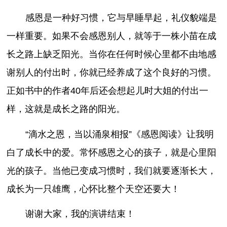
感恩是一种好习惯，它与早睡早起，礼仪貌端是
一样重要。如果不会感恩别人，就等于一株小苗在成
长之路上缺乏阳光。当你在任何时候心里都不由地感
谢别人的付出时，你就已经养成了这个良好的习惯。
正如书中的作者40年后还会想起儿时大姐的付出一
样，这就是成长之路的阳光。
“滴水之恩，当以涌泉相报”《感恩阅读》让我明
白了成长中的爱。常怀感恩之心的孩子，就是心里阳
光的孩子。当他已变成习惯时，我们就要逐渐长大，
成长为一只雄鹰，心怀比整个天空还要大！
谢谢大家，我的演讲结束！