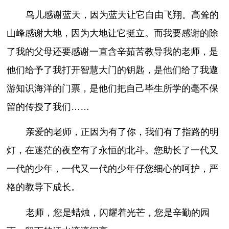
鸟儿感谢蓝天，因为蓝天让它自由飞翔。高耸的
山峰感谢大地，因为大地让它挺立。而我要感谢的除
了我的父母还要感谢一直含辛茹苦教导我的老师，是
他们给予了我打开智慧大门的钥匙，是他们给了我遨
游知识海洋的门票，是他们把自己毕生所学的毫不保
留的传授了我们……
亲爱的老师，正因为有了你，我们有了指路的明
灯，在迷茫的夜空有了永恒的北斗。您助长了一代又
一代的少年，一代又一代的少年仔您细心的呵护，严
格的教导下成长。
老师，您是蜡烛，闪耀着光芒，您是辛勤的园