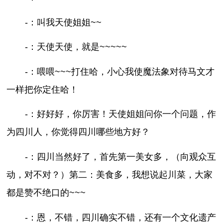
-：叫我天使姐姐~~
-：天使天使，就是~~~~~
-：喂喂~~~打住哈，小心我使魔法象对待马文才
一样把你定住哈！
-：好好好，你厉害！天使姐姐问你一个问题，作
为四川人，你觉得四川哪些地方好？
-：四川当然好了，首先第一美女多，（向观众互
动，对不对？）第二：美食多，我想说起川菜，大家
都是赞不绝口的~~~
-：恩，不错，四川确实不错，还有一个文化遗产