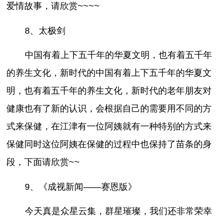
爱情故事，请欣赏~~~~
8、太极剑
中国有着上下五千年的华夏文明，也有着五千年
的养生文化，新时代的中国有着上下五千年的华夏文
明，也有着五千年的养生文化，新时代的老年朋友对
健康也有了新的认识，会根据自己的需要用不同的方
式来保健，在江津有一位阿姨就有一种特别的方式来
保健同时这位阿姨在保健的过程中也保持了苗条的身
段，下面请欣赏~~
9、《成视新闻——赛恩版》
今天真是众星云集，群星璀璨，我们还非常荣幸