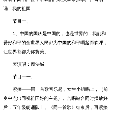
诵：我的祖国
节目十、
1、中国的国庆是中国的，也是世界的，我们和
爱好和平的全世界人民都为中国的和平崛起而欢呼，
让世界都都为你赞美。
表演唱：魔法城
节目十一、
紧接——同一首歌音乐起，女生小组唱上，（前
奏中点出同祝祖国好的主题）。合唱站台同时摆放好
后，五年级朗诵队上。《同一首歌》结束后，再紧接