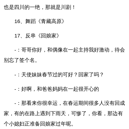
也是四川的一绝，那就是川剧！
16、舞蹈《青藏高原》
17、反串《回娘家》
-：哥哥你好，和偶像在一起主持我好激动，待会
别忘了签个名。
-：天使妹妹春节过的可好？回家了吗？
-：好啊，和爸爸妈妈在一起很开心的
-：那看来你很幸运，在春运期间很多人没有回成
家，有的在路上遇到下雨天，可惨了，你看，那边有
个小媳妇正准备回娘家过年呢。