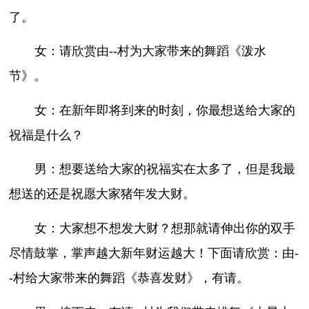
了。
女：请欣赏由--村为大家带来的舞蹈《泼水
节》。
女：在新年即将到来的时刻，你最想送给大家的
祝福是什么？
男：想要送给大家的祝福实在太多了，但是我最
想送的还是祝愿大家猪年发大财。
女：大家想不想发大财？想那就请伸出你的双手
尽情鼓掌，掌声越大新年财运越大！下面请欣赏：由-
-村给大家带来的舞蹈《恭喜发财》，有请。