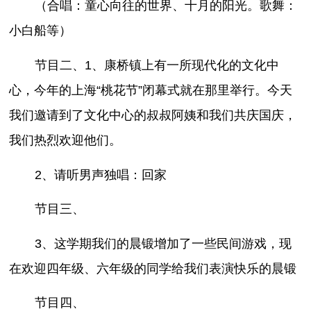
（合唱：童心向往的世界、十月的阳光。歌舞：
小白船等）
节目二、1、康桥镇上有一所现代化的文化中
心，今年的上海“桃花节”闭幕式就在那里举行。今天
我们邀请到了文化中心的叔叔阿姨和我们共庆国庆，
我们热烈欢迎他们。
2、请听男声独唱：回家
节目三、
3、这学期我们的晨锻增加了一些民间游戏，现
在欢迎四年级、六年级的同学给我们表演快乐的晨锻
节目四、