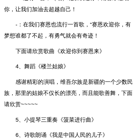
你，让我们加油去超越自己！
-：在我们赛恩也流行一首歌，“赛恩欢迎你，有
梦想谁都了不起，有勇气就会有奇迹！
下面请欣赏歌曲《欢迎你到赛恩来》
4、舞蹈《楼兰姑娘》
感谢精彩的演唱，维吾尔族是新疆的一个少数民
族，那里的姑娘不仅长的漂亮，而且能歌善舞，下面
请欣赏~~~~~
5、小提琴三重奏《菠菜进行曲》
6、诗歌朗诵《我是中国人民的儿子》