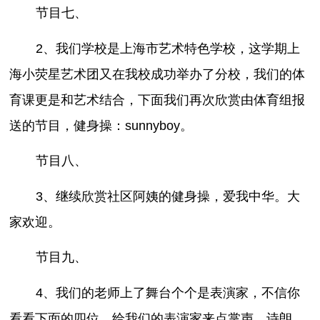
节目七、
2、我们学校是上海市艺术特色学校，这学期上
海小荧星艺术团又在我校成功举办了分校，我们的体
育课更是和艺术结合，下面我们再次欣赏由体育组报
送的节目，健身操：sunnyboy。
节目八、
3、继续欣赏社区阿姨的健身操，爱我中华。大
家欢迎。
节目九、
4、我们的老师上了舞台个个是表演家，不信你
看看下面的四位，给我们的表演家来点掌声。诗朗