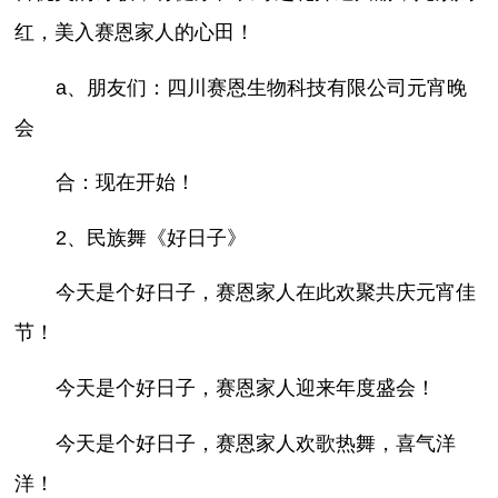
红，美入赛恩家人的心田！
a、朋友们：四川赛恩生物科技有限公司元宵晚
会
合：现在开始！
2、民族舞《好日子》
今天是个好日子，赛恩家人在此欢聚共庆元宵佳
节！
今天是个好日子，赛恩家人迎来年度盛会！
今天是个好日子，赛恩家人欢歌热舞，喜气洋
洋！