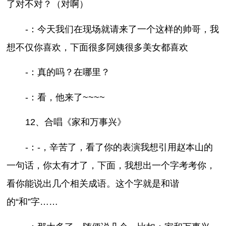
了对不对？（对啊）
-：今天我们在现场就请来了一个这样的帅哥，我
想不仅你喜欢，下面很多阿姨很多美女都喜欢
-：真的吗？在哪里？
-：看，他来了~~~~
12、合唱《家和万事兴》
-：-，辛苦了，看了你的表演我想引用赵本山的
一句话，你太有才了，下面，我想出一个字考考你，
看你能说出几个相关成语。这个字就是和谐
的“和”字……