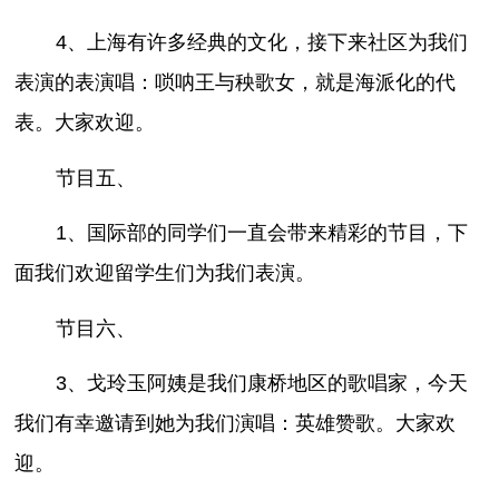
4、上海有许多经典的文化，接下来社区为我们
表演的表演唱：唢呐王与秧歌女，就是海派化的代
表。大家欢迎。
节目五、
1、国际部的同学们一直会带来精彩的节目，下
面我们欢迎留学生们为我们表演。
节目六、
3、戈玲玉阿姨是我们康桥地区的歌唱家，今天
我们有幸邀请到她为我们演唱：英雄赞歌。大家欢
迎。