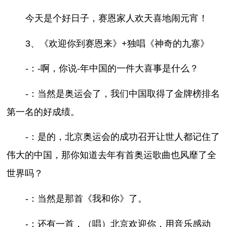
今天是个好日子，赛恩家人欢天喜地闹元宵！
3、《欢迎你到赛恩来》+独唱《神奇的九寨》
-：-啊，你说-年中国的一件大喜事是什么？
-：当然是奥运会了，我们中国取得了金牌榜排名
第一名的好成绩。
-：是的，北京奥运会的成功召开让世人都记住了
伟大的中国，那你知道去年有首奥运歌曲也风靡了全
世界吗？
-：当然是那首《我和你》了。
-：还有一首，（唱）北京欢迎你，用音乐感动