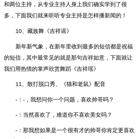
和两位主持，从专业主持人身上我们确实学到了很
多，下面我们就来听听专业主持是怎样播新闻的！
10、藏族舞《吉祥谣》
新年新气象，在新年里收到最多的短信都是祝福
的短信，其中最常见的就是那句吉祥如意，下面就让
我们用热情的掌声欣赏舞蹈《吉祥瑶》
11、散打脱口秀、《猫和老鼠》配音
-：-，我想问你一个问题，喜欢帅哥吗？
-：当然喜欢了，难道你不喜欢美女吗？
-：那我想如果是一个很有才的帅哥你肯定更喜欢