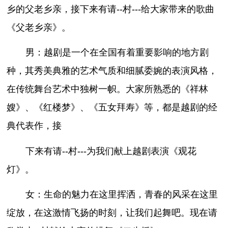
乡的父老乡亲，接下来有请--村---给大家带来的歌曲
《父老乡亲》。
男：越剧是一个在全国有着重要影响的地方剧
种，其秀美典雅的艺术气质和细腻委婉的表演风格，
在传统舞台艺术中独树一帜。大家所熟悉的《祥林
嫂》、《红楼梦》、《五女拜寿》等，都是越剧的经
典代表作，接
下来有请--村---为我们献上越剧表演《观花
灯》。
女：生命的魅力在这里挥洒，青春的风采在这里
绽放，在这激情飞扬的时刻，让我们起舞吧。现在请