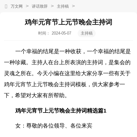
>
>
>
万文网
讲话致辞
主持稿
鸡年元宵节上元节晚会主持词
时间：
2024-05-07
主持稿
15:14:45
一个幸福的结尾是一种收获，一个幸福的结尾是
一种珍藏。主持人在台上所表演的主持词，是集会的
灵魂之所在。今天小编在这里给大家分享一些有关于
鸡年元宵节上元节晚会主持词模板，供大家参考一
下，希望对大家有所帮助。
鸡年元宵节上元节晚会主持词精选篇1
女：尊敬的各位领导、各位来宾