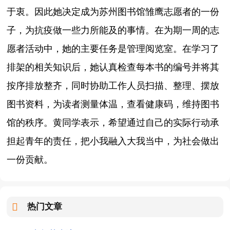
于衷。因此她决定成为苏州图书馆雏鹰志愿者的一份
子，为抗疫做一些力所能及的事情。在为期一周的志
愿者活动中，她的主要任务是管理阅览室。在学习了
排架的相关知识后，她认真检查每本书的编号并将其
按序排放整齐，同时协助工作人员扫描、整理、摆放
图书资料，为读者测量体温，查看健康码，维持图书
馆的秩序。黄同学表示，希望通过自己的实际行动承
担起青年的责任，把小我融入大我当中，为社会做出
一份贡献。
热门文章