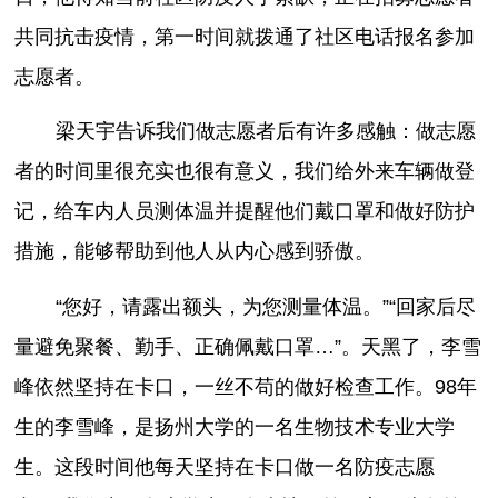
共同抗击疫情，第一时间就拨通了社区电话报名参加
志愿者。
梁天宇告诉我们做志愿者后有许多感触：做志愿
者的时间里很充实也很有意义，我们给外来车辆做登
记，给车内人员测体温并提醒他们戴口罩和做好防护
措施，能够帮助到他人从内心感到骄傲。
“您好，请露出额头，为您测量体温。”“回家后尽
量避免聚餐、勤手、正确佩戴口罩…”。天黑了，李雪
峰依然坚持在卡口，一丝不苟的做好检查工作。98年
生的李雪峰，是扬州大学的一名生物技术专业大学
生。这段时间他每天坚持在卡口做一名防疫志愿