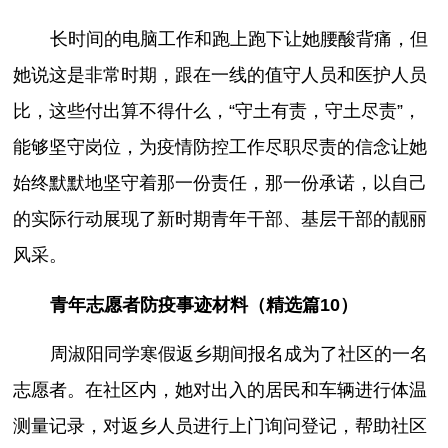
长时间的电脑工作和跑上跑下让她腰酸背痛，但
她说这是非常时期，跟在一线的值守人员和医护人员
比，这些付出算不得什么，“守土有责，守土尽责”，
能够坚守岗位，为疫情防控工作尽职尽责的信念让她
始终默默地坚守着那一份责任，那一份承诺，以自己
的实际行动展现了新时期青年干部、基层干部的靓丽
风采。
青年志愿者防疫事迹材料（精选篇10）
周淑阳同学寒假返乡期间报名成为了社区的一名
志愿者。在社区内，她对出入的居民和车辆进行体温
测量记录，对返乡人员进行上门询问登记，帮助社区