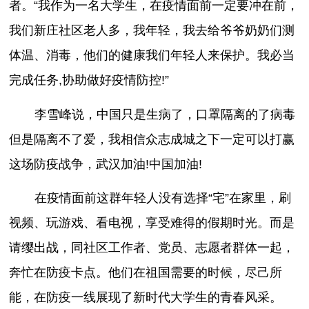
者。“我作为一名大学生，在疫情面前一定要冲在前，
我们新庄社区老人多，我年轻，我去给爷爷奶奶们测
体温、消毒，他们的健康我们年轻人来保护。我必当
完成任务,协助做好疫情防控!”
李雪峰说，中国只是生病了，口罩隔离的了病毒
但是隔离不了爱，我相信众志成城之下一定可以打赢
这场防疫战争，武汉加油!中国加油!
在疫情面前这群年轻人没有选择“宅”在家里，刷
视频、玩游戏、看电视，享受难得的假期时光。而是
请缨出战，同社区工作者、党员、志愿者群体一起，
奔忙在防疫卡点。他们在祖国需要的时候，尽己所
能，在防疫一线展现了新时代大学生的青春风采。