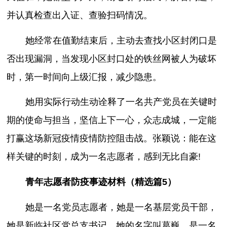
并认真检查出入证、查验扫码情况。
她经常在值勤结束后，主动去查找小区封闭口是
否出现漏洞，当发现小区封口处的铁丝网被人为破坏
时，第一时间向上级汇报，减少隐患。
她用实际行动生动诠释了一名共产党员在关键时
期的使命与担当，坚信上下一心，众志成城，一定能
打赢这场新冠疫情疫情防控阻击战。张颖说：能在这
样关键的时刻，成为一名志愿者，感到无比自豪!
青年志愿者防疫事迹材料（精选篇5）
她是一名党员志愿者，她是一名基层党员干部，
她是新临社区党总支书记，她的名字叫葛巍，是一名