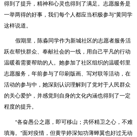
得到了提升，精神和心灵也得到了满足。志愿服务是
一举两得的好事，我们每个人都应当积极参与”黄同学
这样说道。
假期里，陈淼同学作为新城社区的志愿者服务活
跃在帮扶群众、奉献社会的一线，用自己平凡的行动
温暖着需要帮助的人。她参加了社区组织的温暖邻里
志愿服务，年前参与了印刷版画、写对联等活动，在
活动的参与中，她深刻认识理解到了党对于人民群众
的关心爱护，并感觉到自身的文化内涵也得到了一定
程度的提升。
“各奋愚公之愿，即可移山；共怀精卫之心，不难
填海。”面对疫情，但黄学婷深知功薄蝉翼也好过无动