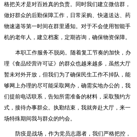
格把关才是对百姓真的负责。同时我们建立微信群，
做好群众的后勤保障工作，日常采购、快递送达、药
物速递等第一时间在群里通知。对于不会使用智能手
机的老年人，建立档案，定期咨询，确保物资保障。
本职工作服务不脱岗。随着复工节奏的加快，办
理《食品经营许可证》的群众也越来越多，虽然大厅
暂未对外开放，但我们为了确保民生工作不掉队，能
够网上办理的尽可能采取网办，确需实地办公的，我
们提前电话联系，告知所需准备的材料，采取预约方
式，接待办事群众。执勤结束，我就奔赴大厅，来一
场特殊期间我与群众的约会。
防疫是战场，作为党员志愿者，我们严格把控，