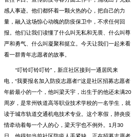
感人事迹。他们都怀着一颗火热的心，把自己的力
量，融入这场惊心动魄的防疫保卫中，不求任何回
报。他们让我们读懂了什么叫无私和无畏、什么叫尊
严和勇气、什么叫凝聚和挺立。今天让我们一起来看
看一群青年志愿者的故事。
“叮铃叮铃叮铃”，新庄社区接到一通居民来
电，“我要报名加入防疫志愿者!”这是社区招募志愿者
年龄最小的一个，他叫梁天宇，出生于的他还未满20
周岁，是常州铁道高等职业技术学校的一名学生，就
读于城市轨道交通机电技术专业。这个寒假，肺炎疫
情牵动着每一个人的心，梁天宇也不例外。1月30
日，他得知当前社区防疫人手紧缺，正在招募志愿者