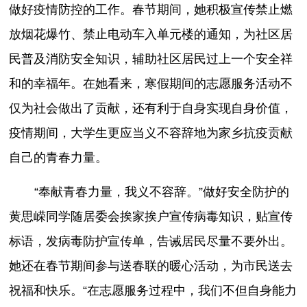
做好疫情防控的工作。春节期间，她积极宣传禁止燃
放烟花爆竹、禁止电动车入单元楼的通知，为社区居
民普及消防安全知识，辅助社区居民过上一个安全祥
和的幸福年。在她看来，寒假期间的志愿服务活动不
仅为社会做出了贡献，还有利于自身实现自身价值，
疫情期间，大学生更应当义不容辞地为家乡抗疫贡献
自己的青春力量。
“奉献青春力量，我义不容辞。”做好安全防护的
黄思嵘同学随居委会挨家挨户宣传病毒知识，贴宣传
标语，发病毒防护宣传单，告诫居民尽量不要外出。
她还在春节期间参与送春联的暖心活动，为市民送去
祝福和快乐。“在志愿服务过程中，我们不但自身能力