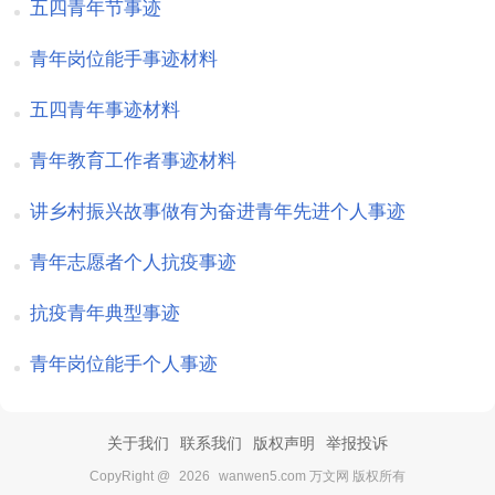
五四青年节事迹
青年岗位能手事迹材料
五四青年事迹材料
青年教育工作者事迹材料
讲乡村振兴故事做有为奋进青年先进个人事迹
青年志愿者个人抗疫事迹
抗疫青年典型事迹
青年岗位能手个人事迹
关于我们
联系我们
版权声明
举报投诉
CopyRight @
2026
wanwen5.com 万文网 版权所有