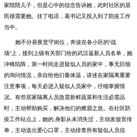
家陪陪儿子，但是心中的信念告诉她，此时社区的居
民很需要她。挂了电话，葛书记又投入到了防疫工作
当中。
她不分昼夜坚守岗位，奔波在各小区的“战
场”上，接到上级有关部门给的武汉返新人员名单，她
冲锋陷阵，第一时间走进疑似人员的家中，事无巨细
的询问情况，亲自给他们量体温，讲述在家隔离重要
注意事项，每天必进入疑似人员家中，仔细掌握情
况。有些居家隔离人员急需新鲜蔬菜和生活必需品
时，主动帮助购买，解决他们的燃眉之急。在社区防
疫工作站点上，她的.身影从未消失过，主动发放宣传
单，主动送出爱心口罩，主动排查所有疑似人员信