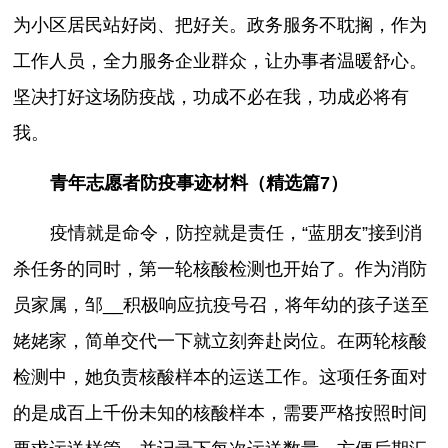
为小区居民站好岗、把好关。政务服务不耽搁，作为
工作人员，全力服务企业群众，让办事者温暖舒心。
坚决打好这场防疫战，功成不必在我，功成必将有
我。
青年志愿者防疫事迹材料（精选篇7）
疫情就是命令，防控就是责任，“蓝朋友”接到消
杀任务的同时，第一轮核酸检测也开始了。作为消防
员家属，邹__积极响应抗疫号召，将年幼的孩子送至
姥姥家，简单交代一下就立刻奔赴岗位。在两轮核酸
检测中，她负责核酸样本的运送工作。这项任务面对
的是成百上千份未知的核酸样本，需要严格按照时间