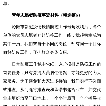
息。
青年志愿者防疫事迹材料（精选篇6）
沁阳市新冠疫情疫情防控工作号角吹响后，各个
单位的党员志愿者奔赴防控工作一线，我很荣幸成为
其中一员。我们来自于不同的岗位，却有同一个目标
做好防疫工作，守护群众身体安康。
日常防疫工作稳中求细。入户摸排是防疫工作的
首要任务，只有弄清人员居住情况，才能更好的为大
家服务。为了避免和大家过多接触，我们实行不碰面
式排查。从门缝将排查表和承诺书递给业主，并交代
业主填好放至门口地上，一个小时后再一个个楼层收