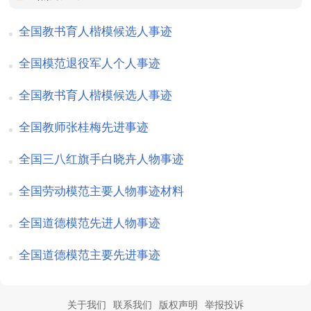
全国教书育人楷模候选人事迹
全国模范退役军人个人事迹
全国教书育人楷模候选人事迹
全国教师张桂梅先进事迹
全国三八红旗手白晓卉人物事迹
全国劳动模范主要人物事迹材料
全国道德模范先进人物事迹
全国道德模范主要先进事迹
关于我们
联系我们
版权声明
举报投诉