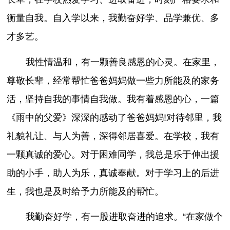
衡量自我。自入学以来，我勤奋好学、品学兼优、多
才多艺。
我性情温和，有一颗善良感恩的心灵。在家里，
尊敬长辈，经常帮忙爸爸妈妈做一些力所能及的家务
活，坚持自我的事情自我做。我有着感恩的心，一篇
《雨中的父爱》深深的感动了爸爸妈妈!对待邻里，我
礼貌礼让、与人为善，深得邻居喜爱。在学校，我有
一颗真诚的爱心。对于困难同学，我总是乐于伸出援
助的小手，助人为乐，真诚奉献。对于学习上的后进
生，我也是及时给予力所能及的帮忙。
我勤奋好学，有一股进取奋进的追求。“在家做个