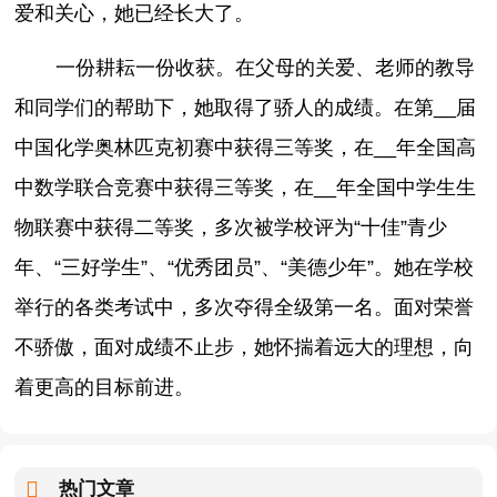
爱和关心，她已经长大了。
一份耕耘一份收获。在父母的关爱、老师的教导
和同学们的帮助下，她取得了骄人的成绩。在第__届
中国化学奥林匹克初赛中获得三等奖，在__年全国高
中数学联合竞赛中获得三等奖，在__年全国中学生生
物联赛中获得二等奖，多次被学校评为“十佳”青少
年、“三好学生”、“优秀团员”、“美德少年”。她在学校
举行的各类考试中，多次夺得全级第一名。面对荣誉
不骄傲，面对成绩不止步，她怀揣着远大的理想，向
着更高的目标前进。
热门文章