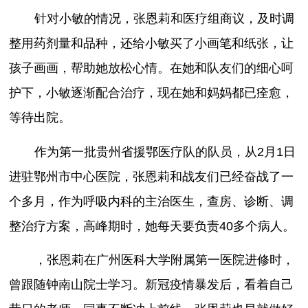
针对小敏的情况，张恩莉和医疗组商议，及时调
整用药剂量和品种，还给小敏买了小画笔和纸张，让
孩子画画，帮助她放松心情。在她和队友们的细心呵
护下，小敏逐渐配合治疗，现在她和妈妈都已痊愈，
等待出院。
作为第一批贵州省援鄂医疗队的队员，从2月1日
进驻鄂州市中心医院，张恩莉和战友们已经奋战了一
个多月，作为呼吸内科的主治医生，查房、诊断、调
整治疗方案，高峰期时，她每天要负责40多个病人。
，张恩莉在广州医科大学附属第一医院进修时，
曾跟随钟南山院士学习。新冠疫情暴发后，看着自己