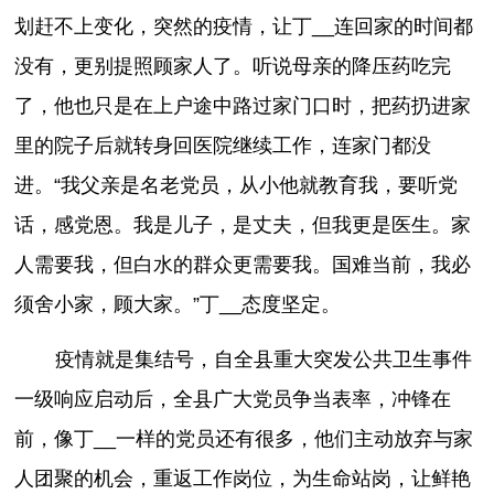
划赶不上变化，突然的疫情，让丁__连回家的时间都
没有，更别提照顾家人了。听说母亲的降压药吃完
了，他也只是在上户途中路过家门口时，把药扔进家
里的院子后就转身回医院继续工作，连家门都没
进。“我父亲是名老党员，从小他就教育我，要听党
话，感党恩。我是儿子，是丈夫，但我更是医生。家
人需要我，但白水的群众更需要我。国难当前，我必
须舍小家，顾大家。”丁__态度坚定。
疫情就是集结号，自全县重大突发公共卫生事件
一级响应启动后，全县广大党员争当表率，冲锋在
前，像丁__一样的党员还有很多，他们主动放弃与家
人团聚的机会，重返工作岗位，为生命站岗，让鲜艳