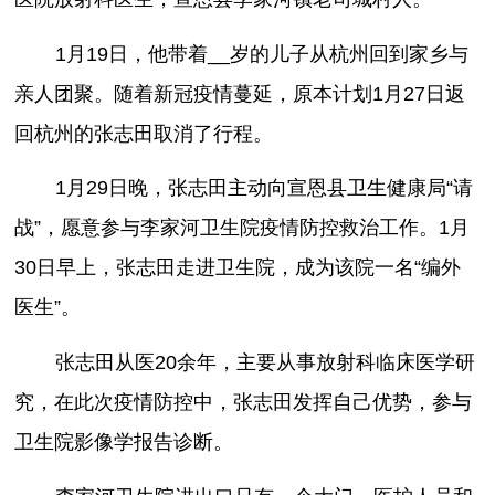
1月19日，他带着__岁的儿子从杭州回到家乡与
亲人团聚。随着新冠疫情蔓延，原本计划1月27日返
回杭州的张志田取消了行程。
1月29日晚，张志田主动向宣恩县卫生健康局“请
战”，愿意参与李家河卫生院疫情防控救治工作。1月
30日早上，张志田走进卫生院，成为该院一名“编外
医生”。
张志田从医20余年，主要从事放射科临床医学研
究，在此次疫情防控中，张志田发挥自己优势，参与
卫生院影像学报告诊断。