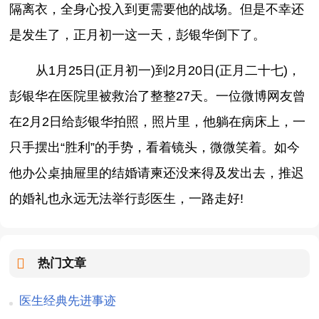
隔离衣，全身心投入到更需要他的战场。但是不幸还
是发生了，正月初一这一天，彭银华倒下了。
从1月25日(正月初一)到2月20日(正月二十七)，
彭银华在医院里被救治了整整27天。一位微博网友曾
在2月2日给彭银华拍照，照片里，他躺在病床上，一
只手摆出“胜利”的手势，看着镜头，微微笑着。如今
他办公桌抽屉里的结婚请柬还没来得及发出去，推迟
的婚礼也永远无法举行彭医生，一路走好!
热门文章
医生经典先进事迹