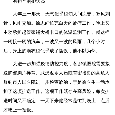
有担当的护送员
大年三十那天，天气似乎也知人间疾苦，寒风刺
骨，风雨交加。徐思红忙完白天的诊疗工作，晚上又
主动承担起管家铺大桥卡口的体温监测工作。就这样
一辆接一辆的汽车，一波又一波的风雨，几个小时
后，身上的雨衣也似乎成了摆设，他不以为然。
为进一步加强疫情防控力度，各乡镇医院需要接
送肺部胸片异常、武汉返乡人员或有密接史的高危人
群到市人民医院进一步检查诊治，于是徐医生主动承
担了这项护送工作。这项工作既存在高风险，每次护
送时间又不确定，一天下来他经常是忙到晚上十点后
才吃上一顿饭。