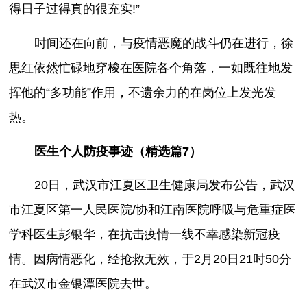
得日子过得真的很充实!”
时间还在向前，与疫情恶魔的战斗仍在进行，徐
思红依然忙碌地穿梭在医院各个角落，一如既往地发
挥他的“多功能”作用，不遗余力的在岗位上发光发
热。
医生个人防疫事迹（精选篇7）
20日，武汉市江夏区卫生健康局发布公告，武汉
市江夏区第一人民医院/协和江南医院呼吸与危重症医
学科医生彭银华，在抗击疫情一线不幸感染新冠疫
情。因病情恶化，经抢救无效，于2月20日21时50分
在武汉市金银潭医院去世。