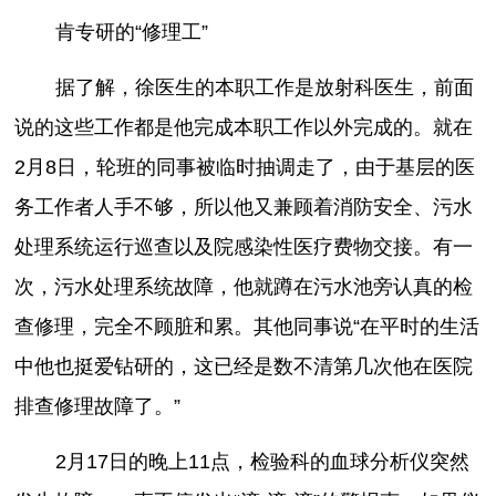
肯专研的“修理工”
据了解，徐医生的本职工作是放射科医生，前面
说的这些工作都是他完成本职工作以外完成的。就在
2月8日，轮班的同事被临时抽调走了，由于基层的医
务工作者人手不够，所以他又兼顾着消防安全、污水
处理系统运行巡查以及院感染性医疗费物交接。有一
次，污水处理系统故障，他就蹲在污水池旁认真的检
查修理，完全不顾脏和累。其他同事说“在平时的生活
中他也挺爱钻研的，这已经是数不清第几次他在医院
排查修理故障了。”
2月17日的晚上11点，检验科的血球分析仪突然