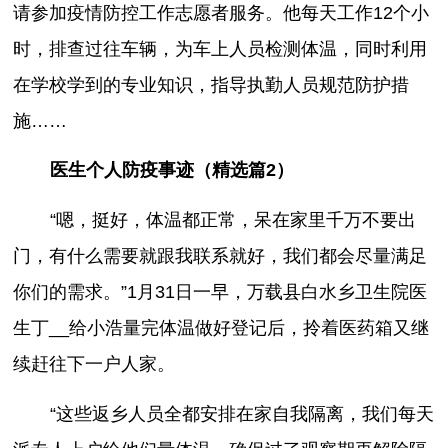
请参加疫情防控工作志愿者服务。他每天工作12个小
时，排查过往车辆，为车上人员检测体温，同时利用
在学校学到的专业知识，指导执勤人员规范防护措
施……
医生个人防疫事迹（精选篇2）
“嗯，挺好，体温都正常，呆在家里千万不要出
门，有什么需要就跟我联系就好，我们都会尽量满足
你们的需求。”1月31日一早，万载县白水乡卫生院医
生丁__给小浩量完体温做好登记后，拎着医药箱又继
续赶往下一户人家。
“这些返乡人员全都安排在家自我隔离，我们每天