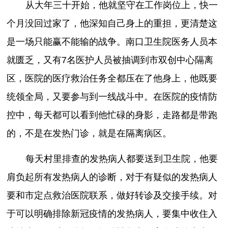
从大年三十开始，他就坚守在工作岗位上，快一
个月没回过家了，他深知自己身上的重担，更清楚这
是一场只能赢不能输的战争。南口卫生院医务人员本
就匮乏，又有7名医护人员被抽调到市双创中心隔离
区，医院的医疗救治任务全都压在了他身上，他既要
统领全局，又要参与到一线战斗中。在医院的疫情防
控中，每天都可以看到他忙碌的身影，走路都是带跑
的，不是在发热门诊，就是在隔离病区。
每天村里排查的发热病人都要送到卫生院，他要
肩负起所有发热病人的诊断，对于有疑似的发热病人
要和市定点救治医院联系，做好转诊及交接手续。对
于可以明确排除新冠疫情的发热病人，要集中收住入