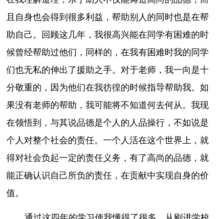
且自身也会得到很多利益，帮助别人的同时也是在帮
助自己。回顾这几年，我很高兴能在同学有困难的时
候曾经帮助过他们，同样的，在我有困难时我的同学
们也无私的伸出了援助之手。对于老师，我一向是十
分敬重的，因为他们在我彷徨的时候指导帮助我。如
果没有老师的帮助，我可能将不知道何去何从。我现
在领悟到，与其说品德是个人的人品操行，不如说是
个人对整个社会的责任。一个人活在这个世界上，就
得对社会负起一定的责任义务，有了高尚的品德，就
能正确认识自己所负的责任，在贡献中实现自身的价
值。
通过这四年的学习使我懂得了很多，从刚进学校