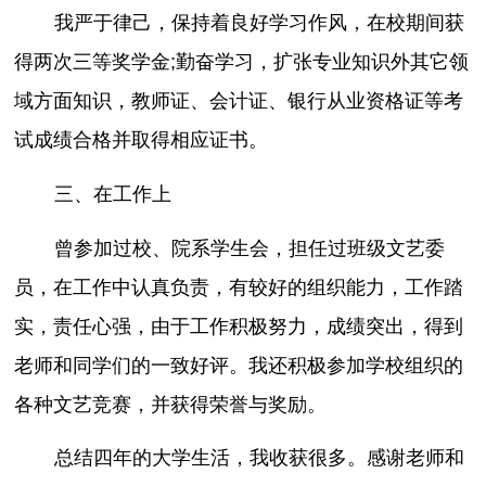
我严于律己，保持着良好学习作风，在校期间获
得两次三等奖学金;勤奋学习，扩张专业知识外其它领
域方面知识，教师证、会计证、银行从业资格证等考
试成绩合格并取得相应证书。
三、在工作上
曾参加过校、院系学生会，担任过班级文艺委
员，在工作中认真负责，有较好的组织能力，工作踏
实，责任心强，由于工作积极努力，成绩突出，得到
老师和同学们的一致好评。我还积极参加学校组织的
各种文艺竞赛，并获得荣誉与奖励。
总结四年的大学生活，我收获很多。感谢老师和