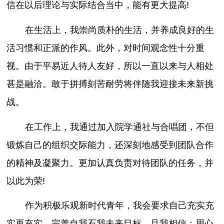
信在以后理论与实际结合当中，能有更大提高!
在生活上，我崇尚质朴的生活，并养成良好的生
活习惯和正派的作风。此外，对时间观念性十分重
视。由于平易近人待人友好，所以一直以来与人相处
甚是融洽。敢于拼搏刻苦耐劳将伴随我迎接未来新挑
战。
在工作上，我通过加入院学通社与合唱团，不但
锻炼自己的组织交际能力，还深刻地感受到团队合作
的精神及凝聚力。更加认真负责对待团队的任务，并
以此为荣!
作为积极乐观新时代青年，我会要求自己充实充
实再充实。完善自我石我未来目标。且我相信：用心