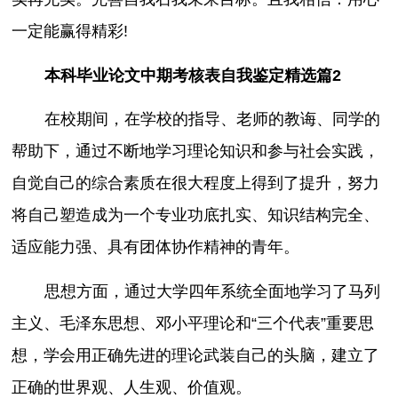
一定能赢得精彩!
本科毕业论文中期考核表自我鉴定精选篇2
在校期间，在学校的指导、老师的教诲、同学的
帮助下，通过不断地学习理论知识和参与社会实践，
自觉自己的综合素质在很大程度上得到了提升，努力
将自己塑造成为一个专业功底扎实、知识结构完全、
适应能力强、具有团体协作精神的青年。
思想方面，通过大学四年系统全面地学习了马列
主义、毛泽东思想、邓小平理论和“三个代表”重要思
想，学会用正确先进的理论武装自己的头脑，建立了
正确的世界观、人生观、价值观。