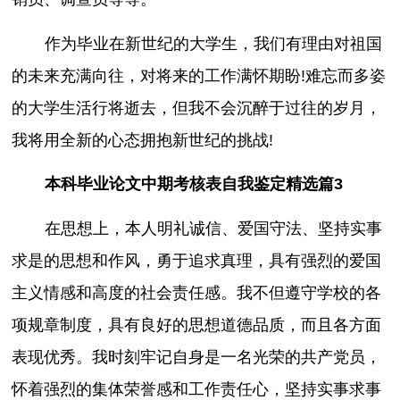
作为毕业在新世纪的大学生，我们有理由对祖国
的未来充满向往，对将来的工作满怀期盼!难忘而多姿
的大学生活行将逝去，但我不会沉醉于过往的岁月，
我将用全新的心态拥抱新世纪的挑战!
本科毕业论文中期考核表自我鉴定精选篇3
在思想上，本人明礼诚信、爱国守法、坚持实事
求是的思想和作风，勇于追求真理，具有强烈的爱国
主义情感和高度的社会责任感。我不但遵守学校的各
项规章制度，具有良好的思想道德品质，而且各方面
表现优秀。我时刻牢记自身是一名光荣的共产党员，
怀着强烈的集体荣誉感和工作责任心，坚持实事求事