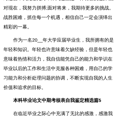
对现在，我努力拼搏;面对将来，我期待更多的挑战。
战胜困难，抓住每一个机遇，相信自己一定会演绎出
精彩的一幕。
作为一名20__年大学应届毕业生，我所拥有的是
年轻和知识。年轻也许意味着欠缺经验，但是年轻也
意味着热情和活力，我自信能凭自己的能力和学识在
毕业以后的工作和生活中克服各种困难，用自己的学
习能力和分析处理问题的协调，不断实现自我的人生
价值和追求的目标。
本科毕业论文中期考核表自我鉴定精选篇5
在临近毕业之际心中充满了无比的感激，感激我