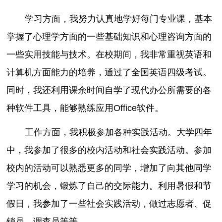
学习方面，我努力认真地学好每门专业课，基本
掌握了心理学方面的一些基础知识和心理咨询方面的
一些实用技能与技术。在校期间，我非常重视英语和
计算机方面能力的培养，通过了全国英语四级考试。
同时，我还利用课余时间自学了现代办公所需要的各
种软件工具，能够熟练应用Office软件。
工作方面，我积极参加各种实践活动。大学四年
中，我参加了很多的校内活动和社会实践活动。参加
校内的活动可以熟悉更多的同学，增加了向其他同学
学习的机会，锻炼了自己的交际能力。利用暑假和节
假日，我参加了一些社会实践活动，做过志愿者、促
销员、调查员等等。