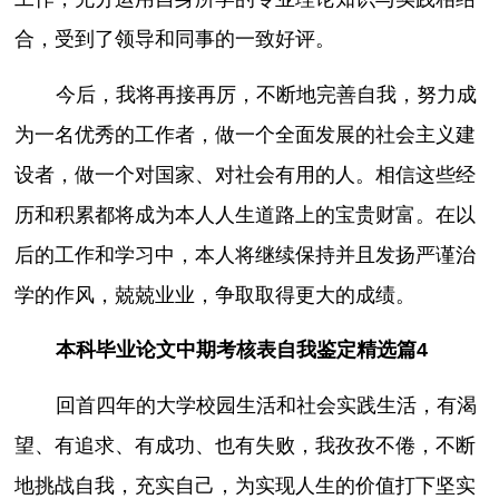
合，受到了领导和同事的一致好评。
今后，我将再接再厉，不断地完善自我，努力成
为一名优秀的工作者，做一个全面发展的社会主义建
设者，做一个对国家、对社会有用的人。相信这些经
历和积累都将成为本人人生道路上的宝贵财富。在以
后的工作和学习中，本人将继续保持并且发扬严谨治
学的作风，兢兢业业，争取取得更大的成绩。
本科毕业论文中期考核表自我鉴定精选篇4
回首四年的大学校园生活和社会实践生活，有渴
望、有追求、有成功、也有失败，我孜孜不倦，不断
地挑战自我，充实自己，为实现人生的价值打下坚实