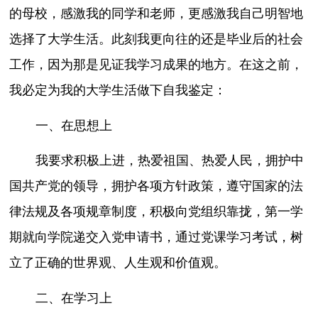
的母校，感激我的同学和老师，更感激我自己明智地
选择了大学生活。此刻我更向往的还是毕业后的社会
工作，因为那是见证我学习成果的地方。在这之前，
我必定为我的大学生活做下自我鉴定：
一、在思想上
我要求积极上进，热爱祖国、热爱人民，拥护中
国共产党的领导，拥护各项方针政策，遵守国家的法
律法规及各项规章制度，积极向党组织靠拢，第一学
期就向学院递交入党申请书，通过党课学习考试，树
立了正确的世界观、人生观和价值观。
二、在学习上