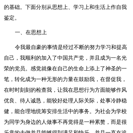
的基础。下面分别从思想上、学习上和生活上作自我
鉴定。
一、在思想上
令我最自豪的事情是经过不断的努力学习和提高
自己，我顺利的加入了中国共产党，并且成为一名光
荣的党员。感觉就像在自己的生命上添上了神圣的一
笔，转化成为一种无形的力量在鼓励我，在督促我，
在时时刻刻的检查我，让我在思想行为方面能够作风
优良、待人诚恳，能较好处理人际关际，处事冷静稳
健，能合理地统筹安排生活中的事务。为社会为学校
为同学为身边的人做事不再觉得是一种累赘，而是很
乐意的去做并且能够得到满足和快乐，并且一直在追