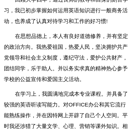
习，我已初步掌握如何运用英语知识进行一般商务活
动，也养成了认真对待学习和工作的好习惯!
在思想品德上，本人有良好道德修养，并有坚定
的政治方向。我热爱祖国，热爱人民，坚决拥护共产
党领导和社会主义制度，遵纪守法，爱护公共财产，
团结同学，乐于助人。并以务实求真的精神热心参予
学校的公益宣传和爱国主义活动。
在学习上，我圆满地完成本专业课程。并具备了
较强的英语听读写能力。对OFFICE办公和其它流行
能熟练操作，并在因特网上开辟了自己个人空间。平
时我还涉猎了大量文学、心理、营销等课外知识。相