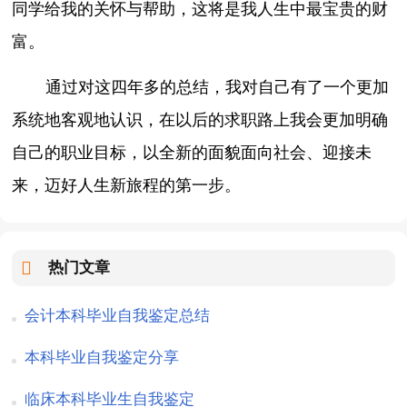
同学给我的关怀与帮助，这将是我人生中最宝贵的财
富。
通过对这四年多的总结，我对自己有了一个更加
系统地客观地认识，在以后的求职路上我会更加明确
自己的职业目标，以全新的面貌面向社会、迎接未
来，迈好人生新旅程的第一步。
热门文章
会计本科毕业自我鉴定总结
本科毕业自我鉴定分享
临床本科毕业生自我鉴定