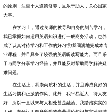
的原则，注重个人道德修养，且乐于助人，关心国家
大事。
在学习上，通过良师的教导和自身的刻苦学习，
我已掌握如何运用英语知识进行一般商务活动，也养
成了认真对待学习和工作的好习惯!我圆满地完成本专
业课程，并且具备了较强的英语听读写能力。而且乐
于与同学分享学习经验，并且能及时帮助同学解决疑
难问题。
在生活上，我崇尚质朴的生活，并且养成良好的
生活习惯和正派的作风。此外，我平易近人，待人友
好，所以一直以来与人相处甚是融洽。我踏踏实实的
工作，充分运用自身所学的专业理论知识与实践相结