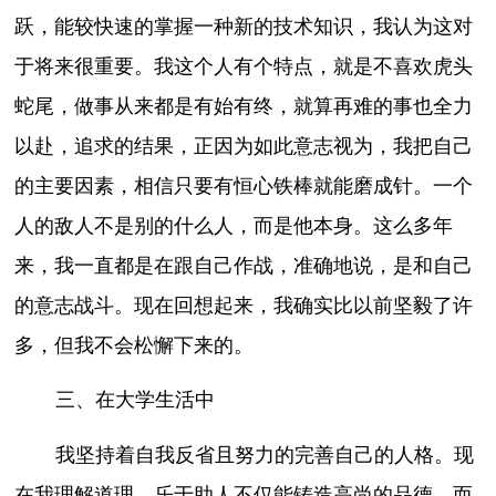
跃，能较快速的掌握一种新的技术知识，我认为这对
于将来很重要。我这个人有个特点，就是不喜欢虎头
蛇尾，做事从来都是有始有终，就算再难的事也全力
以赴，追求的结果，正因为如此意志视为，我把自己
的主要因素，相信只要有恒心铁棒就能磨成针。一个
人的敌人不是别的什么人，而是他本身。这么多年
来，我一直都是在跟自己作战，准确地说，是和自己
的意志战斗。现在回想起来，我确实比以前坚毅了许
多，但我不会松懈下来的。
三、在大学生活中
我坚持着自我反省且努力的完善自己的人格。现
在我理解道理，乐于助人不仅能铸造高尚的品德，而