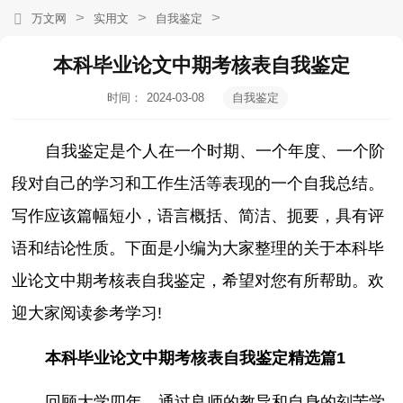
>
>
>
万文网
实用文
自我鉴定
本科毕业论文中期考核表自我鉴定
时间：
2024-03-08
自我鉴定
05:59:37
自我鉴定是个人在一个时期、一个年度、一个阶
段对自己的学习和工作生活等表现的一个自我总结。
写作应该篇幅短小，语言概括、简洁、扼要，具有评
语和结论性质。下面是小编为大家整理的关于本科毕
业论文中期考核表自我鉴定，希望对您有所帮助。欢
迎大家阅读参考学习!
本科毕业论文中期考核表自我鉴定精选篇1
回顾大学四年，通过良师的教导和自身的刻苦学