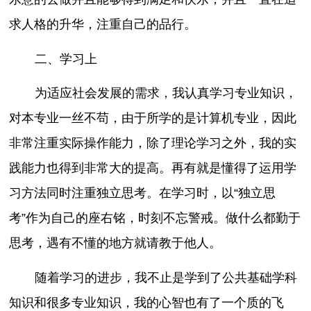
求人格的升华，注重自己的品行。
二、学习上
为适应社会发展的需求，我认真学习专业知识，
对本专业一丝不苟，由于所学的是计算机专业，因此
非常注重实际操作能力，除了理论学习之外，我的实
践能力也得到非常大的提高。再有就是懂得了运用学
习方法同时注重独立思考。在学习时，以“独立思
考”作为自己的座右铭，时刻不忘警戒。做什么都勤于
思考，遇有不懂的地方就请教于他人。
随着学习的进步，我不止是学到了公共基础学科
知识和很多专业知识，我的心智也有了一个质的飞