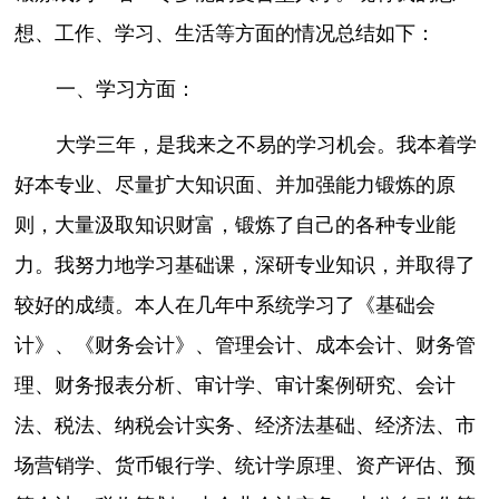
想、工作、学习、生活等方面的情况总结如下：
一、学习方面：
大学三年，是我来之不易的学习机会。我本着学
好本专业、尽量扩大知识面、并加强能力锻炼的原
则，大量汲取知识财富，锻炼了自己的各种专业能
力。我努力地学习基础课，深研专业知识，并取得了
较好的成绩。本人在几年中系统学习了《基础会
计》、《财务会计》、管理会计、成本会计、财务管
理、财务报表分析、审计学、审计案例研究、会计
法、税法、纳税会计实务、经济法基础、经济法、市
场营销学、货币银行学、统计学原理、资产评估、预