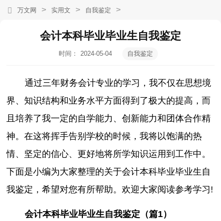
>
>
>
万文网
实用文
自我鉴定
会计本科毕业毕业生自我鉴定
时间：
2024-05-04
自我鉴定
11:55:48
通过三年财务会计专业的学习，我不仅在思想境
界、知识结构和业务水平方面得到了极大的提高，而
且培养了我一定的自学能力、创新能力和团体合作精
神。在这将挥手告别学校的时候，我将以饱满的热
情、坚定的信心、更好地将所学知识运用到工作中。
下面是小编为大家整理的关于会计本科毕业毕业生自
我鉴定，希望对您有所帮助。欢迎大家阅读参考学习!
会计本科毕业毕业生自我鉴定（篇1）