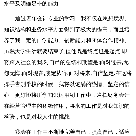
水平及明确是非的能力。
通过四年会计专业的学习，我不仅在思想境界、
知识结构和业务水平方面得到了极大的提高，而且培
养了我一定的自学能力、创新能力和团体合作精神。.
虽然大学生活就要结束了,但他既是终点也是起点.即
将踏入社会的我,对自己的总结和期望是:面对过去,无
怨无悔.面对现在,淡定从容.面对将来,自信坚定.在这将
挥手告别学校的时候，我将以饱满的热情、坚定的信
心、更好地将所学知识运用到工作中，发挥财务会计
在经营管理中的积极作用，将来的工作是对我知识的
检验，也是对我人生的挑战。
我会在工作中不断地完善自己，提高自己，适应