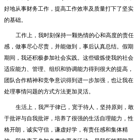
好地从事财务工作，提高工作效率及质量打下了坚实
的基础。
工作上，我时刻保持一颗热情的心和高度的责任
感，做事尽心尽责，并能做到，事后认真总结。假期
期间，我还积极参加社会实践。这些锻炼使我的社会
适应能力、管理、组织和协调能力得到很大的提高，
团队合作精神和竞争意识得到进一步加强，也让我在
处理事情问题的方式方法更加灵活。
生活上，我严于律已，宽于待人，坚持原则，敢
于批评与自我批评，培养了很强的生活自理能力，性
格开朗，诚实守信，谦虚好学，有责任感和集体精