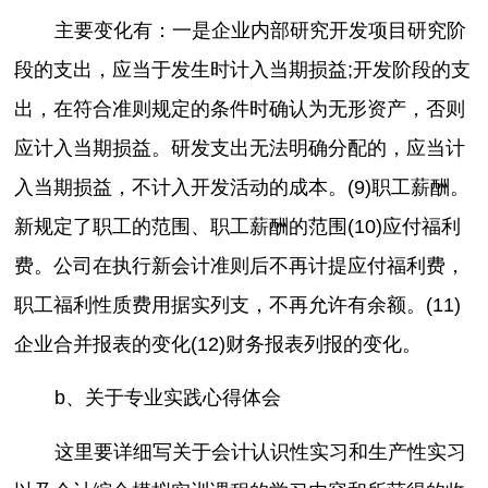
主要变化有：一是企业内部研究开发项目研究阶
段的支出，应当于发生时计入当期损益;开发阶段的支
出，在符合准则规定的条件时确认为无形资产，否则
应计入当期损益。研发支出无法明确分配的，应当计
入当期损益，不计入开发活动的成本。(9)职工薪酬。
新规定了职工的范围、职工薪酬的范围(10)应付福利
费。公司在执行新会计准则后不再计提应付福利费，
职工福利性质费用据实列支，不再允许有余额。(11)
企业合并报表的变化(12)财务报表列报的变化。
b、关于专业实践心得体会
这里要详细写关于会计认识性实习和生产性实习