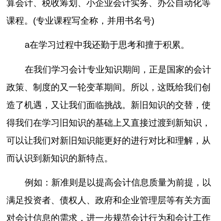
算会计、税收筹划、小企业会计实务、办公自动化等
课程。(专业课程写全称，并用书名号)
a在学习过程中我还勤于思考和擅于积累。
在我们学习会计专业知识期间，正是国家的会计
政策、制度的又一轮变革期间。所以，这既给我们创
造了机遇，又让我们面临挑战。新旧知识的交替，使
得我们在学习旧知识的基础上又直接过渡到新知识，
可以让我们对新旧知识能更好的进行对比和理解，从
而认识到新知识的新特点。
例如：新准则是以提高会计信息质量为前提，以
满足投资者、债权人、政府和企业管理层等有关方面
对会计信息的需求，进一步规范会计行为和会计工作