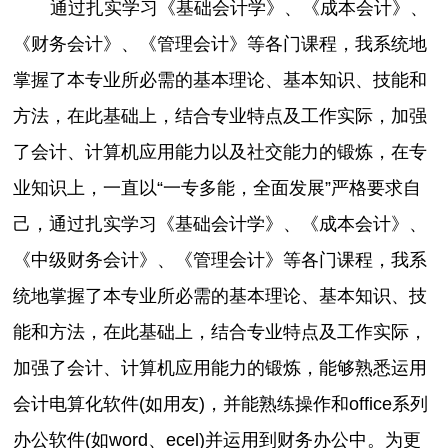
通过扎实学习《基础会计学》、《成本会计》、
《财务会计》、《管理会计》等各门课程，我系统地
掌握了本专业所必需的基本理论、基本知识、技能和
方法，在此基础上，结合专业特点及工作实际，加强
了会计、计算机应用能力以及社交能力的锻炼，在专
业知识上，一直以“一专多能，全面发展”严格要求自
己，通过扎实学习《基础会计学》、《成本会计》、
《中级财务会计》、《管理会计》等各门课程，我系
统地掌握了本专业所必需的基本理论、基本知识、技
能和方法，在此基础上，结合专业特点及工作实际，
加强了会计、计算机应用能力的锻炼，能够熟悉运用
会计电算化软件(如用友)，并能熟练操作和office系列
办公软件(如word、ecel)并运用到财务办公中。为更