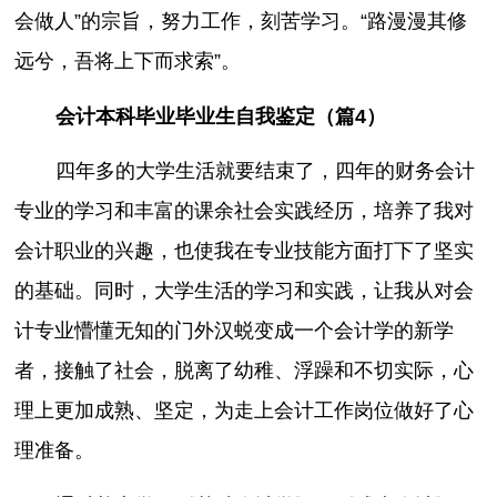
会做人”的宗旨，努力工作，刻苦学习。“路漫漫其修
远兮，吾将上下而求索”。
会计本科毕业毕业生自我鉴定（篇4）
四年多的大学生活就要结束了，四年的财务会计
专业的学习和丰富的课余社会实践经历，培养了我对
会计职业的兴趣，也使我在专业技能方面打下了坚实
的基础。同时，大学生活的学习和实践，让我从对会
计专业懵懂无知的门外汉蜕变成一个会计学的新学
者，接触了社会，脱离了幼稚、浮躁和不切实际，心
理上更加成熟、坚定，为走上会计工作岗位做好了心
理准备。