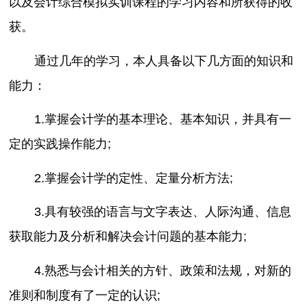
以及会计综合模拟实训课程的学习内容和所获得的收
获。
通过几年的学习，本人具备以下几方面的知识和
能力：
1.掌握会计学的基本理论、基本知识，并具有一
定的实践操作能力;
2.掌握会计学的定性、定量分析方法;
3.具有较强的语言与文字表达、人际沟通、信息
获取能力及分析和解决会计问题的基本能力;
4.熟悉与会计相关的方针、政策和法规，对新的
准则和制度有了一定的认识;