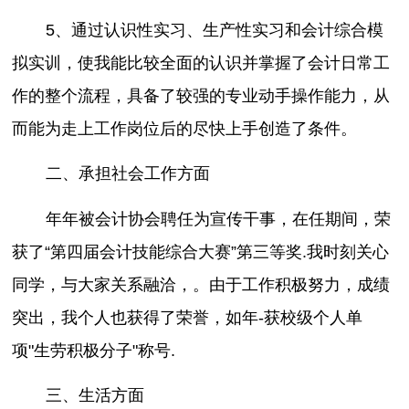
5、通过认识性实习、生产性实习和会计综合模
拟实训，使我能比较全面的认识并掌握了会计日常工
作的整个流程，具备了较强的专业动手操作能力，从
而能为走上工作岗位后的尽快上手创造了条件。
二、承担社会工作方面
年年被会计协会聘任为宣传干事，在任期间，荣
获了“第四届会计技能综合大赛”第三等奖.我时刻关心
同学，与大家关系融洽，。由于工作积极努力，成绩
突出，我个人也获得了荣誉，如年-获校级个人单
项"生劳积极分子"称号.
三、生活方面