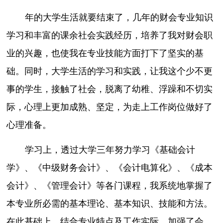
年的大学生活就要结束了，几年的财会专业知识
学习和丰富的课余社会实践经历，培养了我对财会职
业的兴趣，也使我在专业技能方面打下了坚实的基
础。同时，大学生活的学习和实践，让我这个少不更
事的学生，接触了社会，脱离了幼稚、浮躁和不切实
际，心理上更加成熟、坚定，为走上工作岗位做好了
心理准备。
学习上，透过大学三年努力学习《基础会计
学》、《中级财务会计》、《会计电算化》、《成本
会计》、《管理会计》等各门课程，我系统地掌握了
本专业所必需的基本理论、基本知识、技能和方法。
在此基础上，结合专业特点及工作实际，加强了会