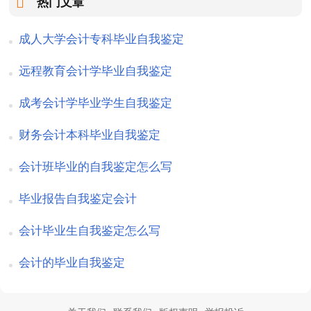
热门文章
成人大学会计专科毕业自我鉴定
远程教育会计学毕业自我鉴定
成考会计学毕业学生自我鉴定
财务会计本科毕业自我鉴定
会计班毕业的自我鉴定怎么写
毕业报告自我鉴定会计
会计毕业生自我鉴定怎么写
会计的毕业自我鉴定