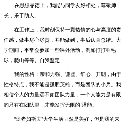
在思想品德上，我能与同学友好相处，尊敬师
长，乐于助人。
在工作上，我时刻保持一颗热情的心与高度的责
任感，做事尽心尽责，并能做到，事后认真总结。大
学期间，平常会参加一些课外活动，例如打打羽毛
球，爬山等等。自我鉴定
我的性格：亲和力强、谦虚、细心、开朗，由于
性格特点，我不能是孤胆英雄，而是团队的小兵。我
相信个人的力量远不如团队力量，一个人能力是有限
的只有在团队里，才能发挥无限的`潜能。
“逝者如斯夫”大学生活固然是美好，但是我的未