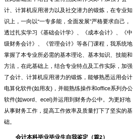
计、计算机应用潜力以及社交潜力的锻炼，在专业知
识上，一向以“一专多能，全面发展”严格要求自己，
透过扎实学习《基础会计学》、《成本会计》、《中
级财务会计》、《管理会计》等各门课程，我系统地
掌握了本专业所必需的基本理论、基本知识、技能和
方法，在此基础上，结合专业特点及工作实际，加强
了会计、计算机应用潜力的锻炼，能够熟悉运用会计
电算化软件(如用友)，并能熟练操作和office系列办公
软件(如word、ecel)并运用到财务办公中。为更好地
从事财务工作，提高工作效率及质量打下了坚实的基
础。
会计本科毕业毕业生自我鉴定（篇2）