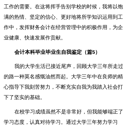
工作的需要。在这将挥手告别学校的时候，我将以饱
满的热情、坚定的信心、更好地将所学知识运用到工
作中，发挥财务会计在经营管理中的积极作用，为企
业健康、快速发展作贡献。
会计本科毕业毕业生自我鉴定（篇5）
我的大学生活已接近尾声，回顾大学三年所走过
的路一种莫名感慨油然而起。大学三年中在良师的精
心指导下我刻苦努力，不断充实自我为我踏入社会打
下了坚实的基础。
在校学习成绩虽然不是非常好，但我能够端正了
学习态度，认真对待学习。通过大学三年努力学习