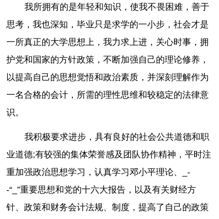
我所拥有的是年轻和知识，使我不畏困难，善于
思考，我也深知，毕业只是求学的一小步，社会才是
一所真正的大学思想上，我力求上进，关心时事，拥
护党和国家的方针政策，不断加强自己的理论修养，
以提高自己的思想觉悟和政治素质，并深刻理解作为
一名合格的会计，所需的理性思维和较稳定的法律意
识。
我积极要求进步，具有良好的社会公共道德和职
业道德;有较强的集体荣誉感及团队协作精神，平时注
重加强政治思想学习，认真学习邓小平理论、_-
-“_”重要思想和党的十六大报告，以及有关财经方
针、政策和财务会计法规、制度，提高了自己的政策