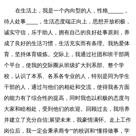
在生活上，我是一个内向型的人，性格_____，
待人处事____，生活态度端正向上，思想开放积极，
诚实守信，乐于助人，拥有自己的良好处事原则，养
成了良好的生活习惯，生活充实而有条理。我热爱体
育，坚持体育锻炼。交际上，我通过社团和班干部两
个平台，使我的交际圈从班级扩大到系部、整个学
校，认识了本系、各系各专业的人，特别是同为学生
干部的人，通过与他们的相处和交流，使得我各方面
的能力有了综合性的提高，同时我也以积极的态度与
大家和睦相处，受到他们的欢迎。回顾过去，我培养
并建立了充分自信;展望未来，我豪情满怀。走上工作
岗位后，我一定会秉承商专“”的校训和“懂得做事，学