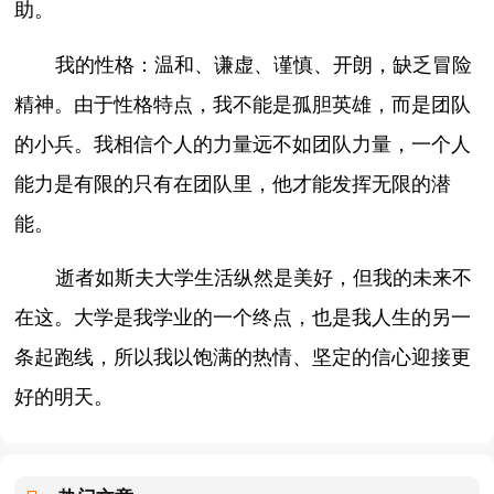
助。
我的性格：温和、谦虚、谨慎、开朗，缺乏冒险
精神。由于性格特点，我不能是孤胆英雄，而是团队
的小兵。我相信个人的力量远不如团队力量，一个人
能力是有限的只有在团队里，他才能发挥无限的潜
能。
逝者如斯夫大学生活纵然是美好，但我的未来不
在这。大学是我学业的一个终点，也是我人生的另一
条起跑线，所以我以饱满的热情、坚定的信心迎接更
好的明天。