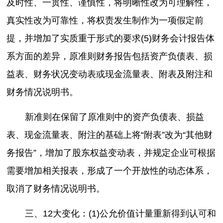
及时性、一贯性、谨慎性，将明晰性改为可理解性，
真实性改为可靠性，将权责发生制作为一项假定前
提，并增加了实质重于形式的要求(5)财务会计报告体
系方面的差异，原准则财务报告包括资产负债表、损
益表、财务状况变动表或现金流量表、附表及附注和
财务情况说明书。
新准则在保留了原准则中的资产负债表、损益
表、现金流量表、附注的基础上将“附表”改为“其他财
务报告”，增加了股东权益变动表，并规定企业可根据
需要增加相关报表，形成了一个开放性的动态体系，
取消了财务情况说明书。
三、12大变化：(1)公允价值计量重新得到认可和