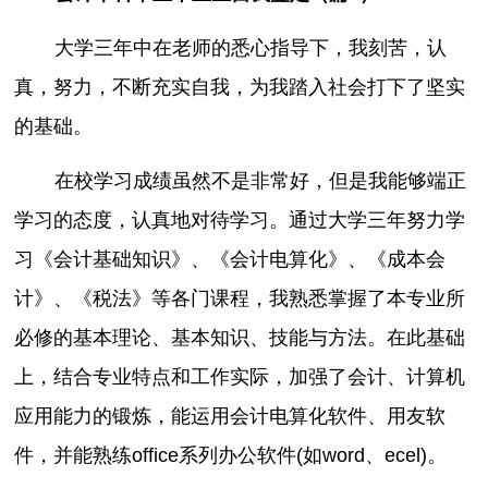
大学三年中在老师的悉心指导下，我刻苦，认
真，努力，不断充实自我，为我踏入社会打下了坚实
的基础。
在校学习成绩虽然不是非常好，但是我能够端正
学习的态度，认真地对待学习。通过大学三年努力学
习《会计基础知识》、《会计电算化》、《成本会
计》、《税法》等各门课程，我熟悉掌握了本专业所
必修的基本理论、基本知识、技能与方法。在此基础
上，结合专业特点和工作实际，加强了会计、计算机
应用能力的锻炼，能运用会计电算化软件、用友软
件，并能熟练office系列办公软件(如word、ecel)。