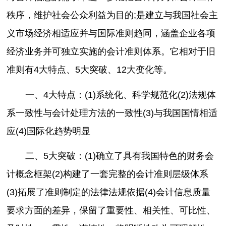
秩序，维护社会公众利益为目的;是建立与我国社会主
义市场经济相适应并与国际准则趋同，涵盖企业各项
经济业务并可独立实施的会计准则体系。它相对于旧
准则有4大特点、5大突破、12大变化等。
一、4大特点：(1)系统化、科学规范化(2)法规体
系一致性与会计处理方法的一致性(3)与我国国情相适
应(4)国际化趋势明显
二、5大突破：(1)确立了具有我国特色的财务会
计概念框架(2)构建了一套完整的会计准则层级体系
(3)拓展了准则制定的法律法规依据(4)会计信息质量
要求方面的差异，保留了重要性、相关性、可比性、