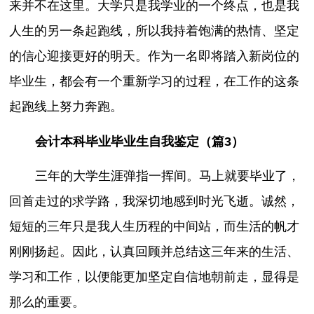
来并不在这里。大学只是我学业的一个终点，也是我
人生的另一条起跑线，所以我持着饱满的热情、坚定
的信心迎接更好的明天。作为一名即将踏入新岗位的
毕业生，都会有一个重新学习的过程，在工作的这条
起跑线上努力奔跑。
会计本科毕业毕业生自我鉴定（篇3）
三年的大学生涯弹指一挥间。马上就要毕业了，
回首走过的求学路，我深切地感到时光飞逝。诚然，
短短的三年只是我人生历程的中间站，而生活的帆才
刚刚扬起。因此，认真回顾并总结这三年来的生活、
学习和工作，以便能更加坚定自信地朝前走，显得是
那么的重要。