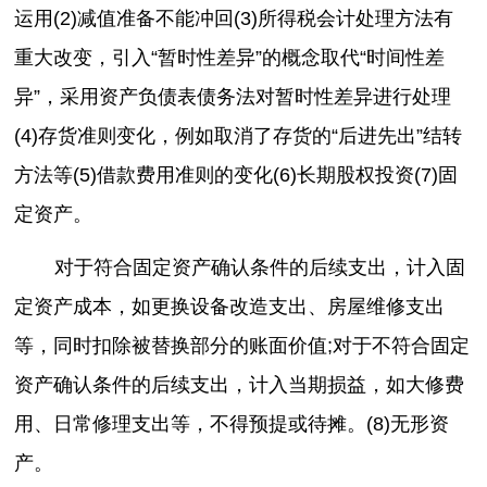
运用(2)减值准备不能冲回(3)所得税会计处理方法有
重大改变，引入“暂时性差异”的概念取代“时间性差
异”，采用资产负债表债务法对暂时性差异进行处理
(4)存货准则变化，例如取消了存货的“后进先出”结转
方法等(5)借款费用准则的变化(6)长期股权投资(7)固
定资产。
对于符合固定资产确认条件的后续支出，计入固
定资产成本，如更换设备改造支出、房屋维修支出
等，同时扣除被替换部分的账面价值;对于不符合固定
资产确认条件的后续支出，计入当期损益，如大修费
用、日常修理支出等，不得预提或待摊。(8)无形资
产。