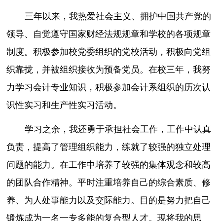
三年以来，我热爱社会主义、拥护中国共产党的
领导、自觉遵守国家财经法规规章和学校的各项规章
制度。积极参加校党委组织的党校活动，积极向党组
织靠拢，并被组织接收为预备党员。在校三年，我努
力学习会计专业知识，积极参加会计系组织的历次认
识性实习和生产性实习活动。
学习之余，我还勇于承担社会工作，工作中认真
负责，提高了管理组织能力，练就了较强的独立处理
问题的能力。在工作中培养了较强的集体观念和较高
的团队合作精神。平时注重培养自己的综合素质、修
养、为人处事能力以及交际能力。目的是努力把自己
锻炼成为一名一专多能的复合型人才。现将我的思