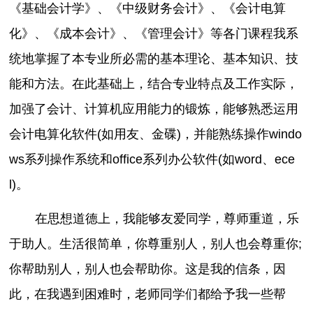
《基础会计学》、《中级财务会计》、《会计电算
化》、《成本会计》、《管理会计》等各门课程我系
统地掌握了本专业所必需的基本理论、基本知识、技
能和方法。在此基础上，结合专业特点及工作实际，
加强了会计、计算机应用能力的锻炼，能够熟悉运用
会计电算化软件(如用友、金碟)，并能熟练操作windo
ws系列操作系统和office系列办公软件(如word、ece
l)。
在思想道德上，我能够友爱同学，尊师重道，乐
于助人。生活很简单，你尊重别人，别人也会尊重你;
你帮助别人，别人也会帮助你。这是我的信条，因
此，在我遇到困难时，老师同学们都给予我一些帮