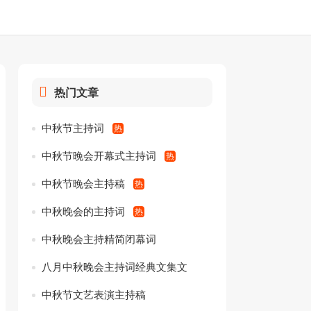
热门文章
中秋节主持词
中秋节晚会开幕式主持词
中秋节晚会主持稿
中秋晚会的主持词
中秋晚会主持精简闭幕词
八月中秋晚会主持词经典文集文
案
中秋节文艺表演主持稿