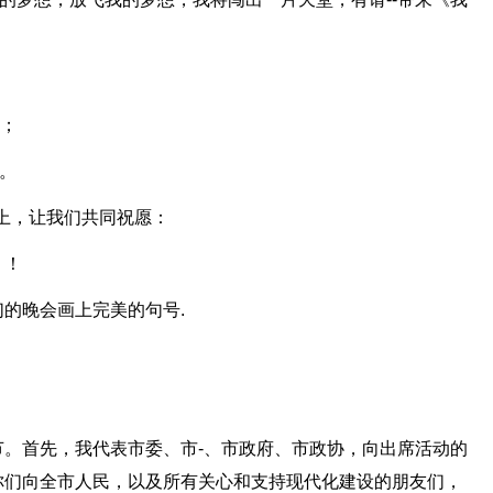
花；
。
线上，让我们共同祝愿：
！！
们的晚会画上完美的句号.
。首先，我代表市委、市-、市政府、市政协，向出席活动的
你们向全市人民，以及所有关心和支持现代化建设的朋友们，