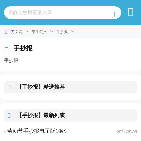
>
>
>
万文网
学生范文
手抄报
手抄报
手抄报
【手抄报】
精选推荐
【手抄报】
最新列表
劳动节手抄报电子版10张
2024-05-08