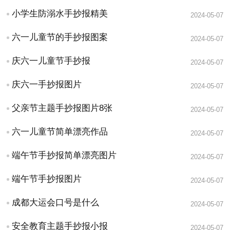
小学生防溺水手抄报精美
2024-05-07
六一儿童节的手抄报图案
2024-05-07
庆六一儿童节手抄报
2024-05-07
庆六一手抄报图片
2024-05-07
父亲节主题手抄报图片8张
2024-05-07
六一儿童节简单漂亮作品
2024-05-07
端午节手抄报简单漂亮图片
2024-05-07
端午节手抄报图片
2024-05-07
成都大运会口号是什么
2024-05-07
安全教育主题手抄报小报
2024-05-07