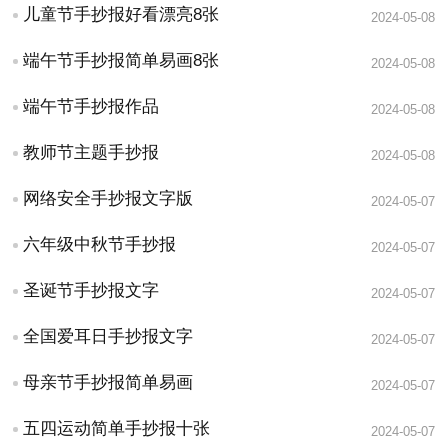
儿童节手抄报好看漂亮8张
2024-05-08
端午节手抄报简单易画8张
2024-05-08
端午节手抄报作品
2024-05-08
教师节主题手抄报
2024-05-08
网络安全手抄报文字版
2024-05-07
六年级中秋节手抄报
2024-05-07
圣诞节手抄报文字
2024-05-07
全国爱耳日手抄报文字
2024-05-07
母亲节手抄报简单易画
2024-05-07
五四运动简单手抄报十张
2024-05-07