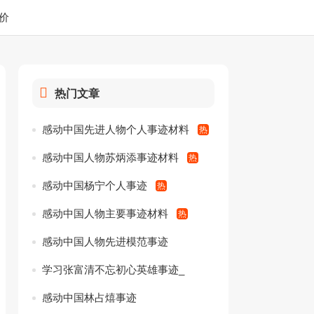
价
热门文章
感动中国先进人物个人事迹材料
感动中国人物苏炳添事迹材料
感动中国杨宁个人事迹
感动中国人物主要事迹材料
感动中国人物先进模范事迹
学习张富清不忘初心英雄事迹_
感动中国张富清先进事迹
感动中国林占熺事迹