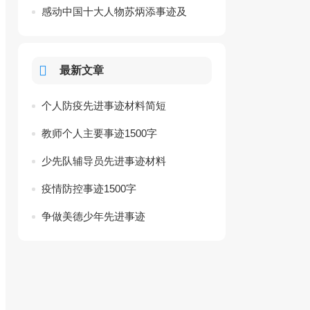
感动中国十大人物苏炳添事迹及
颁奖词
最新文章
个人防疫先进事迹材料简短
教师个人主要事迹1500字
少先队辅导员先进事迹材料
疫情防控事迹1500字
争做美德少年先进事迹