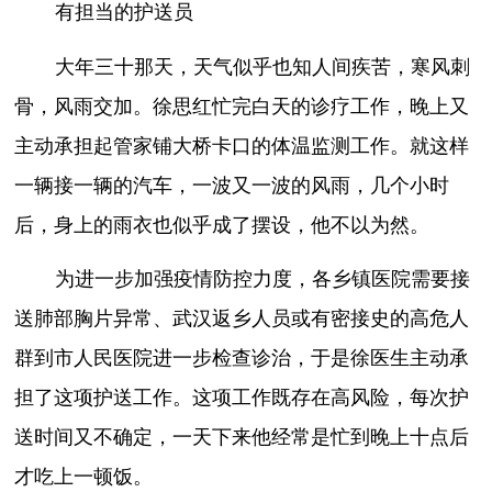
有担当的护送员
大年三十那天，天气似乎也知人间疾苦，寒风刺
骨，风雨交加。徐思红忙完白天的诊疗工作，晚上又
主动承担起管家铺大桥卡口的体温监测工作。就这样
一辆接一辆的汽车，一波又一波的风雨，几个小时
后，身上的雨衣也似乎成了摆设，他不以为然。
为进一步加强疫情防控力度，各乡镇医院需要接
送肺部胸片异常、武汉返乡人员或有密接史的高危人
群到市人民医院进一步检查诊治，于是徐医生主动承
担了这项护送工作。这项工作既存在高风险，每次护
送时间又不确定，一天下来他经常是忙到晚上十点后
才吃上一顿饭。