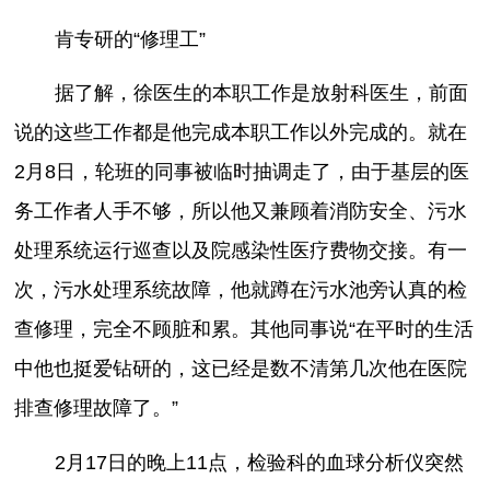
肯专研的“修理工”
据了解，徐医生的本职工作是放射科医生，前面
说的这些工作都是他完成本职工作以外完成的。就在
2月8日，轮班的同事被临时抽调走了，由于基层的医
务工作者人手不够，所以他又兼顾着消防安全、污水
处理系统运行巡查以及院感染性医疗费物交接。有一
次，污水处理系统故障，他就蹲在污水池旁认真的检
查修理，完全不顾脏和累。其他同事说“在平时的生活
中他也挺爱钻研的，这已经是数不清第几次他在医院
排查修理故障了。”
2月17日的晚上11点，检验科的血球分析仪突然