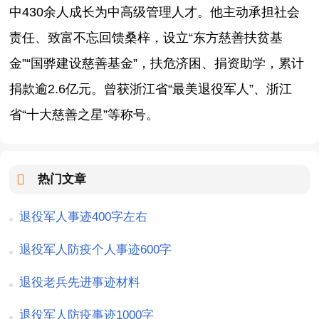
中430余人成长为中高级管理人才。他主动承担社会
责任、致富不忘回馈桑梓，设立“东方慈善扶贫基
金”“国骅建设慈善基金”，扶危济困、捐资助学，累计
捐款逾2.6亿元。曾获浙江省“最美退役军人”、浙江
省“十大慈善之星”等称号。
热门文章
退役军人事迹400字左右
退役军人防疫个人事迹600字
退役老兵先进事迹材料
退役军人防疫事迹1000字