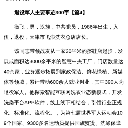
退役军人主要事迹300字【篇4】
衡飞，男，汉族，中共党员，1986年出生，入
伍，退役，天津市飞浪洗衣总店店长。
该同志带领战友从一家20平米的擦鞋店起步，发
展成面积达3000余平米的智慧中央工厂，门店数量达
40余家，业务逐步拓展到家政保洁、鲜花绿植、新媒
体等领域，累计带动600余人就业创业，其中390人为
退役军人。他探索智能互联网洗衣业态新模式，开发
洗染平台APP软件，线上线下相结合，引领行业正规
化、标准化、流程化。，为第七届世界军人运动会10
9个国家、9300多名运动员提供国旗熨烫、洗涤保障