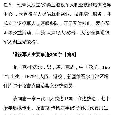
任务。他牵头成立“洗染业退役军人职业技能培训指导
中心”，为退役军人提供就业创业、技能培训服务，并
成立了退役军人志愿服务队，开展无偿献血、爱心帮
困等公益活动。荣获“天津好人”称号，入选“全国退役
军人创业光荣榜”。
退役军人主要事迹300字【篇5】
龙吉克·卡德尔，男，塔吉克族，中共党员，196
2年出生，1979年入伍，退役，新疆维吾尔自治区塔
什库尔干塔吉克自治县义务护边员。
该同志一家三代四人戍边卫国、守边护边，七十
余年赓续传承。龙吉克·卡德尔牢记“子孙后代要用生