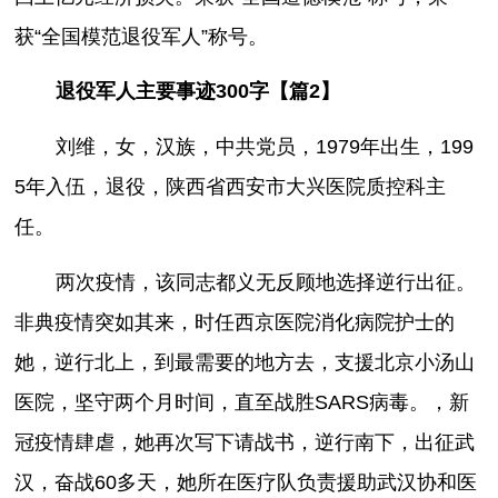
获“全国模范退役军人”称号。
退役军人主要事迹300字【篇2】
刘维，女，汉族，中共党员，1979年出生，199
5年入伍，退役，陕西省西安市大兴医院质控科主
任。
两次疫情，该同志都义无反顾地选择逆行出征。
非典疫情突如其来，时任西京医院消化病院护士的
她，逆行北上，到最需要的地方去，支援北京小汤山
医院，坚守两个月时间，直至战胜SARS病毒。，新
冠疫情肆虐，她再次写下请战书，逆行南下，出征武
汉，奋战60多天，她所在医疗队负责援助武汉协和医