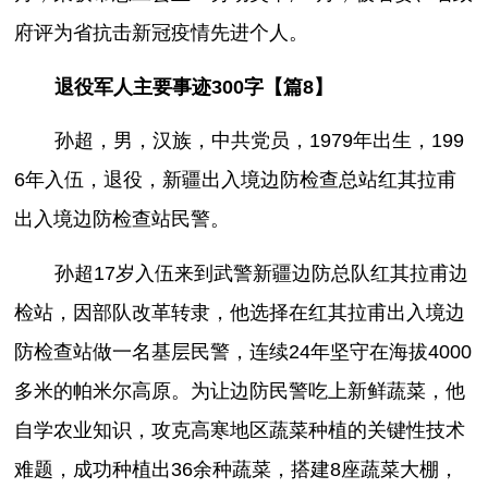
府评为省抗击新冠疫情先进个人。
退役军人主要事迹300字【篇8】
孙超，男，汉族，中共党员，1979年出生，199
6年入伍，退役，新疆出入境边防检查总站红其拉甫
出入境边防检查站民警。
孙超17岁入伍来到武警新疆边防总队红其拉甫边
检站，因部队改革转隶，他选择在红其拉甫出入境边
防检查站做一名基层民警，连续24年坚守在海拔4000
多米的帕米尔高原。为让边防民警吃上新鲜蔬菜，他
自学农业知识，攻克高寒地区蔬菜种植的关键性技术
难题，成功种植出36余种蔬菜，搭建8座蔬菜大棚，