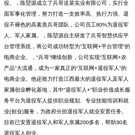
役。，陈堃源成立了兵哥送菜实业有限公司，实行全
面军事化管理，努力打造一支效率高、执行力强、退
役不褪色的高素质兵哥团队，公司员工80%为退役军
人、军人家属。，陈堃源自主研发了兵哥智慧供应平
台管理系统，将公司成功转型为“互联网+平台管理”的
电商企业。，“兵哥”继续创新，公司实现“互联网+农
产品”大流通，成为一家真正的“互联网+退役军人”的
电商企业。他还致力打造江西最大的退役军人及军人
家属创业孵化基地，其中“退役军人+”职业价值成长服
务平台为退役军人提供职业规划、专业技能培训和就
业(创业)服务，为政府分担退役军人就业安置任务。
目前已安置退役军人和军人亲属200多名，帮助30名
退役军人创业。