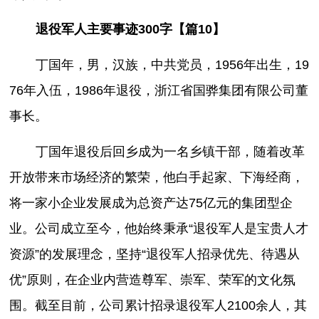
退役军人主要事迹300字【篇10】
丁国年，男，汉族，中共党员，1956年出生，19
76年入伍，1986年退役，浙江省国骅集团有限公司董
事长。
丁国年退役后回乡成为一名乡镇干部，随着改革
开放带来市场经济的繁荣，他白手起家、下海经商，
将一家小企业发展成为总资产达75亿元的集团型企
业。公司成立至今，他始终秉承“退役军人是宝贵人才
资源”的发展理念，坚持“退役军人招录优先、待遇从
优”原则，在企业内营造尊军、崇军、荣军的文化氛
围。截至目前，公司累计招录退役军人2100余人，其