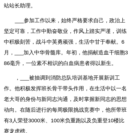
站站长助理。
___参加工作以来，始终严格要求自己，政治上
坚定可靠，工作中勤奋敬业，作风上踏实严谨，训练
中积极刻苦，战斗中英勇顽强，生活中甘于奉献。6
月，___加入中华骨髓库。年初，他捐献造血干细胞3
86毫升，一位素不相识的白血病患者得以新生。
，___被抽调到消防总队培训基地开展新训工
作。他积极发挥班长骨干带头作用，在生活中以一名
老大哥的身份与新同志沟通，及时掌握新同志的思想
动向。在随后进行的每周极限挑战竞赛中，他所带班
有3人荣登3000米、100米负重跑以及负重登10楼比
赛龙虎榜。