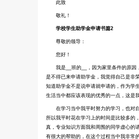
此致
敬礼！
学校学生助学金申请书篇2
尊敬的领导：
您好！
我是__班的__，因为家里条件的原
是不得已来申请助学金，我觉得自己是非荣
知道助学金不是说申请就申请的，作为学
生活当中都应该表现的优秀的一点，这是
在学习当中我平时努力的学习，也对
所以我平时花在学习上的时间是比较多的
真，专业知识方面我和周围的同学虚心的
有很大的帮助的，在这个过程当中我非常