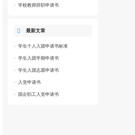
学校教师辞职申请书
最新文章
学生个人入团申请书标准
学生入团学期申请书
学生入团志愿申请书
入党申请书
国企职工入党申请书