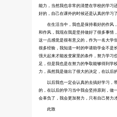
能力，当然我也非常的清楚在学校的学习
好的，自己在课外的时候还是认真的学习
在生活当中，我也是保持着好的作风
和作风，我现在我是坚持做好了很多事情
这一点感觉是很有意义的，作为一名大学
很多经验，我知道一时的申请助学金不是
强大起来才能改变家里的条件，努力学习
足，但是我也是在努力的争取能够得到学
力，虽然我是做出了很大的决定，在以后
以后我也一定会认真的去搞好学习，
的，在以后的学习当中我会坚持原则，做
会辜负了，我会更加努力，只有自己努力
此致