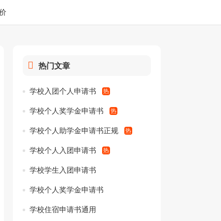
价
热门文章
学校入团个人申请书
学校个人奖学金申请书
学校个人助学金申请书正规
学校个人入团申请书
学校学生入团申请书
学校个人奖学金申请书
学校住宿申请书通用