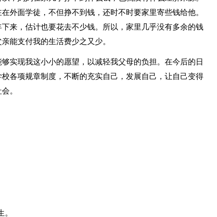
在在外面学徒，不但挣不到钱，还时不时要家里寄些钱给他。
年下来，估计也要花去不少钱。所以，家里几乎没有多余的钱
父亲能支付我的生活费少之又少。
能够实现我这小小的愿望，以减轻我父母的负担。在今后的日
学校各项规章制度，不断的充实自己，发展自己，让自己变得
社会。
生。