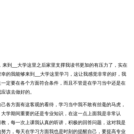
因，来到__大学这里之后家里支撑我读书更加的有压力了，实在
幸的我能够来到__大学这里学习，这让我感觉非常的好，我
生一定要在各个方面符合条件，而且不管是在学习当中还是在
我应该去做好的。
自己各方面有这客观的看待，学习当中我不敢有丝毫的马虎，
，大学期间重要的还是专业知识，在这一点上面我是非常认
请教，每一次上课我认真的听讲，积极的回答问题，这对我是
的努力，每天在学习方面我也是时刻的提醒自己，要提高专业