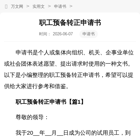
>
>
>
万文网
实用文
申请书
职工预备转正申请书
时间：
2026-06-07
申请书
19:19:58
申请书是个人或集体向组织、机关、企事业单位
或社会团体表述愿望、提出请求时使用的一种文书。
以下是小编整理的职工预备转正申请书，希望可以提
供给大家进行参考和借鉴。
职工预备转正申请书【篇1】
尊敬的领导：
我于20__年__月__日成为公司的试用员工，到