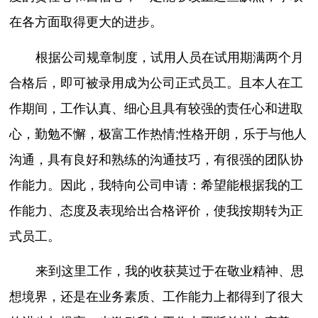
在各方面取得更大的进步。
根据公司规章制度，试用人员在试用期满两个月
合格后，即可被录用成为公司正式员工。且本人在工
作期间，工作认真、细心且具有较强的责任心和进取
心，勤勉不懈，极富工作热情;性格开朗，乐于与他人
沟通，具有良好和熟练的沟通技巧，有很强的团队协
作能力。因此，我特向公司申请：希望能根据我的工
作能力、态度及表现给出合格评价，使我按期转为正
式员工。
来到这里工作，我的收获莫过于在敬业精神、思
想境界，还是在业务素质、工作能力上都得到了很大