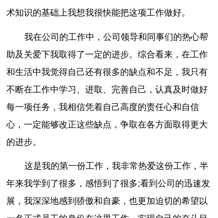
术知识的基础上我想我很快能把这项工作做好。
我在公司的工作中，公司领导和同事们的热心帮
助及关爱下我取得了一定的进步。综合看来，在工作
和生活中我觉得自己还有很多的缺点和不足，我只有
不断在工作中学习、进取、完善自己，认真及时做好
每一项任务，我相信凭着自己高度的责任心和自信
心，一定能够改正这些缺点，争取在各方面取得更大
的进步。
这是我的第一份工作，我非常热爱这份工作，半
年来我学到了很多，感悟到了很多;看到公司的迅速发
展，我深深地感到骄傲和自豪，也更加迫切的希望以