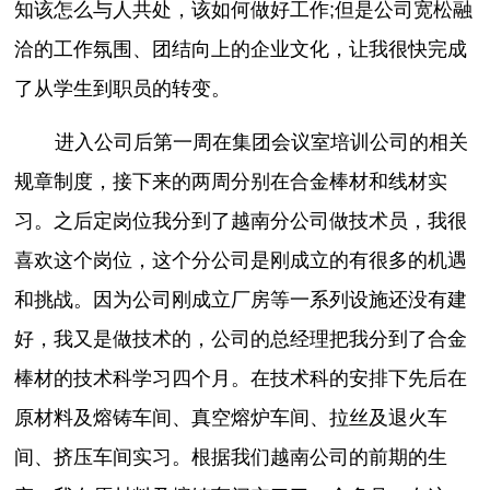
知该怎么与人共处，该如何做好工作;但是公司宽松融
洽的工作氛围、团结向上的企业文化，让我很快完成
了从学生到职员的转变。
进入公司后第一周在集团会议室培训公司的相关
规章制度，接下来的两周分别在合金棒材和线材实
习。之后定岗位我分到了越南分公司做技术员，我很
喜欢这个岗位，这个分公司是刚成立的有很多的机遇
和挑战。因为公司刚成立厂房等一系列设施还没有建
好，我又是做技术的，公司的总经理把我分到了合金
棒材的技术科学习四个月。在技术科的安排下先后在
原材料及熔铸车间、真空熔炉车间、拉丝及退火车
间、挤压车间实习。根据我们越南公司的前期的生