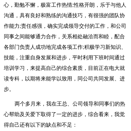
心，勤勉不懈，极富工作热情;性格开朗，乐于与他人
沟通，具有良好和熟练的沟通技巧，有很强的团队协
作能力;责任感强，确实完成领导交付的工作，和公司
同事之间能够通力合作，关系相处融洽而和睦，配合
各部门负责人成功地完成各项工作;积极学习新知识、
技能，注重自身发展和进步，平时利用下班时间通过
培训学习，来提高自己的综合素质，目前正在电大就
读专科，以期将来能学以致用，同公司共同发展、进
步。
两个多月来，我在王总、公司领导和同事们的热
心帮助及关爱下取得了一定的进步，综合看来，我觉
得自己还有以下的缺点和不足：