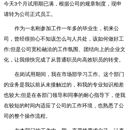
今天3个月试用期已满，根据公司的规章制度，现申
请转为公司正式员工。
作为一名刚参加工作一年多的毕业生，初来公
司，曾经很担心不知该怎么与人共处，该如何做好工
作;但是公司宽松融洽的工作氛围、团结向上的企业文
化，让我很快完成了从普通职员向高效职员的转变。
在岗试用期间，我在市场部学习工作。这个部门
的业务是我以前从未接触过的，和我的专业知识相差
也较大;但是在各部门领导和同事的耐心指导下，使我
在较短的时间内适应了公司的工作环境，也熟悉了公
司的整个操作流程。