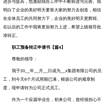
进步与提高，也激励我在工作中不断前进与完善。我
明白了企业的美好明天要靠大家的努力去创造，相信
在全体员工的共同努力下，企业的美好明天更辉煌。
在以后的工作中我将更加努力上进，希望上级领导批
准转正。
职工预备转正申请书【篇4】
尊敬的领导：
我于20__年__月__日成为__x集团有限公司的员
工，到今天6个月试用期已满，根据公司的规章制
度，现申请转为公司正式员工。
作为一个应届毕业生，初来公司，曾经很担心不