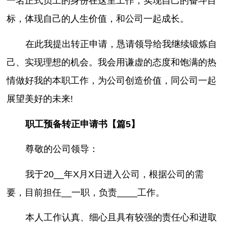
一名正式员工的身份在这里工作，实现自己的奋斗目
标，体现自己的人生价值，和公司一起成长。
在此我提出转正申请，恳请领导给我继续锻炼自
己、实现理想的机会。我会用谦虚的态度和饱满的热
情做好我的本职工作，为公司创造价值，同公司一起
展望美好的未来!
职工预备转正申请书【篇5】
尊敬的公司领导：
我于20__年X月X日进入公司，根据公司的需
要，目前担任__一职，负责____工作。
本人工作认真、细心且具有较强的责任心和进取