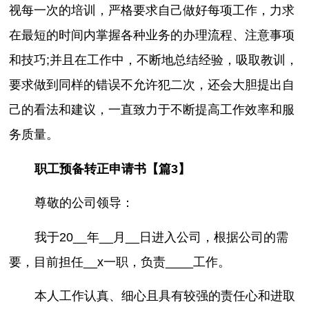
视每一次的培训，严格要求自己做好每项工作，力求
在最短的时间内掌握各种业务的办理流程、注意事项
和技巧;并且在工作中，不断地总结经验，吸取教训，
要求做到同样的错误不允许犯二次，还会大胆提出自
己的看法和建议，一直致力于不断提高工作效率和服
务质量。
职工预备转正申请书【篇3】
尊敬的公司领导：
我于20__年__月__日进入公司，根据公司的需
要，目前担任__x一职，负责____工作。
本人工作认真、细心且具有较强的责任心和进取