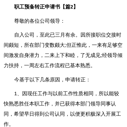
职工预备转正申请书【篇2】
尊敬的各位公司领导：
自入公司，至此已三月有余。因所接职位交接时
间颇短，所在部门变数颇大;但正惟此，一来有足够空
间激发自身潜力，二来上下和睦，了无成见;经领导倾
力扶持，一周左右工作流程已基本熟悉。
今基于以下几条原因，申请转正：
1、因现任工作与以前工作性质相同，所以能较
快熟悉胜任本职工作，并已获得本部门领导同事认
同，希望早日得到公司认同，以便更积极深入开展工
作。