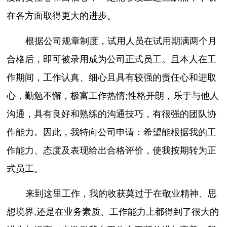
在各方面取得更大的进步。
根据公司规章制度，试用人员在试用期满两个月
合格后，即可被录用成为公司正式员工。且本人在工
作期间，工作认真、细心且具有较强的责任心和进取
心，勤勉不懈，极富工作热情;性格开朗，乐于与他人
沟通，具有良好和熟练的沟通技巧，有很强的团队协
作能力。因此，我特向公司申请：希望能根据我的工
作能力、态度及表现给出合格评价，使我按期转为正
式员工。
来到这里工作，我的收获莫过于在敬业精神、思
想境界,还是在业务素质、工作能力上都得到了很大的