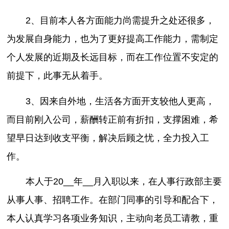
2、目前本人各方面能力尚需提升之处还很多，
为发展自身能力，也为了更好提高工作能力，需制定
个人发展的近期及长远目标，而在工作位置不安定的
前提下，此事无从着手。
3、因来自外地，生活各方面开支较他人更高，
而目前刚入公司，薪酬转正前有折扣，支撑困难，希
望早日达到收支平衡，解决后顾之忧，全力投入工
作。
本人于20__年__月入职以来，在人事行政部主要
从事人事、招聘工作。在部门同事的引导和配合下，
本人认真学习各项业务知识，主动向老员工请教，重