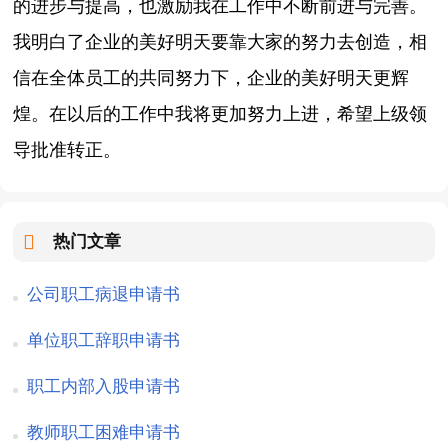
的进步与提高，也激励我在工作中不断前进与完善。
我明白了企业的美好明天要靠大家的努力去创造，相
信在全体员工的共同努力下，企业的美好明天更辉
煌。在以后的工作中我将更加努力上进，希望上级领
导批准转正。
热门文章
公司职工病退申请书
单位职工辞职申请书
职工内部入股申请书
教师职工困难申请书