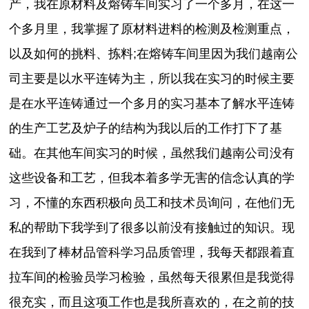
产，我在原材料及熔铸车间实习了一个多月，在这一
个多月里，我掌握了原材料进料的检测及检测重点，
以及如何的挑料、拣料;在熔铸车间里因为我们越南公
司主要是以水平连铸为主，所以我在实习的时候主要
是在水平连铸通过一个多月的实习基本了解水平连铸
的生产工艺及炉子的结构为我以后的工作打下了基
础。在其他车间实习的时候，虽然我们越南公司没有
这些设备和工艺，但我本着多学无害的信念认真的学
习，不懂的东西积极向员工和技术员询问，在他们无
私的帮助下我学到了很多以前没有接触过的知识。现
在我到了棒材品管科学习品质管理，我每天都跟着直
拉车间的检验员学习检验，虽然每天很累但是我觉得
很充实，而且这项工作也是我所喜欢的，在之前的技