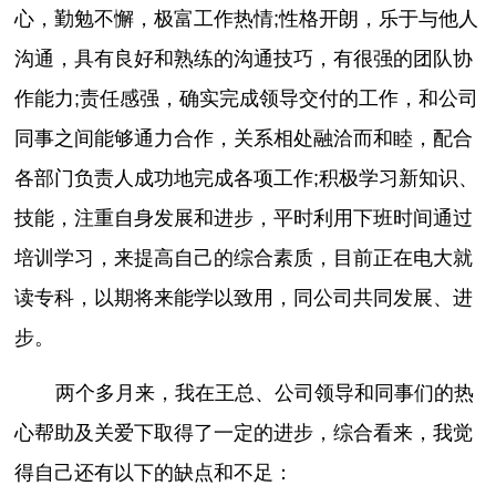
心，勤勉不懈，极富工作热情;性格开朗，乐于与他人
沟通，具有良好和熟练的沟通技巧，有很强的团队协
作能力;责任感强，确实完成领导交付的工作，和公司
同事之间能够通力合作，关系相处融洽而和睦，配合
各部门负责人成功地完成各项工作;积极学习新知识、
技能，注重自身发展和进步，平时利用下班时间通过
培训学习，来提高自己的综合素质，目前正在电大就
读专科，以期将来能学以致用，同公司共同发展、进
步。
两个多月来，我在王总、公司领导和同事们的热
心帮助及关爱下取得了一定的进步，综合看来，我觉
得自己还有以下的缺点和不足：