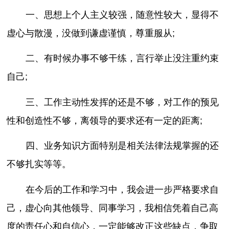
一、思想上个人主义较强，随意性较大，显得不
虚心与散漫，没做到谦虚谨慎，尊重服从;
二、有时候办事不够干练，言行举止没注重约束
自己;
三、工作主动性发挥的还是不够，对工作的预见
性和创造性不够，离领导的要求还有一定的距离;
四、业务知识方面特别是相关法律法规掌握的还
不够扎实等等。
在今后的工作和学习中，我会进一步严格要求自
己，虚心向其他领导、同事学习，我相信凭着自己高
度的责任心和自信心，一定能够改正这些缺点，争取