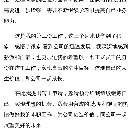
需要进一步增强，需要不断继续学习以提高自己业务
能力。
这是我的第二份工作，这三个月来我学到了很
多，感悟了很多;看到公司的迅速发展，我深深地感到
骄傲和自豪，也更加迫切的希望以一名正式员工的身
份在这里工作，实现自己的奋斗目标，体现自己的人
生价值，和公司一起成长。
在此我提出转正申请，恳请领导给我继续锻炼自
己、实现理想的机会。我会用谦虚的.态度和饱满的热
情做好我的本职工作，为公司创造价值，同公司一起
展望美好的未来!