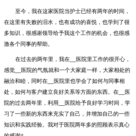
至今，我在这家医院当护士已经有两年的时间，
在这里有失败的泪水，也有成功的喜悦，也学到了很
多知识，很感谢领导给予我这个工作的机会，也很感
激各个同事的帮助。
在过去的两年里，我在__医院里工作的很开心，
感觉__医院的气氛就和一个大家庭一样，大家相处的
融洽和睦，同时在__医院里也学会了如何与同事相
处，如何与客户建立良好关系等方面的东西。在__医
院的过去两年里，利用__医院给予良好学习时间，学
习了一些新的东西来充实了自己，并增加自己的一些
知识和实践经验。我对于医院两年多的照顾表示真心
的感谢!!