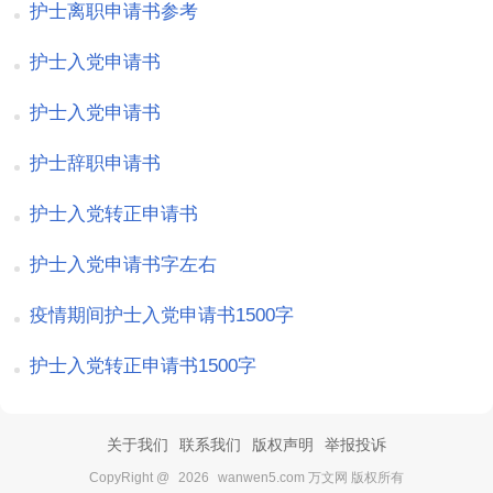
护士离职申请书参考
护士入党申请书
护士入党申请书
护士辞职申请书
护士入党转正申请书
护士入党申请书字左右
疫情期间护士入党申请书1500字
护士入党转正申请书1500字
关于我们
联系我们
版权声明
举报投诉
CopyRight @
2026
wanwen5.com 万文网 版权所有