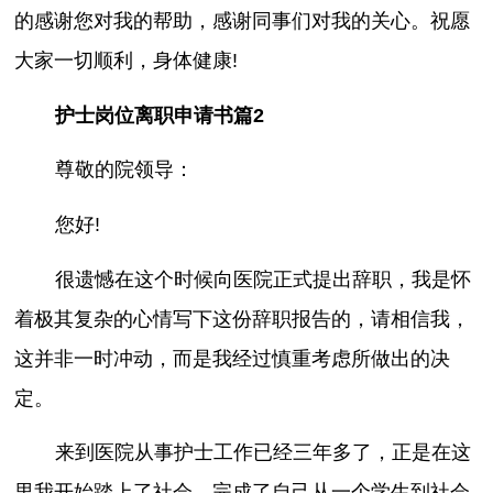
的感谢您对我的帮助，感谢同事们对我的关心。祝愿
大家一切顺利，身体健康!
护士岗位离职申请书篇2
尊敬的院领导：
您好!
很遗憾在这个时候向医院正式提出辞职，我是怀
着极其复杂的心情写下这份辞职报告的，请相信我，
这并非一时冲动，而是我经过慎重考虑所做出的决
定。
来到医院从事护士工作已经三年多了，正是在这
里我开始踏上了社会，完成了自己从一个学生到社会