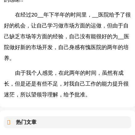
在经过20__年下半年的时间里，__医院给予了很
好的机会，让自己学习做市场方面的运做，但由于自
己缺乏市场等方面的经验，自己没有能很好的为__医
院做好新的市场开发，自己身感有愧医院的两年的培
养。
由于我个人感觉，在此两年的时间，虽然有成
长，但是还是有些不足，对我自己工作的能力提升很
迷茫，所以望领导理解，给予批准。
热门文章