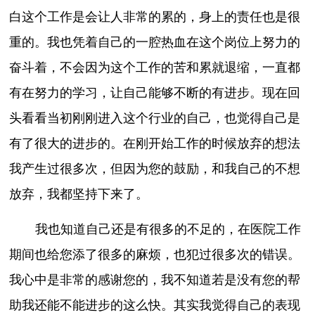
白这个工作是会让人非常的累的，身上的责任也是很
重的。我也凭着自己的一腔热血在这个岗位上努力的
奋斗着，不会因为这个工作的苦和累就退缩，一直都
有在努力的学习，让自己能够不断的有进步。现在回
头看看当初刚刚进入这个行业的自己，也觉得自己是
有了很大的进步的。在刚开始工作的时候放弃的想法
我产生过很多次，但因为您的鼓励，和我自己的不想
放弃，我都坚持下来了。
我也知道自己还是有很多的不足的，在医院工作
期间也给您添了很多的麻烦，也犯过很多次的错误。
我心中是非常的感谢您的，我不知道若是没有您的帮
助我还能不能进步的这么快。其实我觉得自己的表现