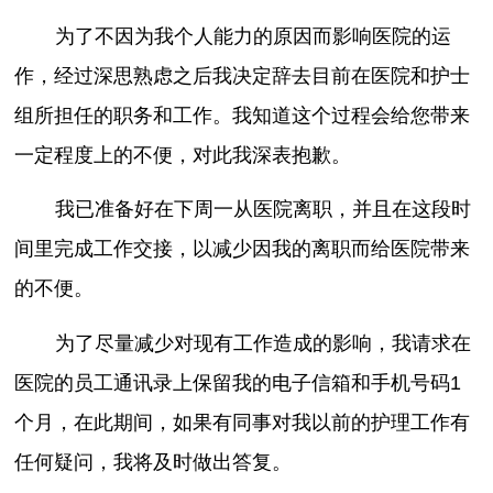
为了不因为我个人能力的原因而影响医院的运
作，经过深思熟虑之后我决定辞去目前在医院和护士
组所担任的职务和工作。我知道这个过程会给您带来
一定程度上的不便，对此我深表抱歉。
我已准备好在下周一从医院离职，并且在这段时
间里完成工作交接，以减少因我的离职而给医院带来
的不便。
为了尽量减少对现有工作造成的影响，我请求在
医院的员工通讯录上保留我的电子信箱和手机号码1
个月，在此期间，如果有同事对我以前的护理工作有
任何疑问，我将及时做出答复。