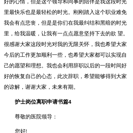
好的心情，但是这个领导和同事的陪伴是我这段时光
里最快乐也是最轻松的时光。刚刚踏入这个职业难免
我会有点悲丧，但是是你们在我最纠结和黑暗的时光
里，给我温暖，让我有一点点愿意坚持下去的欲 望。
很感谢大家这段时光对我的无限关怀，我也希望大家
今后的工作更加顺利一些，也希望大家都可以实现自
己的愿望和理想。我也会利用辞职以后的一段时间好
好的恢复自己的心态，此次辞职，希望能够得到大家
的谅解，谢谢大家，未来有期。
护士岗位离职申请书篇4
尊敬的医院领导：
您好!