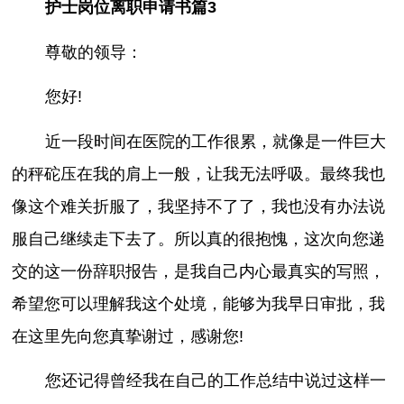
护士岗位离职申请书篇3
尊敬的领导：
您好!
近一段时间在医院的工作很累，就像是一件巨大
的秤砣压在我的肩上一般，让我无法呼吸。最终我也
像这个难关折服了，我坚持不了了，我也没有办法说
服自己继续走下去了。所以真的很抱愧，这次向您递
交的这一份辞职报告，是我自己内心最真实的写照，
希望您可以理解我这个处境，能够为我早日审批，我
在这里先向您真挚谢过，感谢您!
您还记得曾经我在自己的工作总结中说过这样一