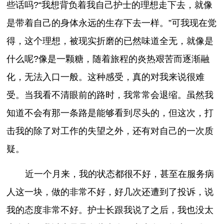
些话吗?“我想背负着我自己护士的理想走下去，就像
是带着自己的身体永远的生存下去一样。”可我现在觉
得，这个理想，被现实折磨的已然味道全无，就像是
什么呢?像是一颗糖，随着旅程的炎热艰苦而逐渐融
化，无法入口一般。这种感受，真的对我来说很难
受。当我看不清眼前的路时，我常常会退缩。虽然我
知道不会有那一条路是能够看到尽头的，但这次，打
击我的除了对工作的失望之外，还有对自己的一次质
疑。
近一个月来，我的状态都很不好，甚至在服务病
人这一块，做的非常不好，好几次还遭到了投诉，说
我的态度非常不好。护士长跟我说了之后，我也没太