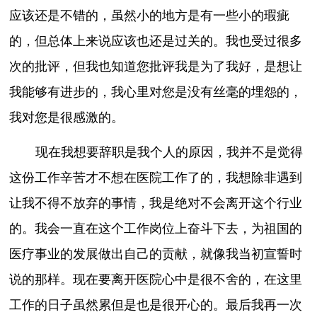
应该还是不错的，虽然小的地方是有一些小的瑕疵
的，但总体上来说应该也还是过关的。我也受过很多
次的批评，但我也知道您批评我是为了我好，是想让
我能够有进步的，我心里对您是没有丝毫的埋怨的，
我对您是很感激的。
现在我想要辞职是我个人的原因，我并不是觉得
这份工作辛苦才不想在医院工作了的，我想除非遇到
让我不得不放弃的事情，我是绝对不会离开这个行业
的。我会一直在这个工作岗位上奋斗下去，为祖国的
医疗事业的发展做出自己的贡献，就像我当初宣誓时
说的那样。现在要离开医院心中是很不舍的，在这里
工作的日子虽然累但是也是很开心的。最后我再一次