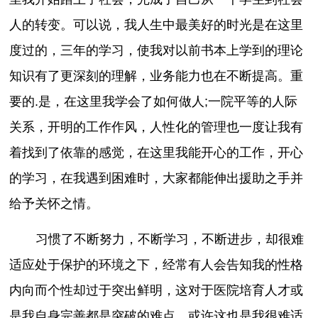
人的转变。可以说，我人生中最美好的时光是在这里
度过的，三年的学习，使我对以前书本上学到的理论
知识有了更深刻的理解，业务能力也在不断提高。重
要的.是，在这里我学会了如何做人;一院平等的人际
关系，开明的工作作风，人性化的管理也一度让我有
着找到了依靠的感觉，在这里我能开心的工作，开心
的学习，在我遇到困难时，大家都能伸出援助之手并
给予关怀之情。
习惯了不断努力，不断学习，不断进步，却很难
适应处于保护的环境之下，经常有人会告知我的性格
内向而个性却过于突出鲜明，这对于医院培育人才或
是我自身完善都是突破的难点，或许这也是我很难适