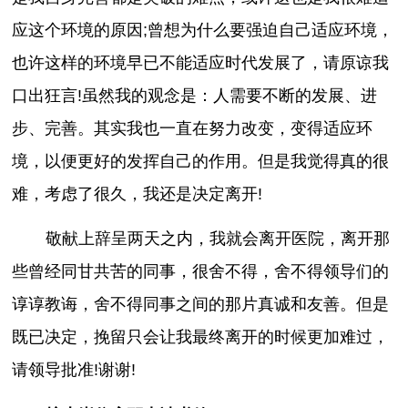
应这个环境的原因;曾想为什么要强迫自己适应环境，
也许这样的环境早已不能适应时代发展了，请原谅我
口出狂言!虽然我的观念是：人需要不断的发展、进
步、完善。其实我也一直在努力改变，变得适应环
境，以便更好的发挥自己的作用。但是我觉得真的很
难，考虑了很久，我还是决定离开!
敬献上辞呈两天之内，我就会离开医院，离开那
些曾经同甘共苦的同事，很舍不得，舍不得领导们的
谆谆教诲，舍不得同事之间的那片真诚和友善。但是
既已决定，挽留只会让我最终离开的时候更加难过，
请领导批准!谢谢!