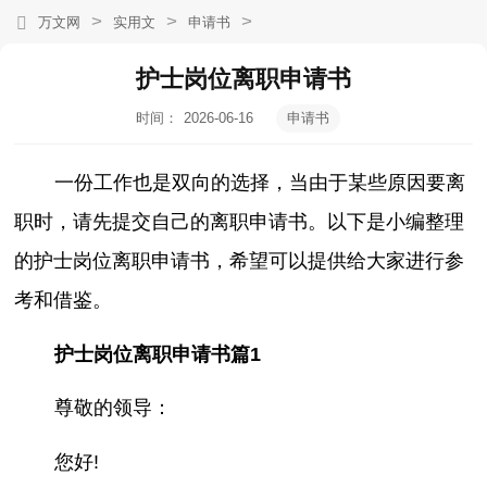
>
>
>
万文网
实用文
申请书
护士岗位离职申请书
时间：
2026-06-16
申请书
19:16:09
一份工作也是双向的选择，当由于某些原因要离
职时，请先提交自己的离职申请书。以下是小编整理
的护士岗位离职申请书，希望可以提供给大家进行参
考和借鉴。
护士岗位离职申请书篇1
尊敬的领导：
您好!