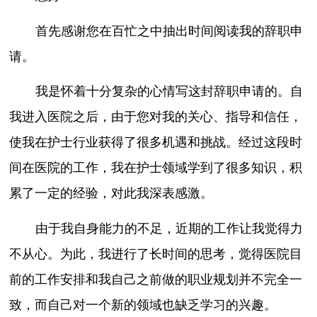
首先感谢您在百忙之中抽出时间阅读我的辞职申
请。
我是怀着十分复杂的心情写这封辞职申请的。自
我进入医院之后，由于您对我的关心、指导和信任，
使我在护士行业获得了很多机遇和挑战。经过这段时
间在医院的工作，我在护士领域学到了很多知识，积
累了一定的经验，对此我深表感激。
由于我自身能力的不足，近期的工作让我觉得力
不从心。为此，我进行了长时间的思考，觉得医院目
前的工作安排和我自己之前做的职业规划并不完全一
致，而自己对一个新的领域也缺乏学习的兴趣。