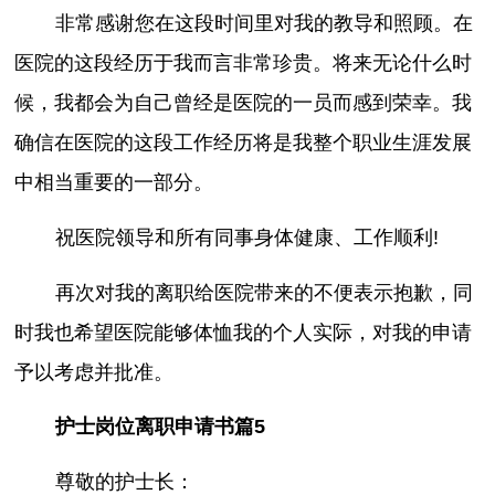
非常感谢您在这段时间里对我的教导和照顾。在
医院的这段经历于我而言非常珍贵。将来无论什么时
候，我都会为自己曾经是医院的一员而感到荣幸。我
确信在医院的这段工作经历将是我整个职业生涯发展
中相当重要的一部分。
祝医院领导和所有同事身体健康、工作顺利!
再次对我的离职给医院带来的不便表示抱歉，同
时我也希望医院能够体恤我的个人实际，对我的申请
予以考虑并批准。
护士岗位离职申请书篇5
尊敬的护士长：