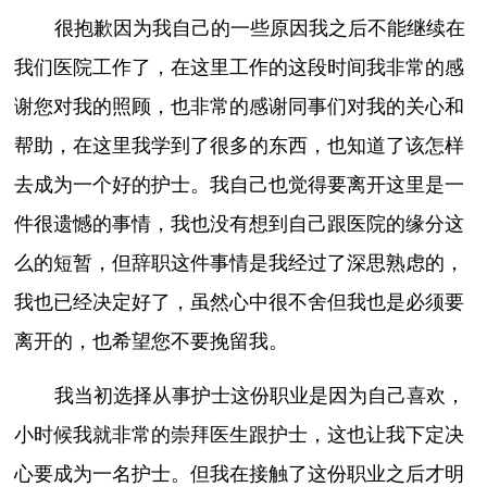
很抱歉因为我自己的一些原因我之后不能继续在
我们医院工作了，在这里工作的这段时间我非常的感
谢您对我的照顾，也非常的感谢同事们对我的关心和
帮助，在这里我学到了很多的东西，也知道了该怎样
去成为一个好的护士。我自己也觉得要离开这里是一
件很遗憾的事情，我也没有想到自己跟医院的缘分这
么的短暂，但辞职这件事情是我经过了深思熟虑的，
我也已经决定好了，虽然心中很不舍但我也是必须要
离开的，也希望您不要挽留我。
我当初选择从事护士这份职业是因为自己喜欢，
小时候我就非常的崇拜医生跟护士，这也让我下定决
心要成为一名护士。但我在接触了这份职业之后才明