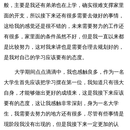
般，主要是我还有弟弟也在上学，确实很难支撑家里
面的开支，所以接下来还有很多需要去做好的事情，
这给我的感觉还是很不错的，未来需要努力的工作还
有很多，家里面的条件虽然不好，但是我一直以来都
是比较努力，这对我来讲也是需要合理去规划好的，
是我对自己的学习应该要有的态度。
大学期间点点滴滴中，我也感触良多，作为一名
大学生首先应该把学习摆在第一位，我知道只有强大
自身，才能够做出更好的成绩来，这是我接下来应该
要有的态度，这让我感触非常深刻，身为一名大学
生，我需要去努力的地方还有很多，尽管有些事情是
现阶段我没有出现的，但是我接下来一定更加的认