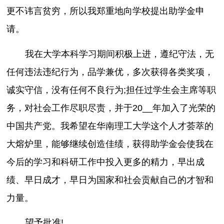
更不讳言贫穷，所以我郑重地向学校提出助学金申
请。
我在大学本科学习期间积极上进，遵纪守法，无
任何违法违纪行为，品学兼优，多次获得各类奖项，
诚实守信，没有任何不良行为;担任过学生会主席等职
务，对社会工作尽职尽责，并于20__年加入了光荣的
中国共产党。我希望在华南理工大学这个人才荟萃的
大熔炉里，能够继续创造佳绩，获得助学金会使我在
今后的学习和科研工作中投入更多的精力，早出成
绩、早日成才，早日为国家和社会贡献自己的才智和
力量。
望予批准!