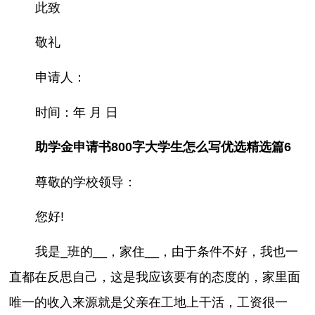
此致
敬礼
申请人：
时间：年 月 日
助学金申请书800字大学生怎么写优选精选篇6
尊敬的学校领导：
您好!
我是_班的__，家住__，由于条件不好，我也一
直都在反思自己，这是我应该要有的态度的，家里面
唯一的收入来源就是父亲在工地上干活，工资很一