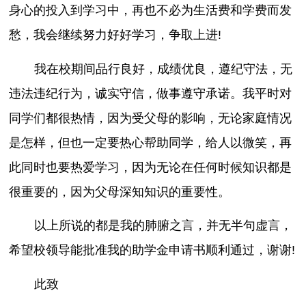
身心的投入到学习中，再也不必为生活费和学费而发
愁，我会继续努力好好学习，争取上进!
我在校期间品行良好，成绩优良，遵纪守法，无
违法违纪行为，诚实守信，做事遵守承诺。我平时对
同学们都很热情，因为受父母的影响，无论家庭情况
是怎样，但也一定要热心帮助同学，给人以微笑，再
此同时也要热爱学习，因为无论在任何时候知识都是
很重要的，因为父母深知知识的重要性。
以上所说的都是我的肺腑之言，并无半句虚言，
希望校领导能批准我的助学金申请书顺利通过，谢谢!
此致