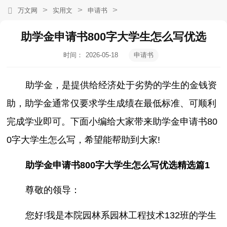
>
>
>
万文网
实用文
申请书
助学金申请书800字大学生怎么写优选
时间：
2026-05-18
申请书
22:59:27
助学金，是提供给经济处于劣势的学生的金钱资
助，助学金通常仅要求学生成绩在最低标准、可顺利
完成学业即可。下面小编给大家带来助学金申请书80
0字大学生怎么写，希望能帮助到大家!
助学金申请书800字大学生怎么写优选精选篇1
尊敬的领导：
您好!我是本院园林系园林工程技术132班的学生