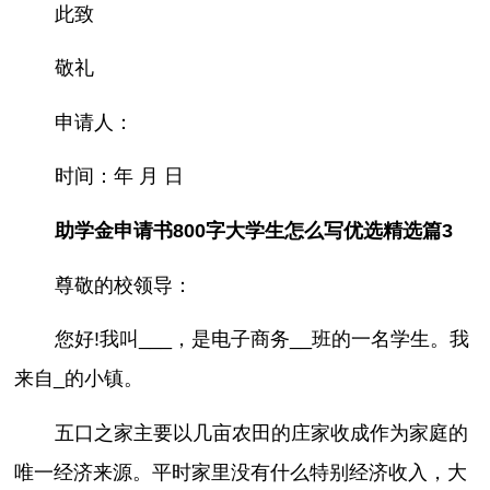
此致
敬礼
申请人：
时间：年 月 日
助学金申请书800字大学生怎么写优选精选篇3
尊敬的校领导：
您好!我叫___，是电子商务__班的一名学生。我
来自_的小镇。
五口之家主要以几亩农田的庄家收成作为家庭的
唯一经济来源。平时家里没有什么特别经济收入，大