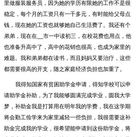
里做服装服务员，因为她的学历有限她的工作不是很
稳定，每个月的工资只有一千多元，有时能给父母点
钱，现在她的工资也就够她自己生活费了。我还有个
弟弟，现在在__市一中读初三，在校花费也用点，他
也准备升高中了，高中的花销也很高，也成为家里的
难题。我和弟弟都在读书，而且妈妈又要治疗，这些
都需要很高的开支，随之家庭经济负担也加重了。
我得知国家有贫困助学金申请，得知学校可以申
请助学金补助，为了我能够圆满完成学业，圆我大学
梦，补助金我是打算用在明年我的学费，我在这学期
将会勤工俭学来为家里减轻一些负担，我很需要这补
助金完成我的学业，很希望能申请到这份助学金，将