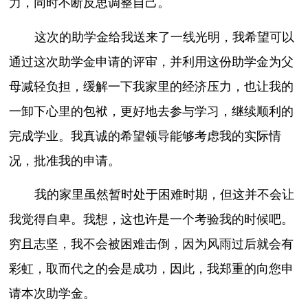
力，同时不断反思调整自己。
这次的助学金给我送来了一线光明，我希望可以
通过这次助学金申请的评审，并利用这份助学金为父
母减轻负担，缓解一下我家里的经济压力，也让我的
一卸下心里的包袱，更好地去参与学习，继续顺利的
完成学业。我真诚的希望领导能够考虑我的实际情
况，批准我的申请。
我的家里虽然暂时处于困难时期，但这并不会让
我觉得自卑。我想，这也许是一个考验我的时候吧。
穷且志坚，我不会被困难击倒，因为风雨过后就会有
彩虹，取而代之的会是成功，因此，我郑重的向您申
请本次助学金。