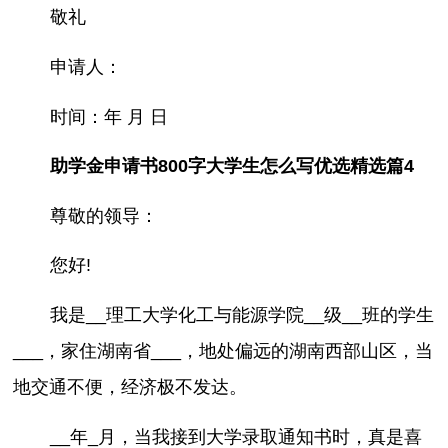
敬礼
申请人：
时间：年 月 日
助学金申请书800字大学生怎么写优选精选篇4
尊敬的领导：
您好!
我是__理工大学化工与能源学院__级__班的学生
___，家住湖南省___，地处偏远的湖南西部山区，当
地交通不便，经济极不发达。
__年_月，当我接到大学录取通知书时，真是喜