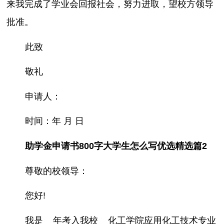
来我完成了学业会回报社会，努力进取，望校方领导
批准。
此致
敬礼
申请人：
时间：年 月 日
助学金申请书800字大学生怎么写优选精选篇2
尊敬的校领导：
您好!
我是__年考入我校__化工学院应用化工技术专业