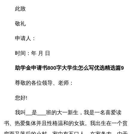
此致
敬礼
申请人：
时间：年 月 日
助学金申请书800字大学生怎么写优选精选篇9
尊敬的各位领导、老师：
您好!
我叫__是___班的大一新生，我是一名喜爱读
书、热爱集体并且性格温和的女孩。我出生在一个贫