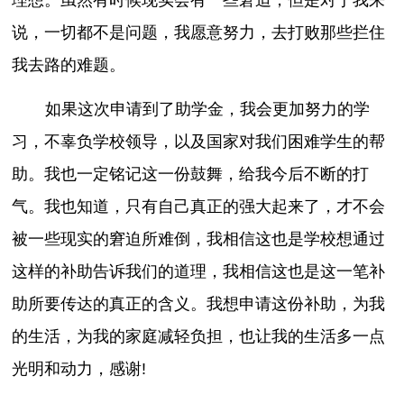
说，一切都不是问题，我愿意努力，去打败那些拦住
我去路的难题。
如果这次申请到了助学金，我会更加努力的学
习，不辜负学校领导，以及国家对我们困难学生的帮
助。我也一定铭记这一份鼓舞，给我今后不断的打
气。我也知道，只有自己真正的强大起来了，才不会
被一些现实的窘迫所难倒，我相信这也是学校想通过
这样的补助告诉我们的道理，我相信这也是这一笔补
助所要传达的真正的含义。我想申请这份补助，为我
的生活，为我的家庭减轻负担，也让我的生活多一点
光明和动力，感谢!