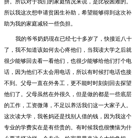
拼。所以对于我们的家庭情况来说，是比较困难的。
所以我这次想申请贫困生补助，希望能够得到这次补
助为我的家庭减轻一些负担。
我的爷爷奶奶现在已经七十多岁了，快接近八十
了，我不知道该如何去心疼他们，当我读大学之后就
很少能够回去看一看他们，也很少能够给他们打个电
话，因为他们不太会用电话，所以有时候打电话也接
不到。父母一直在外务工，更不能时时刻刻回去探望
他们了。父母虽然在外很久，但是做的都是一些底层
的工作，工资微薄，不足以养活我们这一大家子人。
这次读大学，我爸妈还是找别人借的钱，因为我这个
专业的学费实在是有些贵的。有时候我也很懊恼为什