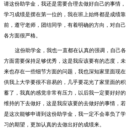
请这份助学金，我还是需要合理去做好自己的事情，
学习成绩是摆在第一位的，我在班上始终都是成绩靠
前，遵守老师，团结同学，有着明确的方向，对自己
各方面很严格。
这份助学金，我也一直都在认真的强调，自己各
方面需要保持足够优秀，这是我应该要有的态度，未
来也存在一些细节方面的问题，我也深知家里面现在
供我上大学要很不容易的，几乎要花光了家里面的积
蓄了，我真的感觉非常有压力，以后我一定要好好的
维持的下去做好，这是我应该要的去做好的事情，若
是这次能够申请到这份助学金，我一定不会辜负了学
习的期望，更加认真的去做出好的成绩来。