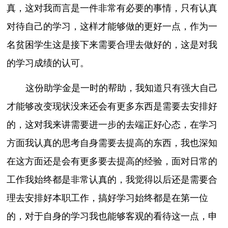
真，这对我而言是一件非常有必要的事情，只有认真
对待自己的学习，这样才能够做的更好一点，作为一
名贫困学生这是接下来需要合理去做好的，这是对我
的学习成绩的认可。
这份助学金是一时的帮助，我知道只有强大自己
才能够改变现状没来还会有更多东西是需要去安排好
的，这对我来讲需要进一步的去端正好心态，在学习
方面我认真的思考自身需要去提高的东西，我也深知
在这方面还是会有更多要去提高的经验，面对日常的
工作我始终都是非常认真的，我觉得以后还是需要合
理去安排好本职工作，搞好学习始终都是在第一位
的，对于自身的学习我也能够客观的看待这一点，申