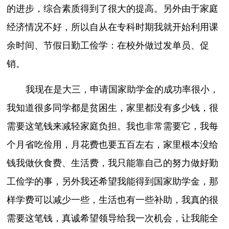
的进步，综合素质得到了很大的提高。另外由于家庭
经济情况不好，所以自从在专科时期我就开始利用课
余时间、节假日勤工俭学：在校外做过发单员、促
销。
我现在是大三，申请国家助学金的成功率很小，
我知道很多同学都是贫困生，家里都没有多少钱，很
需要这笔钱来减轻家庭负担。我也非常需要它，我每
个月省吃俭用，月花费也要五百左右，家里根本没给
钱我做伙食费、生活费，我只能靠自己的努力做好勤
工俭学的事，另外我还希望我能得到国家助学金，那
样学费可以减少一些，生活也有一些补助，我真的很
需要这笔钱，真诚希望领导给我一次机会，让我能全