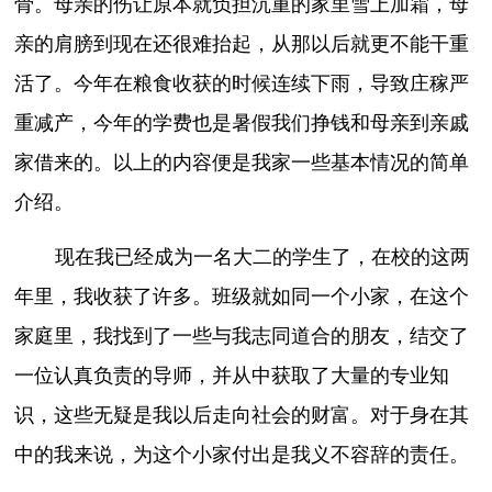
骨。母亲的伤让原本就负担沉重的家里雪上加霜，母
亲的肩膀到现在还很难抬起，从那以后就更不能干重
活了。今年在粮食收获的时候连续下雨，导致庄稼严
重减产，今年的学费也是暑假我们挣钱和母亲到亲戚
家借来的。以上的内容便是我家一些基本情况的简单
介绍。
现在我已经成为一名大二的学生了，在校的这两
年里，我收获了许多。班级就如同一个小家，在这个
家庭里，我找到了一些与我志同道合的朋友，结交了
一位认真负责的导师，并从中获取了大量的专业知
识，这些无疑是我以后走向社会的财富。对于身在其
中的我来说，为这个小家付出是我义不容辞的责任。