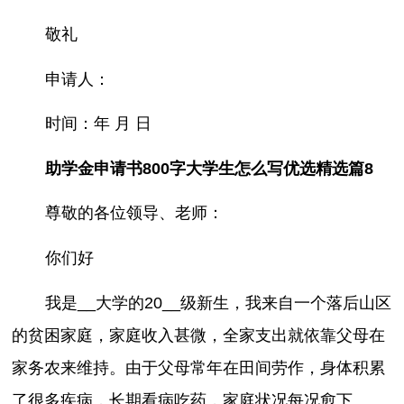
敬礼
申请人：
时间：年 月 日
助学金申请书800字大学生怎么写优选精选篇8
尊敬的各位领导、老师：
你们好
我是__大学的20__级新生，我来自一个落后山区
的贫困家庭，家庭收入甚微，全家支出就依靠父母在
家务农来维持。由于父母常年在田间劳作，身体积累
了很多疾病，长期看病吃药，家庭状况每况愈下。