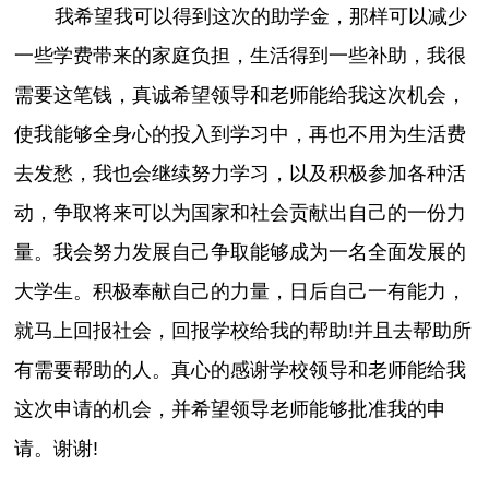
我希望我可以得到这次的助学金，那样可以减少
一些学费带来的家庭负担，生活得到一些补助，我很
需要这笔钱，真诚希望领导和老师能给我这次机会，
使我能够全身心的投入到学习中，再也不用为生活费
去发愁，我也会继续努力学习，以及积极参加各种活
动，争取将来可以为国家和社会贡献出自己的一份力
量。我会努力发展自己争取能够成为一名全面发展的
大学生。积极奉献自己的力量，日后自己一有能力，
就马上回报社会，回报学校给我的帮助!并且去帮助所
有需要帮助的人。真心的感谢学校领导和老师能给我
这次申请的机会，并希望领导老师能够批准我的申
请。谢谢!