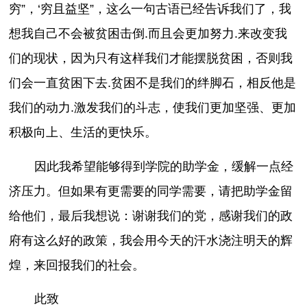
穷”，‘穷且益坚”，这么一句古语已经告诉我们了，我
想我自己不会被贫困击倒.而且会更加努力.来改变我
们的现状，因为只有这样我们才能摆脱贫困，否则我
们会一直贫困下去.贫困不是我们的绊脚石，相反他是
我们的动力.激发我们的斗志，使我们更加坚强、更加
积极向上、生活的更快乐。
因此我希望能够得到学院的助学金，缓解一点经
济压力。但如果有更需要的同学需要，请把助学金留
给他们，最后我想说：谢谢我们的党，感谢我们的政
府有这么好的政策，我会用今天的汗水浇注明天的辉
煌，来回报我们的社会。
此致