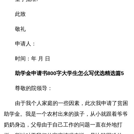
此致
敬礼
申请人：
时间：年 月 日
助学金申请书800字大学生怎么写优选精选篇5
尊敬的院领导：
由于我个人家庭的一些因素，此次我申请了贫困
助学金。我是一个农村出来的孩子，从小就跟着爷爷
奶奶身边，父母由于自己工作的问题一直在外地打