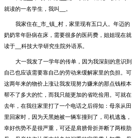
就读的一名学生，我叫__。
我家住在_市_镇_村，家里现有五口人。年迈的
奶奶常年卧病在床，需要很多的医药费，姐姐现在就
读于__科技大学研究生院外语系。
大一我发了一学年的传单，因为我深刻的意识到
自己也应该需要靠自己的劳动来缓解家里的负担。可
这两年来的物价上涨让我发现努力赚来的那点钱根本
帮不了多大的忙，而我只能更加的省吃俭用。可就在
去年，在我往家里打了一个电话之后得知：母亲从田
里回家时，因为天黑她被一辆车撞到了，司机逃逸，
幸好伤势不是很严重，可还是肩膀骨折并断了两根肋