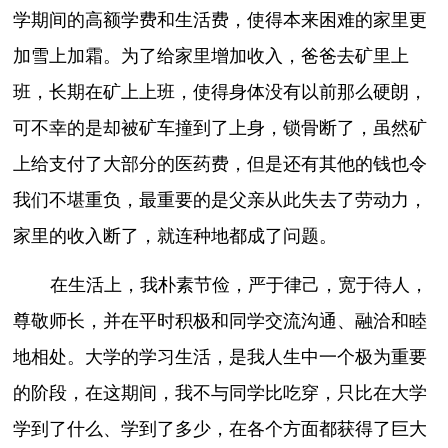
学期间的高额学费和生活费，使得本来困难的家里更
加雪上加霜。为了给家里增加收入，爸爸去矿里上
班，长期在矿上上班，使得身体没有以前那么硬朗，
可不幸的是却被矿车撞到了上身，锁骨断了，虽然矿
上给支付了大部分的医药费，但是还有其他的钱也令
我们不堪重负，最重要的是父亲从此失去了劳动力，
家里的收入断了，就连种地都成了问题。
在生活上，我朴素节俭，严于律己，宽于待人，
尊敬师长，并在平时积极和同学交流沟通、融洽和睦
地相处。大学的学习生活，是我人生中一个极为重要
的阶段，在这期间，我不与同学比吃穿，只比在大学
学到了什么、学到了多少，在各个方面都获得了巨大