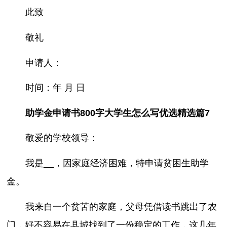
此致
敬礼
申请人：
时间：年 月 日
助学金申请书800字大学生怎么写优选精选篇7
敬爱的学校领导：
我是__，因家庭经济困难，特申请贫困生助学
金。
我来自一个贫苦的家庭，父母凭借读书跳出了农
门，好不容易在县城找到了一份稳定的工作，这几年