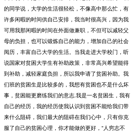
的同学说，大学的生活很轻松，不像高中那么忙，有
许多闲暇的时间供自己安排，我当时很高兴，因为我
可用我那闲暇的时间在外面做兼职，不但可以减轻父
母的负担，也可以锻炼自己的能力，增加自己的社会
阅历，丰富自己大学的生活。当我走进大学校门，听
说国家对贫困大学生有补助政策，非常高兴希望能得
到补助，减轻家庭负担，所以我申请了贫困补助。我
们班的贫困生是比较多的，我想有贫困也不是什么坏
事，贫困能更磨练我们的意志.我是一名贫困生，我有
自己的经历，我的经历使我认识到贫困不能给我们带
来什么阻碍，我们最大的阻碍在我们心中，只有你克
服了自己的贫困心理，你才能做的更好，”人穷志不