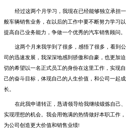
经过这两个月学习，我现在已经能够独立承担一
般车辆销售业务，在以后的工作中要不断努力学习以
提高自己业务能力，争做一个优秀的汽车销售顾问。
这两个月来我学到了很多，感悟了很多，看到公
司的迅速发展，我深深地感到骄傲和自豪，也更加迫
切的希望以一名正式员工的身份在这里工作，实现自
己的奋斗目标，体现自己的人生价值，和公司一起成
长。
在此我申请转正，恳请领导给我继续锻炼自己、
实现理想的机会。我会用饱满的热情做好本职工作，
为公司创造更大价值和销售业绩!