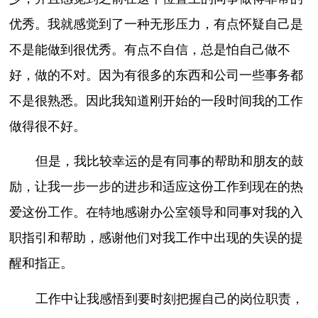
优秀。我就感觉到了一种无形压力，有点怀疑自己是
不是能做到很优秀。有点不自信，总是怕自己做不
好，做的不对。因为有很多的东西和公司一些事务都
不是很熟悉。因此我知道刚开始的一段时间我的工作
做得很不好。
但是，我比较幸运的是有同事的帮助和朋友的鼓
励，让我一步一步的进步和适应这份工作到现在的热
爱这份工作。在特地感谢办公室领导和同事对我的入
职指引和帮助，感谢他们对我工作中出现的失误的提
醒和指正。
工作中让我感悟到要时刻把握自己的岗位职责，