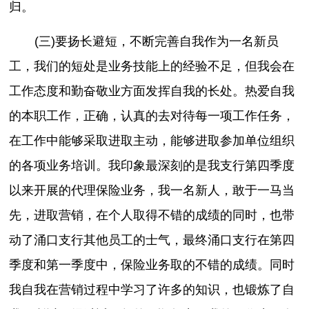
归。
(三)要扬长避短，不断完善自我作为一名新员
工，我们的短处是业务技能上的经验不足，但我会在
工作态度和勤奋敬业方面发挥自我的长处。热爱自我
的本职工作，正确，认真的去对待每一项工作任务，
在工作中能够采取进取主动，能够进取参加单位组织
的各项业务培训。我印象最深刻的是我支行第四季度
以来开展的代理保险业务，我一名新人，敢于一马当
先，进取营销，在个人取得不错的成绩的同时，也带
动了涌口支行其他员工的士气，最终涌口支行在第四
季度和第一季度中，保险业务取的不错的成绩。同时
我自我在营销过程中学习了许多的知识，也锻炼了自