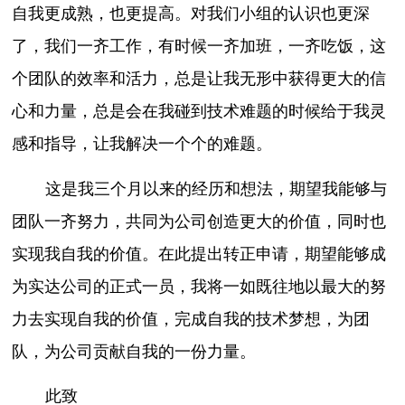
自我更成熟，也更提高。对我们小组的认识也更深
了，我们一齐工作，有时候一齐加班，一齐吃饭，这
个团队的效率和活力，总是让我无形中获得更大的信
心和力量，总是会在我碰到技术难题的时候给于我灵
感和指导，让我解决一个个的难题。
这是我三个月以来的经历和想法，期望我能够与
团队一齐努力，共同为公司创造更大的价值，同时也
实现我自我的价值。在此提出转正申请，期望能够成
为实达公司的正式一员，我将一如既往地以最大的努
力去实现自我的价值，完成自我的技术梦想，为团
队，为公司贡献自我的一份力量。
此致