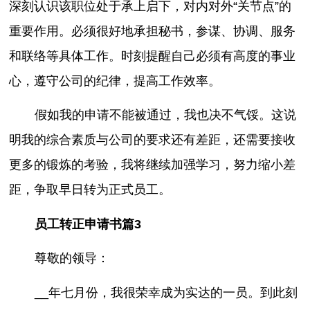
深刻认识该职位处于承上启下，对内对外“关节点”的
重要作用。必须很好地承担秘书，参谋、协调、服务
和联络等具体工作。时刻提醒自己必须有高度的事业
心，遵守公司的纪律，提高工作效率。
假如我的申请不能被通过，我也决不气馁。这说
明我的综合素质与公司的要求还有差距，还需要接收
更多的锻炼的考验，我将继续加强学习，努力缩小差
距，争取早日转为正式员工。
员工转正申请书篇3
尊敬的领导：
__年七月份，我很荣幸成为实达的一员。到此刻