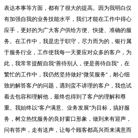
表达本事等方面，都有了很大的提高。因为我明白仅
有加强自我的业务技能水平，我们才能在工作中得心
应手，更好的为广大客户供给方便、快捷、准确的服
务。在工作中，我是忠于职守，尽力而为的，银行属
于服务行业，工作使我每一天要应对众多的客户，为
此，我常常提醒自我“善待别人，便是善待自我”，在
繁忙的工作中，我仍然坚持做好“微笑服务”，耐心细
致的解答客户的问题，遇到蛮不讲理的客户，我也试
着去包容和理解他，最终也得到了客户的理解和尊
重。我始终以“客户满意、业务发展”为目标，搞好服
务，树立热忱服务的良好窗口形象，做到来有迎声，
问有答声，走有送声，让每个顾客都高兴而来满意而