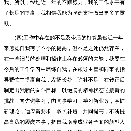
我。所以，经过近一年的不懈努力，我的工作水平有
了长足的提高，我相信我能为厚街支行做出更多的贡
献。
(四)工作中存在的不足及今后的打算虽然近一年
来感觉自我有了不小的提高，但不足之处仍然存在，
在一些细节的处理和操作上存在必须的欠缺，我要在
今后的工作学习中磨练自我，在领导主管和同事的指
导帮忙中提高自我，发扬长处，弥补不足。在转正后
制定出我新的奋斗目标，以饱满的精神状态迎接新的
挑战，向先进学习，向同事学习，学习新业务，掌握
新理论，适应新要求，取长补短，共同提高，不断提
高自我的履岗本事，把自我培养成业务全面的新型人