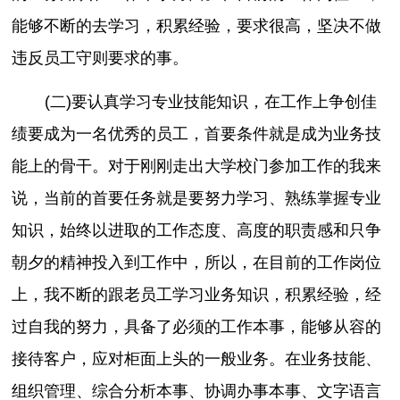
能够不断的去学习，积累经验，要求很高，坚决不做
违反员工守则要求的事。
(二)要认真学习专业技能知识，在工作上争创佳
绩要成为一名优秀的员工，首要条件就是成为业务技
能上的骨干。对于刚刚走出大学校门参加工作的我来
说，当前的首要任务就是要努力学习、熟练掌握专业
知识，始终以进取的工作态度、高度的职责感和只争
朝夕的精神投入到工作中，所以，在目前的工作岗位
上，我不断的跟老员工学习业务知识，积累经验，经
过自我的努力，具备了必须的工作本事，能够从容的
接待客户，应对柜面上头的一般业务。在业务技能、
组织管理、综合分析本事、协调办事本事、文字语言