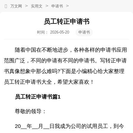
>
>
>
万文网
实用文
申请书
员工转正申请书
时间：
2026-05-20
申请书
20:16:23
随着中国在不断地进步，各种各样的申请书应用
范围广泛，不同的申请有不同的申请书。写转正申请
书真像想象中那么难吗?下面是小编精心给大家整理
员工转正申请书大全，希望大家喜欢！
员工转正申请书篇1
尊敬的领导：
20__年__月__日我成为公司的试用员工，到今