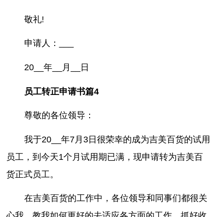
敬礼!
申请人：___
20__年__月__日
员工转正申请书篇4
尊敬的各位领导：
我于20__年7月3日很荣幸的成为吉美百货的试用
员工，到今天1个月试用期已满，现申请转为吉美百
货正式员工。
在吉美百货的工作中，各位领导和同事们都很关
心我，教我如何更好的去适应各方面的工作，抓好收