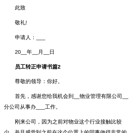
此致
敬礼!
申请人：___
20__年__月__日
员工转正申请书篇2
尊敬的领导：你好。
首先，感谢您给我机会到__物业管理有限公司__
分公司从事办___工作。
刚来公司，因为之前对物业这个行业接触比较
少，并且感觉到之前在这个位置上的同事做得非常的