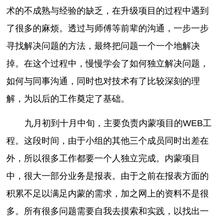
术的不成熟与经验的缺乏，在升级项目的过程中遇到
了很多的麻烦。透过与师傅等前辈的沟通，一步一步
寻找解决问题的方法，最终把问题一个一个地解决
掉。在这个过程中，慢慢学会了如何独立解决问题，
如何与同事沟通，同时也对技术有了比较深刻的理
解，为以后的工作奠定了基础。
九月初到十月中旬，主要负责内蒙项目的WEB工
程。这段时间，由于小组的其他三个成员同时出差在
外，所以很多工作都要一个人独立完成。内蒙项目
中，很大一部分业务是报表。由于之前在报表方面的
积累不足以满足内蒙的需求，加之网上的资料不是很
多。所有很多问题需要自我去摸索和实践，以找出一