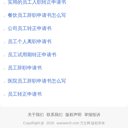
实用的员工入职转正申请书
餐饮员工辞职申请书怎么写
公司员工转正申请书
员工个人离职申请书
员工试用期转正申请书
员工辞职申请书
医院员工辞职申请书怎么写
员工转正申请书
关于我们
联系我们
版权声明
举报投诉
CopyRight @
2026
wanwen5.com 万文网 版权所有