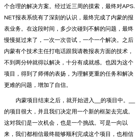
个合理的解决方案。经过近三周的摸索，最终对APS.
NET报表系统有了深刻的认识，最终完成了内蒙的报
表业务。在这段时间，多少次碰到不解的问题，最终
慢慢挺过来了，一次一次尝试，一个一个解决。之后
内蒙有个技术主任打电话跟我请教报表方面的技术，
不到两分钟就得以解决，十分有成就感。也因为这个
项目，得到了师傅的表扬，为理解更重的任务和解决
更难的问题，增加了自信。
内蒙项目结束之后，就开始进入__的项目中。__
的项目很大，并且我们决定用一个新的框架去完成。
这对我们是一次机会，也是一个挑战。可是一向以
来，我们都相信最终能够顺利完成这个项目，也相信