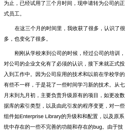
为止，已经试用了三个月时间，现申请转为公司的正
式员工。
在这三个月的时间里，我收获了很多，认识了很
多，也变化了很多。
刚刚从学校来到公司的时候，经过公司的培训，
对公司的企业文化有了必须的认识，接下来就正式投
入到工作中。因为公司应用的技术和以前在学校学的
有些不一样，于是花了一些时间学习新的技术。从七
月末到九月初，主要负责升级原有的项目，如更改数
据库的索引类型，以及由此引发的程序变更，对一些
组件如Enterprise Library的升级和和配置，以及原系
统中存在的一些不完善的功能和存在的bug。由于技