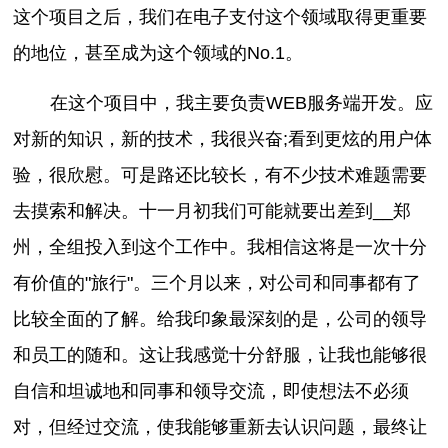
这个项目之后，我们在电子支付这个领域取得更重要
的地位，甚至成为这个领域的No.1。
在这个项目中，我主要负责WEB服务端开发。应
对新的知识，新的技术，我很兴奋;看到更炫的用户体
验，很欣慰。可是路还比较长，有不少技术难题需要
去摸索和解决。十一月初我们可能就要出差到__郑
州，全组投入到这个工作中。我相信这将是一次十分
有价值的"旅行"。三个月以来，对公司和同事都有了
比较全面的了解。给我印象最深刻的是，公司的领导
和员工的随和。这让我感觉十分舒服，让我也能够很
自信和坦诚地和同事和领导交流，即使想法不必须
对，但经过交流，使我能够重新去认识问题，最终让