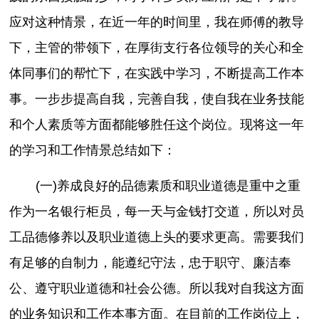
应对这种情景，在近一年的时间里，我在师傅的教导
下，主管的带领下，在厚街支行各位领导的关心和全
体同事们的帮忙下，在实践中学习，不断提高工作本
事。一步步提高自我，完善自我，使自我在业务技能
和个人素质等方面都能够胜任这个岗位。现将这一年
的学习和工作情景总结如下：
(一)养成良好的品德素质和职业道德是重中之重
作为一名银行柜员，每一天与金钱打交道，所以对员
工品德修养以及职业道德上头的要求更高。需要我们
有足够的自制力，能遵纪守法，忠于职守、廉洁奉
公、遵守职业道德和社会公德。所以我对自我这方面
的业务知识和工作本事方面。在目前的工作岗位上，