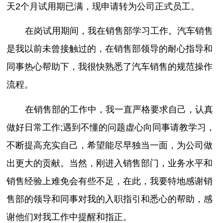
天2个月试用期已满，现申请转为公司正式员工。
在岗试用期间，我在销售部学习工作。汽车销售
是我以前未曾接触过的，在销售部领导的耐心指导和
同事热心帮助下，我很快熟悉了汽车销售的规范操作
流程。
在销售部的工作中，我一直严格要求自己，认真
做好日常工作;遇到不懂的问题虚心向同事请教学习，
不断提高充实自己，希望能尽早独当一面，为公司做
出更大的贡献。当然，刚进入销售部门，业务水平和
销售经验上难免会有些不足，在此，我要特地感谢销
售部的领导和同事对我的入职指引和悉心的帮助，感
谢他们对我工作中提醒和指正。