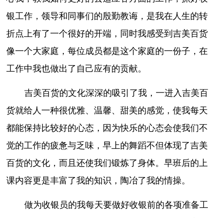
银工作，领导和同事们的殷勤教诲，是我在人生的转
折点上有了一个很好的开端，同时我感受到吉美百货
像一个大家庭，每位成员都是这个家庭的一份子，在
工作中我也做出了自己应有的贡献。
吉美百货的文化深深的吸引了我，一进入吉美百
货就给人一种很优雅、温馨、甜美的感觉，使我每天
都能保持比较好的心态，因为快乐的心态会使我们不
觉的工作的疲惫与乏味，早上的舞蹈不但体现了吉美
百货的文化，而且还使我们锻炼了身体。早班后的上
课内容更是丰富了我的知识，陶冶了我的情操。
做为收银员的我每天要做好收银前的各项准备工