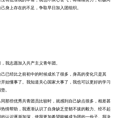
自己身上存在的不足，争取早日加入团组织。
请，我志愿加入共产主义青年团。
自己已经比之前初中的时候成长了很多，身高的变化只是其
经开始懂事了。我知道关心国家大事了，我也可以更好的学习
铺垫。
己同那些优秀共青团员比较时，就感到自己缺点很多，相差甚
师热情帮助，我逐渐认识了自身缺乏坚韧不拔的毅力、经不起
团的认识逐渐加深，使我更加希望能够成为团的一份子。我决