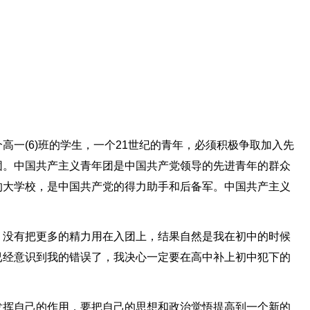
高一(6)班的学生，一个21世纪的青年，必须积极争取加入先
团。中国共产主义青年团是中国共产党领导的先进青年的群众
的大学校，是中国共产党的得力助手和后备军。中国共产主义
，没有把更多的精力用在入团上，结果自然是我在初中的时候
已经意识到我的错误了，我决心一定要在高中补上初中犯下的
发挥自己的作用，要把自己的思想和政治觉悟提高到一个新的