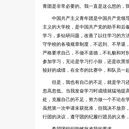
青团是非常必要的。我一直是这么想的，
中国共产主义青年团是中国共产党领
主义的大学校，是中国共产党的助手和后
学习，多钻研问题，改善了以往学习的方
守学校的各项规章制度，不迟到、不早退
严格要求自己，不做不道德，不礼貌和对
参加学习，无论是学习打小鼓，还是吹黑
较好的成绩，在全市的比赛中，和队员一
但是，我也有自己的不足，就是学习
忽高忽低。当我发奋学习时成绩就猛地提
处，克服自己的不足，努力做一个不论在
虽然第一次申请未获批准，但我决不放弃
行团的决议，遵守团的纪履行团员的义务
希望团组织能够批准我的要求。