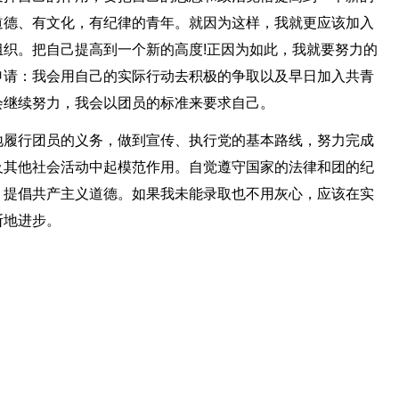
道德、有文化，有纪律的青年。就因为这样，我就更应该加入
织。把自己提高到一个新的高度!正因为如此，我就要努力的
申请：我会用自己的实际行动去积极的争取以及早日加入共青
会继续努力，我会以团员的标准来要求自己。
地履行团员的义务，做到宣传、执行党的基本路线，努力完成
及其他社会活动中起模范作用。自觉遵守国家的法律和团的纪
，提倡共产主义道德。如果我未能录取也不用灰心，应该在实
断地进步。