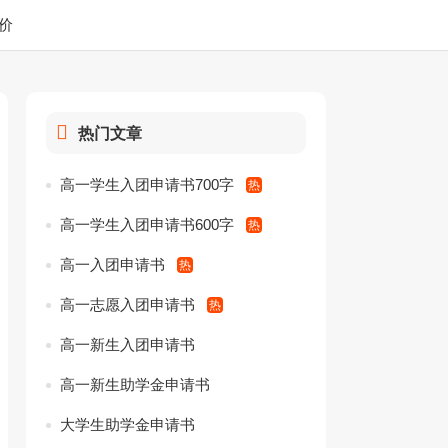
价
热门文章
高一学生入团申请书700字
高一学生入团申请书600字
高一入团申请书
高一志愿入团申请书
高一新生入团申请书
高一新生助学金申请书
大学生助学金申请书