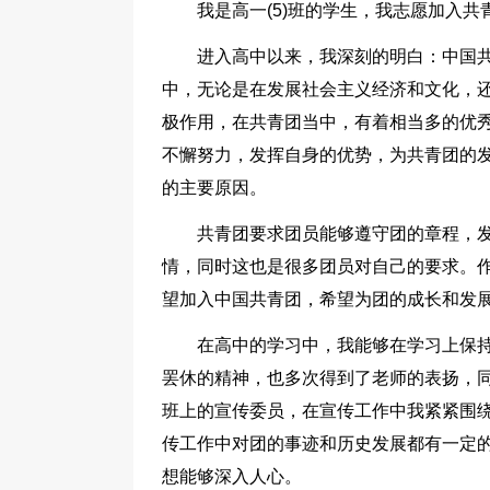
我是高一(5)班的学生，我志愿加入共
进入高中以来，我深刻的明白：中国
中，无论是在发展社会主义经济和文化，
极作用，在共青团当中，有着相当多的优
不懈努力，发挥自身的优势，为共青团的
的主要原因。
共青团要求团员能够遵守团的章程，
情，同时这也是很多团员对自己的要求。
望加入中国共青团，希望为团的成长和发
在高中的学习中，我能够在学习上保
罢休的精神，也多次得到了老师的表扬，
班上的宣传委员，在宣传工作中我紧紧围
传工作中对团的事迹和历史发展都有一定
想能够深入人心。