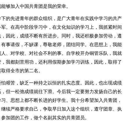
我能够加入中国共青团是我的荣幸。
导下的先进青年的群众组织，是广大青年在实践中学习的共产
备军。在高中阶段学习中，在文化知识的学习上，我抓紧时间
法，因此，成绩不断有所进步。同时，我还积极参加劳动，遵
，有事请假，不缺课，尊敬老师，团结同学。在思想上，我能
别人、对学校、对社会不利的事。自学校开办铜管乐队，我就
管，我都刻苦用功，还利用假期参加学习训练，因此，取得了
起取得全市的第二名。
还怕艰苦，缺乏一种持之以恒的扎实态度。因此，也出现成绩
高，但一松弛成绩就往下滑。今后我一定要努力发扬自己的长
学习、思想上都不断长进的好学生。我十分希望加入共青团，
，继续严格要求自己，争取早日加入这个组织，遵守团章、执
，参加团的工作，做个名副其实的共青团员。