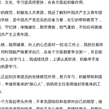
想、文化、学习提高得更快，在各方面起积极作用。
学的模范，积极加入共青团，我还了解到中国共产主义青年团
的学校，是中国共产党忠实的后备力量，在它的帮助教育下，
识、守纪律，体魄健壮，勤劳勇敢，朝气蓬勃，不怕任何困难
国共产主义青年团。
格，能用健康、向上的心态面对一切;在工作上，我担任着班
，同时我能严格要求自己，在各个方面都要争当第一，并且能
向上;在学习上，我成绩优异，上课认真听讲、积极举手发
的热爱学习。
真正起到共青团员的先锋模范作用，努力学习，积极帮助和团
，争做班集体的“操心人”，协助班主任老师做好班集体的工
动。
各个方面起带头作用，不辜负团组织和老师对自己的期望，做
时没有批准我的申请，我也不灰心丧气，将继续努力，积极向