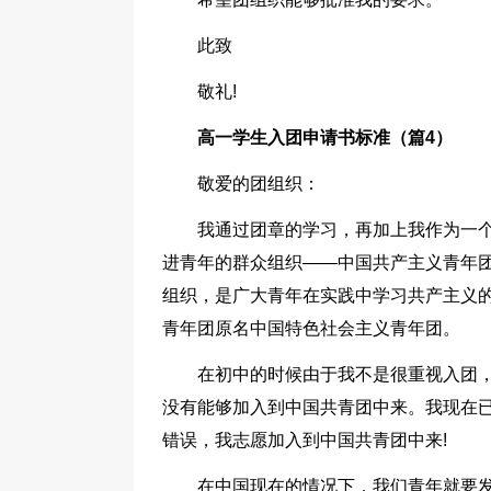
此致
敬礼!
高一学生入团申请书标准（篇4）
敬爱的团组织：
我通过团章的学习，再加上我作为一个
进青年的群众组织——中国共产主义青年
组织，是广大青年在实践中学习共产主义
青年团原名中国特色社会主义青年团。
在初中的时候由于我不是很重视入团
没有能够加入到中国共青团中来。我现在
错误，我志愿加入到中国共青团中来!
在中国现在的情况下，我们青年就要