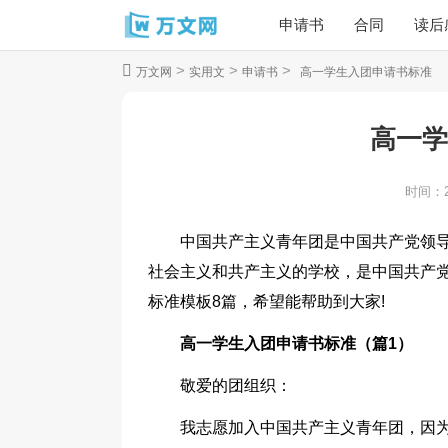
申请书
合同
读后
>
>
>
万文网
实用文
申请书
高一学生入团申请书标准
高一学
时间：
中国共产主义青年团是中国共产党领
社会主义和共产主义的学校，是中国共产
标准模板8篇，希望能帮助到大家!
高一学生入团申请书标准（篇1）
敬爱的团组织：
我志愿加入中国共产主义青年团，因