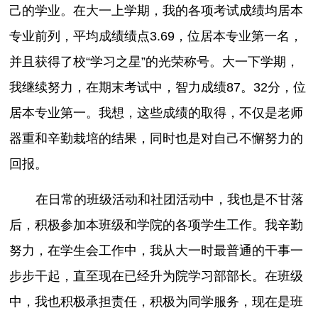
己的学业。在大一上学期，我的各项考试成绩均居本
专业前列，平均成绩绩点3.69，位居本专业第一名，
并且获得了校“学习之星”的光荣称号。大一下学期，
我继续努力，在期末考试中，智力成绩87。32分，位
居本专业第一。我想，这些成绩的取得，不仅是老师
器重和辛勤栽培的结果，同时也是对自己不懈努力的
回报。
在日常的班级活动和社团活动中，我也是不甘落
后，积极参加本班级和学院的各项学生工作。我辛勤
努力，在学生会工作中，我从大一时最普通的干事一
步步干起，直至现在已经升为院学习部部长。在班级
中，我也积极承担责任，积极为同学服务，现在是班