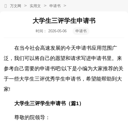
>
>
>
万文网
实用文
申请书
大学生三评学生申请书
时间：
2026-05-06
申请书
04:13:43
在当今社会高速发展的今天申请书应用范围广
泛，我们可以将自己的愿望和请求写进申请书里。来
参考自己需要的申请书吧!以下是小编为大家推荐的关
于一些大学生三评优秀学生申请书，希望能帮助到大
家!
大学生三评学生申请书（篇1）
尊敬的院领导：