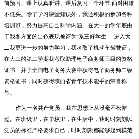
前预习、课上认真听讲、课后复习三个环节;面对困难
不低头。除了学习课堂知识外，我还积极的参加各种
培训班，努力提高自己科学内涵。在大一的学年底由
于我各方面的出色表现被评为“系三好学生”。进入大
二我更进一步的努力学习，我考取了机动车驾驶证，
在大二的第二学期我考取助理电子商务师三级的资格
证书，并子全国电子商务大赛中获得电子商务师二级
资格证书，同时获得陕西省青年技术能手的荣誉称
号。
作为一名共产党员，我在思想上从没毫不松懈
过。在班级里，在学校里，在生活中，我时时刻刻以
党员的标准严格要求自己，时时刻刻都能够起到模范