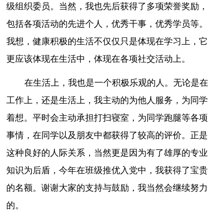
级组织委员。当然，我也先后获得了多项荣誉奖励，
包括各项活动的先进个人，优秀干事，优秀学员等。
我想，健康积极的生活不仅仅只是体现在学习上，它
更应该体现在生活中，体现在各项社交活动上。
在生活上，我也是一个积极乐观的人。无论是在
工作上，还是生活上，我主动的为他人服务，为同学
着想。平时会主动承担打扫寝室，为同学跑腿等各项
事情，在同学以及朋友中都获得了较高的评价。正是
这种良好的人际关系，当然更是因为有了雄厚的专业
知识为后盾，今年在班级推优入党中，我获得了宝贵
的名额。谢谢大家的支持与鼓励，我当然会继续努力
的。