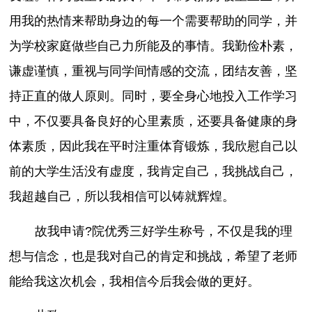
用我的热情来帮助身边的每一个需要帮助的同学，并
为学校家庭做些自己力所能及的事情。我勤俭朴素，
谦虚谨慎，重视与同学间情感的交流，团结友善，坚
持正直的做人原则。同时，要全身心地投入工作学习
中，不仅要具备良好的心里素质，还要具备健康的身
体素质，因此我在平时注重体育锻炼，我欣慰自己以
前的大学生活没有虚度，我肯定自己，我挑战自己，
我超越自己，所以我相信可以铸就辉煌。
故我申请?院优秀三好学生称号，不仅是我的理
想与信念，也是我对自己的肯定和挑战，希望了老师
能给我这次机会，我相信今后我会做的更好。