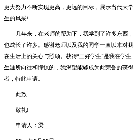
更大努力不断实现更高，更远的目标，展示当代大学
生的风采!
几年来，在老师的帮助下，我学到了许多东西，
也成长了许多。感谢老师以及我的同学一直以来对我
在生活上的关心与照顾。获得“三好学生”是我在学生
生涯所向往和憧憬的，我渴望能够成为此荣誉的获得
者，特此申请。
此致
敬礼!
申请人：梁__