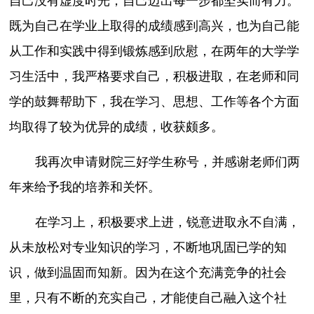
自己没有虚度时光，自己迈出每一步都坚实而有力。
既为自己在学业上取得的成绩感到高兴，也为自己能
从工作和实践中得到锻炼感到欣慰，在两年的大学学
习生活中，我严格要求自己，积极进取，在老师和同
学的鼓舞帮助下，我在学习、思想、工作等各个方面
均取得了较为优异的成绩，收获颇多。
我再次申请财院三好学生称号，并感谢老师们两
年来给予我的培养和关怀。
在学习上，积极要求上进，锐意进取永不自满，
从未放松对专业知识的学习，不断地巩固已学的知
识，做到温固而知新。因为在这个充满竞争的社会
里，只有不断的充实自己，才能使自己融入这个社