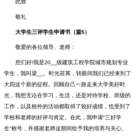
此致
敬礼
大学生三评学生申请书（篇5）
敬爱的各位领导、老师：
您们好!我是20__级建筑工程学院城市规划专业
学生，我叫梁__。时光荏苒，转眼间我们已经来到了
大四这个新的征程。回顾自己一路走来大学美好时
光，我想无论在学习，生活，还是对待学校、班级的
工作，以及校外的活动都取得了较好成绩，也受到了
学校和老师的好评与肯定。在此，我申请“三好学
生”称号，并感谢老师这期间给予我的培养与关心。