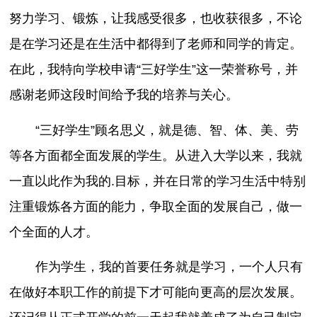
努力学习、锻炼，让我感受很多，也收获很多，不论
是在学习还是在生活中都得到了老师和同学的肯定。
在此，我特向学校申请“三好学生”这一荣誉称号，并
感谢老师这段时间给予我的培养与关心。
“三好学生”顾名思义，就是德、智、体、美、劳
等各方面都全面发展的学生。从进入大学以来，我就
一直以此作为我的.目标，并在日常的学习生活中特别
注重锻炼各方面的能力，争取全面的发展自己，做一
个全面的人才。
作为学生，我的首要任务就是学习，一个人只有
在做好本职工作的前提下才可能向更高的层次发展。