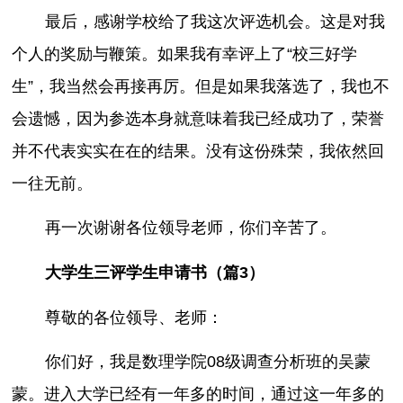
最后，感谢学校给了我这次评选机会。这是对我
个人的奖励与鞭策。如果我有幸评上了“校三好学
生”，我当然会再接再厉。但是如果我落选了，我也不
会遗憾，因为参选本身就意味着我已经成功了，荣誉
并不代表实实在在的结果。没有这份殊荣，我依然回
一往无前。
再一次谢谢各位领导老师，你们辛苦了。
大学生三评学生申请书（篇3）
尊敬的各位领导、老师：
你们好，我是数理学院08级调查分析班的吴蒙
蒙。进入大学已经有一年多的时间，通过这一年多的