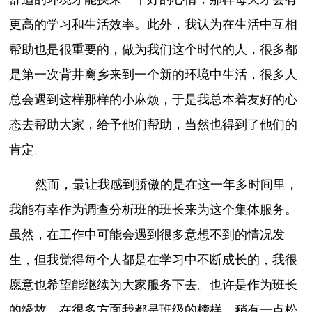
更高的学习和生活效率。此外，我认为在生活中互相
帮助也是很重要的，做为我们这个时代的人，很多都
是第一次背井离乡来到一个新的环境中生活，很多人
总会遇到这样那样的小麻烦，于是我总本着友好的心
态去帮助大家，给予他们帮助，当然也得到了他们的
肯定。
然而，最让我感到骄傲的是在这一年多时间里，
我能有幸作为调查分析班的班长来为这个集体服务。
虽然，在工作中可能会遇到很多意想不到的情况发
生，但我觉得每个人都是在学习中不断成长的，我很
愿意也希望能继续为大家服务下去。也许是作为班长
的缘故，在很多方面我都是班级的榜样，稍有一点松