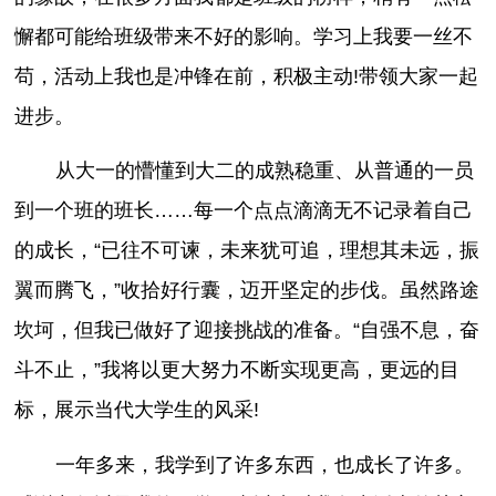
懈都可能给班级带来不好的影响。学习上我要一丝不
苟，活动上我也是冲锋在前，积极主动!带领大家一起
进步。
从大一的懵懂到大二的成熟稳重、从普通的一员
到一个班的班长……每一个点点滴滴无不记录着自己
的成长，“已往不可谏，未来犹可追，理想其未远，振
翼而腾飞，”收拾好行囊，迈开坚定的步伐。虽然路途
坎坷，但我已做好了迎接挑战的准备。“自强不息，奋
斗不止，”我将以更大努力不断实现更高，更远的目
标，展示当代大学生的风采!
一年多来，我学到了许多东西，也成长了许多。