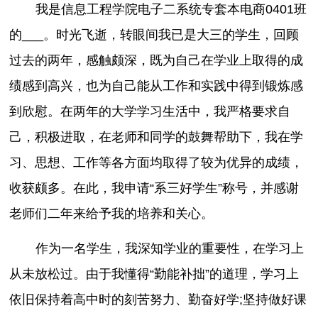
我是信息工程学院电子二系统专套本电商0401班
的___。时光飞逝，转眼间我已是大三的学生，回顾
过去的两年，感触颇深，既为自己在学业上取得的成
绩感到高兴，也为自己能从工作和实践中得到锻炼感
到欣慰。在两年的大学学习生活中，我严格要求自
己，积极进取，在老师和同学的鼓舞帮助下，我在学
习、思想、工作等各方面均取得了较为优异的成绩，
收获颇多。在此，我申请“系三好学生”称号，并感谢
老师们二年来给予我的培养和关心。
作为一名学生，我深知学业的重要性，在学习上
从未放松过。由于我懂得“勤能补拙”的道理，学习上
依旧保持着高中时的刻苦努力、勤奋好学;坚持做好课