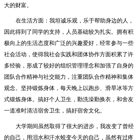
大的财富。
在生活方面：我坦诚乐观，乐于帮助身边的人，
因此得到了同学的支持，人员基础较为扎实。拥有积
极向上的生活态度和广泛的兴趣爱好，经常参与一些
社会活动，使得我社会实践和团体协作方面积累了许
多经验，形成了较好的组织管理理念和加强了自身的
团队合作精神与社交能力，注重团队合作精神和集体
观念。坚持锻炼身体，每天晚上以跑步、滑旱冰等方
式锻炼身体。搞好个人卫生，勤洗澡勤换衣，和舍友
一道准时清洁宿舍卫生，搞好宿舍文化。
大学期间虽然取得了很大的进步，我改变了曾经
的自己，用泪水和汗水蜕变今天的自己，虽然有过疼