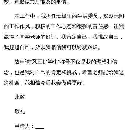
校、家庭做力所能及的事情。
在工作中，我担任班级里的生活委员，默默无闻
的工作作风，积极的工作心态和很强的责任感，让我
赢得了同学老师的好评。我肯定自己，我挑战自己，
我超越自己，所以我相信我可以铸就辉煌。
故申请“系三好学生”称号不仅是我的理想和信
念，也是我对自己的肯定和挑战，希望老师能给我这
次机会，我相信今后我会做得更好。
此致
敬礼
申请人：___