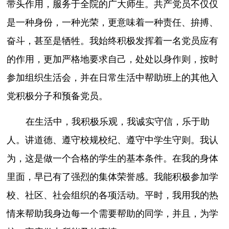
带头作用，服务于全院的广大师生。共产党员不仅仅
是一种身份，一种光荣，更意味着一种责任、拚搏、
奋斗，甚至是牺牲。我始终积极发挥着一名党员应有
的作用，更加严格地要求自己，处处以身作则，按时
参加组织生活会，并在日常生活中帮助班上的其他入
党积极分子和预备党员。
在生活中，我积极乐观，我诚实守信，乐于助
人。讲道德、遵守校规校纪、遵守中学生守则。我认
为，这是做一个合格的学生的基本条件。在我的身体
里面，早已有了强烈的集体荣誉感。我能积极参加学
校、社区、社会组织的各项活动。平时，我用我的热
情来帮助我身边每一个需要帮助的同学，并且，为学