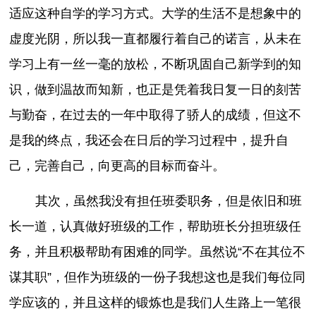
适应这种自学的学习方式。大学的生活不是想象中的
虚度光阴，所以我一直都履行着自己的诺言，从未在
学习上有一丝一毫的放松，不断巩固自己新学到的知
识，做到温故而知新，也正是凭着我日复一日的刻苦
与勤奋，在过去的一年中取得了骄人的成绩，但这不
是我的终点，我还会在日后的学习过程中，提升自
己，完善自己，向更高的目标而奋斗。
其次，虽然我没有担任班委职务，但是依旧和班
长一道，认真做好班级的工作，帮助班长分担班级任
务，并且积极帮助有困难的同学。虽然说“不在其位不
谋其职”，但作为班级的一份子我想这也是我们每位同
学应该的，并且这样的锻炼也是我们人生路上一笔很