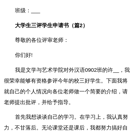
班级：___
大学生三评学生申请书（篇2）
尊敬的各位评审老师：
你们好!
我是文学与艺术学院对外汉语0902班的许__，我
很荣幸能够有资格参评今年的校三好学生。下面我将
就自己的个人情况向各位老师做一个简要的介绍，请
老师提出批评，并给予指导。
首先我想谈谈自己的学习。在学习上，我认真努
力，不甘落后。无论课堂还是课后，我都努力搞好自