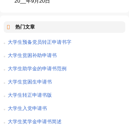
20__年9月20日
热门文章
大学生预备党员转正申请书字
大学生贫困补助申请书
大学生助学金的申请书范例
大学生贫困生申请书
大学生转正申请书版
大学生入党申请书
大学生奖学金申请书简述