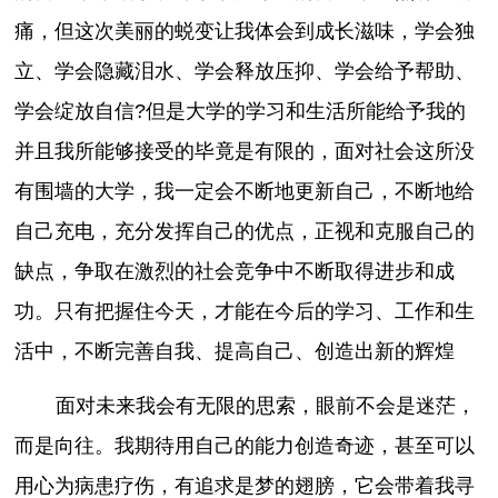
痛，但这次美丽的蜕变让我体会到成长滋味，学会独
立、学会隐藏泪水、学会释放压抑、学会给予帮助、
学会绽放自信?但是大学的学习和生活所能给予我的
并且我所能够接受的毕竟是有限的，面对社会这所没
有围墙的大学，我一定会不断地更新自己，不断地给
自己充电，充分发挥自己的优点，正视和克服自己的
缺点，争取在激烈的社会竞争中不断取得进步和成
功。只有把握住今天，才能在今后的学习、工作和生
活中，不断完善自我、提高自己、创造出新的辉煌
面对未来我会有无限的思索，眼前不会是迷茫，
而是向往。我期待用自己的能力创造奇迹，甚至可以
用心为病患疗伤，有追求是梦的翅膀，它会带着我寻