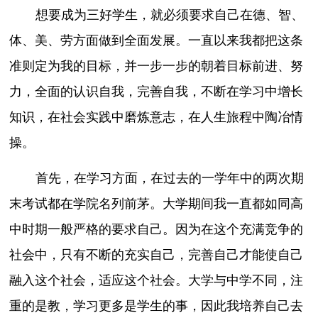
想要成为三好学生，就必须要求自己在德、智、
体、美、劳方面做到全面发展。一直以来我都把这条
准则定为我的目标，并一步一步的朝着目标前进、努
力，全面的认识自我，完善自我，不断在学习中增长
知识，在社会实践中磨炼意志，在人生旅程中陶冶情
操。
首先，在学习方面，在过去的一学年中的两次期
末考试都在学院名列前茅。大学期间我一直都如同高
中时期一般严格的要求自己。因为在这个充满竞争的
社会中，只有不断的充实自己，完善自己才能使自己
融入这个社会，适应这个社会。大学与中学不同，注
重的是教，学习更多是学生的事，因此我培养自己去