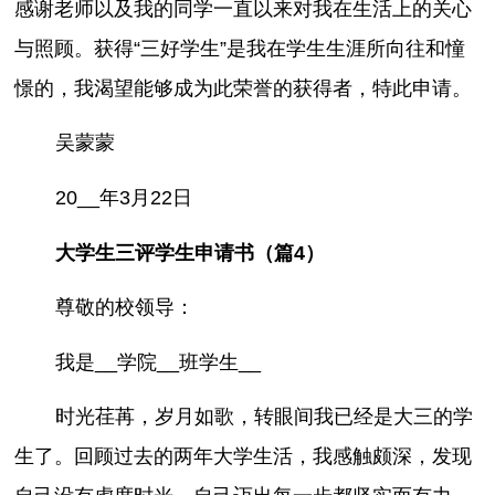
感谢老师以及我的同学一直以来对我在生活上的关心
与照顾。获得“三好学生”是我在学生生涯所向往和憧
憬的，我渴望能够成为此荣誉的获得者，特此申请。
吴蒙蒙
20__年3月22日
大学生三评学生申请书（篇4）
尊敬的校领导：
我是__学院__班学生__
时光荏苒，岁月如歌，转眼间我已经是大三的学
生了。回顾过去的两年大学生活，我感触颇深，发现