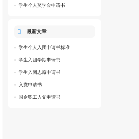
学生个人奖学金申请书
最新文章
学生个人入团申请书标准
学生入团学期申请书
学生入团志愿申请书
入党申请书
国企职工入党申请书