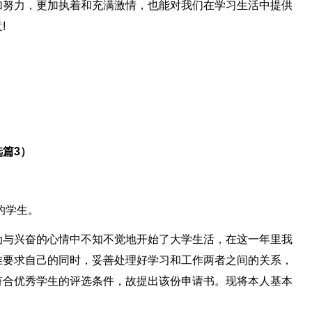
加努力，更加执着和充满激情，也能对我们在学习生活中提供
!
篇3）
的学生。
动与兴奋的心情中不知不觉地开始了大学生活，在这一年里我
准要求自己的同时，妥善处理好学习和工作两者之间的关系，
符合优秀学生的评选条件，故提出该份申请书。现将本人基本
。