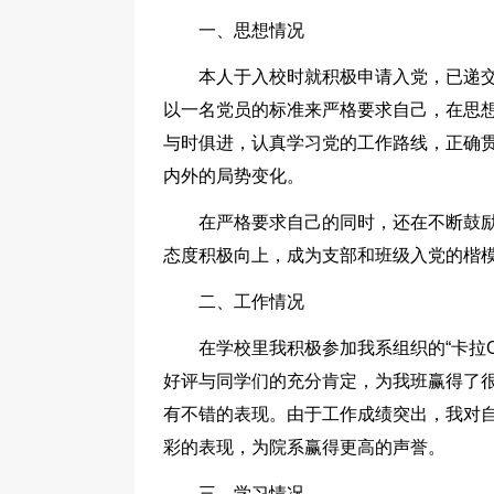
一、思想情况
本人于入校时就积极申请入党，已递
以一名党员的标准来严格要求自己，在思想
与时俱进，认真学习党的工作路线，正确
内外的局势变化。
在严格要求自己的同时，还在不断鼓
态度积极向上，成为支部和班级入党的楷
二、工作情况
在学校里我积极参加我系组织的“卡拉
好评与同学们的充分肯定，为我班赢得了很
有不错的表现。由于工作成绩突出，我对
彩的表现，为院系赢得更高的声誉。
三、学习情况