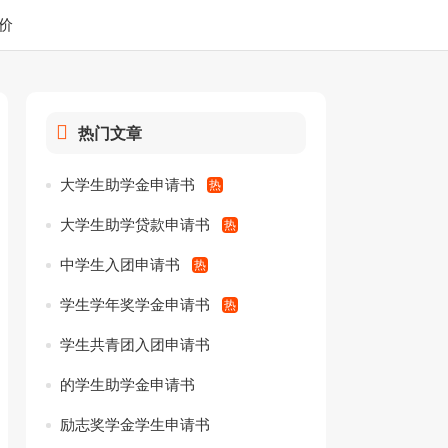
价
热门文章
大学生助学金申请书
大学生助学贷款申请书
中学生入团申请书
学生学年奖学金申请书
学生共青团入团申请书
的学生助学金申请书
励志奖学金学生申请书