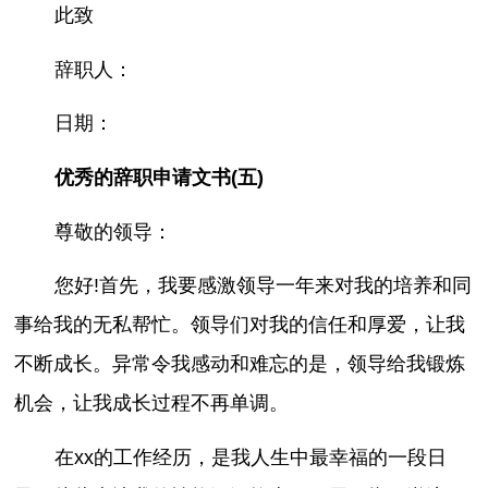
此致
辞职人：
日期：
优秀的辞职申请文书(五)
尊敬的领导：
您好!首先，我要感激领导一年来对我的培养和同
事给我的无私帮忙。领导们对我的信任和厚爱，让我
不断成长。异常令我感动和难忘的是，领导给我锻炼
机会，让我成长过程不再单调。
在xx的工作经历，是我人生中最幸福的一段日