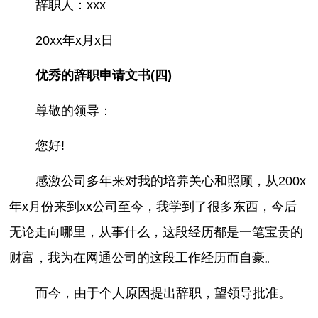
辞职人：xxx
20xx年x月x日
优秀的辞职申请文书(四)
尊敬的领导：
您好!
感激公司多年来对我的培养关心和照顾，从200x
年x月份来到xx公司至今，我学到了很多东西，今后
无论走向哪里，从事什么，这段经历都是一笔宝贵的
财富，我为在网通公司的这段工作经历而自豪。
而今，由于个人原因提出辞职，望领导批准。