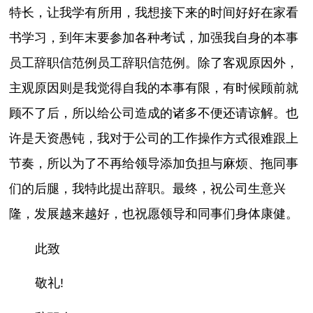
特长，让我学有所用，我想接下来的时间好好在家看
书学习，到年末要参加各种考试，加强我自身的本事
员工辞职信范例员工辞职信范例。除了客观原因外，
主观原因则是我觉得自我的本事有限，有时候顾前就
顾不了后，所以给公司造成的诸多不便还请谅解。也
许是天资愚钝，我对于公司的工作操作方式很难跟上
节奏，所以为了不再给领导添加负担与麻烦、拖同事
们的后腿，我特此提出辞职。最终，祝公司生意兴
隆，发展越来越好，也祝愿领导和同事们身体康健。
此致
敬礼!