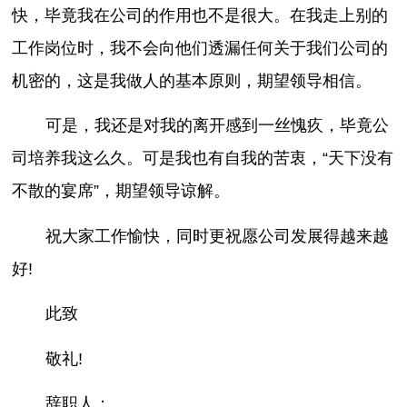
快，毕竟我在公司的作用也不是很大。在我走上别的
工作岗位时，我不会向他们透漏任何关于我们公司的
机密的，这是我做人的基本原则，期望领导相信。
可是，我还是对我的离开感到一丝愧疚，毕竟公
司培养我这么久。可是我也有自我的苦衷，“天下没有
不散的宴席”，期望领导谅解。
祝大家工作愉快，同时更祝愿公司发展得越来越
好!
此致
敬礼!
辞职人：