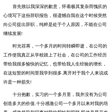
首先致以我深深的歉意，怀着极其复杂而愧疚的
心境写下这份辞职报告，很遗憾自我在这个时候突然
向公司提出辞职，纯粹是处于个人原因，不能在公司
继续发展!
时光荏苒，一个多月的时间转瞬即逝，在公司的
工作使我真正从学校踏上了社会，在公司的工作经历
带给我很多愉快的记忆，也带给我人生经验的增长，
在这短暂的时间里我学到很多.离开对于我个人来说或
许是一种损失!
十分抱歉，实习的一个多月里，我并没有为公司
创造多大的价值.十分感激公司一个多月以来对我的培