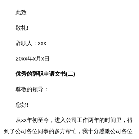
此致
敬礼!
辞职人：xxx
20xx年x月x日
优秀的辞职申请文书(二)
尊敬的领导：
您好!
从xx年初至今，进入公司工作两年的时间里，得
到了公司各位同事的多方帮忙，我十分感激公司各位