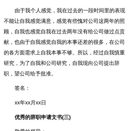
由于我个人感觉，我在过去的一段时间里的表现
不能让自我感觉满意，感觉有些愧对公司这两年的照
顾，自我也感觉自我在过去两年没有给公司做过点贡
献，也由于自我感觉自我的本事还差的很多，在公司
的各方面需求上自我本事不够。所以，经过自我慎重
研究，为了自我和公司研究，自我现向公司提出辞
职，望公司给予批准。
签名：
xx年xx月xx日
优秀的辞职申请文书(三)