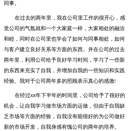
同事。
在过去的两年里，我在公司里工作的很开心，感
觉公司的气氛就和一个大家庭一样，大家相处的融洽
和睦，同时在公司里也学会了如何与同事相处，如何
与客户建立良好关系等方面的东西。并在公司的过去
两年里，利用公司给予良好学习时间，学习了一些新
的东西来充实了自我，并增加自我的一些知识和实践
经验。我对于公司两年多的照顾表示真心的感激!
在经过xx年下半年的时间里，公司给予了很好的
机会，让自我学习做市场方面的运做，但由于自我缺
乏市场等方面的经验，自我没有能很好的为公司做好
新的市场开发，自我身感有愧公司的两年的培养。