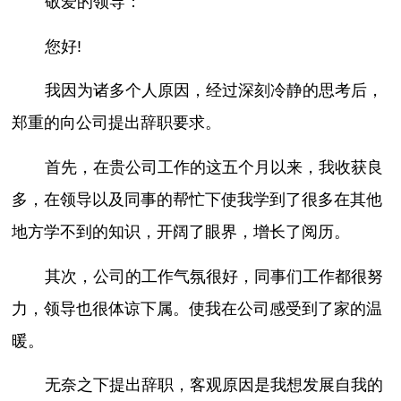
敬爱的领导：
您好!
我因为诸多个人原因，经过深刻冷静的思考后，
郑重的向公司提出辞职要求。
首先，在贵公司工作的这五个月以来，我收获良
多，在领导以及同事的帮忙下使我学到了很多在其他
地方学不到的知识，开阔了眼界，增长了阅历。
其次，公司的工作气氛很好，同事们工作都很努
力，领导也很体谅下属。使我在公司感受到了家的温
暖。
无奈之下提出辞职，客观原因是我想发展自我的