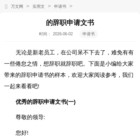
>
>
>
万文网
实用文
申请书
的辞职申请文书
时间：
2026-06-02
申请书
14:10:47
无论是新老员工，在公司呆不下去了，难免有有
一些倦怠之情，想辞职就辞职吧。下面是小编给大家
带来的辞职申请书的样本，欢迎大家阅读参考，我们
一起来看看吧!
优秀的辞职申请文书(一)
尊敬的领导:
您好!