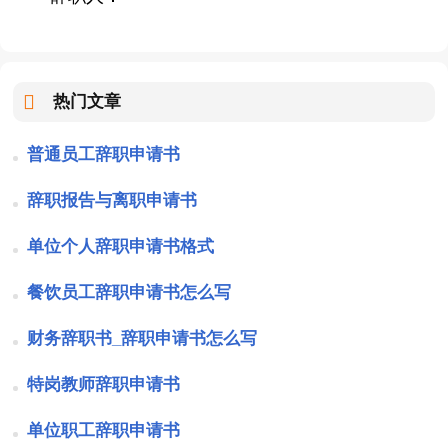
热门文章
普通员工辞职申请书
辞职报告与离职申请书
单位个人辞职申请书格式
餐饮员工辞职申请书怎么写
财务辞职书_辞职申请书怎么写
特岗教师辞职申请书
单位职工辞职申请书