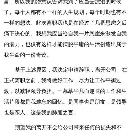
富，所以我的潜意识告诉我到了应当去漂泊的时候
了。每个人都有不一样的人生规划，每个时期也有不
一样的想法。此次离职我也是在经过了几番思虑之后
痛下决心的。我想我应当给自我一片悬崖来激发自我
的潜力，也仅有这样才能摆脱平庸的生活创造出属于
我生命的一份奇迹。
基于上述原因，我决定申请辞职，离开公司。在
正式离职之前，我将做好工作，尽力让工作平衡过
渡，以减轻领导负担。一幕幕平凡而趣味的工作和生
活片段都是我难忘的回忆。是同事也是朋友，是领导
也是亲人，这是我的肺腑之言。
期望我的离开不会给公司带来任何的损失和不