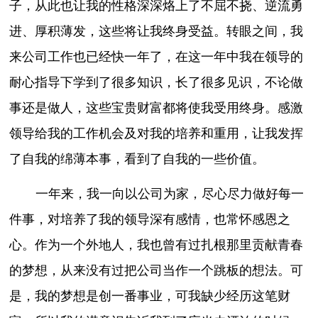
子，从此也让我的性格深深烙上了不屈不挠、逆流勇
进、厚积薄发，这些将让我终身受益。转眼之间，我
来公司工作也已经快一年了，在这一年中我在领导的
耐心指导下学到了很多知识，长了很多见识，不论做
事还是做人，这些宝贵财富都将使我受用终身。感激
领导给我的工作机会及对我的培养和重用，让我发挥
了自我的绵薄本事，看到了自我的一些价值。
一年来，我一向以公司为家，尽心尽力做好每一
件事，对培养了我的领导深有感情，也常怀感恩之
心。作为一个外地人，我也曾有过扎根那里贡献青春
的梦想，从来没有过把公司当作一个跳板的想法。可
是，我的梦想是创一番事业，可我缺少经历这笔财