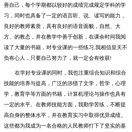
善自己，每个学期都以较好的成绩完成规定学科的学
习，同时也具备了一定的语言听、说、读写的能力，
良好的教师素质，具有良好的语音面貌，自然、大
方、的教态，并在教学中善于创新，在课余时间我阅
读了大量的书籍，对专业课的一些练习,我相信皇天不
负有心人，只要自己努力了，就一定会有收获!
在学好专业课的同时，我也注重综合知识和综合
技能的培养与提高，广泛的涉猎了文学，哲学，心理
学，教育学等方面的书籍，计算机理论与操作也具有
一定的水平。在教师技能方面，我勤学苦练，不断提
高自身的整体水平，并在教育实习中取得优异成绩。
这些都为我成为一名合格的人民教师打下了坚实的基