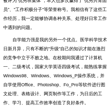
被评为"优秀班集体"，本人也多次赢得了"优秀共青团
员"、"工作积极分子"等荣誉称号。我相信有了这些工
作经历，我一定能够协调各种关系、处理好日常工作
中遇到的问题。
自学能力强是我的另外一个优点。医学科学技术
日新月异，只有不断的"升级"自己的知识才能在激烈
的竞争中立于不败之地。在校期间我通过了计算机
一、二级考试，国家大学英语四级考试，能熟练掌握
Windows98、Windows、Windows_P操作系统，并
自学使用Office、Photoshop、Fo_Pro等软件进行图
文处理、表格设计、网页制作等工作，为日后的工
作、学习、提高工作效率创造了良好条件。