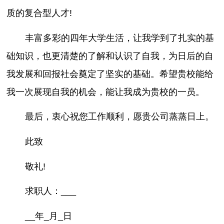
质的复合型人才!
丰富多彩的四年大学生活，让我学到了扎实的基
础知识，也更清楚的了解和认识了自我，为日后的自
我发展和回报社会奠定了坚实的基础。希望贵校能给
我一次展现自我的机会，能让我成为贵校的一员。
最后，衷心祝您工作顺利，愿贵公司蒸蒸日上。
此致
敬礼!
求职人：___
__年_月_日