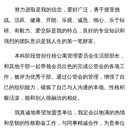
努力进取是我的信念，爱好广泛，勇于接受挑
战。活跃、健康、开朗、乐观、诚恳、细心、乐于钻
研、有毅力、爱交际是我的特点，良好的专业知识和
强烈的团队意识是我人生的第一笔财富。
本科阶段曾担任校公寓管理委员会生活部部长，
和其他干部一起带领会员出色的完成公管会的各项工
作，被评为优秀干部。通过公管会的管理，增强了自
己的组织能力，锻炼了自己与人沟通的本领。性格积
极活泼，能和别人很融洽的相处。
我真诚地希望加盟贵单位，我定会以饱满的热情
和坚韧的性格勤奋工作，与同事精诚合作，为贵单位