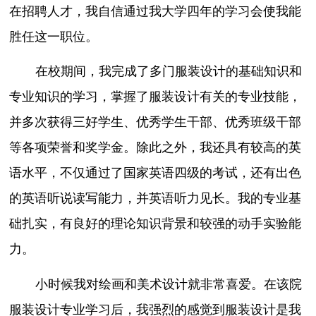
在招聘人才，我自信通过我大学四年的学习会使我能
胜任这一职位。
在校期间，我完成了多门服装设计的基础知识和
专业知识的学习，掌握了服装设计有关的专业技能，
并多次获得三好学生、优秀学生干部、优秀班级干部
等各项荣誉和奖学金。除此之外，我还具有较高的英
语水平，不仅通过了国家英语四级的考试，还有出色
的英语听说读写能力，并英语听力见长。我的专业基
础扎实，有良好的理论知识背景和较强的动手实验能
力。
小时候我对绘画和美术设计就非常喜爱。在该院
服装设计专业学习后，我强烈的感觉到服装设计是我