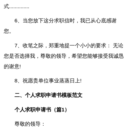
式..............
6、当您放下这分求职信时，我已从心底感谢
您。
7、收笔之际，郑重地提一个小小的要求： 无论
您是否选择我，尊敬的领导，希望您能够接受我诚恳
的谢意!
8、祝愿贵单位事业蒸蒸日上!
二、个人求职申请书模板范文
个人求职申请书（篇1）
尊敬的领导：