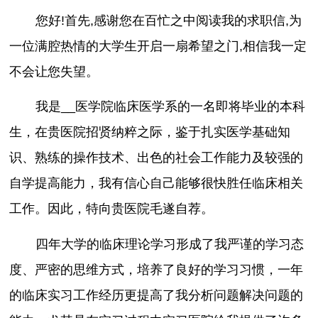
您好!首先,感谢您在百忙之中阅读我的求职信,为
一位满腔热情的大学生开启一扇希望之门,相信我一定
不会让您失望。
我是__医学院临床医学系的一名即将毕业的本科
生，在贵医院招贤纳粹之际，鉴于扎实医学基础知
识、熟练的操作技术、出色的社会工作能力及较强的
自学提高能力，我有信心自己能够很快胜任临床相关
工作。因此，特向贵医院毛遂自荐。
四年大学的临床理论学习形成了我严谨的学习态
度、严密的思维方式，培养了良好的学习习惯，一年
的临床实习工作经历更提高了我分析问题解决问题的