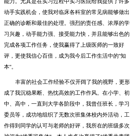
能力。尤其是在实习过程中实习医院给我提供了许多
动手实践机会，使我对临床各科室的常见病能够做出
正确的诊断和最佳的处理。强烈的责任感、浓厚的学
习兴趣，动手能力强、接受能力快，并且能够出色的
完成各项工作任务，使我赢得了上级医师的一致好
评，更使我信心百倍，成为我今后工作生活中的"知
本"。
丰富的社会工作经验不仅开阔了我的视野，更形
成了我沉稳果断、热忱高效的工作作风。在小学、初
中、高中，一直到大学各阶段中，我曾任班长，学习
委员等，成功地组织了无数次班集体校内外活动，工
作得到同学的认可与老师的好评，我所在的班级多次