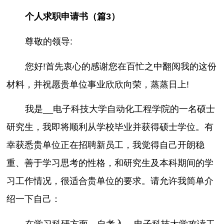
个人求职申请书（篇3）
尊敬的领导:
您好!首先衷心的感谢您在百忙之中翻阅我的这份
材料，并祝愿贵单位事业欣欣向荣，蒸蒸日上!
我是__电子科技大学自动化工程学院的一名硕士
研究生，我即将顺利从学校毕业并获得硕士学位。有
幸获悉贵单位正在招聘新员工，我觉得自己开朗稳
重、善于学习思考的性格，和研究生及本科期间的学
习工作情况，很适合贵单位的要求。请允许我简单介
绍一下自己：
在学习科研方面，自考入__电子科技大学攻读工