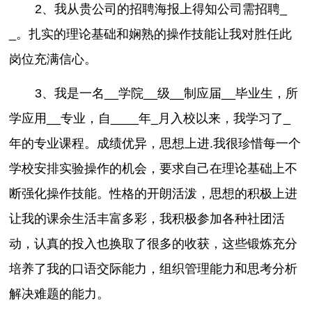
2、我从贵公司的招聘海报上得知公司需招聘_
_。扎实的理论基础和娴熟的操作技能让我对胜任此
岗位充满信心。
3、我是一名__学院__级__制应届__毕业生，所
学应用__专业，自____年_月入校以来，我学习了_
年的专业课程。成绩优异，思想上进.我很珍惜每一个
学校安排实验操作的机会，要求自己在理论基础上不
断强化操作技能。性格的开朗活泼，思想的积极上进
让我的课余生活丰富多彩，我积极参加各种社团活
动，认真的投入也换取了很多的收获，这些锻炼充分
培养了我的口语交际能力，组织管理能力和思考分析
解决难题的能力。