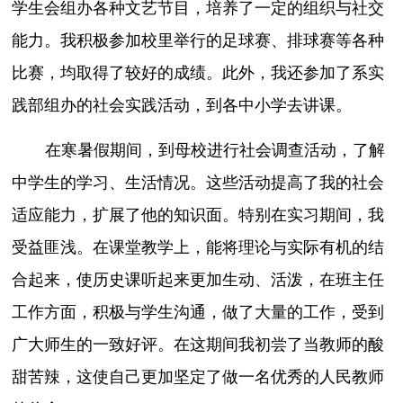
学生会组办各种文艺节目，培养了一定的组织与社交
能力。我积极参加校里举行的足球赛、排球赛等各种
比赛，均取得了较好的成绩。此外，我还参加了系实
践部组办的社会实践活动，到各中小学去讲课。
在寒暑假期间，到母校进行社会调查活动，了解
中学生的学习、生活情况。这些活动提高了我的社会
适应能力，扩展了他的知识面。特别在实习期间，我
受益匪浅。在课堂教学上，能将理论与实际有机的结
合起来，使历史课听起来更加生动、活泼，在班主任
工作方面，积极与学生沟通，做了大量的工作，受到
广大师生的一致好评。在这期间我初尝了当教师的酸
甜苦辣，这使自己更加坚定了做一名优秀的人民教师