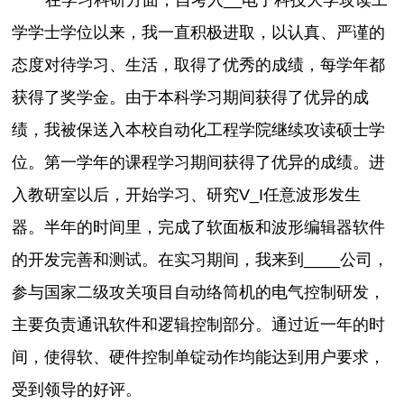
学学士学位以来，我一直积极进取，以认真、严谨的
态度对待学习、生活，取得了优秀的成绩，每学年都
获得了奖学金。由于本科学习期间获得了优异的成
绩，我被保送入本校自动化工程学院继续攻读硕士学
位。第一学年的课程学习期间获得了优异的成绩。进
入教研室以后，开始学习、研究V_I任意波形发生
器。半年的时间里，完成了软面板和波形编辑器软件
的开发完善和测试。在实习期间，我来到____公司，
参与国家二级攻关项目自动络筒机的电气控制研发，
主要负责通讯软件和逻辑控制部分。通过近一年的时
间，使得软、硬件控制单锭动作均能达到用户要求，
受到领导的好评。