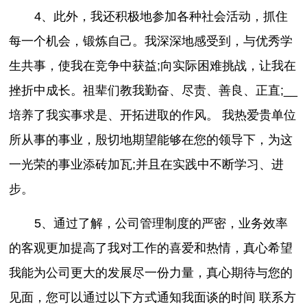
4、此外，我还积极地参加各种社会活动，抓住
每一个机会，锻炼自己。我深深地感受到，与优秀学
生共事，使我在竞争中获益;向实际困难挑战，让我在
挫折中成长。祖辈们教我勤奋、尽责、善良、正直;__
培养了我实事求是、开拓进取的作风。 我热爱贵单位
所从事的事业，殷切地期望能够在您的领导下，为这
一光荣的事业添砖加瓦;并且在实践中不断学习、进
步。
5、通过了解，公司管理制度的严密，业务效率
的客观更加提高了我对工作的喜爱和热情，真心希望
我能为公司更大的发展尽一份力量，真心期待与您的
见面，您可以通过以下方式通知我面谈的时间 联系方