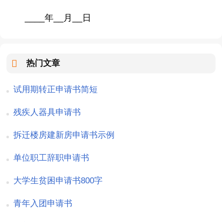
____年__月__日
热门文章
试用期转正申请书简短
残疾人器具申请书
拆迁楼房建新房申请书示例
单位职工辞职申请书
大学生贫困申请书800字
青年入团申请书