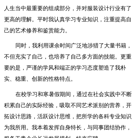
人生当中最重要的组成部分，并对服装设计行业有了
更高的理解。平时我认真学习专业知识，注重提高自
己的艺术修养和鉴赏能力。
同时，我利用课余时间广泛地涉猎了大量书籍，
不但充实了自己，也培养了自己多方面的技能。更重
要的是，严谨的学风和端正的学习态度塑造了我朴
实、稳重、创新的性格特点。
在校学习和寒暑假期间，通过在社会实践中不断
积累自己的实际经验，吸取不同艺术派别的营养，开
拓设计思路，活跃设计思维，把所学的各科专业知识
为我所用。我本着发挥自身特长，与同事团结协作，