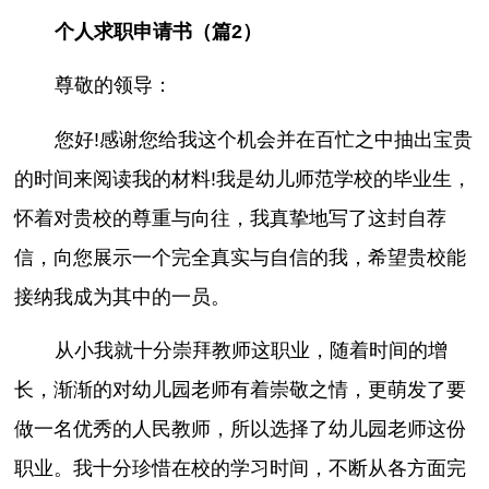
个人求职申请书（篇2）
尊敬的领导：
您好!感谢您给我这个机会并在百忙之中抽出宝贵
的时间来阅读我的材料!我是幼儿师范学校的毕业生，
怀着对贵校的尊重与向往，我真挚地写了这封自荐
信，向您展示一个完全真实与自信的我，希望贵校能
接纳我成为其中的一员。
从小我就十分崇拜教师这职业，随着时间的增
长，渐渐的对幼儿园老师有着崇敬之情，更萌发了要
做一名优秀的人民教师，所以选择了幼儿园老师这份
职业。我十分珍惜在校的学习时间，不断从各方面完