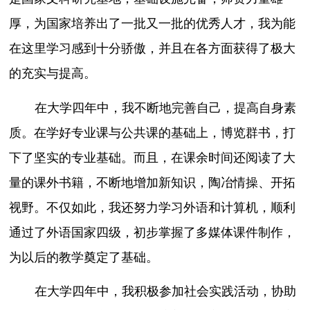
厚，为国家培养出了一批又一批的优秀人才，我为能
在这里学习感到十分骄傲，并且在各方面获得了极大
的充实与提高。
在大学四年中，我不断地完善自己，提高自身素
质。在学好专业课与公共课的基础上，博览群书，打
下了坚实的专业基础。而且，在课余时间还阅读了大
量的课外书籍，不断地增加新知识，陶冶情操、开拓
视野。不仅如此，我还努力学习外语和计算机，顺利
通过了外语国家四级，初步掌握了多媒体课件制作，
为以后的教学奠定了基础。
在大学四年中，我积极参加社会实践活动，协助