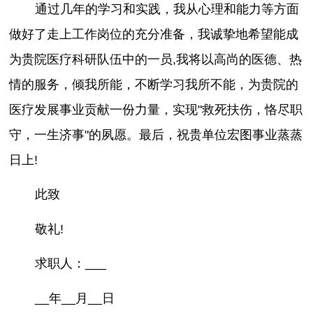
通过几年的学习和实践，我从心理和能力等方面
做好了走上工作岗位的充分准备，我诚挚地希望能成
为贵院医疗科研队伍中的一员,我将以高尚的医德、热
情的服务，倾我所能，不断学习我所不能，为贵院的
医疗发展事业贡献一份力量，实现"救死扶伤，恪尽职
守，一生济事"的夙愿。最后，祝贵单位宏图事业蒸蒸
日上!
此致
敬礼!
求职人：___
__年__月__日