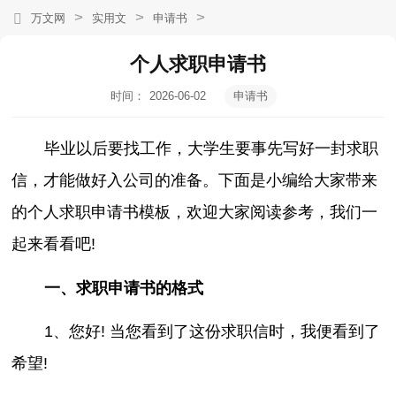
>
>
>
万文网
实用文
申请书
个人求职申请书
时间：
2026-06-02
申请书
19:17:28
毕业以后要找工作，大学生要事先写好一封求职
信，才能做好入公司的准备。下面是小编给大家带来
的个人求职申请书模板，欢迎大家阅读参考，我们一
起来看看吧!
一、求职申请书的格式
1、您好! 当您看到了这份求职信时，我便看到了
希望!