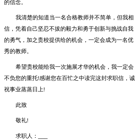
的信念。
我清楚的知道当一名合格教师并不简单，但我相
信，凭着自己坚忍不拔的毅力和勇于创新与挑战自我
的勇气，加之贵校提供给的机会，一定会成为一名优
秀的教师。
希望贵校能给我一次施展才华的机会，我一定会
不负您的重托!感谢您在百忙之中读完这封求职信，诚
祝事业蒸蒸日上!
此致
敬礼!
求职人：___