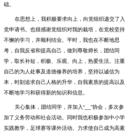
础。
在思想上，我积极要求向上，向党组织递交了入
党申请书。也很感谢党组织对我的栽培，在党校坚持
不懈的学习，并顺利结业。平时，我也在不断地思
考，自我反省和提高自己，做到尊敬师长，团结同
学，取长补短，积极、乐观、向上，热爱生活。注重
自己的为人处事及道德修养的培养，坚持以诚信为
本，时刻追求自己人格的升华，自我素质的提高以及
不断地学习和获得新的知识和信息。
关心集体，团结同学，并加入“__”协会，多次参
加了义务劳动和社会活动。同时我也积极参加中小学
实践教学，足球赛等课外活动。力求使自己成为高素