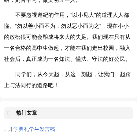
不要忽视遵纪的作用，“以小见大”的道理人人都
懂。“勿以善小而不为，勿以恶小而为之”，现在小小
的放松很可能会酿成将来大的失足。我们现在只有从
一名合格的高中生做起，才能在我们走出校园，融入
社会后，真正成为一名知法、懂法、守法的好公民。
同学们，从今天起，从这一刻起，让我们一起踏
上与法同行的道路吧！
热门文章
开学典礼学生发言稿