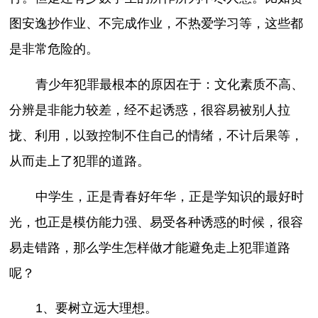
图安逸抄作业、不完成作业，不热爱学习等，这些都
是非常危险的。
青少年犯罪最根本的原因在于：文化素质不高、
分辨是非能力较差，经不起诱惑，很容易被别人拉
拢、利用，以致控制不住自己的情绪，不计后果等，
从而走上了犯罪的道路。
中学生，正是青春好年华，正是学知识的最好时
光，也正是模仿能力强、易受各种诱惑的时候，很容
易走错路，那么学生怎样做才能避免走上犯罪道路
呢？
1、要树立远大理想。