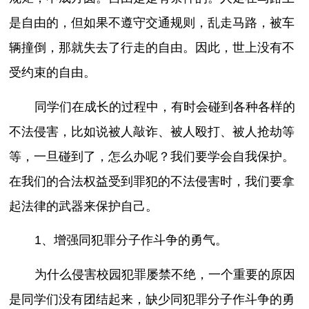
是自由的，但如果不遵守交通规则，乱走马路，被车
辆撞倒，那就失去了行走的自由。因此，世上没有不
受约束的自由。
同学们在成长的过程中，有时会碰到各种各样的
不法侵害，比如说被人敲诈、被人殴打、被人抢劫等
等，一旦碰到了，怎么办呢？我们要学会自我保护。
在我们的合法权益受到罪犯的不法侵害时，我们要拿
起法律的武器来保护自己。
1、增强同犯罪分子作斗争的勇气。
为什么侵害校园犯罪屡禁不绝，一个重要的原因
是同学们没有团结起来，缺少同犯罪分子作斗争的勇