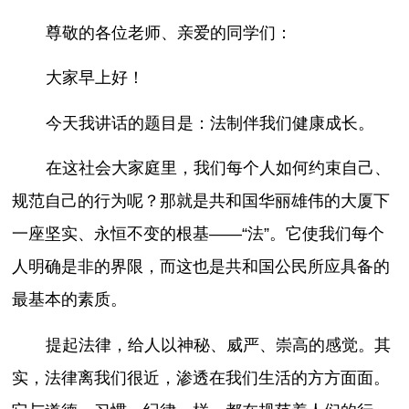
尊敬的各位老师、亲爱的同学们：
大家早上好！
今天我讲话的题目是：法制伴我们健康成长。
在这社会大家庭里，我们每个人如何约束自己、
规范自己的行为呢？那就是共和国华丽雄伟的大厦下
一座坚实、永恒不变的根基——“法”。它使我们每个
人明确是非的界限，而这也是共和国公民所应具备的
最基本的素质。
提起法律，给人以神秘、威严、崇高的感觉。其
实，法律离我们很近，渗透在我们生活的方方面面。