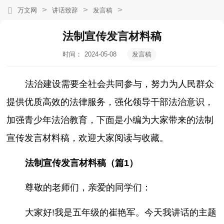
>
>
>
万文网
讲话致辞
发言稿
法制宣传发言材料稿
时间：
2024-05-08
发言稿
09:25:18
法治建设需要全社会共同参与，努力为人民群众
提供优质高效的法律服务，强化领导干部法治意识，
加强青少年法治教育，下面是小编为大家带来的法制
宣传发言材料稿，欢迎大家阅读与收藏。
法制宣传发言材料稿（篇1）
尊敬的老师们，亲爱的同学们：
大家好!我是五年级的崔艳军。今天我讲话的主题