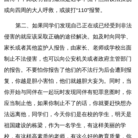
或向四周的大人呼救，或拔打“110”报警。
第二、如果同学们发现自己正在或已经受到非法
侵害的就应该采取正确的途径解决。如及时向同学、
家长或者其他监护人报告，由家长、老师或学校出面
制止不法侵害，也可以向公安机关或者政府主管部门
的报告。不要怕你报告了他们的不法行为后会遭到报
复，你越是胆小害怕，他们就越胆大妄为。同时，当
你开始与同伴在一起玩时发现同伴有犯罪意图时，你
应当制止他，如果你制止不了的话，你就要赶快想办
法远离他，同学们，今天你们是在校的学生，明天是
祖国建设的栋梁，作为一名学生，有这样美丽的学
校，有这样高素质的老师，有这么好的教育质量，你