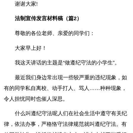
谢谢大家!
法制宣传发言材料稿（篇2）
尊敬的各位老师、亲爱的同学们：
大家早上好！
我这天讲话的主题是“做遵纪守法的小学生”。
最近我们身边常出现一些较严重的违纪现象，如
有的同学私自离校、动手打人、骂人……种种现象，
令人担忧同时也催人深思。
什么叫遵纪守法呢人们在社会生活中遵守有关纪
律，依法办事，严格恪守法律规范就叫遵纪守法。有