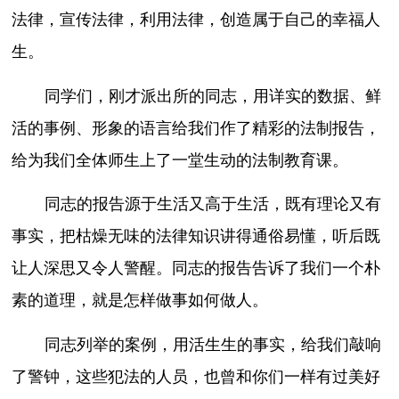
法律，宣传法律，利用法律，创造属于自己的幸福人
生。
同学们，刚才派出所的同志，用详实的数据、鲜
活的事例、形象的语言给我们作了精彩的法制报告，
给为我们全体师生上了一堂生动的法制教育课。
同志的报告源于生活又高于生活，既有理论又有
事实，把枯燥无味的法律知识讲得通俗易懂，听后既
让人深思又令人警醒。同志的报告告诉了我们一个朴
素的道理，就是怎样做事如何做人。
同志列举的案例，用活生生的事实，给我们敲响
了警钟，这些犯法的人员，也曾和你们一样有过美好