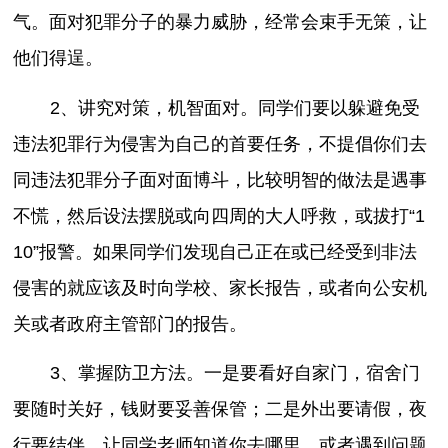
气。面对犯罪分子的暴力威胁，经常会束手无策，让
他们得逞。
2、讲究对策，机智面对。同学们要以躲避免受
违法犯罪行为侵害为自己的首要任务，不提倡你们去
同违法犯罪分子面对面博斗，比较明智的做法是遇事
不慌，然后设法摆脱或向四周的大人呼救，或拔打“1
10”报警。如果同学们发现自己正在或已经受到非法
侵害的就应该及时向学校、家长报告，或者向公安机
关或者政府主管部门的报告。
3、掌握防卫方法。一是要看好自家门，宿舍门
要随时关好，钱财要妥善保管；二是外出要请假，夜
行要结伴，让同学老师知道你去哪里，或者遇到问题