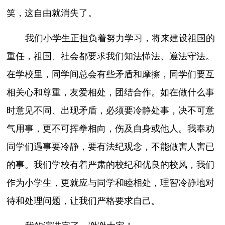
笑，这自由就消失了。
我们小学生正担负着努力学习，将来建设祖国的
重任，祖国、社会都要求我们知法懂法、遵法守法。
在学校里，同学间总会有些矛盾和摩擦，同学们要互
相关心和尊重，友爱相处，团结合作。如在做什么事
时意见不同、出现矛盾，必须要冷静处事，决不可意
气用事，更不可挥拳相向，伤及自身或他人。我奉劝
同学们遇事要冷静，要有法纪观念，不能做害人害已
的事。我们学校有着严肃的校纪和优良的校风，我们
作为小学生，更就应与同学和睦相处，理智冷静地对
待和处理问题，让我们严格要求自己。