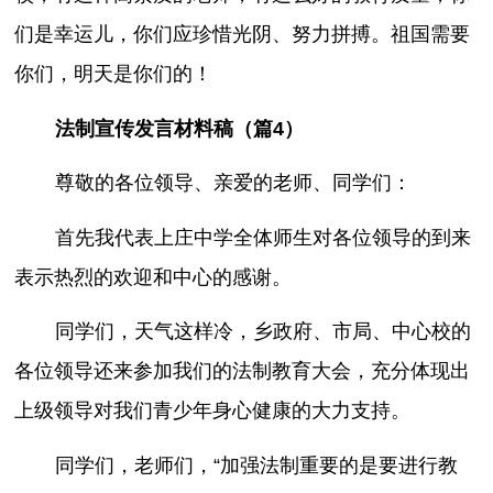
们是幸运儿，你们应珍惜光阴、努力拼搏。祖国需要
你们，明天是你们的！
法制宣传发言材料稿（篇4）
尊敬的各位领导、亲爱的老师、同学们：
首先我代表上庄中学全体师生对各位领导的到来
表示热烈的欢迎和中心的感谢。
同学们，天气这样冷，乡政府、市局、中心校的
各位领导还来参加我们的法制教育大会，充分体现出
上级领导对我们青少年身心健康的大力支持。
同学们，老师们，“加强法制重要的是要进行教