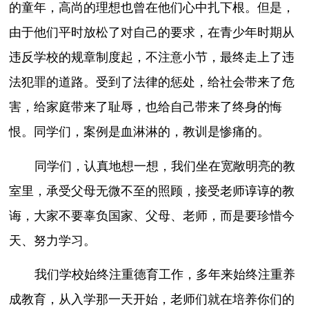
的童年，高尚的理想也曾在他们心中扎下根。但是，
由于他们平时放松了对自己的要求，在青少年时期从
违反学校的规章制度起，不注意小节，最终走上了违
法犯罪的道路。受到了法律的惩处，给社会带来了危
害，给家庭带来了耻辱，也给自己带来了终身的悔
恨。同学们，案例是血淋淋的，教训是惨痛的。
同学们，认真地想一想，我们坐在宽敞明亮的教
室里，承受父母无微不至的照顾，接受老师谆谆的教
诲，大家不要辜负国家、父母、老师，而是要珍惜今
天、努力学习。
我们学校始终注重德育工作，多年来始终注重养
成教育，从入学那一天开始，老师们就在培养你们的