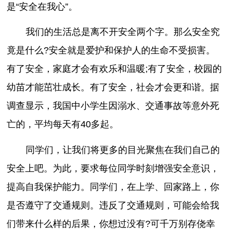
是“安全在我心”。
我们的生活总是离不开安全两个字。那么安全究
竟是什么?安全就是爱护和保护人的生命不受损害。
有了安全，家庭才会有欢乐和温暖;有了安全，校园的
幼苗才能茁壮成长。有了安全，社会才会更和谐。据
调查显示，我国中小学生因溺水、交通事故等意外死
亡的，平均每天有40多起。
同学们，让我们将更多的目光聚焦在我们自己的
安全上吧。为此，要求每位同学时刻增强安全意识，
提高自我保护能力。同学们，在上学、回家路上，你
是否遵守了交通规则。违反了交通规则，可能会给我
们带来什么样的后果，你想过没有?可千万别存侥幸