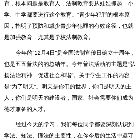
育，根本问题是教育人，法制教育要从娃娃抓起，小
学、中学都要进行这个教育。”青少年犯罪的根本原
因，指明了预防和减少青少年犯罪的有效途径，也就
是加强教育，尤其是学校法制教育。
今年的“12月4日”是全国法制宣传日确立十周年，
也是五五普法的的总结年。今年普法活动的主题是“弘
扬法治精神，促进社会和谐”。关于学生工作的内容
是“为了明天”。明天是你们的世界，你们是明天的主
人，你们是明天的建设者，国家、社会需要你们成为
德才兼备的人才。
经过今天的学习，我们每位同学都要深刻认识到
学法、知法、懂法的主要性，在你今后的生活中遵守