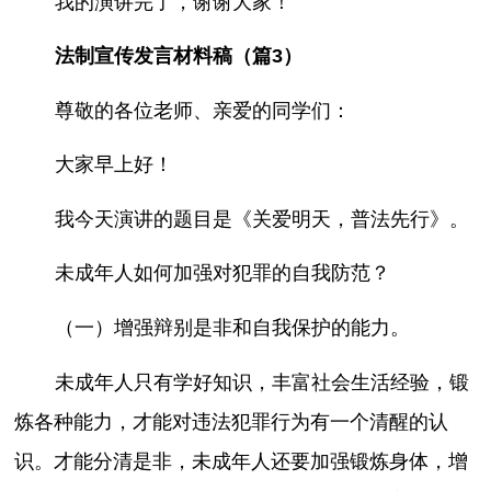
我的演讲完了，谢谢大家！
法制宣传发言材料稿（篇3）
尊敬的各位老师、亲爱的同学们：
大家早上好！
我今天演讲的题目是《关爱明天，普法先行》。
未成年人如何加强对犯罪的自我防范？
（一）增强辩别是非和自我保护的能力。
未成年人只有学好知识，丰富社会生活经验，锻
炼各种能力，才能对违法犯罪行为有一个清醒的认
识。才能分清是非，未成年人还要加强锻炼身体，增