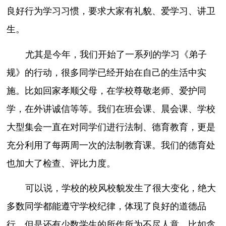
良好行为学习习惯，要求大家有礼貌、爱学习、讲卫
生。
尤其是今年，我们开始了一系列的学习《弟子
规》的行动，很多同学已经开始在自己的生活中实
施。比如回家孝顺父母，在学校尊敬老师、爱护同
学，在外讲诚信等等。我们在班会课、晨会课、学校
大型集会一直在对同学们进行法制、德育教育，更是
充分利用了每两周一次的法制教育课。我们的德育处
也加大了检查、评比力度。
可以说，学校的校风校貌发生了很大变化，绝大
多数同学都能遵守学校纪律，体现了良好的道德品
行。但是还有少数学生的所作所为不尽人意。比如贪