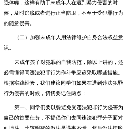
强体魄，这样有助于未成年人在遭到暴力侵害的时
候，及时逃脱或者进行正当防卫，不至于受犯罪行为
的随意侵害。
（二）加强未成年人用法律维护自身合法权益意
识。
未成年孩子对犯罪的自我防范，除以上讲的，还
必需懂得同违法犯罪行为作斗争应该采取哪些措施。
根据实践经验，我们建议同学们如果在遭到违法犯罪
行为侵害的时候，切切要记住两点：
第一、同学们要以躲避免受违法犯罪行为侵害为
自己的首要任务，不提倡你们去同违法犯罪分子面对
面博斗，比较明智的做法是遇事不慌，然后设法摆脱