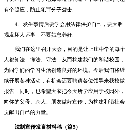
有个照应，防止犯罪分子袭击。
4、发生事情后要学会用法律保护自己，要大胆
揭发坏人坏事，不要姑息养奸。
我们在这里召开大会，目的是让上庄中学的每个
人都知法、懂法、守法，从而构建我们的和谐校园，
为同学们的学习生活创造良好的环境。今后我们将继
续开展各种活动，有机会还要聘请各位领导来我校做
报告，同时，也希望大家把今天所学应用于校园外，
向你的父母、亲人、朋友做好宣传，为构建和谐社会
贡献出自己的力量。
法制宣传发言材料稿（篇5）