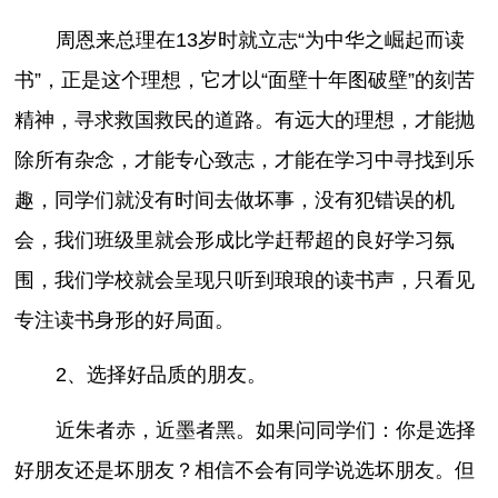
周恩来总理在13岁时就立志“为中华之崛起而读
书”，正是这个理想，它才以“面壁十年图破壁”的刻苦
精神，寻求救国救民的道路。有远大的理想，才能抛
除所有杂念，才能专心致志，才能在学习中寻找到乐
趣，同学们就没有时间去做坏事，没有犯错误的机
会，我们班级里就会形成比学赶帮超的良好学习氛
围，我们学校就会呈现只听到琅琅的读书声，只看见
专注读书身形的好局面。
2、选择好品质的朋友。
近朱者赤，近墨者黑。如果问同学们：你是选择
好朋友还是坏朋友？相信不会有同学说选坏朋友。但