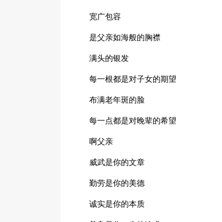
宽广包容
是父亲如海般的胸襟
满头的银发
每一根都是对子女的期望
布满老年斑的脸
每一点都是对晚辈的希望
啊父亲
威武是你的文章
勤劳是你的美德
诚实是你的本质