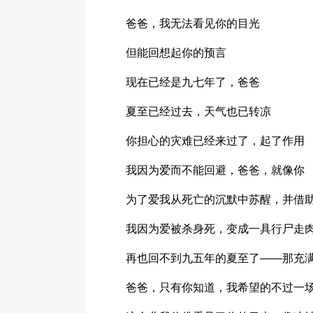
爸爸，我无法看见你的目光
但能回想起你的预言
现在已经是九七年了，爸爸
夏至已经过去，天气也已转凉
你担心的灾难已经来过了，起了作用
我因为爱而不能回避，爸爸，就像你
为了爱我从死亡的沉默中苏醒，并借
我因为爱被杀身死，变成一具行尸走
再也回不到九五年的夏至了——那充
爸爸，只有你知道，我希望的不过一