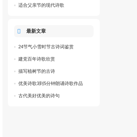
适合父亲节的现代诗歌
最新文章
24节气小雪时节古诗词鉴赏
建党百年诗歌欣赏
描写植树节的古诗
优美诗歌3到5分钟朗诵诗歌作品
古代美好优美的诗句