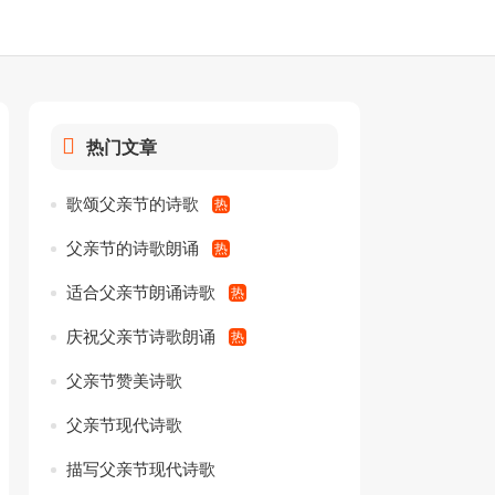
热门文章
歌颂父亲节的诗歌
父亲节的诗歌朗诵
适合父亲节朗诵诗歌
庆祝父亲节诗歌朗诵
父亲节赞美诗歌
父亲节现代诗歌
描写父亲节现代诗歌