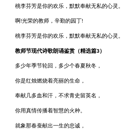
桃李芬芳是你的欢乐，默默奉献无私的心灵。
啊!光荣的教师，辛勤的园丁!
桃李芬芳是你的欢乐，默默奉献无私的心灵。
教师节现代诗歌朗诵鉴赏（精选篇3）
多少年季节轮回，多少个春夏秋冬，
你是红烛燃烧着亮丽的生命，
奉献几多血和汗，不求青史留英名，
你用真情传播着智慧的火种。
就象那春蚕献出一生的忠诚，