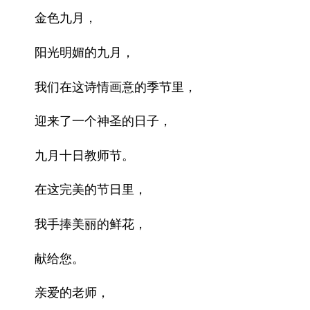
金色九月，
阳光明媚的九月，
我们在这诗情画意的季节里，
迎来了一个神圣的日子，
九月十日教师节。
在这完美的节日里，
我手捧美丽的鲜花，
献给您。
亲爱的老师，