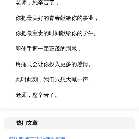
老师，您辛苦了，
你把最美好的青春献给你的事业，
你把最宝贵的时间献给你的学生。
即使手握一团正茂的荆棘，
疼痛只会让你投入更多的感情。
此时此刻，我们只想大喊一声，
老师，您辛苦了。
热门文章