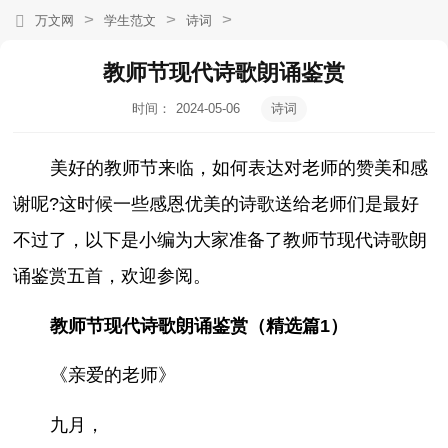
>
>
>
万文网
学生范文
诗词
教师节现代诗歌朗诵鉴赏
时间：
2024-05-06
诗词
10:54:55
美好的教师节来临，如何表达对老师的赞美和感
谢呢?这时候一些感恩优美的诗歌送给老师们是最好
不过了，以下是小编为大家准备了教师节现代诗歌朗
诵鉴赏五首，欢迎参阅。
教师节现代诗歌朗诵鉴赏（精选篇1）
《亲爱的老师》
九月，