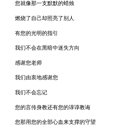
您就像那一支默默的蜡烛
燃烧了自己却照亮了别人
有您的光明的指引
我们不会在黑暗中迷失方向
感谢您老师
我们由衷地感谢您
我们不会忘记
您的言传身教还有您的谆谆教诲
您那用您的全部心血来支撑的守望