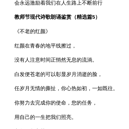
会永远激励着我们在人生路上不断前行
教师节现代诗歌朗诵鉴赏（精选篇5）
《不老的红颜》
红颜在青春的地平线擦过，
没有人注意时间正悄然无息的流淌。
白发便苍老的可以彰显岁月消逝的脸，
任岁月无情的撕扯，你心热如初，一如既往。
你努力去完成你的使命，您的任务，
用自己的一生把我们照亮。