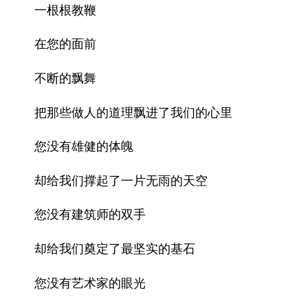
一根根教鞭
在您的面前
不断的飘舞
把那些做人的道理飘进了我们的心里
您没有雄健的体魄
却给我们撑起了一片无雨的天空
您没有建筑师的双手
却给我们奠定了最坚实的基石
您没有艺术家的眼光