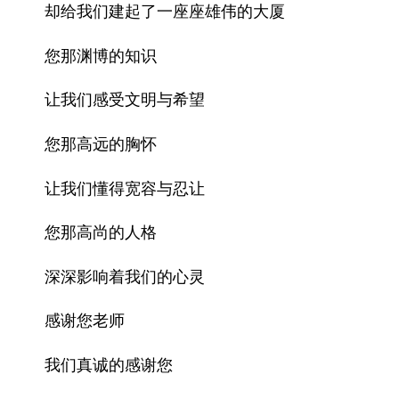
却给我们建起了一座座雄伟的大厦
您那渊博的知识
让我们感受文明与希望
您那高远的胸怀
让我们懂得宽容与忍让
您那高尚的人格
深深影响着我们的心灵
感谢您老师
我们真诚的感谢您