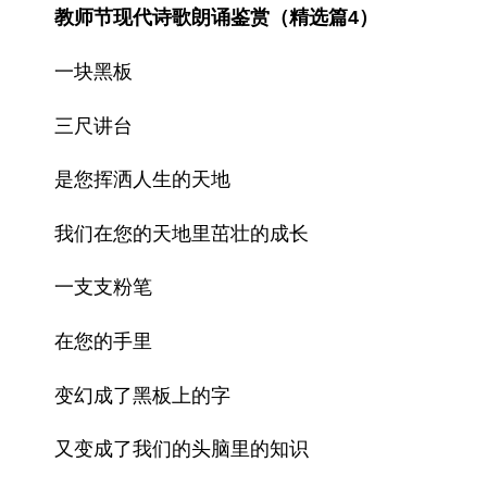
教师节现代诗歌朗诵鉴赏（精选篇4）
一块黑板
三尺讲台
是您挥洒人生的天地
我们在您的天地里茁壮的成长
一支支粉笔
在您的手里
变幻成了黑板上的字
又变成了我们的头脑里的知识