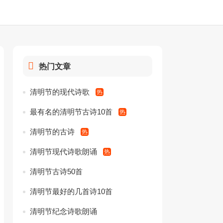
热门文章
清明节的现代诗歌
最有名的清明节古诗10首
清明节的古诗
清明节现代诗歌朗诵
清明节古诗50首
清明节最好的几首诗10首
清明节纪念诗歌朗诵