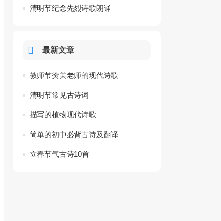
清明节纪念先烈诗歌朗诵
最新文章
教师节赞美老师的现代诗歌
清明节常见古诗词
描写的植物现代诗歌
简单的初中必背古诗及翻译
立春节气古诗10首