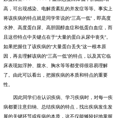
高，可出现感染、电解质紊乱的并发症等等。事实上
将该疾病的特点就是同学常说的“三高一低”，即高度
水肿、高度蛋白尿、高胆固醇血症和低蛋白血症，而
且这些特点中关键点在于“大量的蛋白从尿中丧失”。
如果把握住了该疾病的“大量蛋白丢失”这一根本原
因，再去理解该病的“三高一低”的特点，以及其它临
床表现如浮肿、腹水、胸水等等都变得很容易理解
了。由此可以看出，把握疾病的本质和特点的重要
性。
因此同学们在认识疾病、学习疾病时，对每一疾
病都要注意归纳、总结疾病的特点，找出疾病发生发
展的关键环节或疾病的本质，这不仅能够较好地掌握