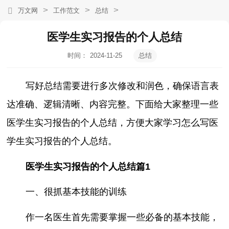
>
>
>
万文网
工作范文
总结
医学生实习报告的个人总结
时间：
2024-11-25
总结
14:51:13
写好总结需要进行多次修改和润色，确保语言表
达准确、逻辑清晰、内容完整。下面给大家整理一些
医学生实习报告的个人总结，方便大家学习怎么写医
学生实习报告的个人总结。
医学生实习报告的个人总结篇1
一、很抓基本技能的训练
作一名医生首先需要掌握一些必备的基本技能，