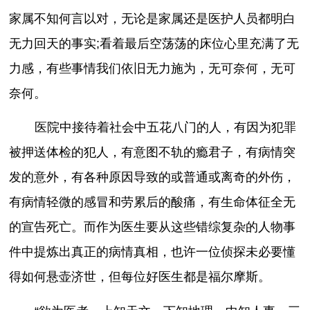
家属不知何言以对，无论是家属还是医护人员都明白
无力回天的事实;看着最后空荡荡的床位心里充满了无
力感，有些事情我们依旧无力施为，无可奈何，无可
奈何。
医院中接待着社会中五花八门的人，有因为犯罪
被押送体检的犯人，有意图不轨的瘾君子，有病情突
发的意外，有各种原因导致的或普通或离奇的外伤，
有病情轻微的感冒和劳累后的酸痛，有生命体征全无
的宣告死亡。而作为医生要从这些错综复杂的人物事
件中提炼出真正的病情真相，也许一位侦探未必要懂
得如何悬壶济世，但每位好医生都是福尔摩斯。