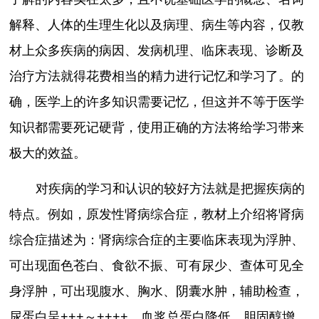
解释、人体的生理生化以及病理、病生等内容，仅教
材上众多疾病的病因、发病机理、临床表现、诊断及
治疗方法就得花费相当的精力进行记忆和学习了。的
确，医学上的许多知识需要记忆，但这并不等于医学
知识都需要死记硬背，使用正确的方法将给学习带来
极大的效益。
对疾病的学习和认识的较好方法就是把握疾病的
特点。例如，原发性肾病综合症，教材上介绍将肾病
综合症描述为：肾病综合症的主要临床表现为浮肿、
可出现面色苍白、食欲不振、可有尿少、查体可见全
身浮肿，可出现腹水、胸水、阴囊水肿，辅助检查，
尿蛋白呈+++～++++，血浆总蛋白降低，胆固醇增