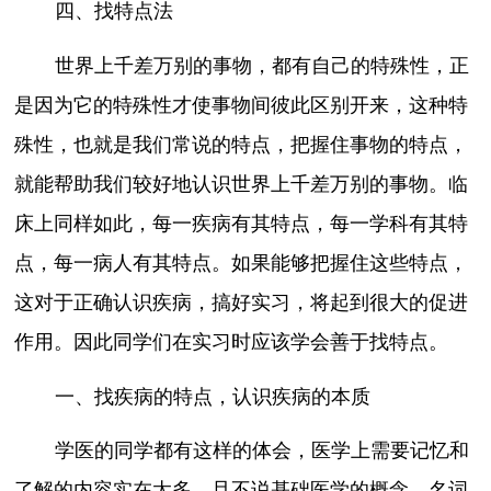
四、找特点法
世界上千差万别的事物，都有自己的特殊性，正
是因为它的特殊性才使事物间彼此区别开来，这种特
殊性，也就是我们常说的特点，把握住事物的特点，
就能帮助我们较好地认识世界上千差万别的事物。临
床上同样如此，每一疾病有其特点，每一学科有其特
点，每一病人有其特点。如果能够把握住这些特点，
这对于正确认识疾病，搞好实习，将起到很大的促进
作用。因此同学们在实习时应该学会善于找特点。
一、找疾病的特点，认识疾病的本质
学医的同学都有这样的体会，医学上需要记忆和
了解的内容实在太多，且不说基础医学的概念、名词