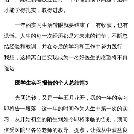
才能学得扎实，取得进步。
一年的实习生活转眼就要结束了，有收获，也有
遗憾。人生的每一次经历都是对未来的铺垫，不断总
结经验和教训，并在今后的学习和工作中努力践行，
我想，这样离自己实现成为一名好医生的愿望将不再
遥远
医学生实习报告的个人总结篇3
光阴流转，又是一年五月花开，我的一年的实习
即将告一段落，这一年的时间作为人生中第一次的实
习，从开始初至的陌生到如今即将来临的告别，期间
倍受医院里各位老师的教导、提点，让我从中获益良