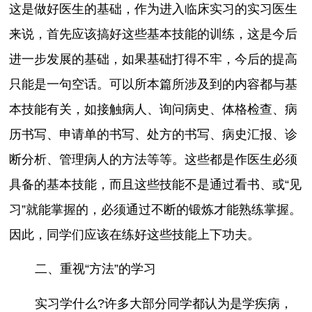
这是做好医生的基础，作为进入临床实习的实习医生
来说，首先应该搞好这些基本技能的训练，这是今后
进一步发展的基础，如果基础打得不牢，今后的提高
只能是一句空话。可以所本篇所涉及到的内容都与基
本技能有关，如接触病人、询问病史、体格检查、病
历书写、申请单的书写、处方的书写、病史汇报、诊
断分析、管理病人的方法等等。这些都是作医生必须
具备的基本技能，而且这些技能不是通过看书、或“见
习”就能掌握的，必须通过不断的锻炼才能熟练掌握。
因此，同学们应该在练好这些技能上下功夫。
二、重视“方法”的学习
实习学什么?许多大部分同学都认为是学疾病，