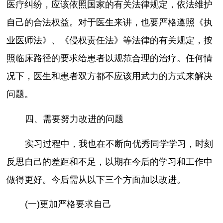
医疗纠纷，应该依照国家的有关法律规定，依法维护
自己的合法权益。对于医生来讲，也要严格遵照《执
业医师法》、《侵权责任法》等法律的有关规定，按
照临床路径的要求给患者以规范合理的治疗。任何情
况下，医生和患者双方都不应该用武力的方式来解决
问题。
四、需要努力改进的问题
实习过程中，我也在不断向优秀同学学习，时刻
反思自己的差距和不足，以期在今后的学习和工作中
做得更好。今后需从以下三个方面加以改进。
(一)更加严格要求自己