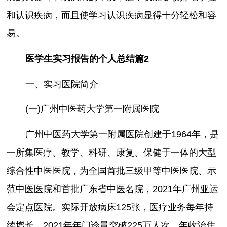
和认识疾病，而且使学习认识疾病显得十分轻松和容
易。
医学生实习报告的个人总结篇2
一、实习医院简介
(一)广州中医药大学第一附属医院
广州中医药大学第一附属医院创建于1964年，是
一所集医疗、教学、科研、康复、保健于一体的大型
综合性中医医院，为全国首批三级甲等中医医院、示
范中医医院和首批广东省中医名院，2021年广州亚运
会定点医院。实际开放病床125张，医疗业务每年持
续增长，2021年年门诊量突破225万人次，年收治住