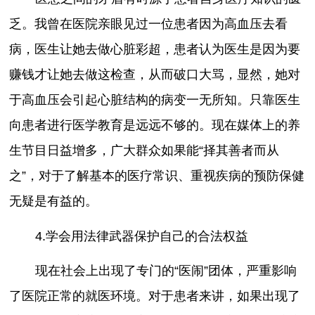
乏。我曾在医院亲眼见过一位患者因为高血压去看
病，医生让她去做心脏彩超，患者认为医生是因为要
赚钱才让她去做这检查，从而破口大骂，显然，她对
于高血压会引起心脏结构的病变一无所知。只靠医生
向患者进行医学教育是远远不够的。现在媒体上的养
生节目日益增多，广大群众如果能“择其善者而从
之”，对于了解基本的医疗常识、重视疾病的预防保健
无疑是有益的。
4.学会用法律武器保护自己的合法权益
现在社会上出现了专门的“医闹”团体，严重影响
了医院正常的就医环境。对于患者来讲，如果出现了