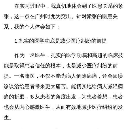
在实习过程中，我真切地体会到了医患关系的紧
张，这一点在广州时尤为突出。针对紧张的医患关
系，我的个人体会如下：
1.扎实的医学功底是减少医疗纠纷的前提
作为一名医生，扎实的医学功底和高超的临床技
能是取得患者信任的根本，也是减少医疗纠纷的前
提。一名庸医，不仅不能为病人解除病痛，还会因误
诊误治给患者带来更大痛苦。能切实地给病人减轻病
痛的折磨，多从患者的角度出发，为患者着想，患者
也会从内心感激医生，从而有效地减少医疗纠纷的发
生。