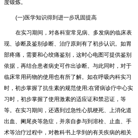
度锻炼。
(一)医学知识得到进一步巩固提高
在实习期间，对各科室常见病、多发病的临床表
现、诊断及鉴别诊断、治疗原则有了初步认识。如胃
部疼痛，需要和心绞痛鉴别，这时心电图可提供鉴别
依据，再结合患者病史可作出诊断。与此同时，对于
临床常用药物的使用也有所了解。如在呼吸内科实习
时，初步掌握了抗生素的规范使用;在肾病诊疗中心实
习时，初步掌握了使用激素的适应证和禁忌证，等
等。在实习期间，还遇到过急性心肌梗死、上消化道
出血、阑尾炎等急症，并亲自参与到溶栓、止血、手
术等治疗过程中，对教科书上学到的有关疾病的相关