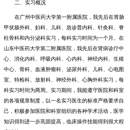
二、实习概况
在广州中医药大学第一附属医院，我先后在胃肠
甲状腺外科、妇科、儿科、急诊普内科、针灸科、脊
柱骨科和内分泌科实习，每科实习时间为一个月。在
山东中医药大学第二附属医院，我先后在肾病诊疗中
心、消化内科、呼吸内科、心内科、神经内科、生殖
中心、骨科、血液肿瘤科、泌尿外科、儿科、心电图
室、特检科、放射科、神经外科、心胸外科实习，每
科实习时间为两周。实习期间，我能遵守医院和科室
的各项规章制度，以一名实习医生的标准严格要求自
己，积极参加医院和科室组织的各种学术活动，医学
知识得到进一步巩固提高，临床操作技能得到很大程