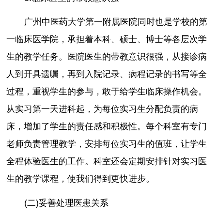
广州中医药大学第一附属医院同时也是学校的第
一临床医学院，承担着本科、硕士、博士等各层次学
生的教学任务。医院医生的带教意识很强，从接诊病
人到开具遗嘱，再到入院记录、病程记录的书写等全
过程，重视学生的参与，敢于给学生临床操作机会。
从实习第一天进科起，为每位实习生分配负责的病
床，增加了学生的责任感和积极性。每个科室有专门
老师负责管理教学，安排每位实习生的值班，让学生
全程体验医生的工作。科室还会定期安排针对实习医
生的教学课程，使我们得到更快进步。
(二)妥善处理医患关系