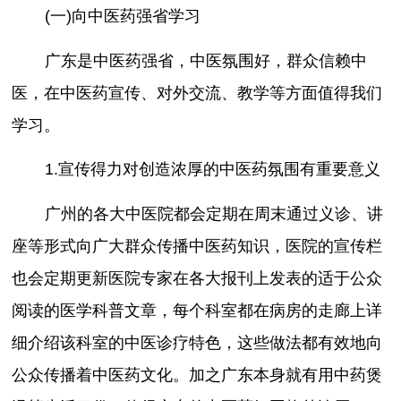
(一)向中医药强省学习
广东是中医药强省，中医氛围好，群众信赖中
医，在中医药宣传、对外交流、教学等方面值得我们
学习。
1.宣传得力对创造浓厚的中医药氛围有重要意义
广州的各大中医院都会定期在周末通过义诊、讲
座等形式向广大群众传播中医药知识，医院的宣传栏
也会定期更新医院专家在各大报刊上发表的适于公众
阅读的医学科普文章，每个科室都在病房的走廊上详
细介绍该科室的中医诊疗特色，这些做法都有效地向
公众传播着中医药文化。加之广东本身就有用中药煲