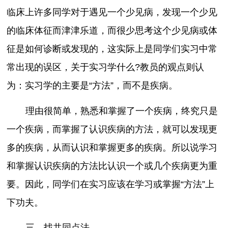
临床上许多同学对于遇见一个少见病，发现一个少见
的临床体征而津津乐道，而很少思考这个少见病或体
征是如何诊断或发现的，这实际上是同学们实习中常
常出现的误区，关于实习学什么?教员的观点则认
为：实习学的主要是“方法”，而不是疾病。
理由很简单，熟悉和掌握了一个疾病，终究只是
一个疾病，而掌握了认识疾病的方法，就可以发现更
多的疾病，从而认识和掌握更多的疾病。所以说学习
和掌握认识疾病的方法比认识一个或几个疾病更为重
要。因此，同学们在实习应该在学习或掌握“方法”上
下功夫。
三、找共同点法