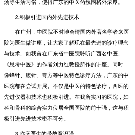
汤等生活习俗，使得广东的中医药氛围格外浓厚。
2.积极引进国内外先进技术
在广州，中医院不时地会请国内外著名学者来医
院为医生做讲座，让大家了解现在最先进的诊疗理念
与技术。如我曾在广东省中医院聆听广西名中医、
《思考中医》的作者刘力红教授所作的讲座。同时，
像蜂针、腹针、膏方等中医特色诊疗方法，广东的中
医院都在尝试开展。不仅是中医的特色诊疗，西医的
先进仪器和技术也积极引进。在我所实习的医院，妇
科和骨科的综合实力位居全国医院的前十强，这与积
极引进先进技术密不可分。
3.临床医生的带教意识强