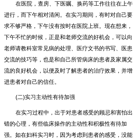
在医院，查房、下医嘱、换药等工作往往在上午
进行，而下午相对清闲。在实习期间，有时对自己要
求不够严格，下午没有按时在医院上班。现在想来，
下午不忙的时候，正是和老师交流的好机会，可以向
老师请教科室常见病的处理、医疗文书的书写、医患
交流的技巧等，也是和自己所管病床的患者及家属交
流的良好机会，以便及时了解患者的治疗效果，并增
进患者对自己的信任。
(二)实习主动性有待加强
在实习过程中，出于对患者感受的顾忌和害怕出
错的心理，有些临床操作的主动性和积极性有待加
强。如在妇科实习时，因为考虑到患者的感受，没能