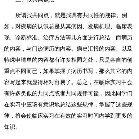
所谓找共同点，就是找具有共同性的规律。例
如，对疾病的认识总是从其病因、发病机理、临床表
现、诊断标准、治疗方法等几方面进行总结，而病历
的内容，与门诊病历的内容、病史汇报的内容、以及
特殊申请单的内容都有许多相同之处，只是各自的侧
重点不同而已，如果掌握了病历书写，那么其它的内
容写起来就显得相对容易了。总之，在临床实习中会
有许多类似的共同点或者共同规律可循，因此同学们
在实习中应该有意识地总结这些规律，掌握了这些规
律，将会使临床实习在有效的实习时间内学到更多的
知识。