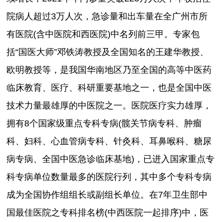
院病人超过3万人次，急诊量和出车量在全广州市所
有医院(含中医院和西医院)中名列前三甲。专家包
括“国医大师”邓铁涛教授及全国知名的王建华教授、
欧明教授等，是我国华南地区乃至全国的高等中医药
临床教育、医疗、科研重要基地之一，也是全国中医
技术力量最雄厚的中医院之一。医院医疗实力雄厚，
拥有8个国家级重点专科专病(髋关节病专科、肿瘤
科、妇科、心血管病专科、针灸科、耳鼻喉科、糖尿
病专病、全国中医急诊临床基地)，已进入国家重点专
科专病单位数量最多的医院行列，其中多个专科专病
成为全国协作组组长或副组长单位。在7年卫生部中
国最佳医院之专科排名榜(中西医院一起排序)中，医