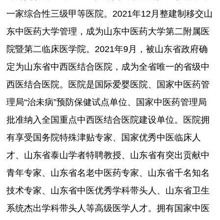
一家综合性三级甲等医院。2021年12月整建制移交山
东中医药大学管理，成为山东中医药大学第二附属医
院暨第二临床医学院。2021年9月，被山东省政府确
定为山东省中西医结合医院，成为全省唯一的省级中
西医结合医院。医院是国际爱婴医院、国家中医药管
理局“治未病”预防保健试点单位、国家中医药管理局
批准纳入全国重点中西医结合医院建设单位。医院拥
有享受国务院特殊津贴专家、国家优秀中医临床人
才、山东省泰山学者特聘教授、山东省有突出贡献中
青年专家、山东省名老中医药专家、山东省千名知名
技术专家、山东省中医优秀学科带头人、山东省卫生
系统杰出学科带头人等高级医学人才。拥有国家中医