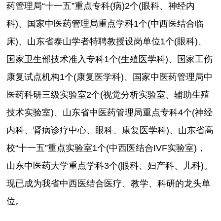
药管理局“十一五”重点专科(病)2个(眼科、神经内
科)、国家中医药管理局重点学科1个(中西医结合临
床)、山东省泰山学者特聘教授设岗单位1个(眼科)、
国家卫生部技术准入专科1个(生殖医学科)、国家工伤
康复试点机构1个(康复医学科)、国家中医药管理局中
医药科研三级实验室2个(视觉分析实验室、辅助生殖
技术实验室)、山东省中医药管理局重点专科4个(神经
内科、肾病诊疗中心、眼科、康复医学科)、山东省高
校“十一五”重点实验室1个(中西医结合IVF实验室)，
山东中医药大学重点学科3个(眼科、妇产科、儿科)。
现已成为我省中西医结合医疗、教学、科研的龙头单
位。