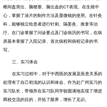
椎间盘突出、脑梗塞、脑出血的CT表现。在生殖中
心，掌握了涂片的制作方法及显微镜的使用。在针灸
科，能够独立给患者进行针刺、隔姜灸、推拿等治
疗。在门诊掌握了问诊要点及门诊病历的书写，在病
房基本掌握了入院记录、首次病程和病程记录的书
写。
三、实习体会
在实习过程中，对于中西医的发展及医患关系的
处理有了自己初浅的认识和体会。作为赴广州实习的
实习队长，带领所在实习队同学较圆满地实现了增进
两校交流的目的，开拓了眼界，增长了见识。