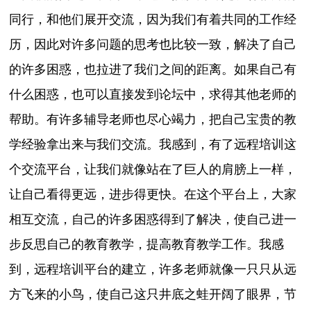
同行，和他们展开交流，因为我们有着共同的工作经
历，因此对许多问题的思考也比较一致，解决了自己
的许多困惑，也拉进了我们之间的距离。如果自己有
什么困惑，也可以直接发到论坛中，求得其他老师的
帮助。有许多辅导老师也尽心竭力，把自己宝贵的教
学经验拿出来与我们交流。我感到，有了远程培训这
个交流平台，让我们就像站在了巨人的肩膀上一样，
让自己看得更远，进步得更快。在这个平台上，大家
相互交流，自己的许多困惑得到了解决，使自己进一
步反思自己的教育教学，提高教育教学工作。我感
到，远程培训平台的建立，许多老师就像一只只从远
方飞来的小鸟，使自己这只井底之蛙开阔了眼界，节