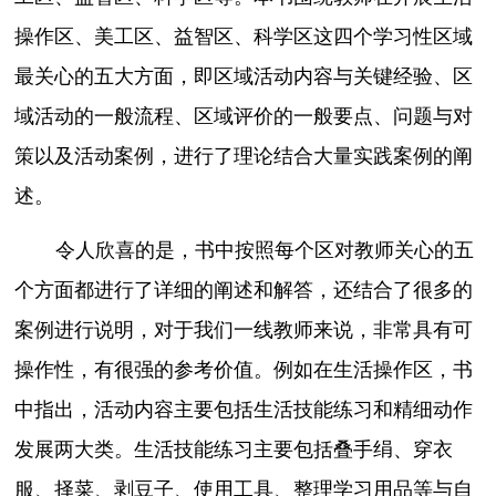
操作区、美工区、益智区、科学区这四个学习性区域
最关心的五大方面，即区域活动内容与关键经验、区
域活动的一般流程、区域评价的一般要点、问题与对
策以及活动案例，进行了理论结合大量实践案例的阐
述。
令人欣喜的是，书中按照每个区对教师关心的五
个方面都进行了详细的阐述和解答，还结合了很多的
案例进行说明，对于我们一线教师来说，非常具有可
操作性，有很强的参考价值。例如在生活操作区，书
中指出，活动内容主要包括生活技能练习和精细动作
发展两大类。生活技能练习主要包括叠手绢、穿衣
服、择菜、剥豆子、使用工具、整理学习用品等与自