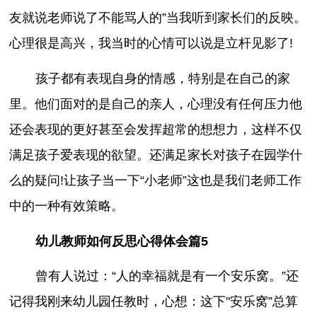
友就说老师说了不能骂人的”当我听到家长们的反映。
心理很是高兴，我当时的心情可以说是立杆见影了!
孩子都有表现自身的情感，特别是在自己的家
里。他们面对的是自己的亲人，心理没有任何压力他
还会表现的更好甚至会发挥超常的想想力，这样不仅
满足孩子爱表现的欲望。还满足家长对孩子在园学什
么的疑问!让孩子当一下“小老师”这也是我们老师工作
中的一种有效策略。
幼儿教师如何反思心得体会篇5
曾有人说过：“人的幸福就是有一个安乐窝。”还
记得我刚来幼儿园任教时，心想：这下"安乐窝”总算