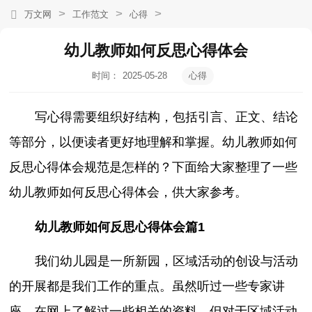
>
>
>
万文网
工作范文
心得
幼儿教师如何反思心得体会
时间：
2025-05-28
心得
20:41:50
写心得需要组织好结构，包括引言、正文、结论
等部分，以便读者更好地理解和掌握。幼儿教师如何
反思心得体会规范是怎样的？下面给大家整理了一些
幼儿教师如何反思心得体会，供大家参考。
幼儿教师如何反思心得体会篇1
我们幼儿园是一所新园，区域活动的创设与活动
的开展都是我们工作的重点。虽然听过一些专家讲
座，在网上了解过一些相关的资料，但对于区域活动