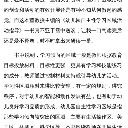
的创设和活动的有效开展还是有种不知从何做起的感
觉。而这本董教授主编的《幼儿园自主性学习区域活
动指导》一书真不亚于雪中送炭，让我一口气读完后
还是爱不释卷，时不时拿出来研读一番。
书中说到，学习倾向的区域一般是教师根据教育
目标投放材料，目标性更强，更具有学习和技能练习
的成分，教师通过控制材料支持或引导幼儿的活动。
学习性区域相对来讲比较安静，有一定的规则，讲究
秩序，对于幼儿的智能和动作发展有益，也有助于幼
儿良好学习品质的形成。幼儿园自主性学习区域是指
那些学习倾向较突出的区域，主要有生活操作区、美
工区、益智区、科学区等。本书围绕教师在开展生活