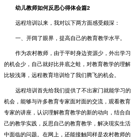
幼儿教师如何反思心得体会篇2
远程培训以来，我对以下两方面感受颇深：
一、开阔了眼界，提高自己的教育教学水平。
作为农村教师，由于平时身边资源少，外出学习
的机会少，自己就好比井底之蛙，对教育教学的理解
比较浅薄，远程教育培训给了我们腾飞的机会。
远程培训首先给我们提供了不出家门就能学习的
机会，能够与许多教育专家面对面的交流，观看教育
专家的讲座，认识理解教育教学的新的动向，结合自
己的教学实践，反思自己的教育教学，解决现实生活
中面临的问题。在网上，还能接触同样是农村教师的