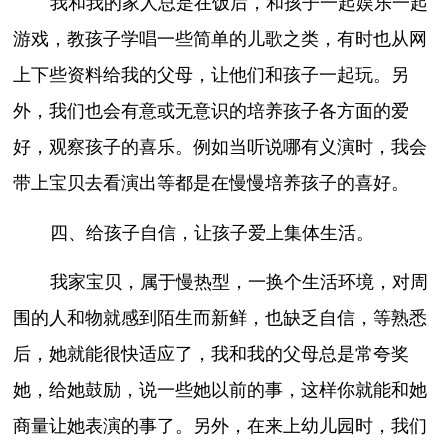
我和我的家人总是在饭后，和孩子一起娱乐一起
游戏，教孩子学唱一些简单的儿歌之类，有时也从网
上下些资料给我的父母，让他们和孩子一起玩。另
外，我们也会有意或无意识的培养孩子各方面的爱
好，观察孩子的喜乐。例如当听说哪有义演时，我会
带上宝贝去看演出等都是在慢慢培养孩子的喜好。
四、给孩子自信，让孩子爱上集体生活。
我家宝贝，属于慢热型，一换个生活环境，对周
围的人和物就感到陌生而新鲜，也缺乏自信，等熟悉
后，她就能很快适应了，我和我的父母总是常夸奖
她，给她鼓励，说一些她以前的事，这样你就能和她
商量让她表演的事了。另外，在来上幼儿园时，我们