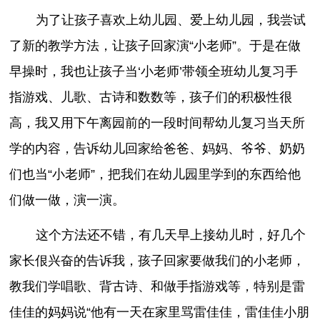
为了让孩子喜欢上幼儿园、爱上幼儿园，我尝试
了新的教学方法，让孩子回家演“小老师”。于是在做
早操时，我也让孩子当‘小老师’带领全班幼儿复习手
指游戏、儿歌、古诗和数数等，孩子们的积极性很
高，我又用下午离园前的一段时间帮幼儿复习当天所
学的内容，告诉幼儿回家给爸爸、妈妈、爷爷、奶奶
们也当“小老师”，把我们在幼儿园里学到的东西给他
们做一做，演一演。
这个方法还不错，有几天早上接幼儿时，好几个
家长佷兴奋的告诉我，孩子回家要做我们的小老师，
教我们学唱歌、背古诗、和做手指游戏等，特别是雷
佳佳的妈妈说“他有一天在家里骂雷佳佳，雷佳佳小朋