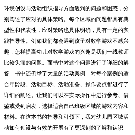
环境创设与活动组织指导方面遇到的问题和困惑，分
别阐述了应对的具体策略。每个区域的问题都具有典
型性和代表性，应对策略也具体明确，具有一定的实
践指导性。例如我们都会遇到孩子对数学游戏不感兴
趣，怎样提高幼儿对数学游戏的兴趣是我们一线教师
比较头痛的问题。而书中对这个问题进行了详细的解
答。书中还例举了大量的活动案例，对每个案例的适
合年龄段、活动目标、活动准备、操作要点都进行了
详细的阐述。让我们可以在实际操作中进行参考、借
鉴或受到启发，选择适合自己班级区域的游戏内容和
材料。在这本书的指导和引领下，我对幼儿园区域活
动如何创设与有效的开展有了更深刻的了解和认识。