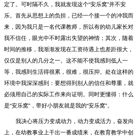
定了。可时隔不久，我就发现这个“安乐窝”并不安
乐。首先从思想上的负担，已经一个接一个的冲我而
来，因为我只是一名代课教师，所以有的幼儿家长对
我不信任，眼光中不时露出失望的神情；其次，随着
时间的推移，我渐渐发现在工资待遇上也差距很大，
仅仅是别人的几分之一。这不能不使我感到低人一
等，我感到生活得很累，很难，很压抑。处在这样的
环境中我深深感到：要想得到别人的信任和尊重，就
必须用自己的实际工作来向证明。同时更懂得：什么
是“安乐窝”，带好小朋友就是我的“安乐窝”。
我决心将压力变成动力，动力变成活力，奋发向
上，在幼教事业上干出一番成绩来，在教育教学中创