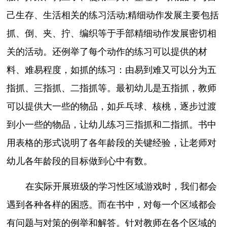
己生存、生活相关的练习活动;精细动作发展主要包括
抓、倒、夹、拧、编织等于手部精细动作发展密切相
关的活动。还例举了每个动作的练习可以提供的材
料、难易程度，如抓的练习：由易到难又可以分为五
指抓、三指抓、二指抓等。最初幼儿是五指抓，教师
可以提供大一些的物品，如乒乓球、核桃，逐步过渡
到小一些的物品，让幼儿练习三指抓和二指抓。书中
用表格的形式说明了各年龄段的关键经验，让老师对
幼儿各年龄段的目标做到心中有数。
在实际开展班级的学习性区域游戏时，我们都会
遇到各种各样的困惑。而在书中，对每一个区域都会
有问题与对策的例举和解答。针对教师在各个区域的