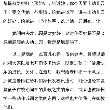
都提前给她打了预防针，告诉她，你今天要上幼儿园
了，要交代她一些事情，给她讲道理，讲去上幼儿园
的好处，给她讲一些小故事，诱导她，开启她，让
她明白去幼儿园是对她好，这时你看她是不是会
屁颠屁颠的去幼儿园，肯定是愿意的了。
以上是我的一点育儿心得，仅供参考。希望以后
能和大家以及老师们多多沟通，以促进孩子们健康快
乐的成长。另外，在最后，我想给老师提一个意见，
那就是老师在给我们家长发校讯通时，能否也经常发
些孩子在校期间学的儿歌之类的东西，或者也教家长
学一些动作或词之类的东西，这样也方便我们在家教
他们。