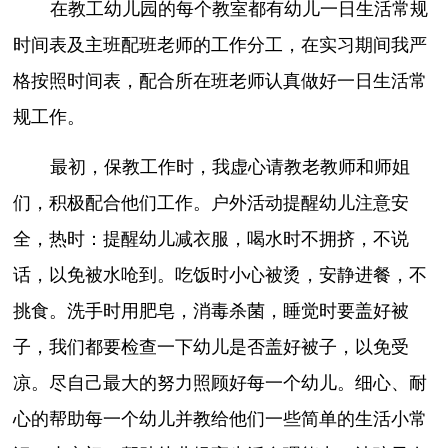
在教工幼儿园的每个教室都有幼儿一日生活常规
时间表及主班配班老师的工作分工，在实习期间我严
格按照时间表，配合所在班老师认真做好一日生活常
规工作。
最初，保教工作时，我虚心请教老教师和师姐
们，积极配合他们工作。户外活动提醒幼儿注意安
全，热时：提醒幼儿减衣服，喝水时不拥挤，不说
话，以免被水呛到。吃饭时小心被烫，安静进餐，不
挑食。洗手时用肥皂，消毒杀菌，睡觉时要盖好被
子，我们都要检查一下幼儿是否盖好被子，以免受
凉。尽自己最大的努力照顾好每一个幼儿。细心、耐
心的帮助每一个幼儿并教给他们一些简单的生活小常