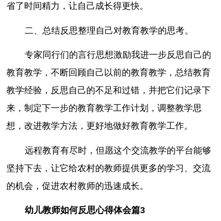
省了时间精力，让自己成长得更快。
二、总结反思整理自己对教育教学的思考。
专家同行们的言行思想激励我进一步反思自己的
教育教学，不断回顾自己以前的教育教学，总结教育
教学经验，反思自己的不足和过错，并把它们记录下
来，制定下一步的教育教学工作计划，调整教学思
想，改进教学方法，更好地做好教育教学工作。
远程教育有尽时，但愿这个交流教学的平台能够
坚持下去，让它给农村的教师提供更多的学习、交流
的机会，促进农村教师的迅速成长。
幼儿教师如何反思心得体会篇3