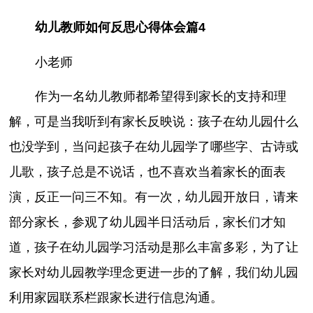
幼儿教师如何反思心得体会篇4
小老师
作为一名幼儿教师都希望得到家长的支持和理
解，可是当我听到有家长反映说：孩子在幼儿园什么
也没学到，当问起孩子在幼儿园学了哪些字、古诗或
儿歌，孩子总是不说话，也不喜欢当着家长的面表
演，反正一问三不知。有一次，幼儿园开放日，请来
部分家长，参观了幼儿园半日活动后，家长们才知
道，孩子在幼儿园学习活动是那么丰富多彩，为了让
家长对幼儿园教学理念更进一步的了解，我们幼儿园
利用家园联系栏跟家长进行信息沟通。