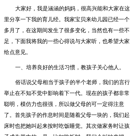
大家好，我是涵涵的妈妈，很高兴能和大家在这
里分享一下我的育儿经。我家宝贝来幼儿园已经一个
多月了，在这期间发生了很多变化，当然也有一些不
足，下面我将我的一些心得说与大家听，也希望大家
给点意见。
一、培养良好的生活习惯，教孩子关心他人。
俗话说父母相当于孩子的半个老师，我们的言行
举止在不知不觉中影响着下一代。现在的孩子都非常
聪明，模仿力也很强，所以做父母的可一定得注意
了。首先孩子的作息时间是随着父母一块的，我们起
床时也把她叫起来按时吃饭睡觉。其次做家务时让孩