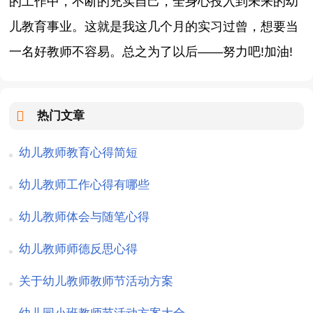
的工作中，不断的充实自己，全身心投入到未来的幼
儿教育事业。这就是我这几个月的实习过曾，想要当
一名好教师不容易。总之为了以后——努力吧!加油!
热门文章
幼儿教师教育心得简短
幼儿教师工作心得有哪些
幼儿教师体会与随笔心得
幼儿教师师德反思心得
关于幼儿教师教师节活动方案