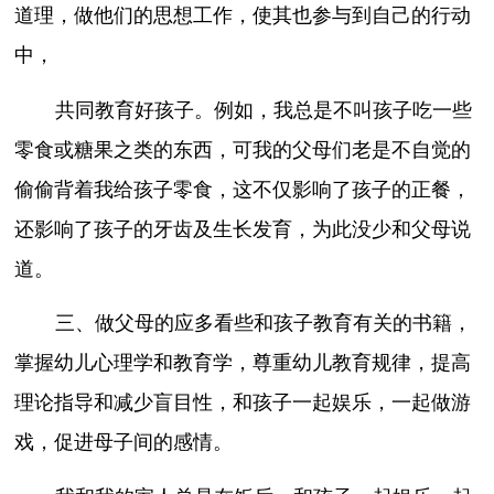
道理，做他们的思想工作，使其也参与到自己的行动
中，
共同教育好孩子。例如，我总是不叫孩子吃一些
零食或糖果之类的东西，可我的父母们老是不自觉的
偷偷背着我给孩子零食，这不仅影响了孩子的正餐，
还影响了孩子的牙齿及生长发育，为此没少和父母说
道。
三、做父母的应多看些和孩子教育有关的书籍，
掌握幼儿心理学和教育学，尊重幼儿教育规律，提高
理论指导和减少盲目性，和孩子一起娱乐，一起做游
戏，促进母子间的感情。