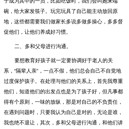
子成为其中的一员，比如吃饭时，我们会叫她来端
碗，给大家发筷子。玩完玩具了自己能主动放回原
地，这些都需要我们做家长多说多做多操心，多多督
促他们，让他们养成好习惯。
二、多和父母进行沟通。
要想教育好孩子就一定要协调好于老人的关
系，“隔辈人亲”，一点不假，他们总会自己不自觉地
过度保护孩子。在处理与他们的关系上，首先我尊重
他们，知道他们的出发点也是为了孩子好，但凡事都
得有个原则，一味的放纵，那是对自己的不负责任，
在遇到问题时，只要我认为自己是对的，无论是谁，
我也绝不退让，其次，多和父母进行沟通，和他们讲