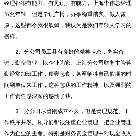
经理都很有能力、有见识、有魄力。上海李伟总经理
虽然年轻，但是学识广博，办事稳重踏实、做人谦
厚，这些都令我很钦佩，我认为是我们年轻人学习的
榜样。
2、分公司员工具有良好的精神状态，务实奋
进，勤奋敬业，以企业为家。上海分公司财务主管蒋
勤经常加班工作，废寝忘食，甚至牺牲自己假期的时
间到单位来工作，这种忘我的工作精神，以及强烈的
工作责任感深深的感动了我。
3、分公司尽管刚成立不久，但是管理规范、工
作秩序井然。领导们都很注重企业管理，把企业管理
作为企业的生命。特别是财务资金管理中对现金收入