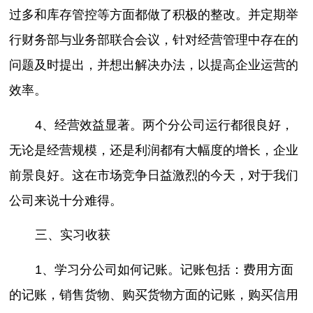
过多和库存管控等方面都做了积极的整改。并定期举
行财务部与业务部联合会议，针对经营管理中存在的
问题及时提出，并想出解决办法，以提高企业运营的
效率。
4、经营效益显著。两个分公司运行都很良好，
无论是经营规模，还是利润都有大幅度的增长，企业
前景良好。这在市场竞争日益激烈的今天，对于我们
公司来说十分难得。
三、实习收获
1、学习分公司如何记账。记账包括：费用方面
的记账，销售货物、购买货物方面的记账，购买信用