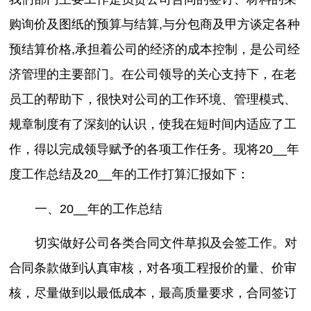
购询价及图纸的预算与结算,与分包商及甲方谈定各种
预结算价格,承担着公司的经济的成本控制，是公司经
济管理的主要部门。在公司领导的关心支持下，在老
员工的帮助下，很快对公司的工作环境、管理模式、
规章制度有了深刻的认识，使我在短时间内适应了工
作，得以完成领导赋予的各项工作任务。现将20__年
度工作总结及20__年的工作打算汇报如下：
一、20__年的工作总结
切实做好公司各类合同文件草拟及会签工作。对
合同条款做到认真审核，对各项工程报价的量、价审
核，尽量做到以最低成本，最高质量要求，合同签订