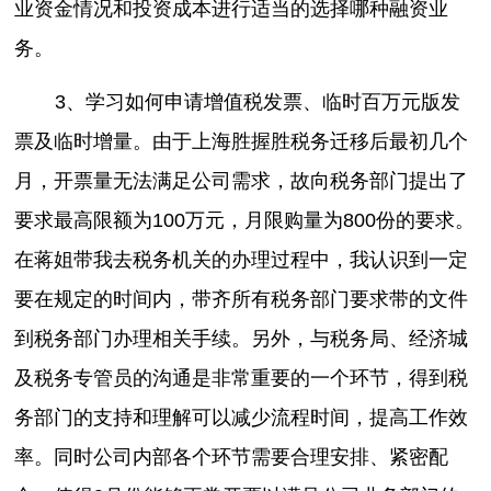
业资金情况和投资成本进行适当的选择哪种融资业
务。
3、学习如何申请增值税发票、临时百万元版发
票及临时增量。由于上海胜握胜税务迁移后最初几个
月，开票量无法满足公司需求，故向税务部门提出了
要求最高限额为100万元，月限购量为800份的要求。
在蒋姐带我去税务机关的办理过程中，我认识到一定
要在规定的时间内，带齐所有税务部门要求带的文件
到税务部门办理相关手续。另外，与税务局、经济城
及税务专管员的沟通是非常重要的一个环节，得到税
务部门的支持和理解可以减少流程时间，提高工作效
率。同时公司内部各个环节需要合理安排、紧密配