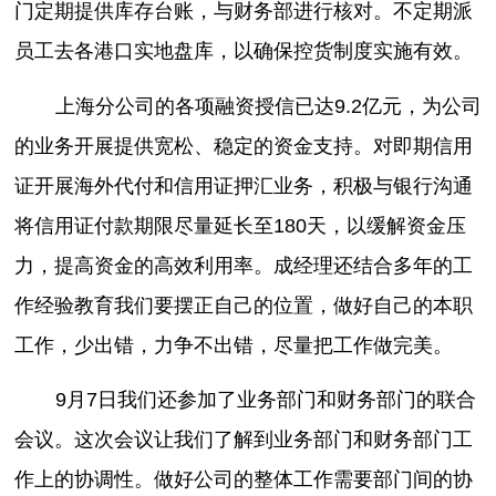
门定期提供库存台账，与财务部进行核对。不定期派
员工去各港口实地盘库，以确保控货制度实施有效。
上海分公司的各项融资授信已达9.2亿元，为公司
的业务开展提供宽松、稳定的资金支持。对即期信用
证开展海外代付和信用证押汇业务，积极与银行沟通
将信用证付款期限尽量延长至180天，以缓解资金压
力，提高资金的高效利用率。成经理还结合多年的工
作经验教育我们要摆正自己的位置，做好自己的本职
工作，少出错，力争不出错，尽量把工作做完美。
9月7日我们还参加了业务部门和财务部门的联合
会议。这次会议让我们了解到业务部门和财务部门工
作上的协调性。做好公司的整体工作需要部门间的协