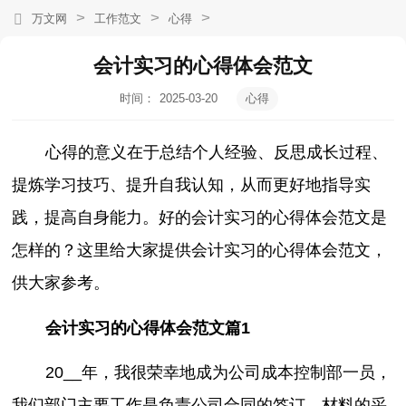
>
>
>
万文网
工作范文
心得
会计实习的心得体会范文
时间：
2025-03-20
心得
20:10:29
心得的意义在于总结个人经验、反思成长过程、
提炼学习技巧、提升自我认知，从而更好地指导实
践，提高自身能力。好的会计实习的心得体会范文是
怎样的？这里给大家提供会计实习的心得体会范文，
供大家参考。
会计实习的心得体会范文篇1
20__年，我很荣幸地成为公司成本控制部一员，
我们部门主要工作是负责公司合同的签订、材料的采