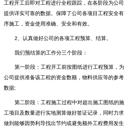
工程开工后即对工程进行全程跟踪，在各阶段为公司
提供详实可靠的数据。保障了公司各项目工程安全有
序施工，资金使用准确、安全和有效。
2、认真做好公司的各项工程预算、结算。
我们预结算的工作分三个阶段：
第一阶段：工程开工前按图纸进行工程预算，为
公司提供准备该工程的资金数额，物料供应等的参考
数据;
第二阶段：工程施工过程中对超出施工图纸的施
工项目及数量进行实地测算做好签证记录，同时力求
做到能够因势利导找出节约或避免额外工程费用发生