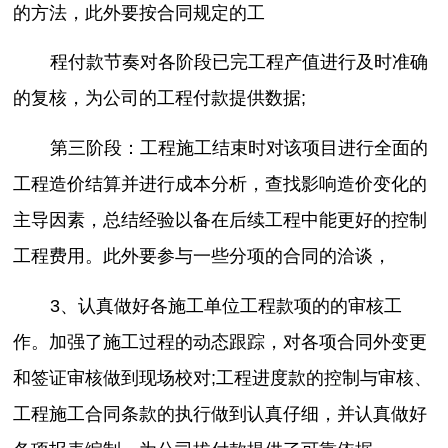
的方法，此外要按合同规定的工
程付款节奏对各阶段已完工程产值进行及时准确
的复核，为公司的工程付款提供数据;
第三阶段：工程施工结束时对该项目进行全面的
工程造价结算并进行成本分析，查找影响造价变化的
主导因素，总结经验以备在后续工程中能更好的控制
工程费用。此外要参与一些分项的合同的洽谈，
3、认真做好各施工单位工程款项的的审核工
作。加强了施工过程的动态跟踪，对各项合同外变更
和签证审核做到现场校对;工程进度款的控制与审核、
工程施工合同条款的执行做到认真仔细，并认真做好