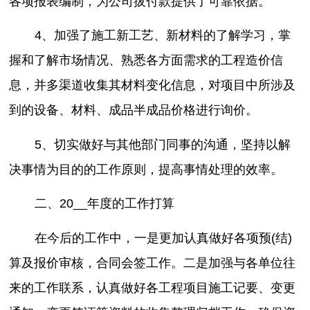
各项报表编制，为公司拔付款提供了可靠依据。
4、加强了施工新工艺、新材料的了解学习，掌
握和了解市场情况、熟悉各方面需求的工程造价信
息，并多渠道收集其材料变化信息，对项目中所涉及
到的设备、材料、成品半成品价格进行询价。
5、切实做好与其他部门同事的沟通，坚持以解
决事情为目的的工作原则，提高事情处理的效率。
二、20__年度的工作打算
在今后的工作中，一是更加认真做好各项预(结)
算及报价审核，合同会签工作。二是加强与各单位往
来的工作联系，认真做好各工程项目施工记要、变更