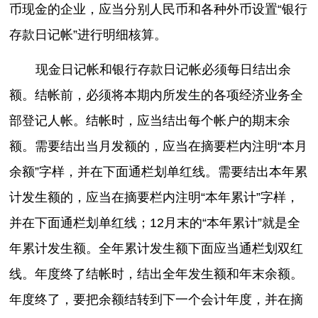
币现金的企业，应当分别人民币和各种外币设置“银行
存款日记帐”进行明细核算。
现金日记帐和银行存款日记帐必须每日结出余
额。结帐前，必须将本期内所发生的各项经济业务全
部登记人帐。结帐时，应当结出每个帐户的期末余
额。需要结出当月发额的，应当在摘要栏内注明“本月
余额”字样，并在下面通栏划单红线。需要结出本年累
计发生额的，应当在摘要栏内注明“本年累计”字样，
并在下面通栏划单红线；12月末的“本年累计”就是全
年累计发生额。全年累计发生额下面应当通栏划双红
线。年度终了结帐时，结出全年发生额和年末余额。
年度终了，要把余额结转到下一个会计年度，并在摘