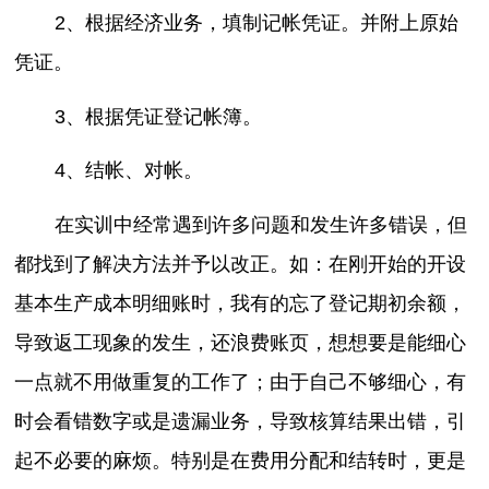
2、根据经济业务，填制记帐凭证。并附上原始
凭证。
3、根据凭证登记帐簿。
4、结帐、对帐。
在实训中经常遇到许多问题和发生许多错误，但
都找到了解决方法并予以改正。如：在刚开始的开设
基本生产成本明细账时，我有的忘了登记期初余额，
导致返工现象的发生，还浪费账页，想想要是能细心
一点就不用做重复的工作了；由于自己不够细心，有
时会看错数字或是遗漏业务，导致核算结果出错，引
起不必要的麻烦。特别是在费用分配和结转时，更是