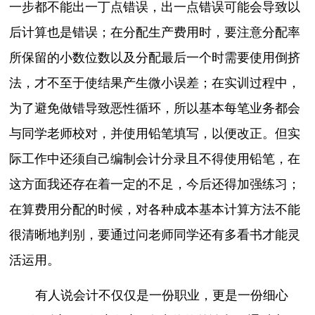
一步都不能出一丁点错误，出一点错误可能会导致以
后计算也是错误；在分配生产费用时，要注意分配率
所保留的小数位数以及分配最后一个时需要使用倒挤
法，才不至于使结果产生微小误差；在实训过程中，
为了避免做错导致恶性循环，所以基本每笔业务都会
与同学老师校对，并使用铅笔填写，以便改正。但实
际工作中还须自己编制会计分录且不得使用铅笔，在
这方面我还存在着一定的不足，今后还得加强练习；
在算费用分配的时候，对各种成本基本计算方法不能
很清晰地判别，要通过问老师同学还有多看书才能灵
活运用。
有人说会计不仅仅是一份职业，更是一份细心