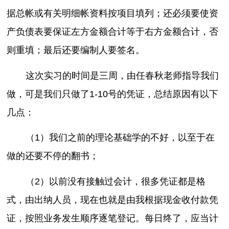
据总帐或有关明细帐资料按项目填列；还必须要使资
产负债表要保证左方金额合计等于右方金额合计，否
则重填；最后还要编制人要签名。
这次实习的时间是三周，由任春秋老师指导我们
做，可是我们只做了1-10号的凭证，总结原因有以下
几点：
（1）我们之前的理论基础学的不好，以至于在
做的还要不停的翻书；
（2）以前没有接触过会计，很多凭证都是格
式，由出纳人员，现在也就是由我根据现金收付款凭
证，按照业务发生顺序逐笔登记。每日终了，应当计