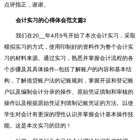
点评指正，谢谢。
会计实习的心得体会范文篇2
我们在20__年4月5号开始了本次会计实习，采取
模拟实习的方式，使用印制好的资料作为整个会计实
习的材料来源。通过实习，熟悉并掌握会计流程的各
个步骤及其具体操作--包括了解账户的内容和基本结
构，了解借贷账户法的记账规则，掌握开设和登记账
户以及编制会计分录的操作、原始凭证填制和审核的
操作以及根据原始凭证判填制记账凭证的方法。以使
学生对会计有更深的理性认识并掌握会计基本操作技
能。这是本次实习的目的！