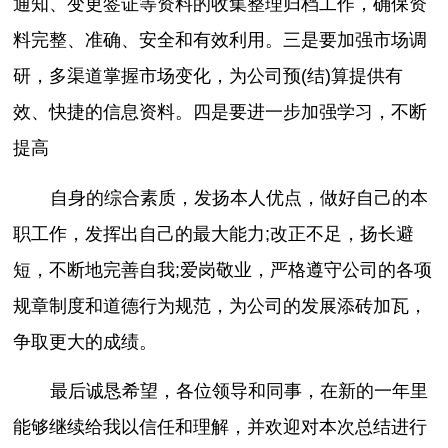
通知、变更签证等资料的收集整理归档工作，确保资
料完整、准确、安全和有效利用。三是要加强市场调
研，多渠道掌握市场变化，为公司预(结)算提供有
效、快捷的信息资料。四是要进一步加强学习，不断
提高
自身的综合素质，发扬本人优点，做好自己的本
职工作，发挥出自己的最大能力;改正不足，扬长避
短，不断地完善自我;爱岗敬业，严格遵守公司的各项
规章制度和道德行为规范，为公司的发展添砖加瓦，
争取更大的成绩。
最后诚恳希望，各位领导和同事，在新的一年里
能够继续给我以信任和理解，并欢迎对本次总结进行