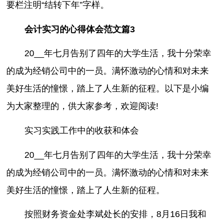
要栏注明“结转下年”字样。
会计实习的心得体会范文篇3
20__年七月告别了四年的大学生活，我十分荣幸
的成为经销公司中的一员。满怀激动的心情和对未来
美好生活的憧憬，踏上了人生新的征程。以下是小编
为大家整理的，供大家参考，欢迎阅读!
实习实践工作中的收获和体会
20__年七月告别了四年的大学生活，我十分荣幸
的成为经销公司中的一员。满怀激动的心情和对未来
美好生活的憧憬，踏上了人生新的征程。
按照财务资金处李斌处长的安排，8月16日我和