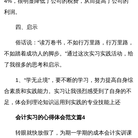
4%，很明显降低了公司的税费，从而提高了公司的
利润。
四、启示
俗话说：“读万卷书，不如行万里路，行万里路，
不如踏着成功人的脚步。”通过这次实习实践活动，给
了我很多的思考和启示。
1、“学无止境”，要不断的学习，努力提高自身综
合素质和实践能力。实习让我强烈感受到了自身的不
足，体会到理论知识运用到实践的专业技能上还
会计实习的心得体会范文篇4
转眼就快放假了，为期一学期的成本会计实训课