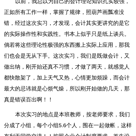
以前，我总以为自己的会计理论知识扎实较强，
正如所有工作一样，掌握了规律，照葫芦画瓢准没
错，经过这次实习，才发现，会计其实更讲究的是它
的实际操作性和实践性。书本上似乎只是纸上谈兵。
倘若将这些理论性极强的东西搬上实际上应用，那我
们也会是无从下手。这次实习，我们是既做会计，又
做出纳，刚开始还真不习惯，才做了两天，就感觉人
都快散架了，加上天气又热，心情更加烦躁，而会计
最大的忌讳就是心烦气燥，所以刚开始做的几天，那
真是错误百出啊！！
本次实习的地点是本班教师，按老师要求，我们
分成了小组，每个小组5.6个人，围在一起做帐，这样