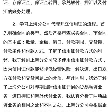
证、存保证金、保证金转回、承兑解付、押汇以及付
汇的账务处理。
2、学习上海分公司代理开立信用证的流程。首
先明确合同的类型。然后严格审查买卖合同。审合同
的基本点：数量、金额、港口、付款期限、交货期、
付款条件和付款方式。了解了信用证付款方式的利
弊。我了解到上海分公司较多使用信用证付款方式，
因为信用证付款能够降低经营风险，解决进、出口双
方在付款和交货问题上的矛盾。与此同时，我还了解
了上海分公司对即期国际信用证开展的贸易融资业
务：进口押汇和海外代付业务。我认真分析了两项融
资业务的相同之处和不同之处。上海分公司会根据企