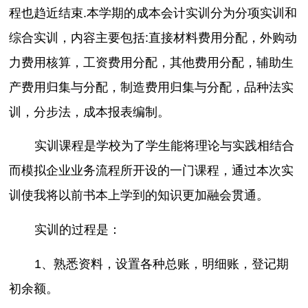
程也趋近结束.本学期的成本会计实训分为分项实训和
综合实训，内容主要包括:直接材料费用分配，外购动
力费用核算，工资费用分配，其他费用分配，辅助生
产费用归集与分配，制造费用归集与分配，品种法实
训，分步法，成本报表编制。
实训课程是学校为了学生能将理论与实践相结合
而模拟企业业务流程所开设的一门课程，通过本次实
训使我将以前书本上学到的知识更加融会贯通。
实训的过程是：
1、熟悉资料，设置各种总账，明细账，登记期
初余额。