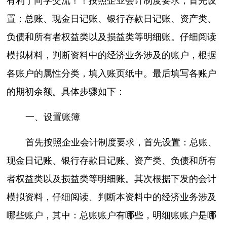
有利于同学交流！！按照企业会计制度要求，首先设
置：总账、现金日记账、银行存款日记账、资产类、
负债和所有者权益类以及损益类等明细账。仔细阅读
模拟材料，判断资料中的经济业务涉及的账户，根据
各账户的属性分类，填入账页纸中。最后填写各账户
的期初余额。具体步骤如下：
一、设置账簿
首先按照企业会计制度要求，首先设置：总账、
现金日记账、银行存款日记账、资产类、负债和所有
者权益类以及损益类等明细账。其次根据下发的会计
模拟资料，仔细阅读、判断本资料中的经济业务涉及
哪些账户，其中：总账账户有哪些，明细账账户是哪