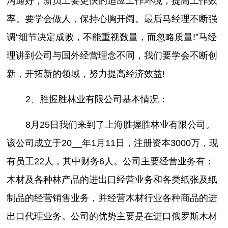
沟通好，新员工要更快的适应工作环境，提高工作效
率。要学会做人，保持心胸开阔。最后马经理不断强
调“细节决定成败，不能重视数量，而忽略质量!”马经
理讲到公司与国外经营理念不同，我们要学会不断创
新，开拓新的领域，努力提高经济效益!
2、胜握胜林业有限公司基本情况：
8月25日我们来到了上海胜握胜林业有限公司。
该公司成立于20__年1月11日，注册资本3000万，现
有员工22人，其中财务6人。公司主要经营业务有：
木材及各种林产品的进出口经营业务和各类纸张及纸
制品的经营销售业务，并经营木材行业各种商品的进
出口代理业务。公司的优势主要是在进口俄罗斯木材