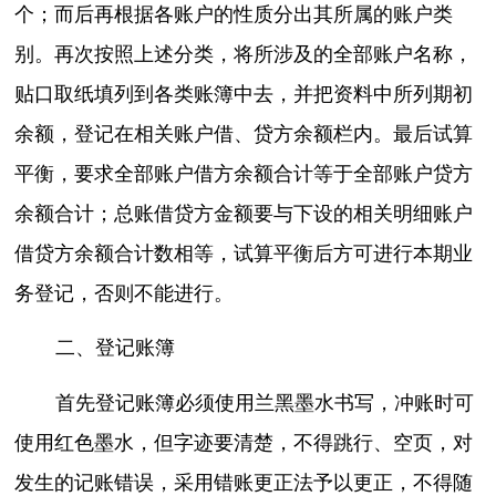
个；而后再根据各账户的性质分出其所属的账户类
别。再次按照上述分类，将所涉及的全部账户名称，
贴口取纸填列到各类账簿中去，并把资料中所列期初
余额，登记在相关账户借、贷方余额栏内。最后试算
平衡，要求全部账户借方余额合计等于全部账户贷方
余额合计；总账借贷方金额要与下设的相关明细账户
借贷方余额合计数相等，试算平衡后方可进行本期业
务登记，否则不能进行。
二、登记账簿
首先登记账簿必须使用兰黑墨水书写，冲账时可
使用红色墨水，但字迹要清楚，不得跳行、空页，对
发生的记账错误，采用错账更正法予以更正，不得随