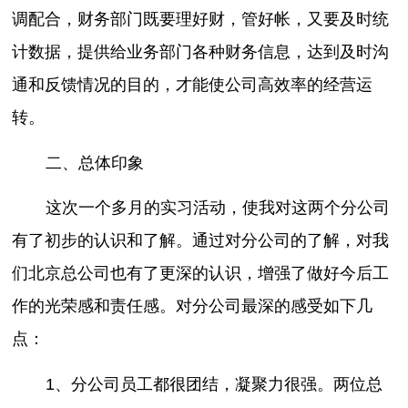
调配合，财务部门既要理好财，管好帐，又要及时统
计数据，提供给业务部门各种财务信息，达到及时沟
通和反馈情况的目的，才能使公司高效率的经营运
转。
二、总体印象
这次一个多月的实习活动，使我对这两个分公司
有了初步的认识和了解。通过对分公司的了解，对我
们北京总公司也有了更深的认识，增强了做好今后工
作的光荣感和责任感。对分公司最深的感受如下几
点：
1、分公司员工都很团结，凝聚力很强。两位总