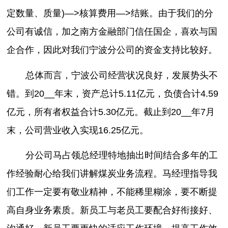
定数量、质量)—>核算费用—>结账。由于我们的分
公司有诚信，加之南方金融部门信任国企，喜欢与国
企合作，因此对我们宁波分公司的资金支持比较好。
总体而言，宁波公司经营状况良好，发展势头不
错。到20__年末，资产总计5.11亿元，负债合计4.59
亿元，所有者权益合计5.30亿元。截止到20__年7月
末，公司营业收入实现16.25亿元。
分公司马占领总经理特地抽出时间结合多年的工
作经验耐心给我们讲解煤炭业务流程。马经理指导我
们工作一定要有敬业精神，不能稀里糊涂，要不断提
高自身业务素质。新员工与老员工要配合好衔接好、