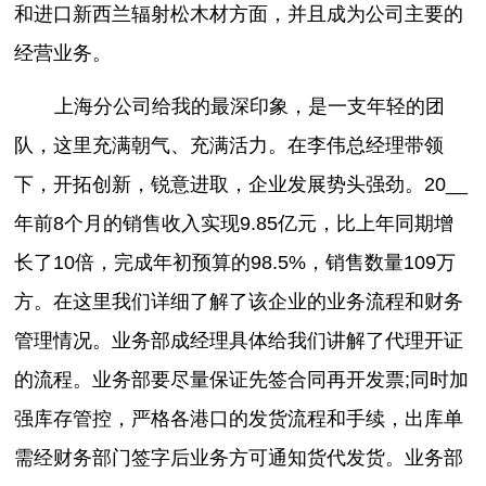
和进口新西兰辐射松木材方面，并且成为公司主要的
经营业务。
上海分公司给我的最深印象，是一支年轻的团
队，这里充满朝气、充满活力。在李伟总经理带领
下，开拓创新，锐意进取，企业发展势头强劲。20__
年前8个月的销售收入实现9.85亿元，比上年同期增
长了10倍，完成年初预算的98.5%，销售数量109万
方。在这里我们详细了解了该企业的业务流程和财务
管理情况。业务部成经理具体给我们讲解了代理开证
的流程。业务部要尽量保证先签合同再开发票;同时加
强库存管控，严格各港口的发货流程和手续，出库单
需经财务部门签字后业务方可通知货代发货。业务部