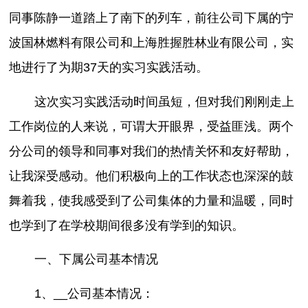
同事陈静一道踏上了南下的列车，前往公司下属的宁
波国林燃料有限公司和上海胜握胜林业有限公司，实
地进行了为期37天的实习实践活动。
这次实习实践活动时间虽短，但对我们刚刚走上
工作岗位的人来说，可谓大开眼界，受益匪浅。两个
分公司的领导和同事对我们的热情关怀和友好帮助，
让我深受感动。他们积极向上的工作状态也深深的鼓
舞着我，使我感受到了公司集体的力量和温暖，同时
也学到了在学校期间很多没有学到的知识。
一、下属公司基本情况
1、__公司基本情况：