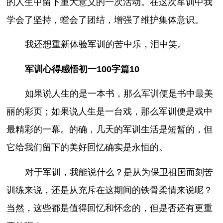
的人生中留下重大意义的一次活动。在这次军训中我
学会了坚持，螳会了团结，增强了维护集体意识。
我还想重新体验军训的苦中乐，泪中笑。
军训心得感悟初一100字篇10
如果说人生的是一本书，那么军训便是书中最美
丽的彩页；如果说人生是一台戏，那么军训便是戏中
最精彩的一幕。的确，几天的军训生活是短暂的，但
它给我们留下的美好回忆确实是永恒的。
对于军训，我能说什么？是从为保卫祖国而刻苦
训练来说，还是从充斥在这期间的铁骨柔情来说呢？
当然，这些都是值得回忆和怀念的，但是否还有更重