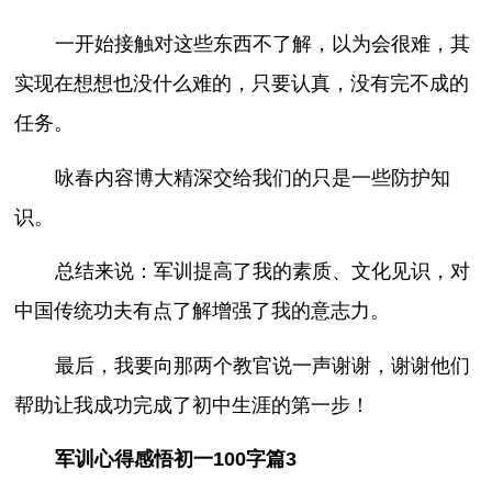
一开始接触对这些东西不了解，以为会很难，其
实现在想想也没什么难的，只要认真，没有完不成的
任务。
咏春内容博大精深交给我们的只是一些防护知
识。
总结来说：军训提高了我的素质、文化见识，对
中国传统功夫有点了解增强了我的意志力。
最后，我要向那两个教官说一声谢谢，谢谢他们
帮助让我成功完成了初中生涯的第一步！
军训心得感悟初一100字篇3