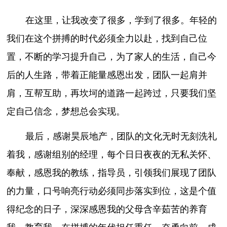
在这里，让我改变了很多，学到了很多。年轻的
我们在这个拼搏的时代必须全力以赴，找到自己位
置，不断的学习提升自己，为了家人的生活，自己今
后的人生路，带着正能量感恩出发，团队一起肩并
肩，互帮互助，再坎坷的道路一起跨过，只要我们坚
定自己信念，梦想总会实现。
最后，感谢昊辰地产，团队的文化无时无刻洗礼
着我，感谢组别的经理，每个日日夜夜的无私关怀、
奉献，感恩我的教练，指导员，引领我们展现了团队
的力量，口号响亮行动必须同步落实到位，这是个值
得纪念的日子，深深感恩我的父母含辛茹苦的养育