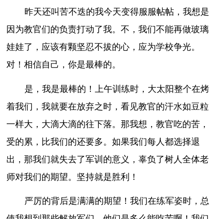
昨天还叫苦不迭的我今天变得服服帖帖，我想是
因为教官们的负责打动了我。不，我们不能再做玻璃
娃娃了，应该有颗坚忍不拔的心，应为学校争光。
对！相信自己，你是最棒的。
是，我是最棒的！上午训练时，大太阳整个在烤
着我们，我就要在放弃之时，看见教官的汗水如豆粒
一样大，大滴大滴的往下落。那我想，教官吃的苦，
受的累，比我们的还要多。如果我们每人都选择退
出，那我们就失去了军训的意义，辜负了树人全体老
师对我们的期望。坚持就是胜利！
严厉的背后是满满的期望！我们在练军姿时，总
使我想到那些解放军们，他们是多么能吃苦啊！我们