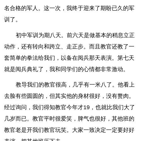
名合格的军人。这一次，我终于迎来了期盼已久的军
训了。
初中军训为期八天。前六天是做基本的稍息立正
动作，还有转向和跨立、走正步。而且教官还教了一
套简单的拳法给我们，以备在阅兵那天表演。第七天
就是阅兵典礼了，我和同学们的心情都非常激动。
教导我们的教官很高，几乎有一米八了。他看上
去脸有些圆圆的，但其实他的身材很好，没有赘肉。
经过询问，我们得知教官今年才19，也就比我们大了
几岁而已。教官平时很爱笑，脾气也很好，其他班的
教官老是开我们教官玩笑。大家一致决定一定要好好