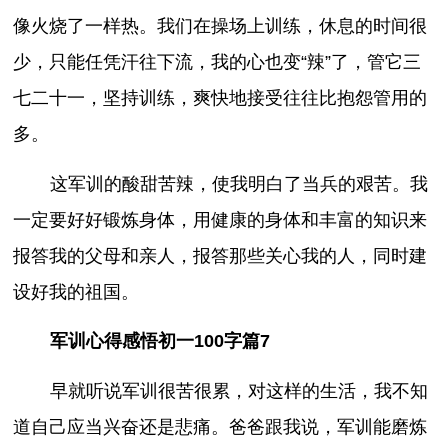
像火烧了一样热。我们在操场上训练，休息的时间很
少，只能任凭汗往下流，我的心也变“辣”了，管它三
七二十一，坚持训练，爽快地接受往往比抱怨管用的
多。
这军训的酸甜苦辣，使我明白了当兵的艰苦。我
一定要好好锻炼身体，用健康的身体和丰富的知识来
报答我的父母和亲人，报答那些关心我的人，同时建
设好我的祖国。
军训心得感悟初一100字篇7
早就听说军训很苦很累，对这样的生活，我不知
道自己应当兴奋还是悲痛。爸爸跟我说，军训能磨炼