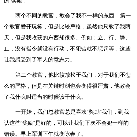
的“奖励”。
两个不同的教官，教会了我不一样的东西。第一
个教官爱开玩笑，但是比较严格，虽然他只教了我两
天，但是我收获的东西却很多。例如：立、行、静、
止，没有指令就没有行动，不犯错就不惩罚等，这些
让我感受到了军人的意志力。
第二个教官，他比较放松于我们，对于我们不怎
么的严格，但是在关键时刻也会变得很严肃，他教会
了我什么叫适当的时候该干什么。
一开始，我们总教官总是喜欢“奖励”我们，到我
认这些“奖励”是好的，可以让我们下次不会犯一样的
错误。早上军训下午就变咏春了。