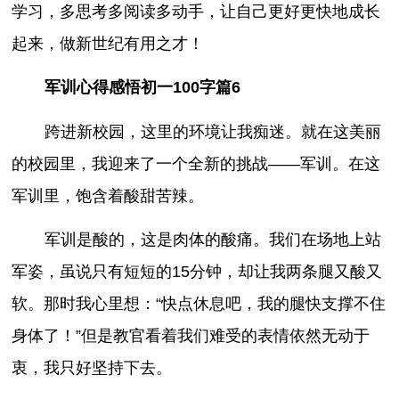
学习，多思考多阅读多动手，让自己更好更快地成长
起来，做新世纪有用之才！
军训心得感悟初一100字篇6
跨进新校园，这里的环境让我痴迷。就在这美丽
的校园里，我迎来了一个全新的挑战——军训。在这
军训里，饱含着酸甜苦辣。
军训是酸的，这是肉体的酸痛。我们在场地上站
军姿，虽说只有短短的15分钟，却让我两条腿又酸又
软。那时我心里想：“快点休息吧，我的腿快支撑不住
身体了！”但是教官看着我们难受的表情依然无动于
衷，我只好坚持下去。