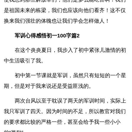
是祖国未来的栋梁，我们也应该向他们看齐！这不仅
换来我们强壮的体魄也让我们学会怎样做人！
军训心得感悟初一100字篇2
在这个炎炎夏日，我步入了初中紧张儿激情的初
中生活吸引了我。
初中第一节课就是军训，虽然只有短短的一个星
期，但是对于我来说还是受益匪浅的。
两次台风以至于耽误了两天的军训时间，实际上
我只军训了四天。因为时间的不足，所以教官对我们
的要求都比较的严格一些，甚至会给予我一些小小