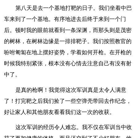
第八天是去一个基地打靶的日子。我们坐着中巴
车来到了一个基地。有序地进去后终于来到一个门
后。顿时我的眼前就看到一条深渊，而那头则是茂密
的树林，在树林边缘是一排排靶子。我们按照教官的
吩咐匍匐在地上摆好姿势，学着如何开枪。在开枪的
时候我特别紧张，根本没有心情去注意自己有没有射
中了。
是真的枪啊！我觉得这次军训真是太令人满意
了！打完靶之后我们捡了一些空弹壳带回去作纪念，
好让家人和其他朋友看看我们这一次的收获。
这次军训的经历令人难忘。我不仅在军训当中收