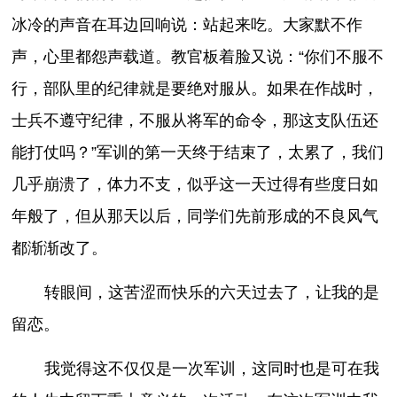
冰冷的声音在耳边回响说：站起来吃。大家默不作
声，心里都怨声载道。教官板着脸又说：“你们不服不
行，部队里的纪律就是要绝对服从。如果在作战时，
士兵不遵守纪律，不服从将军的命令，那这支队伍还
能打仗吗？”军训的第一天终于结束了，太累了，我们
几乎崩溃了，体力不支，似乎这一天过得有些度日如
年般了，但从那天以后，同学们先前形成的不良风气
都渐渐改了。
转眼间，这苦涩而快乐的六天过去了，让我的是
留恋。
我觉得这不仅仅是一次军训，这同时也是可在我