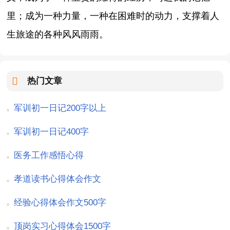
里；成为一种力量，一种在困难时的动力，支撑着人
生旅途的各种风风雨雨。
热门文章
军训初一日记200字以上
军训初一日记400字
医务工作感悟心得
孝道读书心得体会作文
经验心得体会作文500字
顶岗实习心得体会1500字