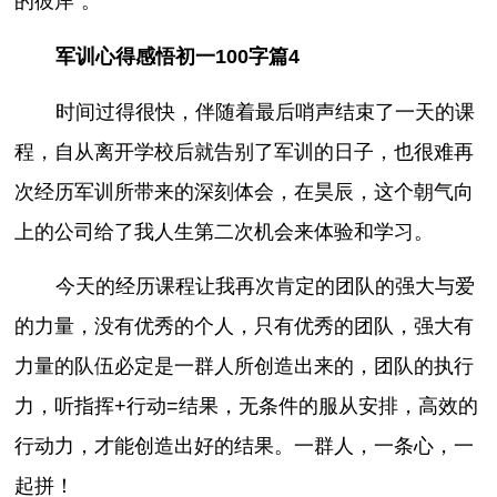
的彼岸”。
军训心得感悟初一100字篇4
时间过得很快，伴随着最后哨声结束了一天的课
程，自从离开学校后就告别了军训的日子，也很难再
次经历军训所带来的深刻体会，在昊辰，这个朝气向
上的公司给了我人生第二次机会来体验和学习。
今天的经历课程让我再次肯定的团队的强大与爱
的力量，没有优秀的个人，只有优秀的团队，强大有
力量的队伍必定是一群人所创造出来的，团队的执行
力，听指挥+行动=结果，无条件的服从安排，高效的
行动力，才能创造出好的结果。一群人，一条心，一
起拼！