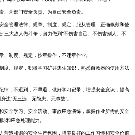
负责、为部门安全负责、为自己安全负责。
种安全管理法律、规章、制度、规定，服从管理，正确佩戴和使
任”三大敌人做斗争，努力做到“不伤害自己、不伤害别人、不
规章、制度、规定，按章操作，不违章作业。
、制度、规定，积极学习矿井逃生知识，熟悉自救器的使用方法
场纪律，不迟到，不早退，做好学习记录，增强安全意识，提高
身边“无三违、无隐患、无事故”。
训和安全学习、安全活动、事故应急演练，掌握作业所需的安全
预防和应急处理能力。
努力营造和谐的安全生产氛围，培养良好的工作习惯和安全价值