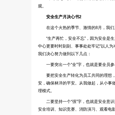
观。
安全生产月决心书2
在这个火热的季节、激情的8月，我们
“生产再忙，安全不忘”，因为安全是
中心更要时时刻刻、事事处处牢记“以人为
我们决心努力做到以下几点：
一要突出一个“全”字，也就是要全员
要把安全生产转化为员工共同的理想
安，确保林洋的平安。从我做起，从小事
理模式。
二要坚持一个“强”字，也就是安全意
安全培训、知识竞赛、消防演习、观看电