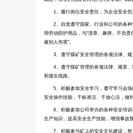
1、履行岗位安全责任，为企业安全
2、自觉遵守国家、行业和公司的各
用劳动防护用品，与“违章、麻痹、不负责
被别人伤害”。
3、遵守煤矿安全管理的各项法律、
4、遵守煤矿管理的各项法律、规章
和逃生线路。
5、积极参加安全学习，遵守学习会
安全操作技能，干标准活、干放心活，做到
6、积极参加公司举办的各种安全培
生产知识，提高安全生产技能，增强事故
7、积极参与矿上的安全文化建设，