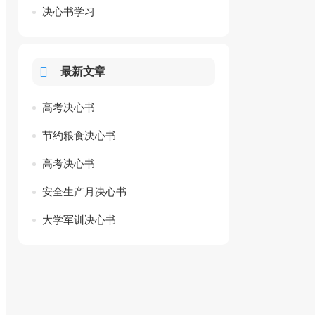
决心书学习
最新文章
高考决心书
节约粮食决心书
高考决心书
安全生产月决心书
大学军训决心书