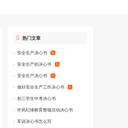
热门文章
安全生产决心书
安全生产的决心书
安全生产决心书
做好安全生产工作决心书
初三学生中考决心书
作风纪律教育整顿活动决心书
军训决心书怎么写