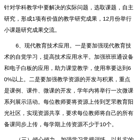
针对学科教学中要解决的实际问题，选取课题，自主
研究，形成1项有价值的教学研究成果，12月份举行
小课题研究成果交流。
6、现代教育技术应用。一是要加强现代教育技
术的自觉学习，提高技术应用水平。加强班班通设备
和电子白板的应用，助力课堂教学，使用率要达到6
0%以上。二是要加强教学资源的开发与积累，重点
是课例、课件、微课的开发，学年内将举行一次微课
系列展示活动。每位教师要将资源上传到芝罘教育阳
光社区，实现资源共享，要求每位教师将自己的所有
备课同步上传，每学期上传资源不少于10个。
（三）倾心倾力，加强学习常规训练，以扎实的