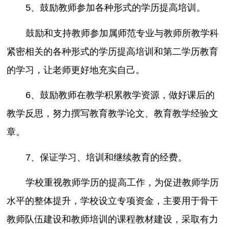
5、鼓励教师参加各种形式的学历提高培训。
鼓励和支持教师参加属师范专业与教师所教学科
紧密相关的各种形式的学历提高培训和第二学历教育
的学习，让老师更好地充实自己。
6、鼓励教师在教学积累教学资源，做好课后的
教学反思，努力撰写教育教学论文、教育教学经验文
章。
7、保证学习、培训和继续教育的经费。
学校重视教师学历的提高工作，为促进教师学历
水平的整体提升，学校设立专项资金，主要用于骨干
教师队伍建设和教师培训的课程教材建设，采取有力