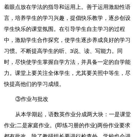
着眼点放在学法的指导和运用上。善于运用激励性语
言，培养学生的学习兴趣，提倡快乐教学，逐步创设
学生快乐的课堂氛围。在引导学生自主学习的过程
中，激励学生合作探究，使学生逐步养成良好的学习
习惯。不断提高学生的听、3说、读、写能力。同
时，尽快使学生掌握自学方法，并具备一定的自学能
力。课堂上要关注全体学生，尤其要关照中等生，尽
快提高他们的学习成绩。
③作业与批改
从本学期起，语数英作业分成两大块：一是课堂
作业;二是家庭作业。(即练习册的作业)两份作业要求
都有批改，除了教研组长要进行检查外，学校也会进