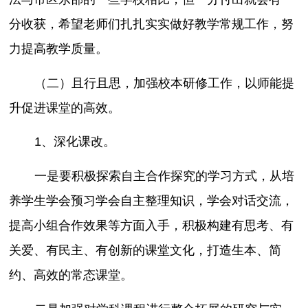
分收获，希望老师们扎扎实实做好教学常规工作，努
力提高教学质量。
（二）且行且思，加强校本研修工作，以师能提
升促进课堂的高效。
1、深化课改。
一是要积极探索自主合作探究的学习方式，从培
养学生学会预习学会自主整理知识，学会对话交流，
提高小组合作效果等方面入手，积极构建有思考、有
关爱、有民主、有创新的课堂文化，打造生本、简
约、高效的常态课堂。