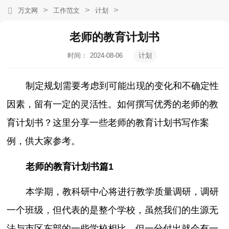
>
>
>
万文网
工作范文
计划
老师的教育计划书
时间：
2024-08-06
计划
20:41:03
制定规划需要考虑到可能出现的变化和不确定性
因素，留有一定的灵活性。如何撰写优秀的老师的教
育计划书？这里分享一些老师的教育计划书写作案
例，供大家参考。
老师的教育计划书篇1
本学期，教科研中心将进行教学质量调研，调研
一个班级，但代表的是整个学校，虽然我们的生源无
法与市区东部的一些学校相比，但一分付出就会有一