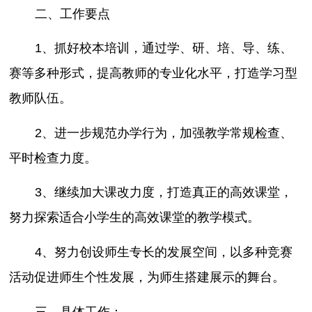
二、工作要点
1、抓好校本培训，通过学、研、培、导、练、
赛等多种形式，提高教师的专业化水平，打造学习型
教师队伍。
2、进一步规范办学行为，加强教学常规检查、
平时检查力度。
3、继续加大课改力度，打造真正的高效课堂，
努力探索适合小学生的高效课堂的教学模式。
4、努力创设师生专长的发展空间，以多种竞赛
活动促进师生个性发展，为师生搭建展示的舞台。
三、具体工作：