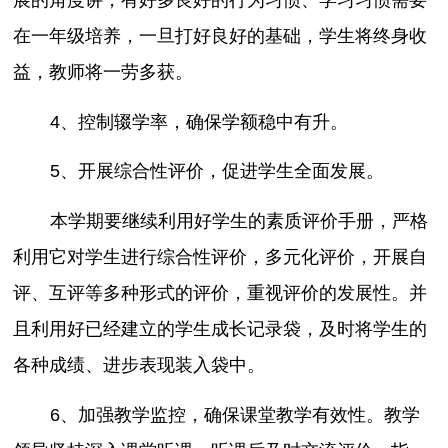
展的角度讲，有好多良好的行为习惯、学习习惯需要
在一年级培养，一旦打好良好的基础，学生将终身收
益，教师将一劳多获。
4、控制辍学率，确保学额稳中有升。
5、开展综合性评价，促进学生全面发展。
本学期要继续利用好学生的素质评价手册，严格
利用它对学生进行综合性评价，多元化评价，开展自
评、互评等多种形式的评价，重视评价的发展性。并
且利用好已经建立的学生成长记录袋，及时将学生的
各种成绩、进步表现装入袋中。
6、加强教学监控，确保课堂教学有效性。教学