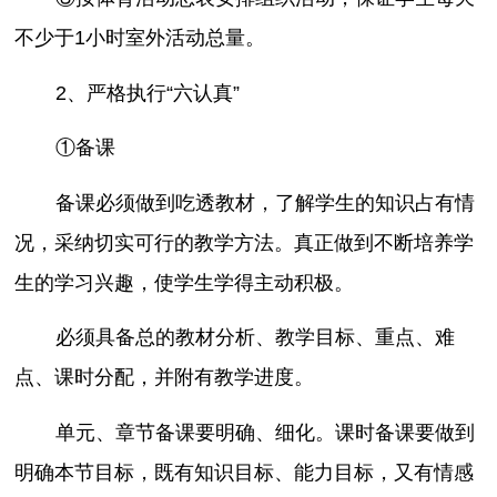
不少于1小时室外活动总量。
2、严格执行“六认真”
①备课
备课必须做到吃透教材，了解学生的知识占有情
况，采纳切实可行的教学方法。真正做到不断培养学
生的学习兴趣，使学生学得主动积极。
必须具备总的教材分析、教学目标、重点、难
点、课时分配，并附有教学进度。
单元、章节备课要明确、细化。课时备课要做到
明确本节目标，既有知识目标、能力目标，又有情感