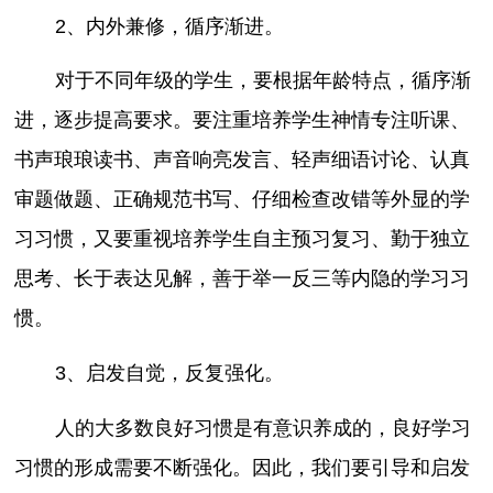
2、内外兼修，循序渐进。
对于不同年级的学生，要根据年龄特点，循序渐
进，逐步提高要求。要注重培养学生神情专注听课、
书声琅琅读书、声音响亮发言、轻声细语讨论、认真
审题做题、正确规范书写、仔细检查改错等外显的学
习习惯，又要重视培养学生自主预习复习、勤于独立
思考、长于表达见解，善于举一反三等内隐的学习习
惯。
3、启发自觉，反复强化。
人的大多数良好习惯是有意识养成的，良好学习
习惯的形成需要不断强化。因此，我们要引导和启发