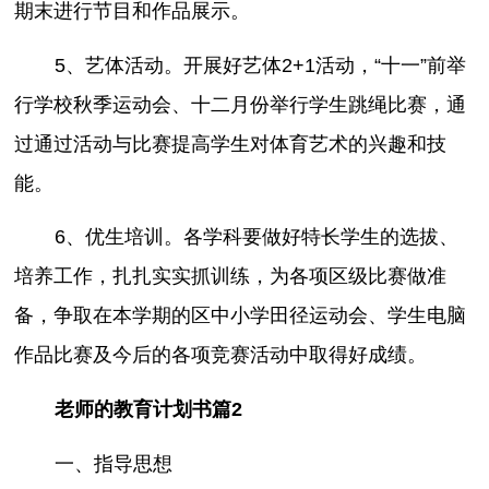
期末进行节目和作品展示。
5、艺体活动。开展好艺体2+1活动，“十一”前举
行学校秋季运动会、十二月份举行学生跳绳比赛，通
过通过活动与比赛提高学生对体育艺术的兴趣和技
能。
6、优生培训。各学科要做好特长学生的选拔、
培养工作，扎扎实实抓训练，为各项区级比赛做准
备，争取在本学期的区中小学田径运动会、学生电脑
作品比赛及今后的各项竞赛活动中取得好成绩。
老师的教育计划书篇2
一、指导思想