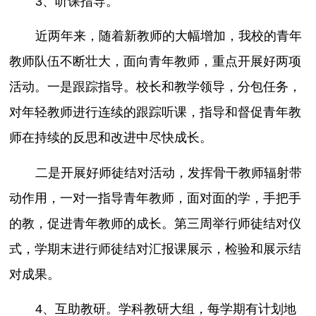
3、听课指导。
近两年来，随着新教师的大幅增加，我校的青年
教师队伍不断壮大，面向青年教师，重点开展好两项
活动。一是跟踪指导。校长和教学领导，分包任务，
对年轻教师进行连续的跟踪听课，指导和督促青年教
师在持续的反思和改进中尽快成长。
二是开展好师徒结对活动，发挥骨干教师辐射带
动作用，一对一指导青年教师，面对面的学，手把手
的教，促进青年教师的成长。第三周举行师徒结对仪
式，学期末进行师徒结对汇报课展示，检验和展示结
对成果。
4、互助教研。学科教研大组，每学期有计划地