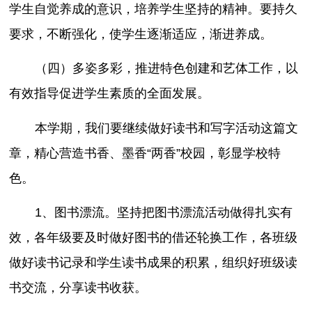
学生自觉养成的意识，培养学生坚持的精神。要持久
要求，不断强化，使学生逐渐适应，渐进养成。
（四）多姿多彩，推进特色创建和艺体工作，以
有效指导促进学生素质的全面发展。
本学期，我们要继续做好读书和写字活动这篇文
章，精心营造书香、墨香“两香”校园，彰显学校特
色。
1、图书漂流。坚持把图书漂流活动做得扎实有
效，各年级要及时做好图书的借还轮换工作，各班级
做好读书记录和学生读书成果的积累，组织好班级读
书交流，分享读书收获。