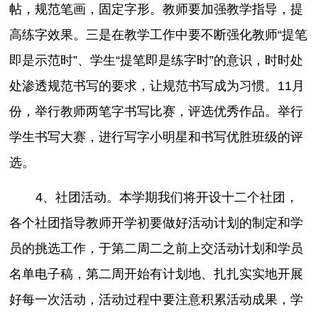
帖，规范笔画，固定字形。教师要加强教学指导，提
高练字效果。三是在教学工作中要不断强化教师“提笔
即是示范时”、学生“提笔即是练字时”的意识，时时处
处渗透规范书写的要求，让规范书写成为习惯。11月
份，举行教师两笔字书写比赛，评选优秀作品。举行
学生书写大赛，进行写字小明星和书写优胜班级的评
选。
4、社团活动。本学期我们将开设十二个社团，
各个社团指导教师开学初要做好活动计划的制定和学
员的挑选工作，于第二周二之前上交活动计划和学员
名单电子稿，第二周开始有计划地、扎扎实实地开展
好每一次活动，活动过程中要注意积累活动成果，学