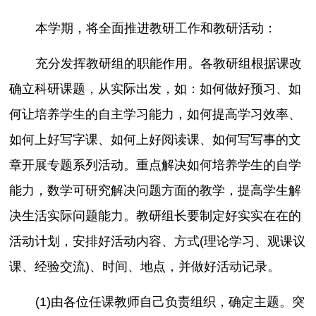
本学期，将全面推进教研工作和教研活动：
充分发挥教研组的职能作用。各教研组根据课改
确立科研课题，从实际出发，如：如何做好预习、如
何让培养学生的自主学习能力，如何提高学习效率、
如何上好写字课、如何上好阅读课、如何写写事的文
章开展专题系列活动。重点解决如何培养学生的自学
能力，数学可研究解决问题方面的教学，提高学生解
决生活实际问题能力。教研组长要制定好实实在在的
活动计划，安排好活动内容、方式(理论学习、观课议
课、经验交流)、时间、地点，并做好活动记录。
(1)由各位任课教师自己负责组织，确定主题。突