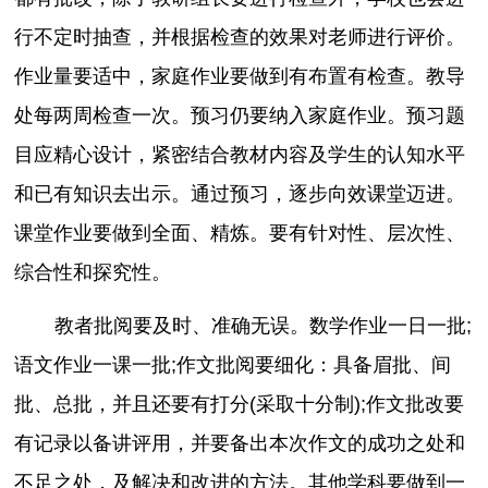
行不定时抽查，并根据检查的效果对老师进行评价。
作业量要适中，家庭作业要做到有布置有检查。教导
处每两周检查一次。预习仍要纳入家庭作业。预习题
目应精心设计，紧密结合教材内容及学生的认知水平
和已有知识去出示。通过预习，逐步向效课堂迈进。
课堂作业要做到全面、精炼。要有针对性、层次性、
综合性和探究性。
教者批阅要及时、准确无误。数学作业一日一批;
语文作业一课一批;作文批阅要细化：具备眉批、间
批、总批，并且还要有打分(采取十分制);作文批改要
有记录以备讲评用，并要备出本次作文的成功之处和
不足之处，及解决和改进的方法。其他学科要做到一