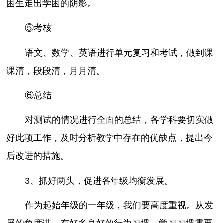
困生走出学困的阴影。
⑤考核
语文、数学、英语进行单元复习和考试，做到课
课清，段段清，月月清。
⑥总结
对测试的情况进行全面的总结，各学科要切实做
好此项工作，及时分析教学中存在的优缺点，提出今
后改进的措施。
3、抓好两头，促进各年级均衡发展。
作为起始年级的一年级，我们要高度重视。从发