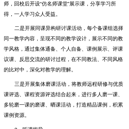
师，回校后开设“仿名师课堂”展示课，分享学习所
得，一人学习众人受益。
二是开展同课异构研讨课活动，每个备课组选择
同一教学内容，呈现不同的教学设计，展示不同的教
学风格，通过集体通备、个人自备、课例展示、评课
议课、反思交流的研讨过程，在不同教法、不同风格
的比对中，深化对教学的理解。
三是开展集体磨课活动，将教师远程研修与优质
课评选、课程资源评选结合起来，进行多人磨一课、
多轮磨一课的磨课、晒课活动，打造精品课例，积累
课例资源。