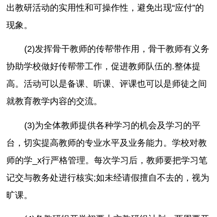
出教研活动的实用性和可操作性，避免出现“应付”的
现象。
(2)发挥骨干教师的传帮带作用，骨干教师有义务
协助学校做好传帮带工作，促进教师队伍的.整体提
高。活动可以是备课、听课、评课也可以是师徒之间
就教育教学内容的交流。
(3)为全体教师提供各种学习的机会及学习的平
台，切实提高教师的专业水平及业务能力。学校对教
师的学_x行严格管理。每次学习后，教师要把学习笔
记交与教务处进行核实;如未经请假擅自不去的，视为
旷课。