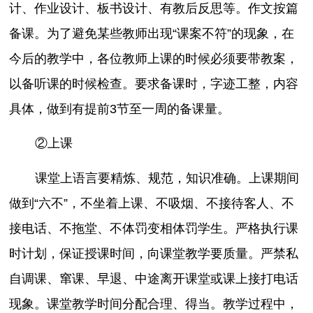
计、作业设计、板书设计、有教后反思等。作文按篇
备课。为了避免某些教师出现“课案不符”的现象，在
今后的教学中，各位教师上课的时候必须要带教案，
以备听课的时候检查。要求备课时，字迹工整，内容
具体，做到有提前3节至一周的备课量。
②上课
课堂上语言要精炼、规范，知识准确。上课期间
做到“六不”，不坐着上课、不吸烟、不接待客人、不
接电话、不拖堂、不体罚变相体罚学生。严格执行课
时计划，保证授课时间，向课堂教学要质量。严禁私
自调课、窜课、早退、中途离开课堂或课上接打电话
现象。课堂教学时间分配合理、得当。教学过程中，