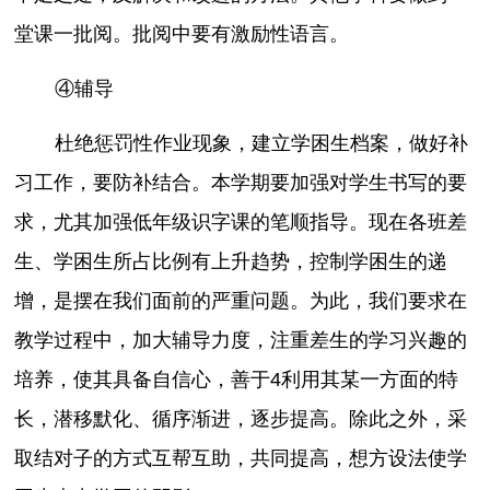
堂课一批阅。批阅中要有激励性语言。
④辅导
杜绝惩罚性作业现象，建立学困生档案，做好补
习工作，要防补结合。本学期要加强对学生书写的要
求，尤其加强低年级识字课的笔顺指导。现在各班差
生、学困生所占比例有上升趋势，控制学困生的递
增，是摆在我们面前的严重问题。为此，我们要求在
教学过程中，加大辅导力度，注重差生的学习兴趣的
培养，使其具备自信心，善于4利用其某一方面的特
长，潜移默化、循序渐进，逐步提高。除此之外，采
取结对子的方式互帮互助，共同提高，想方设法使学