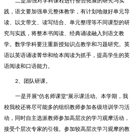
二是加强对学科课程进行整合拓展的研究与实
践，语文要加强单元整体教学，有计划地做好单元导
读、以文带文、读写结合、单元整理等不同课型的研
究与实践，将整本书阅读、经典诵读融入到语文教
学。数学学科要注重新授知识点教学和习题研究。英
语以英语诵读菁华和绘本阅读为抓手，提高学生的英
语阅读和口语能力。
2、团队研课。
一是开展“仿名师课堂”展示课活动。本学期，我
校我校还将尽可能多的组织教师参加各级培训学习活
动，同时自主选派教师参加高层次的学习观摩活动，
接受个层次专家的引领。参加较高层次学习观摩的教