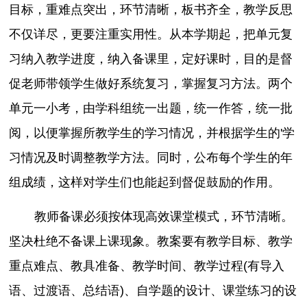
目标，重难点突出，环节清晰，板书齐全，教学反思
不仅详尽，更要注重实用性。从本学期起，把单元复
习纳入教学进度，纳入备课里，定好课时，目的是督
促老师带领学生做好系统复习，掌握复习方法。两个
单元一小考，由学科组统一出题，统一作答，统一批
阅，以便掌握所教学生的学习情况，并根据学生的'学
习情况及时调整教学方法。同时，公布每个学生的年
组成绩，这样对学生们也能起到督促鼓励的作用。
教师备课必须按体现高效课堂模式，环节清晰。
坚决杜绝不备课上课现象。教案要有教学目标、教学
重点难点、教具准备、教学时间、教学过程(有导入
语、过渡语、总结语)、自学题的设计、课堂练习的设