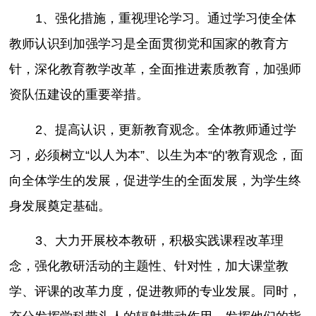
1、强化措施，重视理论学习。通过学习使全体
教师认识到加强学习是全面贯彻党和国家的教育方
针，深化教育教学改革，全面推进素质教育，加强师
资队伍建设的重要举措。
2、提高认识，更新教育观念。全体教师通过学
习，必须树立“以人为本”、以生为本“的'教育观念，面
向全体学生的发展，促进学生的全面发展，为学生终
身发展奠定基础。
3、大力开展校本教研，积极实践课程改革理
念，强化教研活动的主题性、针对性，加大课堂教
学、评课的改革力度，促进教师的专业发展。同时，