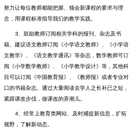
努力让每位教师都能把握、领会新课程的要求与理
念，用课程标准指导我们的教学实践。
3、鼓励教师订阅相关学科的报刊、杂志及书
籍。建议语文教师订阅《小学语文教师》、《小学语
文教学》、《语文教学通讯》等杂志，数学教师可订
阅《小学数学教师》、《小学教学设计》等，其他科
目可以订阅《中国教育报》、《教师报》或者专业对
口的书籍杂志。通过大量阅读去学人之长补已之短，
紧跟课改步伐，做课改的弄潮儿。
4、经常上教育类网站、及时捕捉新信息，扩拓
视野，了解新动态。