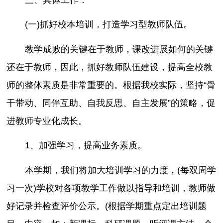
(一)抓好校本培训，打造学习型教师队伍。
教学成败的关键在于教师，课改进展如何的关键
还在于教师，因此，抓好教师队伍建设，提高全校教
师的整体素质是非常重要的。根据我校实际，坚持“骨
干带动、同伴互助、自我反思、自主发展”的策略，促
进教师专业化成长。
1、加强学习，提高业务素质。
本学期，我们将加大培训学习的力度，(每双周学
习一次)学校对各项教学工作做以指导和培训，教师做
好记录并检查评价公示。(根据学期重点定出培训题