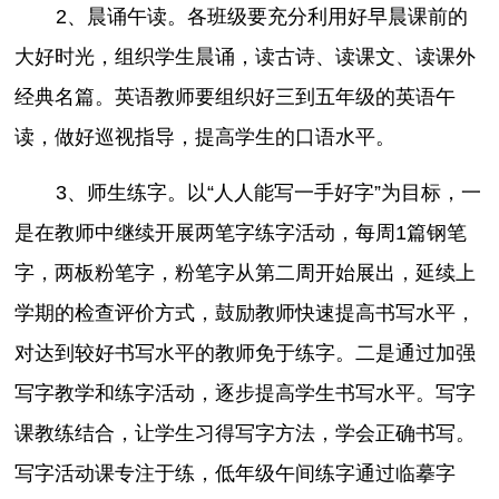
2、晨诵午读。各班级要充分利用好早晨课前的
大好时光，组织学生晨诵，读古诗、读课文、读课外
经典名篇。英语教师要组织好三到五年级的英语午
读，做好巡视指导，提高学生的口语水平。
3、师生练字。以“人人能写一手好字”为目标，一
是在教师中继续开展两笔字练字活动，每周1篇钢笔
字，两板粉笔字，粉笔字从第二周开始展出，延续上
学期的检查评价方式，鼓励教师快速提高书写水平，
对达到较好书写水平的教师免于练字。二是通过加强
写字教学和练字活动，逐步提高学生书写水平。写字
课教练结合，让学生习得写字方法，学会正确书写。
写字活动课专注于练，低年级午间练字通过临摹字