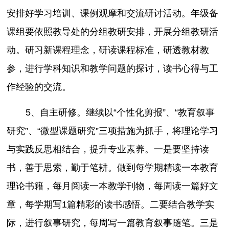
安排好学习培训、课例观摩和交流研讨活动。年级备
课组要依照教导处的分组教研安排，开展分组教研活
动。研习新课程理念，研读课程标准，研透教材教
参，进行学科知识和教学问题的探讨，读书心得与工
作经验的交流。
5、自主研修。继续以“个性化剪报”、“教育叙事
研究”、“微型课题研究”三项措施为抓手，将理论学习
与实践反思相结合，提升专业素养。一是要坚持读
书，善于思索，勤于笔耕。做到每学期精读一本教育
理论书籍，每月阅读一本教学刊物，每周读一篇好文
章，每学期写1篇精彩的读书感悟。二要结合教学实
际，进行叙事研究，每周写一篇教育叙事随笔。三是