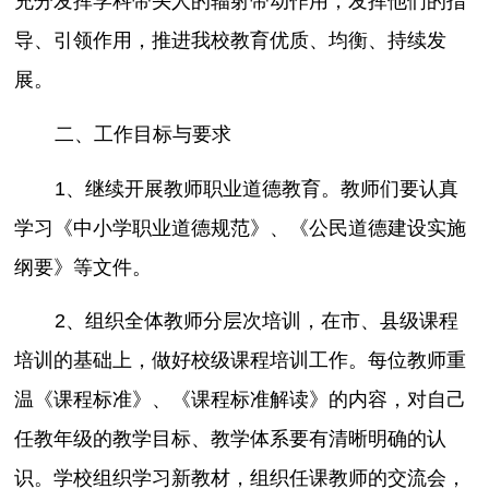
充分发挥学科带头人的辐射带动作用，发挥他们的指
导、引领作用，推进我校教育优质、均衡、持续发
展。
二、工作目标与要求
1、继续开展教师职业道德教育。教师们要认真
学习《中小学职业道德规范》、《公民道德建设实施
纲要》等文件。
2、组织全体教师分层次培训，在市、县级课程
培训的基础上，做好校级课程培训工作。每位教师重
温《课程标准》、《课程标准解读》的内容，对自己
任教年级的教学目标、教学体系要有清晰明确的认
识。学校组织学习新教材，组织任课教师的交流会，