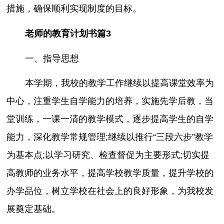
措施，确保顺利实现制度的目标。
老师的教育计划书篇3
一、指导思想
本学期，我校的教学工作继续以提高课堂效率为
中心，注重学生自学能力的培养，实施先学后教，当
堂训练，一课一清的教学模式，逐步提高学生的自学
能力，深化教学常规管理;继续以推行“三段六步”教学
为基本点;以学习研究、检查督促为主要形式;切实提
高教师的业务水平，提高学校教学质量，提升学校的
办学品位，树立学校在社会上的良好形象，为我校发
展奠定基础。