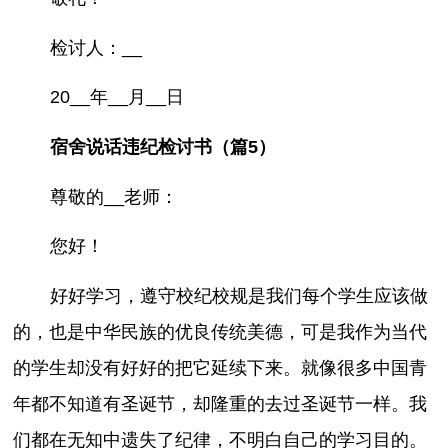
检讨人：__
20__年__月__日
宿舍说话违纪检讨书（篇5）
尊敬的__老师：
您好！
好好学习，遵守校纪校规是我们每个学生应该做
的，也是中华民族的优良传统美德，可是我作为当代
的学生却没有好好的把它延续下来。就像很多中国青
年都不知道有圣诞节，却隆重的去过圣诞节一样。我
们都在无知中遗失了纪律，不明白自己的学习目的。