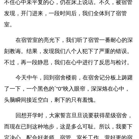
不住心中未平复的心，仍在床上说话。不久，被宿管
发现，开门进来，一段时间后，我们全体到了宿管
室。
在宿管室的亮光下，我们听了宿管一番耐心的深
刻教诲。结果，发现我们八个人犯下了严重的错误。
不过，再一段静思，我们在心中进行了反思与检讨。
今天中午，回到宿舍楼前，在宿舍记分板上踌躇
了一下，一个黑色的`“0”映入眼帘，深深烙在心中，
头脑瞬间接近空白，剩下的只有羞愧。
回想开学时，大家誓言旦旦说要获得星级宿舍，
而现在已到这种地步，这是多么可耻。所以，我要下
定决心，配合好老师、宿管、室长工作，营好更的宿