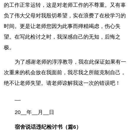
的工作正常运转，这是对老师工作的不尊重。又有辜
负了伟大父母对我殷切希望，实在浪费了在校学习的
时间。更是让老师您因为此事而殚精竭虑，伤心失
望。在写此检讨之时，我深感自己的无知，后悔之
极。
为了感谢老师的淳淳教导，我在此保证如果有一
次重来的机会放在我面前，我尽我之所能克制自己，
绝不让老师失望。请老师谅解我这一次的错误吧！
__
20__年__月__日
宿舍说话违纪检讨书（篇6）