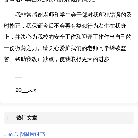
我非常感谢老师和学生会干部对我所犯错误的及
时指正，我保证今后不会再有类似行为发生在我身
上，并决心为我校的安全工作和迎评工作作出自己的
一份微薄之力。请关心爱护我们的老师同学继续监
督、帮助我改正缺点，使我取得更大的进步！
__
20__.x.x
热门文章
宿舍吵闹检讨书