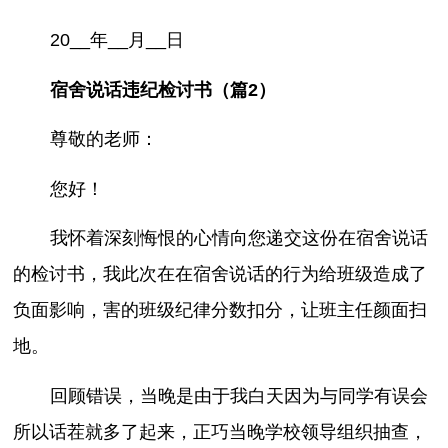
20__年__月__日
宿舍说话违纪检讨书（篇2）
尊敬的老师：
您好！
我怀着深刻悔恨的心情向您递交这份在宿舍说话
的检讨书，我此次在在宿舍说话的行为给班级造成了
负面影响，害的班级纪律分数扣分，让班主任颜面扫
地。
回顾错误，当晚是由于我白天因为与同学有误会
所以话茬就多了起来，正巧当晚学校领导组织抽查，