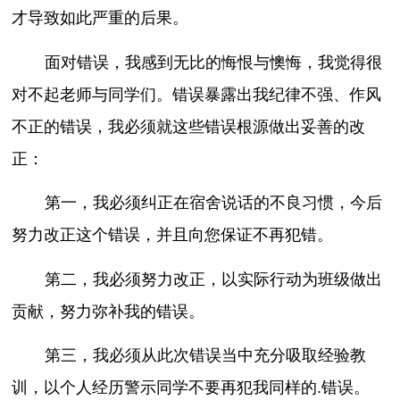
才导致如此严重的后果。
面对错误，我感到无比的悔恨与懊悔，我觉得很
对不起老师与同学们。错误暴露出我纪律不强、作风
不正的错误，我必须就这些错误根源做出妥善的改
正：
第一，我必须纠正在宿舍说话的不良习惯，今后
努力改正这个错误，并且向您保证不再犯错。
第二，我必须努力改正，以实际行动为班级做出
贡献，努力弥补我的错误。
第三，我必须从此次错误当中充分吸取经验教
训，以个人经历警示同学不要再犯我同样的.错误。