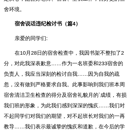
舍环境。
宿舍说话违纪检讨书（篇4）
亲爱的同学们:
在10月28日的宿舍检查中，我因书架不整扣了2
分，对此我深表歉意……作为一名班委和233宿舍的
负责人，我应当深刻的检讨自我……因为自我的疏
忽，没有做到严格要求自我。此事影响到我们班本周
宿舍清洁卫生检查的得分及宿舍礼貌月的`成绩，有损
我们班的形象，为此我们感到深深的愧疚……我们对
不起同学们对我们的期望，对不起班长对我们的一再
教导……我们表示最诚挚的愧疚和道歉，在今后的学