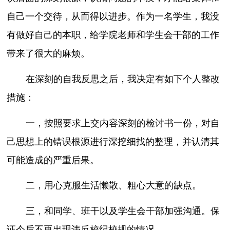
自己一个交待，从而得以进步。作为一名学生，我没
有做好自己的本职，给学院老师和学生会干部的工作
带来了很大的麻烦。
在深刻的自我反思之后，我决定有如下个人整改
措施：
一，按照要求上交内容深刻的检讨书一份，对自
己思想上的错误根源进行深挖细找的整理，并认清其
可能造成的严重后果。
二，用心克服生活懒散、粗心大意的缺点。
三，和同学、班干以及学生会干部加强沟通。保
证今后不再出现违反校纪校规的情况。