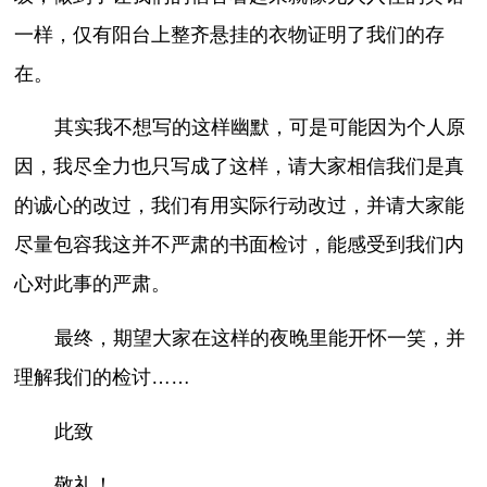
一样，仅有阳台上整齐悬挂的衣物证明了我们的存
在。
其实我不想写的这样幽默，可是可能因为个人原
因，我尽全力也只写成了这样，请大家相信我们是真
的诚心的改过，我们有用实际行动改过，并请大家能
尽量包容我这并不严肃的书面检讨，能感受到我们内
心对此事的严肃。
最终，期望大家在这样的夜晚里能开怀一笑，并
理解我们的检讨……
此致
敬礼！