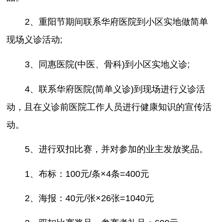
2、重阳节期间联系华府医院到小区实地做简单
现场义诊活动;
3、同惠医院(中医、骨科)到小区实地义诊;
4、联系华府医院(简单义诊)到现场进行义诊活
动，且在义诊前医院工作人员进行健康知识的宣传活
动。
5、进行双扣比赛，并对参加的业主发放奖品。
1、布标：100元/条×4条=400元
2、海报：40元/张×26张=1040元