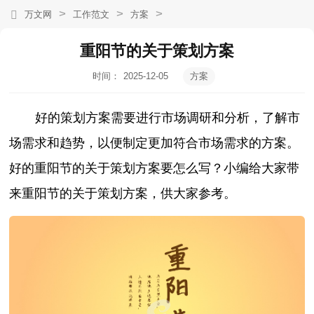
>
>
>
万文网
工作范文
方案
重阳节的关于策划方案
时间：
2025-12-05
方案
19:21:48
好的策划方案需要进行市场调研和分析，了解市
场需求和趋势，以便制定更加符合市场需求的方案。
好的重阳节的关于策划方案要怎么写？小编给大家带
来重阳节的关于策划方案，供大家参考。