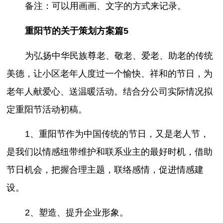
备注：可以用画画、文字的方式来记录。
重阳节的关于策划方案篇5
为弘扬中华民族尊老、敬老、爱老、助老的传统
美德，让小区老年人度过一个愉快、祥和的节日，为
老年人献爱心、送温暖活动。结合分公司实际情况拟
定重阳节活动初稿。
1、重阳节作为中国传统的节日，又是老人节，
是我们以情感纽带维护和联系业主的最好时机，借助
节日机会，把握合理主题，联络感情，促进情感建
设。
2、塑造、提升企业形象。