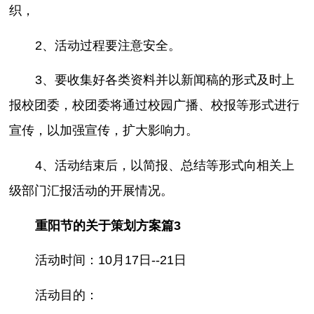
织，
2、活动过程要注意安全。
3、要收集好各类资料并以新闻稿的形式及时上
报校团委，校团委将通过校园广播、校报等形式进行
宣传，以加强宣传，扩大影响力。
4、活动结束后，以简报、总结等形式向相关上
级部门汇报活动的开展情况。
重阳节的关于策划方案篇3
活动时间：10月17日--21日
活动目的：