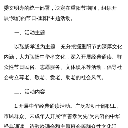
委文明办的统一部署，决定在重阳节期间，组织开
展“我们的节日•重阳”主题活动。
一、活动主题
以弘扬孝道为主题，充分挖掘重阳节的深厚文化
内涵，大力弘扬中华孝文化，深入开展经典诵读、群
众性节日民俗、志愿服务、文体娱乐等活动，倡导社
会树立尊老、敬老、爱老、助老的社会风气。
二、活动内容
1.开展中华经典诵读活动。广泛发动干部职工、
市民群众、未成年人开展“百善孝为先”为内容的中华
经典诵读、诗歌吟诵会和主题班会等群众性文化活