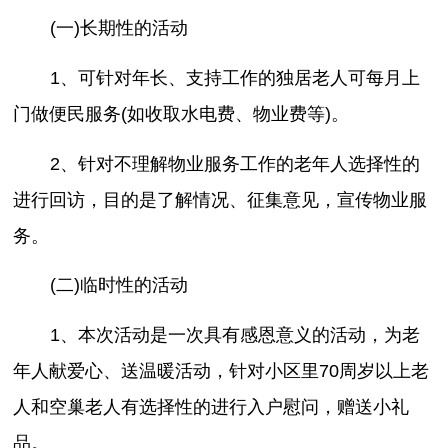
(一)长期性的活动
1、可针对年长、支持工作的独居老人可每月上
门做便民服务(如收取水电费、物业费等)。
2、针对不理解物业服务工作的老年人选择性的
进行回访，目的是了解情况、征集意见，宣传物业服
务。
(二)临时性的活动
1、本次活动是一次具有感恩意义的活动，为老
年人献爱心、送温暖活动，针对小区里70周岁以上老
人和空巢老人有选择性的进行入户慰问，赠送小礼
品。