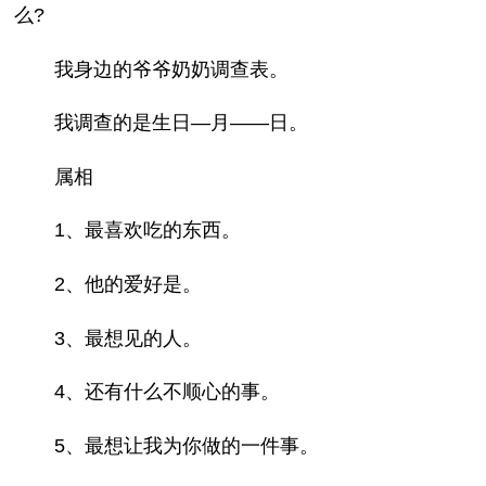
么?
我身边的爷爷奶奶调查表。
我调查的是生日—月——日。
属相
1、最喜欢吃的东西。
2、他的爱好是。
3、最想见的人。
4、还有什么不顺心的事。
5、最想让我为你做的一件事。