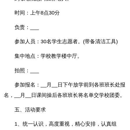
时间：上午8点30分
负责：___
参加人员：30名学生志愿者。(带备清洁工具)
集中地点：学校教学楼中厅。
拍照：___
参加报名：__月__日下午放学前到各班班长处报
名，__月__日课间操后各班班长将名单交学校团委。
五、活动要求
1、统一认识，高度重视，精心安排，认真组