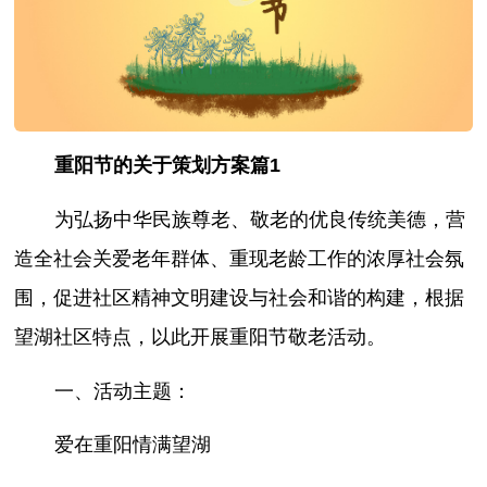
重阳节的关于策划方案篇1
为弘扬中华民族尊老、敬老的优良传统美德，营
造全社会关爱老年群体、重现老龄工作的浓厚社会氛
围，促进社区精神文明建设与社会和谐的构建，根据
望湖社区特点，以此开展重阳节敬老活动。
一、活动主题：
爱在重阳情满望湖