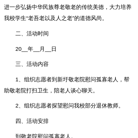
进一步弘扬中华民族尊老敬老的传统美德，大力培养
我校学生“老吾老以及人之老”的道德风尚。
二、活动时间
20__年__月__日
三、活动内容
1、组织志愿者到新圩敬老院慰问孤寡老人，帮
助敬老院打扫卫生，陪老人谈心聊天。
2、组织志愿者探望慰问我校部分退休教师。
四、活动安排
到敬老院慰问孤寡老人。