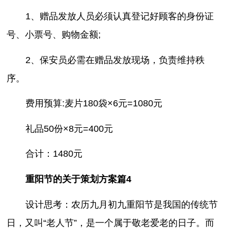
1、赠品发放人员必须认真登记好顾客的身份证
号、小票号、购物金额;
2、保安员必需在赠品发放现场，负责维持秩
序。
费用预算:麦片180袋×6元=1080元
礼品50份×8元=400元
合计：1480元
重阳节的关于策划方案篇4
设计思考：农历九月初九重阳节是我国的传统节
日，又叫“老人节”，是一个属于敬老爱老的日子。而