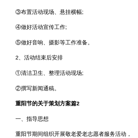
③布置活动现场、悬挂横幅;
④做好活动宣传工作;
⑤做好音响、摄影等工作准备。
2、活动结束后安排
①清洁卫生、整理活动现场;
②撰写新闻通稿。
重阳节的关于策划方案篇2
一、指导思想
重阳节期间组织开展敬老爱老志愿者服务活动，