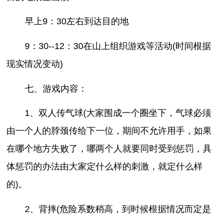
早上9：30左右到达目的地
9：30--12：30在山上组织游戏等活动(时间根据
现实情况变动)
七、游戏内容：
1、双人传气球(大家围成一个圈坐下，气球必须
由一个人的脖颈传给下一位，期间不允许用手，如果
在哪个地方失败了，哪两个人就要同时受到惩罚，具
体惩罚的办法由大家定什么样的刺激，就定什么样
的)。
2、背摔(危险系数稍高，到时候根据情况而定是