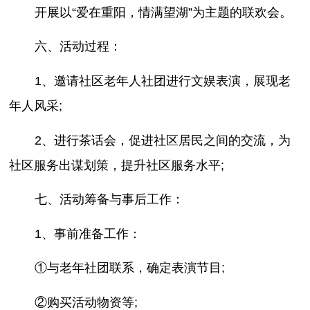
开展以“爱在重阳，情满望湖”为主题的联欢会。
六、活动过程：
1、邀请社区老年人社团进行文娱表演，展现老
年人风采;
2、进行茶话会，促进社区居民之间的交流，为
社区服务出谋划策，提升社区服务水平;
七、活动筹备与事后工作：
1、事前准备工作：
①与老年社团联系，确定表演节目;
②购买活动物资等;