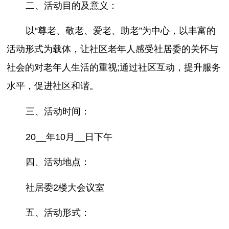
二、活动目的及意义：
以“尊老、敬老、爱老、助老”为中心，以丰富的
活动形式为载体，让社区老年人感受社居委的关怀与
社会的对老年人生活的重视;通过社区互动，提升服务
水平，促进社区和谐。
三、活动时间：
20__年10月__日下午
四、活动地点：
社居委2楼大会议室
五、活动形式：