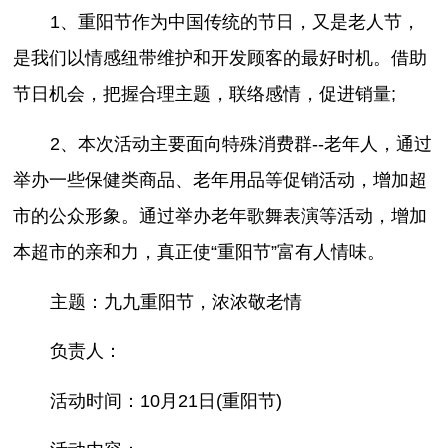
1、重阳节作为中国传统的节日，又是老人节，
是我们以情感纽带维护和开发顾客的最好时机。借助
节日机会，把握合理主题，联络感情，促进销量;
2、本次活动主要面向特殊消费群--老年人，通过
举办一些保健类商品、老年用品等促销活动，增加超
市的公众形象。通过举办老年歌舞表演等活动，增加
本超市的亲和力，真正使“重阳节”富有人情味。
主题：九九重阳节，浓浓敬老情
负责人：
活动时间：10月21日(重阳节)