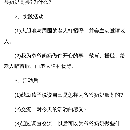
爷奶奶高兴?为什么?
2、实践活动：
(1)大胆地与周围的老人打招呼，并会主动邀请老
人。
(2)我为爷爷奶奶做件开心的事：敲背、捶腿、给
老人唱首歌、向老人送礼物等。
3、活动后：
(1)鼓励孩子说说自己是怎样为爷爷奶奶服务的?
(2)交流：对今天的活动的感受?
(3)通过调查交流：以后可以为爷爷奶奶做些什