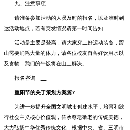
九、注意事项
请准备参加活动的人员及时的报名，以及准时到
达活动地点，若有突发情况请第一时间告知
活动是主要是登高，请大家穿上好运动装备，蹬
山需要消耗大量的体力，请各位校友自备好饮用水以
及食物，我们的午饭将在山上解决。
报名咨询：__
重阳节的关于策划方案篇7
为进一步提升全国文明城市创建水平，培育和践
行社会主义核心价值观，传承尊老敬老的传统美德，
大力弘扬中华优秀传统文化，根据中央、省、三明市