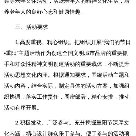
舞等老年文体活动，活跃老年人的精神文化生活，培
养老年人的良好心态和健康情趣。
三、活动要求
1.高度重视、精心组织。把组织开展“我们的节日
•重阳”主题活动作为创建全国文明城市品牌的重要抓
手和群众性精神文明创建活动的重要载体，不断提升
活动思想文化内涵。根据通知要求，围绕活动主题和
活动内容，结合实际，制定具体的活动方案，加强组
织协调，落实工作责任，周密部署，精心安排，推动
活动有序开展。
2.积极发动、广泛参与。充分挖掘重阳节深厚文
化内涵，精心设计群众乐于参与、便于参与的活动项