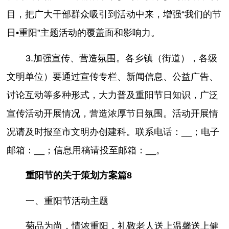
目，把广大干部群众吸引到活动中来，增强“我们的节
日•重阳”主题活动的覆盖面和影响力。
3.加强宣传、营造氛围。各乡镇（街道），各级
文明单位）要通过宣传专栏、新闻信息、公益广告、
讨论互动等多种形式，大力普及重阳节日知识，广泛
宣传活动开展情况，营造浓厚节日氛围。活动开展情
况请及时报至市文明办创建科。联系电话：__；电子
邮箱：__；信息用稿请投至邮箱：__。
重阳节的关于策划方案篇8
一、重阳节活动主题
菊品为尚，情浓重阳，礼敬老人送上温馨送上健