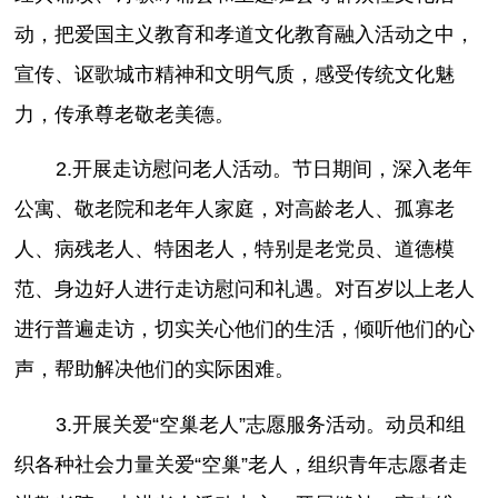
动，把爱国主义教育和孝道文化教育融入活动之中，
宣传、讴歌城市精神和文明气质，感受传统文化魅
力，传承尊老敬老美德。
2.开展走访慰问老人活动。节日期间，深入老年
公寓、敬老院和老年人家庭，对高龄老人、孤寡老
人、病残老人、特困老人，特别是老党员、道德模
范、身边好人进行走访慰问和礼遇。对百岁以上老人
进行普遍走访，切实关心他们的生活，倾听他们的心
声，帮助解决他们的实际困难。
3.开展关爱“空巢老人”志愿服务活动。动员和组
织各种社会力量关爱“空巢”老人，组织青年志愿者走