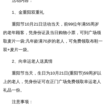
活动内容：
1、金重阳双重礼
重阳节10月21日活动当天，前99位年满55周岁
的老年顾客，凭身份证及当日购物小票，可到广场领
取麦片一袋;凡年龄满70岁的老人，可免费领取布鞋一
双+麦片一袋。
2、向幸运老人送真情
重阳节当天，生日为10月21日(重阳节)59周岁以
上的老人，凭身份证可在正门广场免费领取幸运老人
礼品一份。
注意事项：