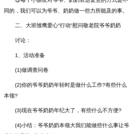
同的，我们可以为爷爷、奶奶做一些力所能及的事。
二、大班雏鹰爱心“行动”慰问敬老院爷爷奶奶
讨论：
1、活动准备
(1)做调查问卷
(2)你的爷爷奶奶年轻时是做什么工作?有些什么
本领?
(3)现在爷爷奶奶年纪大了，有些什么不方便?
(4)小结：爷爷奶奶本领大我们能做些什么事让爷