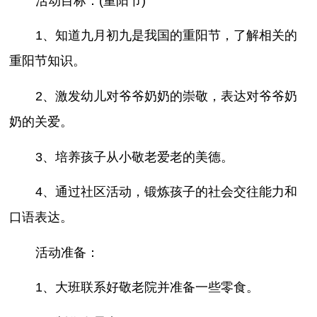
活动目标：(重阳节)
1、知道九月初九是我国的重阳节，了解相关的
重阳节知识。
2、激发幼儿对爷爷奶奶的崇敬，表达对爷爷奶
奶的关爱。
3、培养孩子从小敬老爱老的美德。
4、通过社区活动，锻炼孩子的社会交往能力和
口语表达。
活动准备：
1、大班联系好敬老院并准备一些零食。