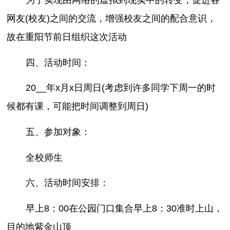
为了实现由网络的虚拟到现实中的转变，促进各
网友(校友)之间的交流，增强校友之间的配合意识，
故在重阳节前日组织这次活动
四、活动时间：
20__年x月x日周日(考虑到许多同学下周一的时
候都有课，可能把时间调整到周日)
五、参加对象：
全校师生
六、活动时间安排：
早上8：00在公园门口集合早上8：30准时上山，
目的地紫金山顶