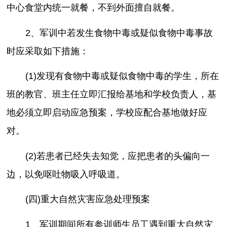
中心食堂内统一就餐，不到外面擅自就餐。
2、军训中若发生食物中毒或疑似食物中毒事故
时应采取如下措施：
(1)发现有食物中毒或疑似食物中毒的学生，所在
班的教官、班主任立即汇报给基地和学校负责人，基
地必须立即启动应急预案，学校应配合基地做好应
对。
(2)若患者已经失去知觉，应把患者的头偏向一
边，以免呕吐物吸入呼吸道。
(四)重大自然灾害应急处理预案
1、军训期间所有参训师生员工遇到重大自然灾