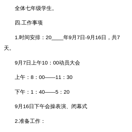
全体七年级学生。
四.工作事项
1.时间安排：20____年9月7日-9月16日，共7
天。
9月7日上午10：00动员大会
上午：8：00——11：30
下午：1：40——5：20
9月16日下午会操表演、闭幕式
2.准备工作：