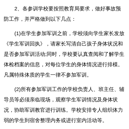
2、各参训学校要按照教育局要求，做好事故预
防工作，并严格做到以下几点：
(1)在学生参加军训之前，学校须向学生家长发放
《学生军训回执》，请家长写清自己孩子身体状况和
是否参加军训活动;同时，学校要认真查阅和了解学生
体检档案的信息，对每位学生的身体情况进行排模。
凡属特殊体质的学生一律不参加军训。
(2)所有参加军训工作的学校负责人、班主任、辅
导员等必须亲临现场，观察学生军训情况及身体状
况，协助军训教官进行训练。学校安排专人组织体力
弱的学生到宿舍整理内务或进行室内活动等。