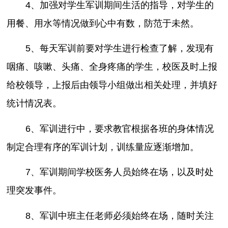
4、加强对学生军训期间生活的指导，对学生的
用餐、用水等情况做到心中有数，防范于未然。
5、每天军训前要对学生进行检查了解，发现有
咽痛、咳嗽、头痛、全身疼痛的学生，校医及时上报
给校领导，上报后由领导小组做出相关处理，并填好
统计情况表。
6、军训进行中，要求教官根据各班的身体情况
制定合理有序的军训计划，训练量应逐渐增加。
7、军训期间学校医务人员始终在场，以及时处
理突发事件。
8、军训中班主任老师必须始终在场，随时关注