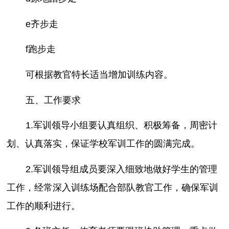
e齐步走
f跑步走
可根据教官特长适当增加训练内容。
五、工作要求
1.军训领导小组要认真组织、积极筹备，周密计
划、认真落实，保证学校军训工作的圆满完成。
2.军训领导组成员要深入细致地做好学生的管理
工作，经常深入训练场配合部队教官工作，确保军训
工作的顺利进行。