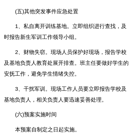
(五)其他突发事件应急处置
1、私自离开训练基地。立即组织进行查找，及
时报告新生军训工作领导小组。
2、财物失窃。现场人员保护好现场，报告学校
及基地负责人教育处展开排查。班主任要做好学生的
安抚工作，避免学生情绪失控。
3、干扰军训。现场工作人员要立即报告学校及
基地负责人，相关负责人要迅速妥善处理。
(六)预案实施时间
本预案自制定之日起实施。