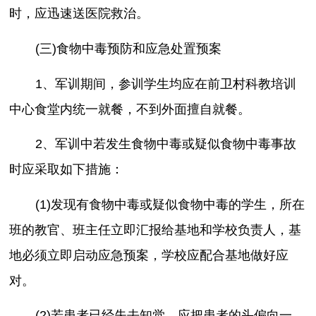
时，应迅速送医院救治。
(三)食物中毒预防和应急处置预案
1、军训期间，参训学生均应在前卫村科教培训
中心食堂内统一就餐，不到外面擅自就餐。
2、军训中若发生食物中毒或疑似食物中毒事故
时应采取如下措施：
(1)发现有食物中毒或疑似食物中毒的学生，所在
班的教官、班主任立即汇报给基地和学校负责人，基
地必须立即启动应急预案，学校应配合基地做好应
对。
(2)若患者已经失去知觉，应把患者的头偏向一