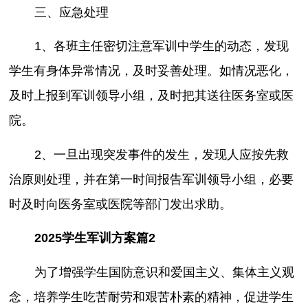
三、应急处理
1、各班主任密切注意军训中学生的动态，发现
学生有身体异常情况，及时妥善处理。如情况恶化，
及时上报到军训领导小组，及时把其送往医务室或医
院。
2、一旦出现突发事件的发生，发现人应按先救
治原则处理，并在第一时间报告军训领导小组，必要
时及时向医务室或医院等部门发出求助。
2025学生军训方案篇2
为了增强学生国防意识和爱国主义、集体主义观
念，培养学生吃苦耐劳和艰苦朴素的精神，促进学生