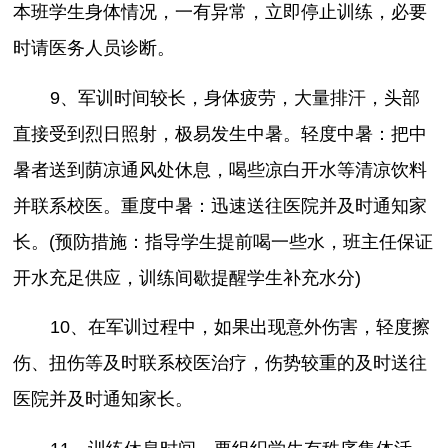
本班学生身体情况，一有异常，立即停止训练，必要
时请医务人员诊断。
9、军训时间较长，身体疲劳，大量排汗，头部
直接受到烈日照射，极易发生中暑。轻度中暑：把中
暑者送到荫凉通风处休息，喝些凉白开水等清凉饮料
并联系校医。重度中暑：迅速送往医院并及时通知家
长。(预防措施：指导学生提前喝一些水，班主任保证
开水充足供应，训练间歇提醒学生补充水分)
10、在军训过程中，如果出现意外伤害，轻度擦
伤、扭伤等及时联系校医治疗，伤势较重的及时送往
医院并及时通知家长。