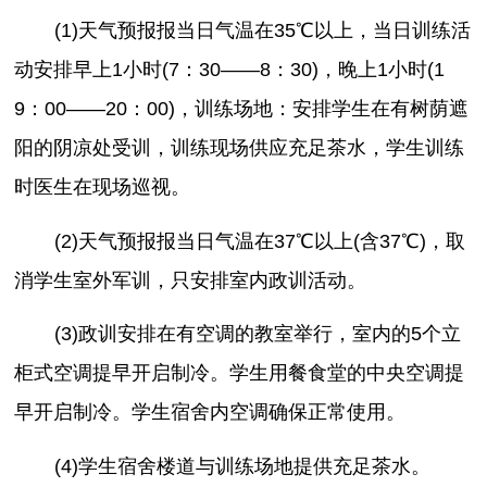
(1)天气预报报当日气温在35℃以上，当日训练活
动安排早上1小时(7：30——8：30)，晚上1小时(1
9：00——20：00)，训练场地：安排学生在有树荫遮
阳的阴凉处受训，训练现场供应充足茶水，学生训练
时医生在现场巡视。
(2)天气预报报当日气温在37℃以上(含37℃)，取
消学生室外军训，只安排室内政训活动。
(3)政训安排在有空调的教室举行，室内的5个立
柜式空调提早开启制冷。学生用餐食堂的中央空调提
早开启制冷。学生宿舍内空调确保正常使用。
(4)学生宿舍楼道与训练场地提供充足茶水。