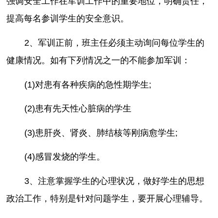
强调安全工作在军训工作中的重要地位，明确责任，
提高每名参训学生的安全意识。
2、军训正前，班主任必须主动询问每位学生的
健康情况。如有下列情况之一的不能参加军训：
(1)对患有各种疾病的急性期学生;
(2)患有先天性心脏病的学生
(3)患肝炎、肾炎、肺结核等刚病愈学生;
(4)感冒发烧的学生。
3、注意掌握学生的心理状况，做好学生的思想
政治工作，特别是针对问题学生，要开展心理辅导。