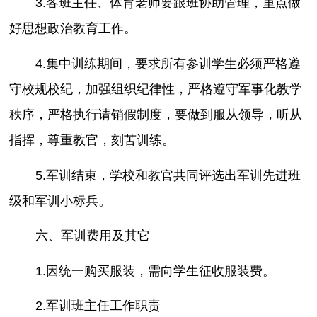
3.各班主任、体育老师要跟班协助管理，重点做
好思想政治教育工作。
4.集中训练期间，要求所有参训学生必须严格遵
守校规校纪，加强组织纪律性，严格遵守军事化教学
秩序，严格执行请销假制度，要做到服从领导，听从
指挥，尊重教官，刻苦训练。
5.军训结束，学校和教官共同评选出军训先进班
级和军训小标兵。
六、军训费用及其它
1.因统一购买服装，需向学生征收服装费。
2.军训班主任工作职责