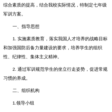
综合素质的提高，结合我校实际情况，特制定七年级
军训方案。
一、指导思想
1. 实施素质教育，落实我国人才培养的战略目标
和加强国防后备力量建设的要求，培养学生的组织
性、纪律性、集体主义精神。
2. 通过军训规范学生的坐立行走姿势，促进常规
习惯的养成。
二、组织机构
1.领导小组