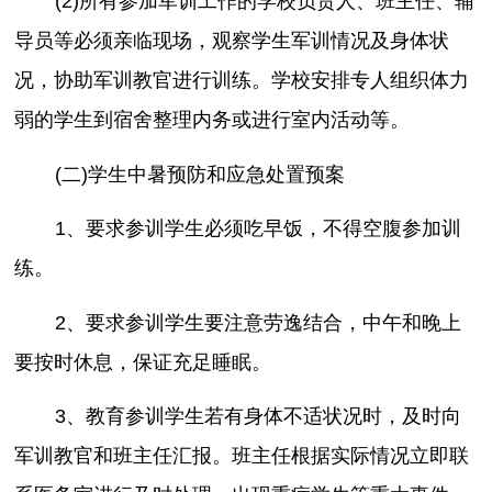
(2)所有参加军训工作的学校负责人、班主任、辅
导员等必须亲临现场，观察学生军训情况及身体状
况，协助军训教官进行训练。学校安排专人组织体力
弱的学生到宿舍整理内务或进行室内活动等。
(二)学生中暑预防和应急处置预案
1、要求参训学生必须吃早饭，不得空腹参加训
练。
2、要求参训学生要注意劳逸结合，中午和晚上
要按时休息，保证充足睡眠。
3、教育参训学生若有身体不适状况时，及时向
军训教官和班主任汇报。班主任根据实际情况立即联