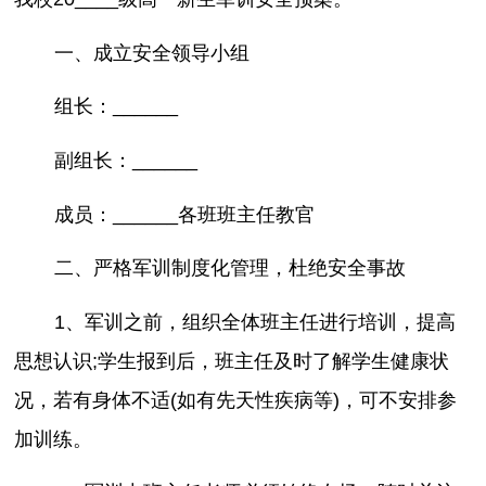
一、成立安全领导小组
组长：______
副组长：______
成员：______各班班主任教官
二、严格军训制度化管理，杜绝安全事故
1、军训之前，组织全体班主任进行培训，提高
思想认识;学生报到后，班主任及时了解学生健康状
况，若有身体不适(如有先天性疾病等)，可不安排参
加训练。