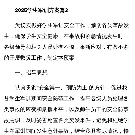
2025学生军训方案篇3
为切实做好学生军训安全工作，预防各类事故发
生，确保学生安全健康，在事故和紧急情况发生时，
各级领导和相关人员处变不惊，果断应对，有条不紊
的开展救援工作，制定本预案。
一、指导思想
认真贯彻“安全第一、预防为主”的方针，促进我
县学生军训期间安全防范工作，提高各级人员处理各
类事故的应变和救援水平，以及师生员工的安全防事
故意识，及时妥善处置各类突发事件，避免和杜绝学
生在军训期间发生意外事故，结合我县实际情况，特