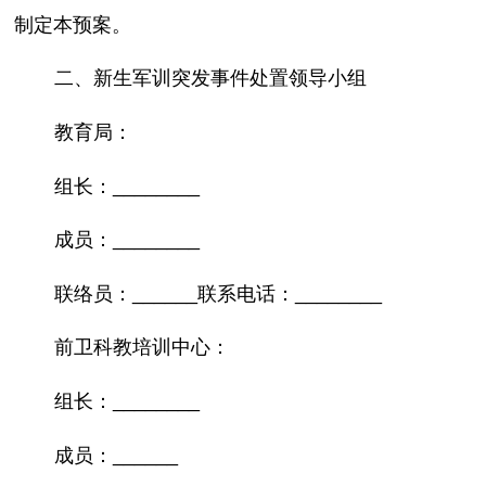
制定本预案。
二、新生军训突发事件处置领导小组
教育局：
组长：________
成员：________
联络员：______联系电话：________
前卫科教培训中心：
组长：________
成员：______