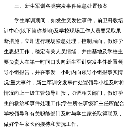
三、新生军训各类突发事件应急处置预案
学生军训期间，如发生突发性事件，前卫科教培
训中心(以下简称基地)及学校现场工作人员要采取果
断措施，立即进行现场紧急处理，控制局面，做好学
生思想工作，稳定有关人员情绪，并由基地及学校主
要负责人在第一时间口头向新生军训突发事件处置领
导小组报告，并在事发一小时内向领导小组报事实情
况;重大事件，新生军训突发事件处置领导小组及时将
情况向上一级主管领导汇报，协调相关部门，做好学
生的救治和事件处理工作;学生所在班级班主任应配合
学校领导和有关职能部门及时与学生家长取得联系，
做好学生家长的接待和安抚工作。