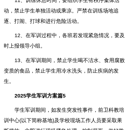
11、训练休息时间，要组织学生有秩序集体活
动，禁止学生单独活动或乘凉。严禁在训练场地追
逐、打闹、打球和进行危险活动。
12、在军训过程中，各班若发现紧急情况，要及
时上报领导小组。
13、在军训期间，禁止学生喝不洁水、食用腐败
变质的食品，禁止学生用冷水洗头，防止疾病的发
生。
2025学生军训方案篇5
学生军训期间，如发生突发性事件，前卫科教培
训中心(以下简称基地)及学校现场工作人员要采取果