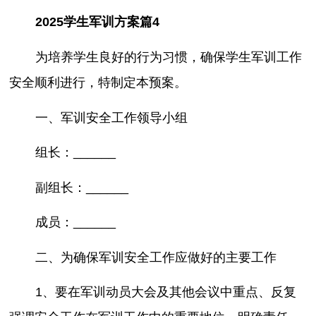
2025学生军训方案篇4
为培养学生良好的行为习惯，确保学生军训工作
安全顺利进行，特制定本预案。
一、军训安全工作领导小组
组长：______
副组长：______
成员：______
二、为确保军训安全工作应做好的主要工作
1、要在军训动员大会及其他会议中重点、反复