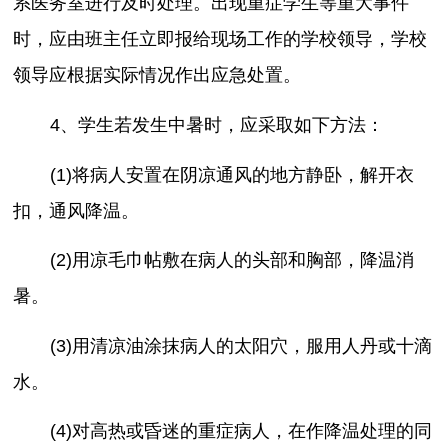
系医务室进行及时处理。出现重症学生等重大事件
时，应由班主任立即报给现场工作的学校领导，学校
领导应根据实际情况作出应急处置。
4、学生若发生中暑时，应采取如下方法：
(1)将病人安置在阴凉通风的地方静卧，解开衣
扣，通风降温。
(2)用凉毛巾帖敷在病人的头部和胸部，降温消
暑。
(3)用清凉油涂抹病人的太阳穴，服用人丹或十滴
水。
(4)对高热或昏迷的重症病人，在作降温处理的同