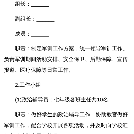
组长：______
副组长：______
成员：______
职责：制定军训工作方案，统一领导军训工作。
负责军训期间活动安排、安全保卫、后勤保障、宣传
报道、医疗保障等日常工作。
2.工作小组
(1)政治辅导员：七年级各班主任共10名。
职责：做好学生的政治辅导工作，协助教官做好
军训工作，配合学校开展各项活动，并及时向学校汇