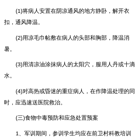
(1)将病人安置在阴凉通风的地方静卧，解开衣
扣，通风降温。
(2)用凉毛巾帖敷在病人的头部和胸部，降温消
暑。
(3)用清凉油涂抹病人的太阳穴，服用人丹或十滴
水。
(4)对高热或昏迷的重症病人，在作降温处理的同
时，应迅速送医院救治。
(三)食物中毒预防和应急处置预案
1、军训期间，参训学生均应在前卫村科教培训