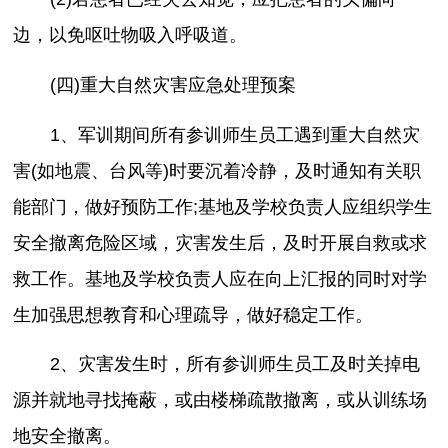
边，以免呕吐物吸入呼吸道。
(四)重大自然灾害应急处理预案
1、军训期间所有参训师生员工遇到重大自然灾
害(如地震、台风等)时要沉着冷静，及时通知有关职
能部门，做好预防工作;基地及学校负责人应组织学生
安全撤离危险区域，灾害发生后，及时开展自救或求
救工作。基地及学校负责人应在向上汇报的同时对学
生加强思想教育和心理疏导，做好稳定工作。
2、灾害发生时，所有参训师生员工及时关掉电
源并就地寻找掩蔽，或由楼梯疏散撤离，或从训练场
地安全撤离。