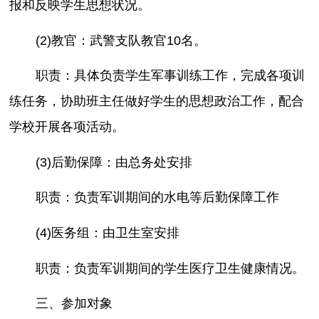
报和反映学生思想状况。
(2)教官：武警支队教官10名。
职责：具体负责学生军事训练工作，完成各项训
练任务，协助班主任做好学生的思想政治工作，配合
学校开展各项活动。
(3)后勤保障：由总务处安排
职责：负责军训期间的水电等后勤保障工作
(4)医务组：由卫生室安排
职责：负责军训期间的学生医疗卫生健康情况。
三、参加对象