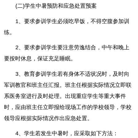
(二)学生中暑预防和应急处置预案
1、要求参训学生必须吃早饭，不得空腹参加训
练。
2、要求参训学生要注意劳逸结合，中午和晚上
要按时休息，保证充足睡眠。
3、教育参训学生若有身体不适状况时，及时向
军训教官和班主任汇报。班主任根据实际情况立即联
系医务室进行及时处理。出现重症学生等重大事件
时，应由班主任立即报给现场工作的学校领导，学校
领导应根据实际情况作出应急处置。
4、学生若发生中暑时，应采取如下方法：