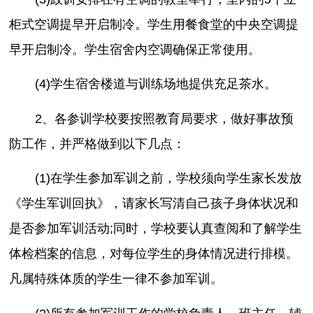
柜式空调提早开启制冷。学生用餐食堂的中央空调提
早开启制冷。学生宿舍内空调确保正常使用。
(4)学生宿舍楼道与训练场地提供充足茶水。
2、各参训学校要按照教育局要求，做好事故预
防工作，并严格做到以下几点：
(1)在学生参加军训之前，学校须向学生家长发放
《学生军训回执》，请家长写清自己孩子身体状况和
是否参加军训活动;同时，学校要认真查阅和了解学生
体检档案的信息，对每位学生的身体情况进行排模。
凡属特殊体质的学生一律不参加军训。