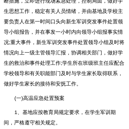
断措施，立即进行现场紧急处理，控制局面，做好学
生思想工作，稳定有关人员情绪，并由基地及学校主
要负责人在第一时间口头向新生军训突发事件处置领
导小组报告，并在事发一小时内向领导小组报事实情
况;重大事件，新生军训突发事件处置领导小组及时将
情况向上一级主管领导汇报，协调相关部门，做好学
生的救治和事件处理工作;学生所在班级班主任应配合
学校领导和有关职能部门及时与学生家长取得联系，
做好学生家长的接待和安抚工作。
(一)高温应急处置预案
1、基地应按教育局规定要求，在学生军训期
间，严格遵守相关规定。