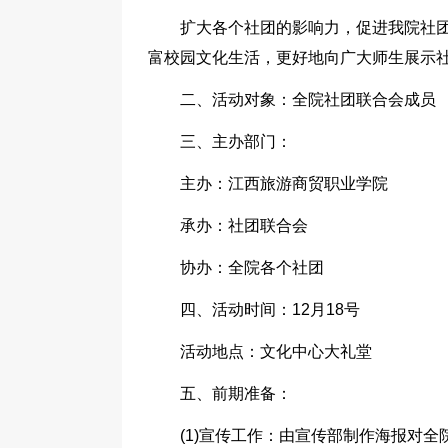
扩大各个社团的影响力，促进我院社
富校园文化生活，更好地向广大师生展示
二、活动对象：全院社团联合会成员
三、主办部门：
主办：江西旅游商贸职业学院
承办：社团联合会
协办：全院各个社团
四、活动时间：12月18号
活动地点：文化中心大礼堂
五、前期准备：
(1)宣传工作：由宣传部制作海报对