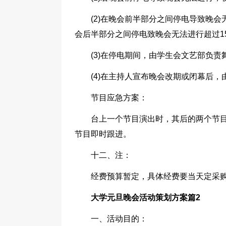
(2)在晚会前半部分之间停电导致晚会
会后半部分之间停电致晚会无法进行超过1
(3)在停电期间，由学生会文艺部负
(4)在主持人宣布晚会改期或闭幕后
节目应急方案：
台上一个节目演出时，其后的两个节
节目即时跟进。
十二、注：
经费预算暂定，具体经费要当天定采
大学元旦晚会活动策划方案篇2
一、活动目的：