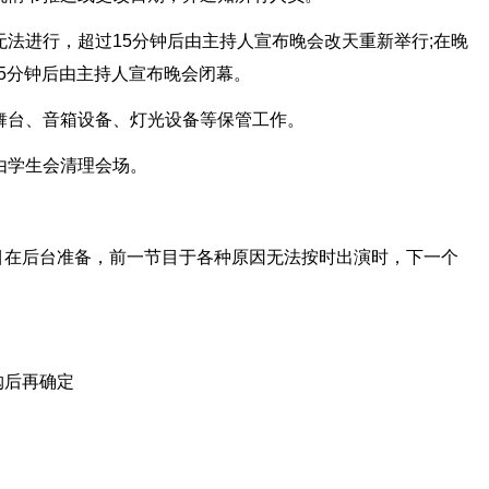
无法进行，超过15分钟后由主持人宣布晚会改天重新举行;在晚
5分钟后由主持人宣布晚会闭幕。
责舞台、音箱设备、灯光设备等保管工作。
，由学生会清理会场。
目在后台准备，前一节目于各种原因无法按时出演时，下一个
购后再确定