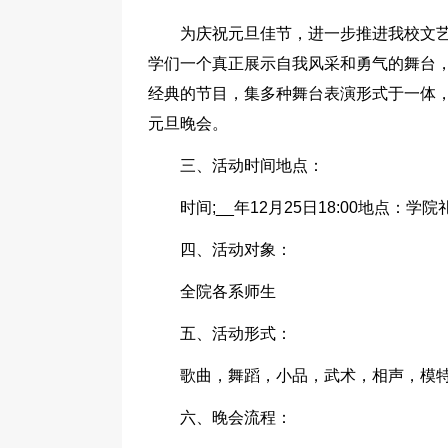
为庆祝元旦佳节，进一步推进我校文
学们一个真正展示自我风采和勇气的舞台，
经典的节目，集多种舞台表演形式于一体
元旦晚会。
三、活动时间地点：
时间;__年12月25日18:00地点：学
四、活动对象：
全院各系师生
五、活动形式：
歌曲，舞蹈，小品，武术，相声，模
六、晚会流程：