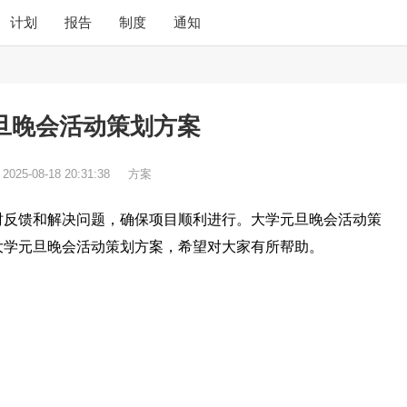
计划
报告
制度
通知
旦晚会活动策划方案
：
2025-08-18 20:31:38
方案
时反馈和解决问题，确保项目顺利进行。大学元旦晚会活动策
大学元旦晚会活动策划方案，希望对大家有所帮助。