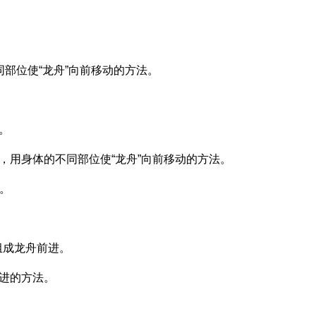
同部位使“龙舟”向前移动的方法。
。
”，用身体的不同部位使“龙舟”向前移动的方法。
进。
组成龙舟前进。
前进的方法。
。