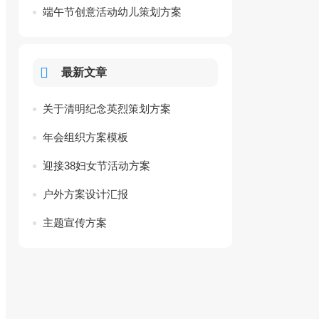
端午节创意活动幼儿策划方案
最新文章
关于清明纪念英烈策划方案
年会组织方案模板
迎接38妇女节活动方案
户外方案设计汇报
主题宣传方案