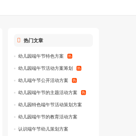
热门文章
幼儿园端午节特色方案
幼儿园端午节活动方案筹划
幼儿端午节公开活动方案
幼儿园端午节的主题活动方案
幼儿园特色端午节活动策划方案
幼儿园端午节的教育活动方案
认识端午节幼儿策划方案