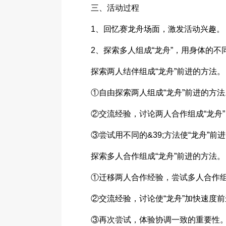
三、活动过程
1、回忆赛龙舟场面，激发活动兴趣。
2、探索多人组成“龙舟”，用身体的不
探索两人结伴组成“龙舟”前进的方法。
①自由探索两人组成“龙舟”前进的方法
②交流经验，讨论两人合作组成“龙舟
③尝试用不同的&39;方法使“龙舟”前
探索多人合作组成“龙舟”前进的方法。
①迁移两人合作经验，尝试多人合作
②交流经验，讨论使“龙舟”加快速度
③再次尝试，体验协调一致的重要性