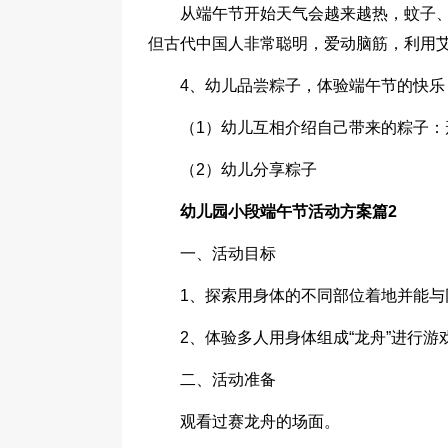
从端午节开始天气会越来越热，蚊子
但古代中国人非常聪明，爱动脑筋，利用
4、幼儿品尝粽子，体验端午节的快乐
（1）幼儿互相介绍自己带来的粽子：
（2）幼儿分享粽子
幼儿园小段端午节活动方案篇2
一、活动目标
1、探索用身体的不同部位着地并能与
2、体验多人用身体组成“龙舟”进行
二、活动准备
观看过赛龙舟的场面。