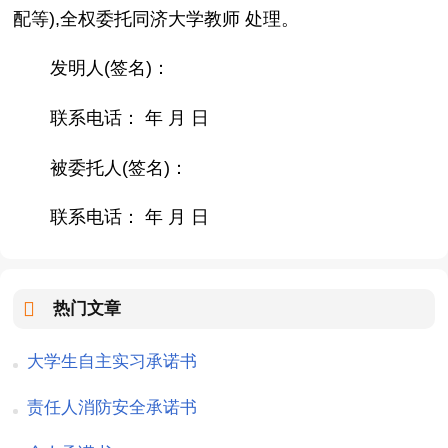
配等),全权委托同济大学教师 处理。
发明人(签名)：
联系电话： 年 月 日
被委托人(签名)：
联系电话： 年 月 日
热门文章
大学生自主实习承诺书
责任人消防安全承诺书