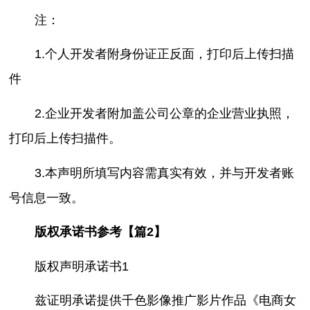
注：
1.个人开发者附身份证正反面，打印后上传扫描
件
2.企业开发者附加盖公司公章的企业营业执照，
打印后上传扫描件。
3.本声明所填写内容需真实有效，并与开发者账
号信息一致。
版权承诺书参考【篇2】
版权声明承诺书1
兹证明承诺提供千色影像推广影片作品《电商女