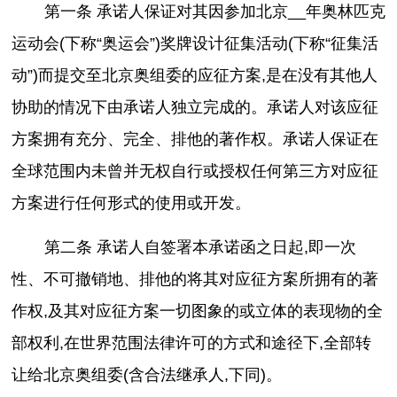
第一条 承诺人保证对其因参加北京__
年奥林匹克
运动会(下称“奥运会”)奖牌设计征集活动(下称“征集活
动”)而提交至北京奥组委的应征方案,是在没有其他人
协助的情况下由承诺人独立完成的。承诺人对该应征
方案拥有充分、完全、排他的著作权。承诺人保证在
全球范围内未曾并无权自行或授权任何第三方对应征
方案进行任何形式的使用或开发。
第二条 承诺人自签署本承诺函之日起,即一次
性、不可撤销地、排他的将其对应征方案所拥有的著
作权,及其对应征方案一切图象的或立体的表现物的全
部权利,在世界范围法律许可的方式和途径下,全部转
让给北京奥组委(含合法继承人,下同)。