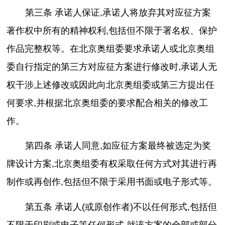
第三条 承诺人保证,承诺人将放弃其对应征方案
著作权中所有的精神权利,包括但不限于署名权、保护
作品完整权等。在北京奥组委要求承诺人或北京奥组
委自行指定的第三方对应征方案进行修改时,承诺人无
权干涉上述修改或因此向北京奥组委或第三方提出任
何要求,并根据北京奥组委的要求配合相关的修改工
作。
第四条 承诺人同意,如应征方案最终被选定为奖
牌设计方案,北京奥组委有权采取任何方式对其进行再
制作或再创作,包括但不限于采用书面或电子形式等。
第五条 承诺人(或原创作者)不以任何形式,包括但
不限于印刷或电子等任何形式,就该方案的全部或部分