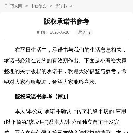
>
>
>
万文网
书信范文
承诺书
版权承诺书参考
时间：
2026-06-16
承诺书
20:18:32
在平日生活中，承诺书与我们的生活息息相关，
承诺书必须在要约的有效期作出。下面是小编给大家
整理的关于版权的承诺书，欢迎大家借鉴与参考，希
望对大家有所帮助，希望大家能够喜欢。
版权承诺书参考【篇1】
本人/本公司 承诺并确认上传至机锋市场的 应用
(以下简称“该应用”)系本人/本公司独立自主开发完
成，不存在任何侵犯第三方的合法权益的情形，本人/