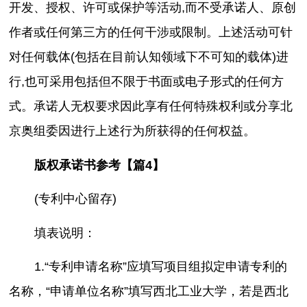
开发、授权、许可或保护等活动,而不受承诺人、原创
作者或任何第三方的任何干涉或限制。上述活动可针
对任何载体(包括在目前认知领域下不可知的载体)进
行,也可采用包括但不限于书面或电子形式的任何方
式。承诺人无权要求因此享有任何特殊权利或分享北
京奥组委因进行上述行为所获得的任何权益。
版权承诺书参考【篇4】
(专利中心留存)
填表说明：
1.“专利申请名称”应填写项目组拟定申请专利的
名称，“申请单位名称”填写西北工业大学，若是西北