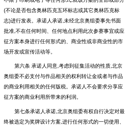
(不论是否包含奥林匹克五环标志或其它奥林匹克标
志)进行发表。承诺人承诺,未经北京奥组委事先书面
批准,不在任何时间、任何地点利用此次参赛事宜或应
征方案本身进行任何形式的、商业性或非商业性的市
场开发或宣传活动等。
第六条 承诺人同意,考虑到征集活动的性质,北京
奥组委不必支付与作品相关的权利转让金或者与作品
的商业利用相关的任何版税。承诺人不会要求分享应
征方案的商业利用所带来的利润。
第七条承诺人承诺,北京奥组委有权自行决定对最
终被选定为奖牌设计方案,进行任何形式的一切使用、