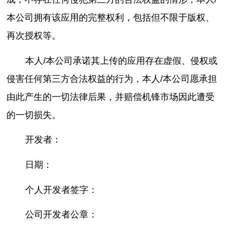
本公司拥有该应用的完整权利，包括但不限于版权、
再次授权等。
本人/本公司承诺其上传的应用存在虚假、侵权或
侵害任何第三方合法权益的行为，本人/本公司愿承担
由此产生的一切法律后果，并赔偿机锋市场因此遭受
的一切损失。
开发者：
日期：
个人开发者签字：
公司开发者公章：