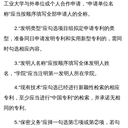
工业大学与外单位或个人合作申请，“申请单位名
称”应当按顺序填写全部申请人的全称。
2.“发明类型”应勾选项目组拟定申请专利的类
型，准备同日申请发明专利和实用新型专利的，需同
时勾选相应内容。
3.“发明人名称”应按顺序填写全体发明人姓
名，“学院”应当注明第一发明人所在学院。
4.“现有技术”应勾选已经进行新颖性检索的相应
专利，至少应当进行“中国专利”的检索，并承诺无相
同的专利。
5.“保密义务”应择一勾选第①项或第②项，若勾