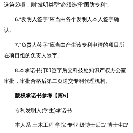
选第②项，则“发明类型”必须选择“国防专利”。
6.“发明人签字”应当由各个发明人本人签字确
认。
7.“负责人签字”应当由产生该专利申请的项目所
在项目组的负责人签字。
8.本承诺书打印签字后交科技处知识产权办公室
审批，审批合格后第二页送交专利代理机构。
版权承诺书参考【篇5】
专利发明人(学生)承诺书
本人系 土木工程 学院 专业 级博士后□/ 博士生□/