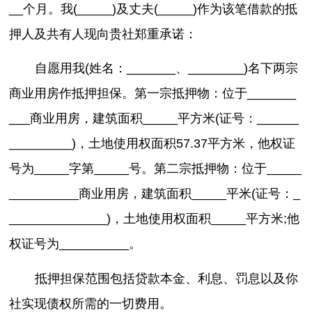
__个月。我(_____)及丈夫(_____)作为该笔借款的抵
押人及共有人现向贵社郑重承诺：
自愿用我(姓名：_______、________)名下两宗
商业用房作抵押担保。第一宗抵押物：位于_______
___商业用房，建筑面积_____平方米(证号：______
_________)，土地使用权面积57.37平方米，他权证
号为_____字第_____号。第二宗抵押物：位于_____
__________商业用房，建筑面积_____平米(证号：_
______________)，土地使用权面积_____平方米;他
权证号为__________。
抵押担保范围包括贷款本金、利息、罚息以及你
社实现债权所需的一切费用。