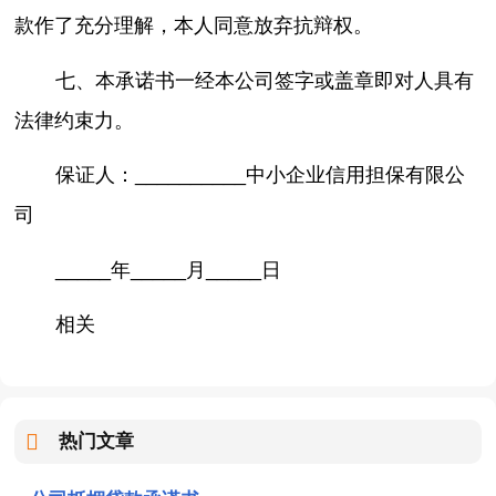
款作了充分理解，本人同意放弃抗辩权。
七、本承诺书一经本公司签字或盖章即对人具有
法律约束力。
保证人：__________中小企业信用担保有限公
司
_____年_____月_____日
相关
热门文章