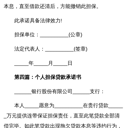
本息，直至借款还清后，方能撤销此担保。
此承诺具备法律效力!
担保单位：__________(公章)
法定代表人：__________(签章)
_____年_____月_____日
第四篇：个人担保贷款承诺书
______银行股份有限公司______支行：
本人_____愿意为__________在贵行贷款_____
_万元提供连带保证担保责任，直至此笔贷款全部清
偿完毕。如此笔贷款出现拖欠贷款本息等违约行为，