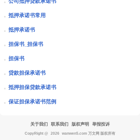
公司抵押贷款承诺书
抵押承诺书常用
抵押承诺书
担保书_担保书
担保书
贷款担保承诺书
抵押担保贷款承诺书
保证担保承诺书范例
关于我们
联系我们
版权声明
举报投诉
CopyRight @
2026
wanwen5.com 万文网 版权所有