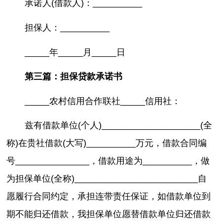
承诺人(借款人)：__________
担保人：__________
_____年_____月_____日
第三篇：担保贷款承诺书
_____农村信用合作联社_____信用社：
兹有借款单位(个人)____________________(全
称)在贵社借款(大写)__________万元，借款合同编
号_______________，借款用途为__________，做
为担保单位(全称)_________________________自
愿履行合同约定，承担连带责任保证，如借款单位到
期不能归还借款，我担保单位愿替借款单位归还借款