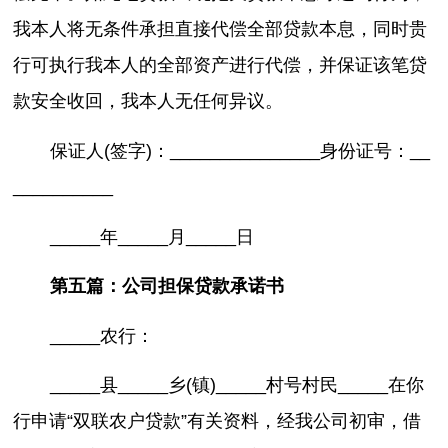
我本人将无条件承担直接代偿全部贷款本息，同时贵
行可执行我本人的全部资产进行代偿，并保证该笔贷
款安全收回，我本人无任何异议。
保证人(签字)：_______________身份证号：__
__________
_____年_____月_____日
第五篇：公司担保贷款承诺书
_____农行：
_____县_____乡(镇)_____村号村民_____在你
行申请“双联农户贷款”有关资料，经我公司初审，借