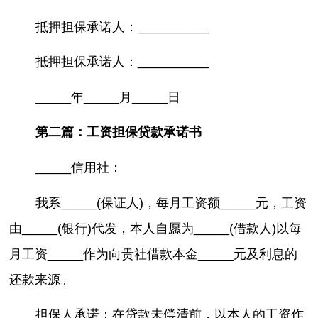
抵押担保承诺人：__________
抵押担保承诺人：__________
_____年_____月_____日
第二篇：工资担保贷款承诺书
_____信用社：
我系_____(保证人)，每月工资额_____元，工资
由_____(银行)代发，本人自愿为_____(借款人)以每
月工资_____作为向贵社借款本金_____元及利息的
还款来源。
担保人承诺：在贷款未偿清前，以本人的工资作