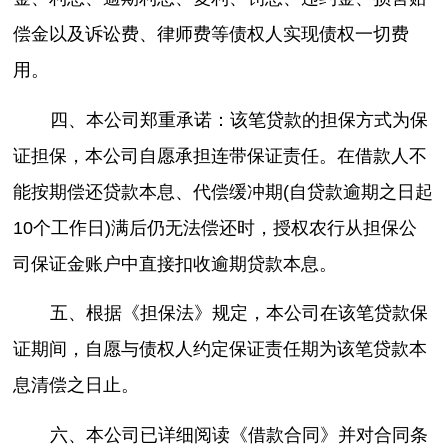
偿金以及诉讼费、律师费等债权人实现债权一切费
用。
四、本公司郑重承诺：该笔贷款的担保方式为保
证担保，本公司自愿承担连带保证责任。在借款人不
能按期偿还贷款本息、代偿缓冲期(自贷款逾期之日起
10个工作日)满后仍无法偿还时，授权农行从担保公
司保证金账户中直接扣收逾期贷款本息。
五、根据《担保法》规定，本公司在该笔贷款保
证期间，自愿与债权人约定保证责任期为该笔贷款本
息清偿之日止。
六、本公司已详细阅读《借款合同》并对合同条