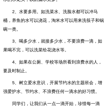
2、水要多用。如洗菜水、洗脸水都可以冲马
桶，养鱼的水可以浇花，淘米水可以用来洗筷子和锅
碗一类。
3、喝多少水，就接多少水，不要浪费一滴，如
果喝不完，可以洗菜给花浇水等。
4、如果在公厕、学校等场所看到浪费水的人，
要及时制止。
5、树立爱水意识，开展节约水的主题班会，增
强爱护水、节约水、不浪费任何一滴水的好习惯。
同学们，让我们从一点一滴开始，珍惜每一滴