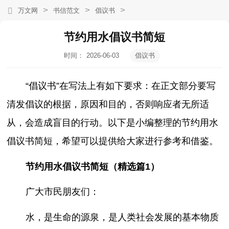
>
>
>
万文网
书信范文
倡议书
节约用水倡议书简短
时间：
2026-06-03
倡议书
19:16:35
“倡议书”在写法上有如下要求：在正文部分要写
清发倡议的根据，原因和目的，否则响应者无所适
从，会造成盲目的行动。以下是小编整理的节约用水
倡议书简短，希望可以提供给大家进行参考和借鉴。
节约用水倡议书简短（精选篇1）
广大市民朋友们：
水，是生命的源泉，是人类社会发展的基本物质