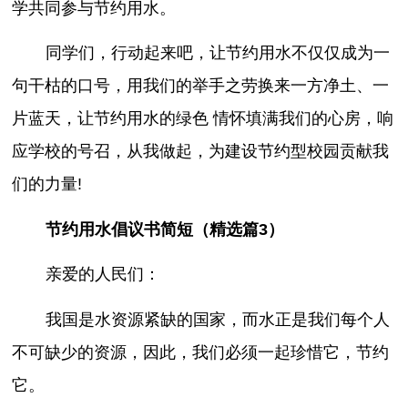
学共同参与节约用水。
同学们，行动起来吧，让节约用水不仅仅成为一
句干枯的口号，用我们的举手之劳换来一方净土、一
片蓝天，让节约用水的绿色 情怀填满我们的心房，响
应学校的号召，从我做起，为建设节约型校园贡献我
们的力量!
节约用水倡议书简短（精选篇3）
亲爱的人民们：
我国是水资源紧缺的国家，而水正是我们每个人
不可缺少的资源，因此，我们必须一起珍惜它，节约
它。