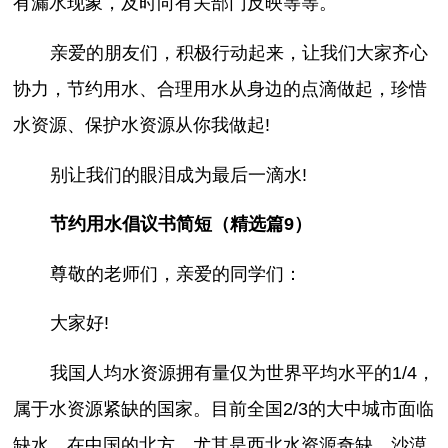
有漏水现象，及时向有关部门反映等等。
亲爱的朋友们，积极行动起来，让我们大家齐心
协力，节约用水、合理用水从身边的点滴做起，珍惜
水资源、保护水资源从你我做起!
别让我们的眼泪成为最后一滴水!
节约用水倡议书简短（精选篇9）
尊敬的老师们，亲爱的同学们：
大家好!
我国人均水资源拥有量仅为世界平均水平的1/4，
属于水资源紧缺的国家。目前全国2/3的大中城市面临
缺水。在中国的北方，尤其是西北水资源奇缺，沙漠