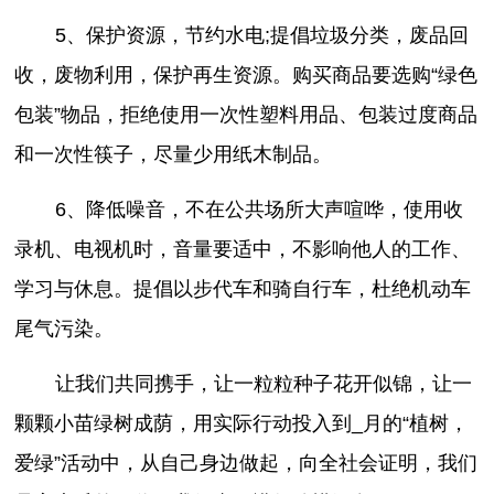
5、保护资源，节约水电;提倡垃圾分类，废品回
收，废物利用，保护再生资源。购买商品要选购“绿色
包装”物品，拒绝使用一次性塑料用品、包装过度商品
和一次性筷子，尽量少用纸木制品。
6、降低噪音，不在公共场所大声喧哗，使用收
录机、电视机时，音量要适中，不影响他人的工作、
学习与休息。提倡以步代车和骑自行车，杜绝机动车
尾气污染。
让我们共同携手，让一粒粒种子花开似锦，让一
颗颗小苗绿树成荫，用实际行动投入到_月的“植树，
爱绿”活动中，从自己身边做起，向全社会证明，我们