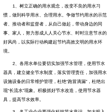
1、树立正确的用水观念，改变不良的用水习
惯，做到科学用水、合理用水。争做节约用水的示范
者、推动者和监督者，从自己做起，带动身边的同
事、家人，努力形成人人关心节水、时时注意节水的
好风尚，以实际行动构建起节约高效文明的用水环
境。
2、各用水单位要切实加强节水管理，使用节水
器具，建立健全节水制度，落实管理责任，加强用水
设施设备的日常维护管理，杜绝“跑冒滴漏”，杜绝出
现“长流水”现象。积极抓好节水改造，使用节水器
具，提高节水效率。
3、各工业企业要强化科技节水意识，加大投入