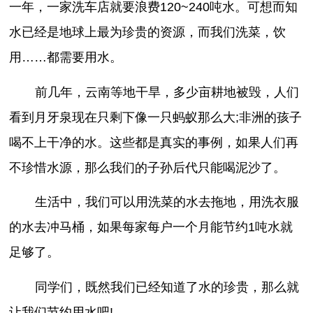
一年，一家洗车店就要浪费120~240吨水。可想而知
水已经是地球上最为珍贵的资源，而我们洗菜，饮
用……都需要用水。
前几年，云南等地干旱，多少亩耕地被毁，人们
看到月牙泉现在只剩下像一只蚂蚁那么大;非洲的孩子
喝不上干净的水。这些都是真实的事例，如果人们再
不珍惜水源，那么我们的子孙后代只能喝泥沙了。
生活中，我们可以用洗菜的水去拖地，用洗衣服
的水去冲马桶，如果每家每户一个月能节约1吨水就
足够了。
同学们，既然我们已经知道了水的珍贵，那么就
让我们节约用水吧!