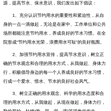
源，提高节水、保水意识，我们发出如下倡议：
1、充分认识节约用水的重要性和紧迫性，从自
身的一点一滴做起，无论是在家中、工作单位和公共
场所都能注意节约用水，养成良好的节水习惯。在全
院形成“节约用水光荣，浪费用水可耻”的良好氛围。
2、加强节约用水宣传，提高节水意识，树立正
确的节水观念和合理的用水方式，从我做起、身体力
行，积极倡导身边的每一个人养成良好的节水习惯，
行成一个爱水、惜水、节水的良好社会风气。
3、树立正确的用水观念、科学的用水态度和合
理的用水方式，从我做起，从现在做起，身体力行，