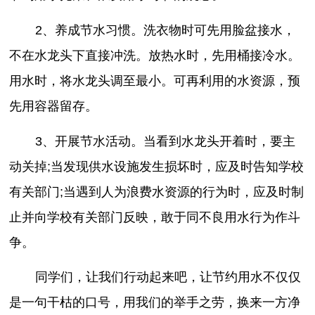
2、养成节水习惯。洗衣物时可先用脸盆接水，
不在水龙头下直接冲洗。放热水时，先用桶接冷水。
用水时，将水龙头调至最小。可再利用的水资源，预
先用容器留存。
3、开展节水活动。当看到水龙头开着时，要主
动关掉;当发现供水设施发生损坏时，应及时告知学校
有关部门;当遇到人为浪费水资源的行为时，应及时制
止并向学校有关部门反映，敢于同不良用水行为作斗
争。
同学们，让我们行动起来吧，让节约用水不仅仅
是一句干枯的口号，用我们的举手之劳，换来一方净