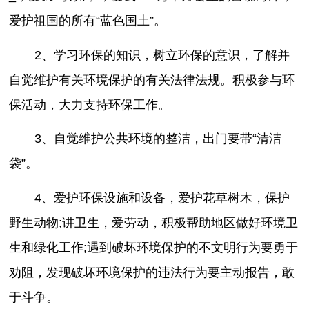
爱护祖国的所有“蓝色国土”。
2、学习环保的知识，树立环保的意识，了解并
自觉维护有关环境保护的有关法律法规。积极参与环
保活动，大力支持环保工作。
3、自觉维护公共环境的整洁，出门要带“清洁
袋”。
4、爱护环保设施和设备，爱护花草树木，保护
野生动物;讲卫生，爱劳动，积极帮助地区做好环境卫
生和绿化工作;遇到破坏环境保护的不文明行为要勇于
劝阻，发现破坏环境保护的违法行为要主动报告，敢
于斗争。