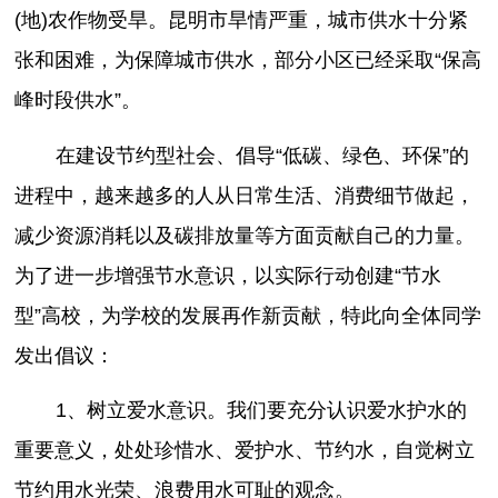
(地)农作物受旱。昆明市旱情严重，城市供水十分紧
张和困难，为保障城市供水，部分小区已经采取“保高
峰时段供水”。
在建设节约型社会、倡导“低碳、绿色、环保”的
进程中，越来越多的人从日常生活、消费细节做起，
减少资源消耗以及碳排放量等方面贡献自己的力量。
为了进一步增强节水意识，以实际行动创建“节水
型”高校，为学校的发展再作新贡献，特此向全体同学
发出倡议：
1、树立爱水意识。我们要充分认识爱水护水的
重要意义，处处珍惜水、爱护水、节约水，自觉树立
节约用水光荣、浪费用水可耻的观念。