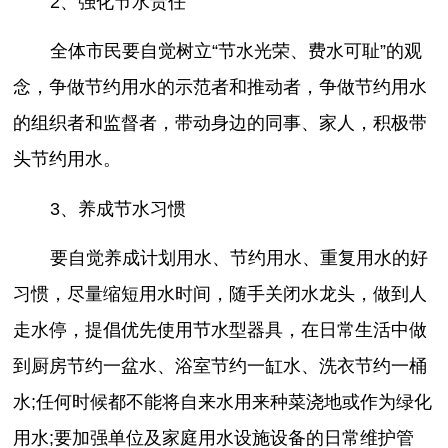
2、强化节水责任
全体市民要自觉树立“节水光荣、费水可耻”的观
念，争做节约用水的示范者和推动者，争做节约用水
的组织者和监督者，带动身边的同事、家人，积极带
头节约用水。
3、养成节水习惯
要自觉养成计划用水、节约用水、重复用水的好
习惯，尽量缩短用水时间，随手关闭水龙头，做到人
走水停，提倡优先使用节水型器具，在日常生活中做
到厨房节约一盆水、浴室节约一缸水、洗衣节约一桶
水;任何时候都不能将自来水用来种菜浇地或作为绿化
用水;要加强单位及家庭用水设施设备的日常维护管