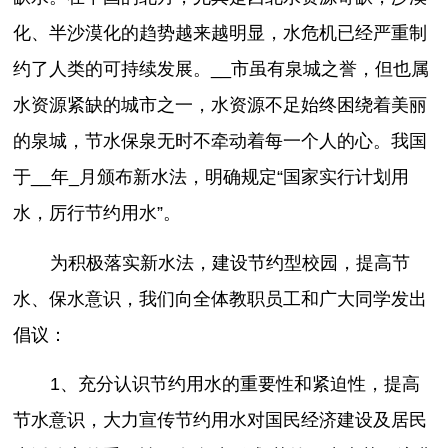
化、半沙漠化的趋势越来越明显，水危机已经严重制
约了人类的可持续发展。__市虽有泉城之誉，但也属
水资源紧缺的城市之一，水资源不足始终困绕着美丽
的泉城，节水保泉无时不牵动着每一个人的心。我国
于__年_月颁布新水法，明确规定“国家实行计划用
水，厉行节约用水”。
为积极落实新水法，建设节约型校园，提高节
水、保水意识，我们向全体教职员工和广大同学发出
倡议：
1、充分认识节约用水的重要性和紧迫性，提高
节水意识，大力宣传节约用水对国民经济建设及居民