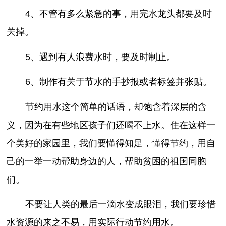
4、不管有多么紧急的事，用完水龙头都要及时
关掉。
5、遇到有人浪费水时，要及时制止。
6、制作有关于节水的手抄报或者标签并张贴。
节约用水这个简单的话语，却饱含着深层的含
义，因为在有些地区孩子们还喝不上水。住在这样一
个美好的家园里，我们要懂得知足，懂得节约，用自
己的一举一动帮助身边的人，帮助贫困的祖国同胞
们。
不要让人类的最后一滴水变成眼泪，我们要珍惜
水资源的来之不易，用实际行动节约用水。