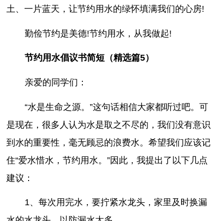
土、一片蓝天，让节约用水的绿怀填满我们的心房!
勤俭节约是美德!节约用水，从我做起!
节约用水倡议书简短（精选篇5）
亲爱的同学们：
“水是生命之源。”这句话相信大家都听过吧。可
是现在，很多人认为水是取之不尽的，我们没有意识
到水的重要性，毫无顾忌的浪费水。希望我们应该记
住“爱水惜水，节约用水。”因此，我提出了以下几点
建议：
1、每次用完水，要拧紧水龙头，家里及时换漏
水的水龙头，以防漏水太多。