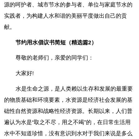
源的呵护者、城市节水的参与者、单位与家庭节水的
实践者，为构建人水和谐的美丽平度做出自己的贡
献。
节约用水倡议书简短（精选篇2）
尊敬的老师们，亲爱的同学们：
大家好!
水是生命之源，是人类赖以生存和发展的最重要
的物质基础和环境要素，水资源是经济社会发展的基
础性自然资源和战略性经济资源。长期以来，人们普
遍认为水是“取之不尽，用之不竭”的，在日常生活用
水中不知道珍惜，没有意识到水对于我们来说是多么