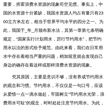
重要，挥霍浪费水资源的现象司空见惯。事实上，中
国的水资源十分紧缺，我国水资源人均占有量只有23
00立方米左右，相当于世界平均水平的四分之一。为
此，我国于_年_月颁布新水法，其第一章第七条明确
规定，“国家实行计划用水，厉行节约用水”，把节约
用水以法的形式给予规范。由此来看，我们在日常用
水中存在着相当严重的问题，稍加留意就会发现自己
身边的确存在着这样或那样浪费水资源的现象。
究其原因，主要是意识不够，没有养成节约用水
的观念和习惯。节约用水，不仅仅是一句口号，应该
从爱惜一点一滴水做起，牢固树立“节约用水光荣，浪
费用水可耻”的观念，时时处处注意节约用水。为此，