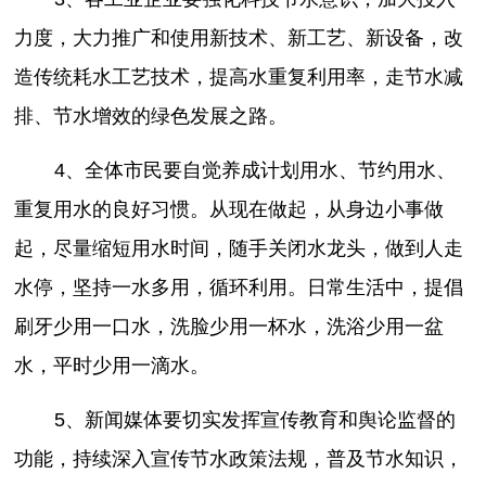
力度，大力推广和使用新技术、新工艺、新设备，改
造传统耗水工艺技术，提高水重复利用率，走节水减
排、节水增效的绿色发展之路。
4、全体市民要自觉养成计划用水、节约用水、
重复用水的良好习惯。从现在做起，从身边小事做
起，尽量缩短用水时间，随手关闭水龙头，做到人走
水停，坚持一水多用，循环利用。日常生活中，提倡
刷牙少用一口水，洗脸少用一杯水，洗浴少用一盆
水，平时少用一滴水。
5、新闻媒体要切实发挥宣传教育和舆论监督的
功能，持续深入宣传节水政策法规，普及节水知识，