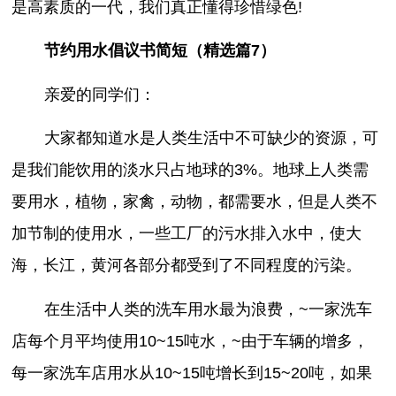
是高素质的一代，我们真正懂得珍惜绿色!
节约用水倡议书简短（精选篇7）
亲爱的同学们：
大家都知道水是人类生活中不可缺少的资源，可
是我们能饮用的淡水只占地球的3%。地球上人类需
要用水，植物，家禽，动物，都需要水，但是人类不
加节制的使用水，一些工厂的污水排入水中，使大
海，长江，黄河各部分都受到了不同程度的污染。
在生活中人类的洗车用水最为浪费，~一家洗车
店每个月平均使用10~15吨水，~由于车辆的增多，
每一家洗车店用水从10~15吨增长到15~20吨，如果