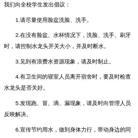
我们向全校学生发出倡议：
1.请尽量使用脸盆洗脸、洗手。
2.在没有脸盆、水杯情况下，洗脸、洗手、刷牙
时，请控制水龙头开关大小，并及时断水。
3.见到有浪费水资源现象，请及时制止。
4.有卫生间的寝室人员离开宿舍时，要及时检查
水龙头是否关好。
5.发现跑、冒、滴、漏现象，请及时向管理人员
反映解决。
6.宣传节约用水，做到身体力行，带动身边的同