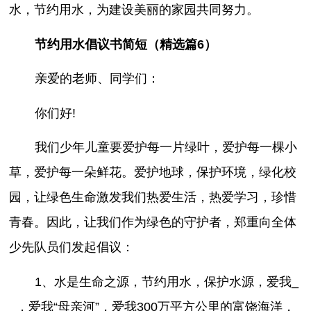
水，节约用水，为建设美丽的家园共同努力。
节约用水倡议书简短（精选篇6）
亲爱的老师、同学们：
你们好!
我们少年儿童要爱护每一片绿叶，爱护每一棵小
草，爱护每一朵鲜花。爱护地球，保护环境，绿化校
园，让绿色生命激发我们热爱生活，热爱学习，珍惜
青春。因此，让我们作为绿色的守护者，郑重向全体
少先队员们发起倡议：
1、水是生命之源，节约用水，保护水源，爱我_
_，爱我“母亲河”，爱我300万平方公里的富饶海洋，