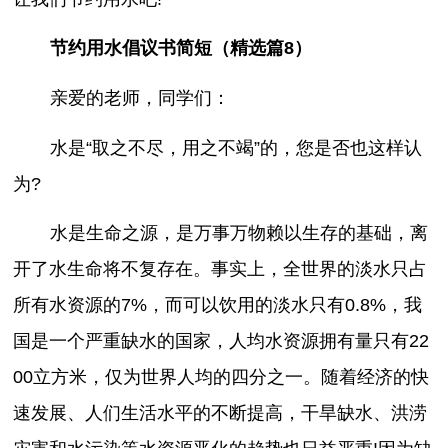
节约用水倡议书简短（精选篇8）
亲爱的老师，同学们：
水是“取之不尽，用之不竭”的，您是否也这样认
为?
水是生命之源，是万事万物赖以生存的基础，离
开了水生命将不复存在。事实上，全世界的淡水只占
所有水资源的7%，而可以饮用的淡水只有0.8%，我
国是一个严重缺水的国家，人均水资源拥有量只有22
00立方米，仅为世界人均的四分之一。随着经济的快
速发展、人们生活水平的不断提高，干旱缺水、洪涝