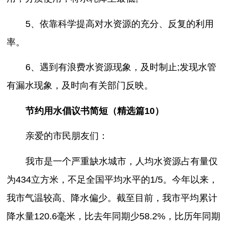
5、依靠科学提高对水资源的充分、反复的利用
率。
6、遇到有浪费水资源现象，及时制止;发现水管
有漏水现象，及时向有关部门反映。
节约用水倡议书简短（精选篇10）
亲爱的市民朋友们：
我市是一个严重缺水城市，人均水资源占有量仅
为434立方米，不足全国平均水平的1/5。今年以来，
我市气温较高、降水偏少。截至目前，我市平均累计
降水量120.6毫米，比去年同期少58.2%，比历年同期