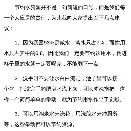
节约水资源并不是一句简短的口号，而是我们每
一个人应尽的责任，为此我向大家提出以下几点建
议：
1、因为我国93%是咸水，淡水只占7%，而饮用
水只占其中的0.8。因此我们一定要节约饮用水，倒进
杯子里的水就一定要喝完，不能剩下一点。
2、洗手时不要让水白白流走，池子里可以接一
个盆，把洗完手的肥皂水流下来，可以冲洗拖把，这
样一个简简单单的举动，就为节约用水作出了贡献。
3、可以用淘米水来浇花，用洗脸水来冲厕所
等，这些举动都可以节约资源。