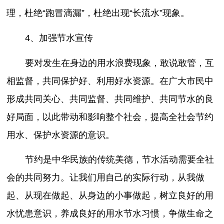
理，杜绝“跑冒滴漏”，杜绝出现“长流水”现象。
4、加强节水宣传
要对发生在身边的用水浪费现象，敢说敢管，互
相监督，共同保护好、利用好水资源。在广大市民中
形成共同关心、共同监督、共同维护、共同节水的良
好局面，以此带动和影响整个社会，提高全社会节约
用水、保护水资源的意识。
节约是中华民族的传统美德，节水活动需要全社
会的共同努力。让我们用自己的实际行动，从我做
起、从现在做起、从身边的小事做起，树立良好的用
水忧患意识，养成良好的用水节水习惯，争做生命之