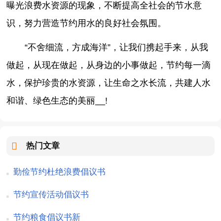
曝光浪费水资源的现象，不断提高全社会的节水意
识，努力营造节约用水的良好社会氛围。
“不舍细流，方成海洋”，让我们携起手来，从我
做起，从现在做起，从身边的小事做起，节约每一滴
水，保护珍贵的水资源，让生命之水长流，共建人水
和谐、绿色生态的美丽__!
热门文章
勤俭节约杜绝浪费倡议书
节约宣传活动倡议书
节约粮食倡议书新