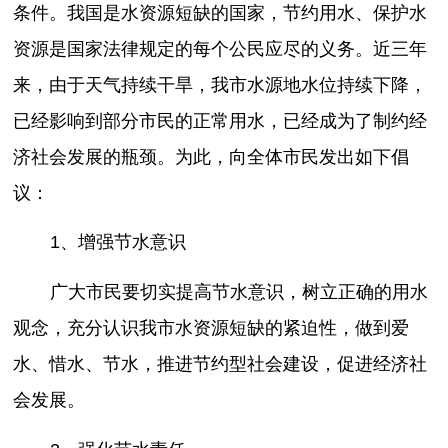
条件。我国是水资源短缺的国家，节约用水、保护水
资源是国家法律规定的每个公民应尽的义务。近三年
来，由于天气持续干旱，我市水源地水位持续下降，
已经影响到部分市民的正常用水，已经成为了制约经
济社会发展的瓶颈。为此，向全体市民发出如下倡
议：
1、增强节水意识
广大市民要切实提高节水意识，树立正确的用水
观念，充分认识我市水资源短缺的紧迫性，做到爱
水、惜水、节水，推进节约型社会建设，促进经济社
会发展。