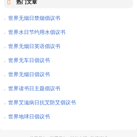
热门文章
世界无烟日禁烟倡议书
世界水日节约用水倡议书
世界无烟日英语倡议书
世界无车日倡议书
世界无烟日倡议书
世界读书日主题倡议书
世界艾滋病日抗艾防艾倡议书
世界地球日倡议书