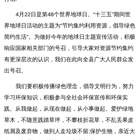
4月22日是第48个世界地球日。“十三五”期间世
界地球日活动的主题为“节约集约利用资源，倡导绿色
简约生活”。为做好今年的地球日主题宣传活动，积极
响应国家相关部门的号召，引导大家对资源节约集约
有更深层次的认识，我们在此向全县广大人民群众发
出号召。
我们要积极传播绿色理念，倡导文明行为，努力
学习环保知识，积极参与全社会环保宣传和环保实
践。从我做起，从现在做起，从小事做起。爱护绿地
草木，不随意践踏草坪，不攀枝折花草，不乱丢果皮
纸屑及废弃物，做到人走垃圾不留;保护生物，亲近大