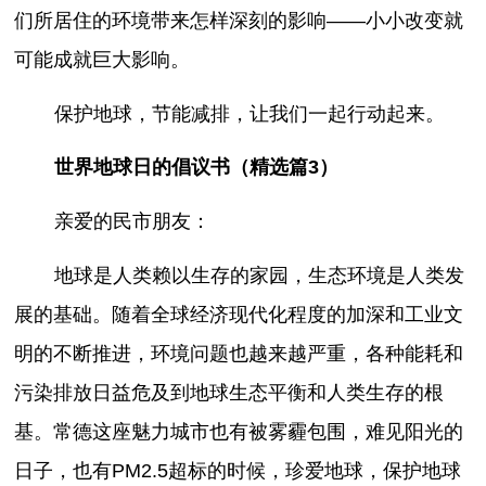
们所居住的环境带来怎样深刻的影响——小小改变就
可能成就巨大影响。
保护地球，节能减排，让我们一起行动起来。
世界地球日的倡议书（精选篇3）
亲爱的民市朋友：
地球是人类赖以生存的家园，生态环境是人类发
展的基础。随着全球经济现代化程度的加深和工业文
明的不断推进，环境问题也越来越严重，各种能耗和
污染排放日益危及到地球生态平衡和人类生存的根
基。常德这座魅力城市也有被雾霾包围，难见阳光的
日子，也有PM2.5超标的时候，珍爱地球，保护地球