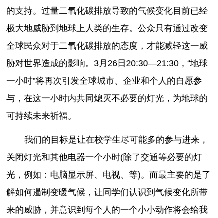
的支持。过量二氧化碳排放导致的气候变化目前已经
极大地威胁到地球上人类的生存。公众只有通过改变
全球民众对于二氧化碳排放的态度，才能减轻这一威
胁对世界造成的影响。3月26日20:30—21:30，“地球
一小时”将再次引发全球城市、企业和个人的自愿参
与，在这一小时内共同熄灭不必要的灯光，为地球的
可持续未来祈福。
我们的目标是让在校学生尽可能多的参与进来，
关闭灯光和其他电器一个小时(除了交通等必要的灯
光，例如：电脑显示屏、电视、等)。而最主要的是了
解如何遏制变暖气候，让同学们认识到气候变化所带
来的威胁，并意识到每个人的一个小小动作将会给我