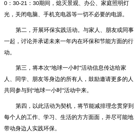
0：30-21：30期间，熄灭景观、办公、家庭照明灯
光，关闭电脑、手机充电器等一切不必要的电源。
第二，开展环保实践活动。与家人、朋友或同事
一起，讨论并承诺未来一年内在环保和节能方面的行
动。
第三，将本次“地球一小时”活动信息传达给家
人、同学、朋友等身边的所有人，鼓励邀请更多的人
共同参与到“地球一小时”活动中来。
第四，以此活动为契机，将节能减排理念贯穿到
每个人的工作、学习、生活的方方面面，并尽可能地
带动身边人实践环保。