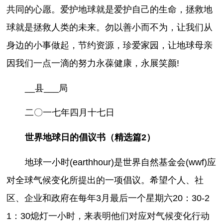
共同的心愿。爱护地球就是爱护自己的生命，拯救地
球就是拯救人类的未来。勿以善小而不为，让我们从
身边的小事做起，节约资源，珍爱家园，让地球母亲
因我们一点一滴的努力永葆健康，永展笑颜!
__县___局
二〇一七年四月十七日
世界地球日的倡议书（精选篇2）
地球一小时(earthhour)是世界自然基金会(wwf)应
对全球气候变化所提出的一项倡议。希望个人、社
区、企业和政府在每年3月最后一个星期六20：30-2
1：30熄灯一小时，来表明他们对应对气候变化行动