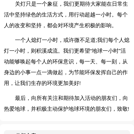
关灯只是一个象征，我们更期待大家能在日常生
活中坚持绿色的生活方式，用行动超越一小时。每个
人的改变和坚持，都会对环境产生积极的影响。
一个人熄灯一小时，或许微不足道;我们每个人熄
灯一小时，则积溪成流。我们更希望“地球一小时”活
动能够唤起每个人的环保意识，每一天、每一刻，从
身边的小事一点一滴做起，为节能环保发挥自己的作
用，让我们生存的环境更加美好!
最后，向所有关注和期待加入活动的朋友们，向
热爱地球，并积极主动保护地球环境的朋友们，致敬!