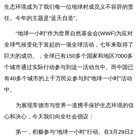
生态环境成为了我们每一位地球村成员义不容辞的责
任。今年的主题是“蓝天自造”。
“地球一小时”作为世界自然基金会(WWF)为应对
全球气候变化于发起的一项全球活动，七年来取得了
巨大的成功。，全球已有150多个国家和地区7000多
个城市通过实际行动参与到这一活动当中。而中国已
有40多个城市的上千万民众参与到“地球一小时”活动
中。
为展现常德市与世界一道携手保护生态环境的信
心和决心，今天我们向全社会倡议：
第一，积极参与“地球一小时”行动。在3月29日2